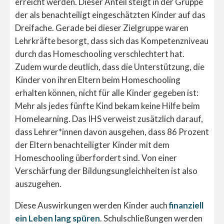
erreicht werden. Dieser Anteil steigt in der Gruppe
der als benachteiligt eingeschätzten Kinder auf das
Dreifache. Gerade bei dieser Zielgruppe waren
Lehrkräfte besorgt, dass sich das Kompetenzniveau
durch das Homeschooling verschlechtert hat.
Zudem wurde deutlich, dass die Unterstützung, die
Kinder von ihren Eltern beim Homeschooling
erhalten können, nicht für alle Kinder gegeben ist:
Mehr als jedes fünfte Kind bekam keine Hilfe beim
Homelearning. Das IHS verweist zusätzlich darauf,
dass Lehrer*innen davon ausgehen, dass 86 Prozent
der Eltern benachteiligter Kinder mit dem
Homeschooling überfordert sind. Von einer
Verschärfung der Bildungsungleichheiten ist also
auszugehen.
Diese Auswirkungen werden Kinder auch
finanziell
ein Leben lang spüren
. Schulschließungen werden