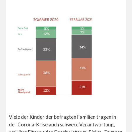
Viele der Kinder der befragten Familien tragen in
der Corona-Krise auch schwere Verantwortung,