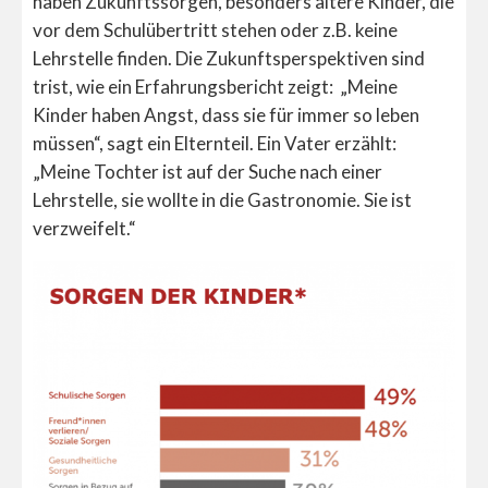
haben Zukunftssorgen, besonders ältere Kinder, die
vor dem Schulübertritt stehen oder z.B. keine
Lehrstelle finden. Die Zukunftsperspektiven sind
trist, wie ein Erfahrungsbericht zeigt: „Meine
Kinder haben Angst, dass sie für immer so leben
müssen“, sagt ein Elternteil. Ein Vater erzählt:
„Meine Tochter ist auf der Suche nach einer
Lehrstelle, sie wollte in die Gastronomie. Sie ist
verzweifelt.“