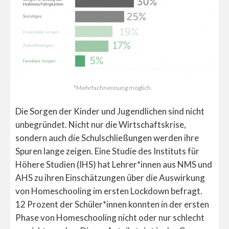
*Mehrfachnennung möglich.
Die Sorgen der Kinder und Jugendlichen sind nicht
unbegründet. Nicht nur die Wirtschaftskrise,
sondern auch die Schulschließungen werden ihre
Spuren lange zeigen. Eine Studie des Instituts für
Höhere Studien (IHS) hat Lehrer*innen aus NMS und
AHS zu ihren Einschätzungen über die Auswirkung
von Homeschooling im ersten Lockdown befragt.
12 Prozent der Schüler*innen konnten in der ersten
Phase von Homeschooling nicht oder nur schlecht