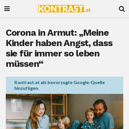
Corona in Armut: „Meine
Kinder haben Angst, dass
sie für immer so leben
müssen“
Kontrast.at als bevorzugte Google-Quelle
hinzufügen.