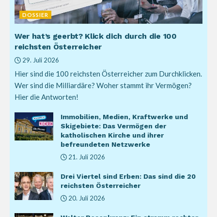
DOSSIER
Wer hat’s geerbt? Klick dich durch die 100
reichsten Österreicher
29. Juli 2026
Hier sind die 100 reichsten Österreicher zum Durchklicken.
Wer sind die Milliardäre? Woher stammt ihr Vermögen?
Hier die Antworten!
Immobilien, Medien, Kraftwerke und
Skigebiete: Das Vermögen der
katholischen Kirche und ihrer
befreundeten Netzwerke
21. Juli 2026
Drei Viertel sind Erben: Das sind die 20
reichsten Österreicher
20. Juli 2026