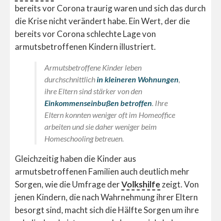
bereits vor Corona traurig waren und sich das durch
die Krise nicht verändert habe. Ein Wert, der die
bereits vor Corona schlechte Lage von
armutsbetroffenen Kindern illustriert.
Armutsbetroffene Kinder leben
durchschnittlich
in kleineren Wohnungen
,
ihre Eltern sind stärker von den
Einkommenseinbußen betroffen
. Ihre
Eltern konnten weniger oft im Homeoffice
arbeiten und sie daher weniger beim
Homeschooling betreuen.
Gleichzeitig haben die Kinder aus
armutsbetroffenen Familien auch deutlich mehr
Sorgen, wie die Umfrage der
Volkshilfe
zeigt. Von
jenen Kindern, die nach Wahrnehmung ihrer Eltern
besorgt sind, macht sich die Hälfte Sorgen um ihre