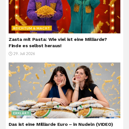
REICHTUM & MACHT
Zasta mit Pasta: Wie viel ist eine Milliarde?
Finde es selbst heraus!
29. Juli 2026
ERKLÄRT
Das ist eine Milliarde Euro – in Nudeln (VIDEO)