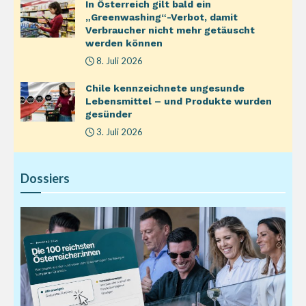
In Österreich gilt bald ein
„Greenwashing“-Verbot, damit
Verbraucher nicht mehr getäuscht
werden können
8. Juli 2026
Chile kennzeichnete ungesunde
Lebensmittel – und Produkte wurden
gesünder
3. Juli 2026
Dossiers