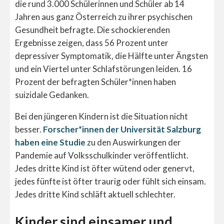
die rund 3.000 Schülerinnen und Schüler ab 14
Jahren aus ganz Österreich zu ihrer psychischen
Gesundheit befragte. Die schockierenden
Ergebnisse zeigen, dass 56 Prozent unter
depressiver Symptomatik, die Hälfte unter Ängsten
und ein Viertel unter Schlafstörungen leiden. 16
Prozent der befragten Schüler*innen haben
suizidale Gedanken.
Bei den jüngeren Kindern ist die Situation nicht
besser.
Forscher*innen der Universität Salzburg
haben eine Studie
zu den Auswirkungen der
Pandemie auf Volksschulkinder veröffentlicht.
Jedes dritte Kind ist öfter wütend oder genervt,
jedes fünfte ist öfter traurig oder fühlt sich einsam.
Jedes dritte Kind schläft aktuell schlechter.
Kinder sind einsamer und