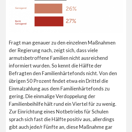
Fragt man genauer zu den einzelnen Maßnahmen
der Regierung nach, zeigt sich, dass viele
armutsbetroffene Familien nicht ausreichend
informiert wurden. So kennt die Hälfte der
Befragten den Familienhärtefonds nicht. Von den
übrigen 50 Prozent findet etwa ein Drittel die
Einmalzahlung aus dem Familienhärtefonds zu
gering. Die einmalige Verdoppelung der
Familienbeihilfe hält rund ein Viertel für zu wenig.
Zur Einrichtung eines Notbetriebs für Schulen
sprach sich fast die Hälfte positiv aus, allerdings
gibt auch jede/r Fünfte an, diese Maßnahme gar