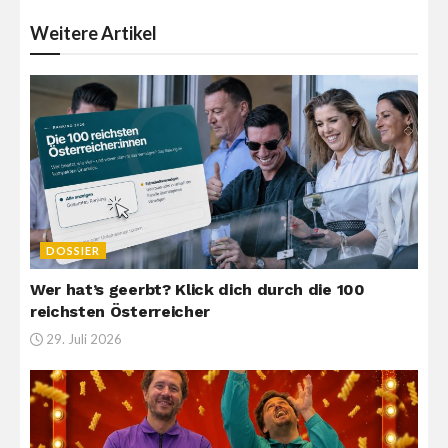
Weitere
Artikel
DOSSIER
Wer hat’s geerbt? Klick dich durch die 100
reichsten Österreicher
29. Juli 2026