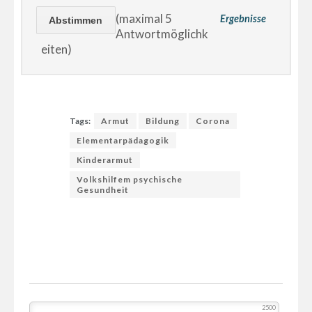
(maximal 5
Ergebnisse
Antwortmöglichk
eiten)
Tags:
Armut
Bildung
Corona
Elementarpädagogik
Kinderarmut
Volkshilfem psychische
Gesundheit
2500