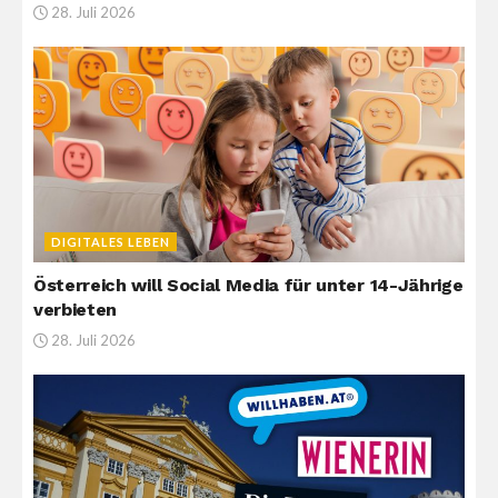
28. Juli 2026
DIGITALES LEBEN
Österreich will Social Media für unter 14-Jährige
verbieten
28. Juli 2026