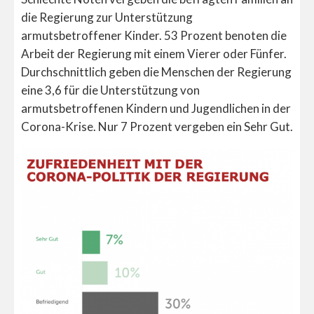
die Regierung zur Unterstützung
armutsbetroffener Kinder. 53 Prozent benoten die
Arbeit der Regierung mit einem Vierer oder Fünfer.
Durchschnittlich geben die Menschen der Regierung
eine 3,6 für die Unterstützung von
armutsbetroffenen Kindern und Jugendlichen in der
Corona-Krise. Nur 7 Prozent vergeben ein Sehr Gut.