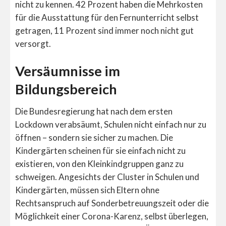
nicht zu kennen. 42 Prozent haben die Mehrkosten
für die Ausstattung für den Fernunterricht selbst
getragen, 11 Prozent sind immer noch nicht gut
versorgt.
Versäumnisse im
Bildungsbereich
Die Bundesregierung hat nach dem ersten
Lockdown verabsäumt, Schulen nicht einfach nur zu
öffnen – sondern sie sicher zu machen. Die
Kindergärten scheinen für sie einfach nicht zu
existieren, von den Kleinkindgruppen ganz zu
schweigen. Angesichts der Cluster in Schulen und
Kindergärten, müssen sich Eltern ohne
Rechtsanspruch auf Sonderbetreuungszeit oder die
Möglichkeit einer Corona-Karenz, selbst überlegen,