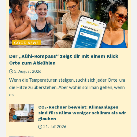
GOOD NEWS
Der „Kühl-Kompass“ zeigt dir mit einem Klick
Orte zum Abkühlen
3. August 2026
Wenn die Temperaturen steigen, sucht sich jeder Orte, um
die Hitze zu überstehen. Aber wohin soll man gehen, wenn
es...
CO₂-Rechner beweist: Klimaanlagen
sind fürs Klima weniger schlimm als wir
glauben
21. Juli 2026