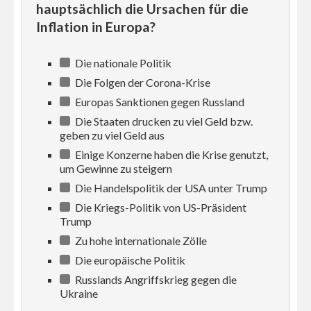
hauptsächlich die Ursachen für die
Inflation in Europa?
Die nationale Politik
Die Folgen der Corona-Krise
Europas Sanktionen gegen Russland
Die Staaten drucken zu viel Geld bzw.
geben zu viel Geld aus
Einige Konzerne haben die Krise genutzt,
um Gewinne zu steigern
Die Handelspolitik der USA unter Trump
Die Kriegs-Politik von US-Präsident
Trump
Zu hohe internationale Zölle
Die europäische Politik
Russlands Angriffskrieg gegen die
Ukraine