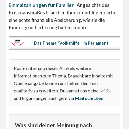
Einmalzahlungen für Familien
. Angesichts des
Krisenausmaßes brauchen Kinder und Jugendliche
eine echte finanzielle Absicherung, wie sie die
Kindergrundsicherung bieten könnte.
Das Thema "Volkshilfe" im Parlament
Poste unterhalb dieses Artikels weitere
Informationen zum Thema. Brauchbare Inhalte mit
Quellenangabe können uns helfen, den Text
qualitativ zu erweitern. Du kannst uns deine Kritik
und Ergänzungen auch gern via
Mail schicken
.
Was sind deiner Meinung nach