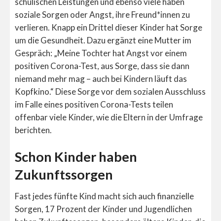
schulischen Leistungen und ebenso viele haben
soziale Sorgen oder Angst, ihre Freund*innen zu
verlieren. Knapp ein Drittel dieser Kinder hat Sorge
um die Gesundheit. Dazu ergänzt eine Mutter im
Gespräch: „Meine Tochter hat Angst vor einem
positiven Corona-Test, aus Sorge, dass sie dann
niemand mehr mag – auch bei Kindern läuft das
Kopfkino.“ Diese Sorge vor dem sozialen Ausschluss
im Falle eines positiven Corona-Tests teilen
offenbar viele Kinder, wie die Eltern in der Umfrage
berichten.
Schon Kinder haben
Zukunftssorgen
Fast jedes fünfte Kind macht sich auch finanzielle
Sorgen, 17 Prozent der Kinder und Jugendlichen