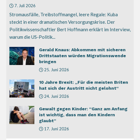
7. Juli 2026
Stromausfälle, Treibstoffmangel, leere Regale: Kuba
steckt in einer dramatischen Versorgungskrise. Der
Politikwissenschaftler Bert Hoffmann erklärt im Interview,
warum die US-Politik...
Gerald Knaus: Abkommen mit sicheren
Drittstaaten würden Migrationswende
bringen
25. Juni 2026
10 Jahre Brexit: „Für die meisten Briten
hat sich der Austritt nicht gelohnt“
24. Juni 2026
Gewalt gegen Kinder: “Ganz am Anfang
ist wichtig, dass man den Kindern
glaubt”
17. Juni 2026