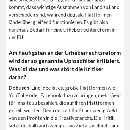
kommt, dass wichtige Ausnahmen von Land zu Land
verschieden sind, während digitale Plattformen
länderübergreifend funktionieren. Es gibt also
durchaus Bedarf für eine Urheberrechtsreform in
der EU.
Am häufigsten an der Urheberrechtsreform
wird der so genannte Uploadfilter kritisiert.
Was ist das und was stört die Kritiker
daran?
Dobusch
: Eine Idee ist es, große Plattformen wie
YouTube oder Facebook dazu zu bringen, mehr Geld
für Inhalte zu bezahlen, die auf ihren Plattformen
geteilt werden. Denn derzeit fließt nur wenig Geld
von den Profiten in die Kreativbranche. Die Kritik
setzt deshalb auch weniger am Ziel als vielmehr am