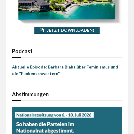
JETZT DOWNLOADEN!
Podcast
Aktuelle Episode: Barbara Blaha über Feminismus und
die "Funkenschwestern"
Abstimmungen