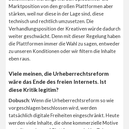
Marktposition von den großen Plattformen aber
stärken, weil nur diese in der Lage sind, diese
technisch und rechtlich umzusetzen. Die
Verhandlungsposition der Kreativen würde dadurch
weiter geschwächt. Denn mit dieser Regelung haben
die Plattformen immer die Wahl zu sagen, entweder
zu unseren Konditionen oder wir filtern die Inhalte
eben raus.
Viele meinen, die Urheberrechtsreform
wäre das Ende des freien Internets. Ist
diese Kritik legitim?
Dobusch
: Wenn die Urheberrechtsreform so wie
vorgeschlagen beschlossen wird, werden
tatsächlich digitale Freiheiten eingeschränkt. Heute
werden viele Inhalte, die ohne kommerzielle Motive