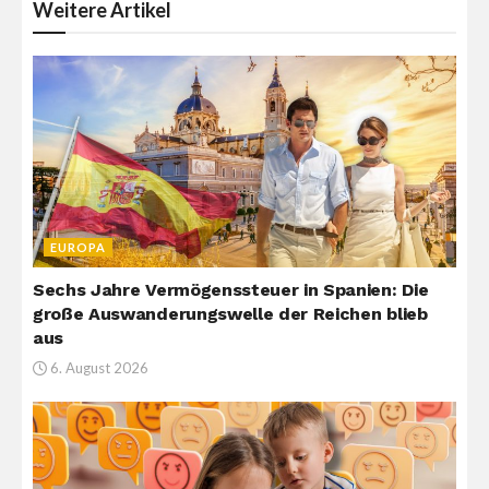
Weitere
Artikel
EUROPA
Sechs Jahre Vermögenssteuer in Spanien: Die
große Auswanderungswelle der Reichen blieb
aus
6. August 2026