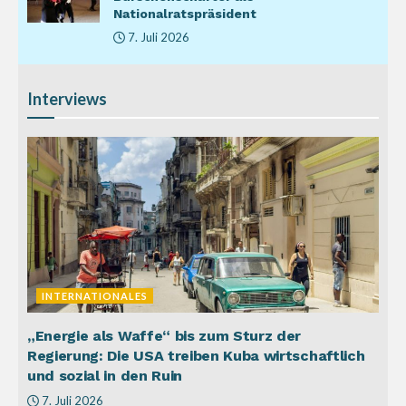
Nationalratspräsident
7. Juli 2026
Interviews
INTERNATIONALES
„Energie als Waffe“ bis zum Sturz der
Regierung: Die USA treiben Kuba wirtschaftlich
und sozial in den Ruin
7. Juli 2026