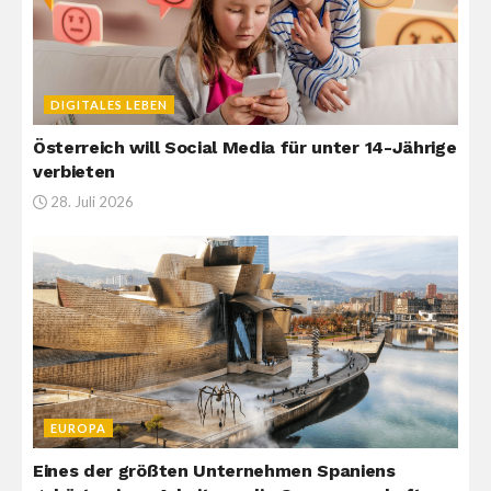
DIGITALES LEBEN
Österreich will Social Media für unter 14-Jährige
verbieten
28. Juli 2026
EUROPA
Eines der größten Unternehmen Spaniens