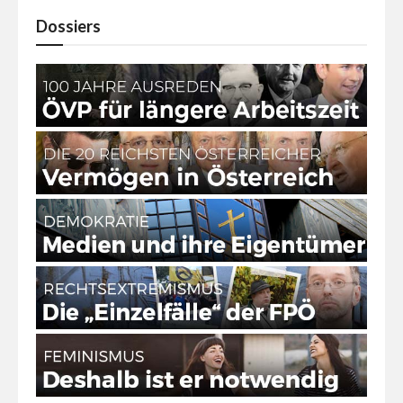
Dossiers