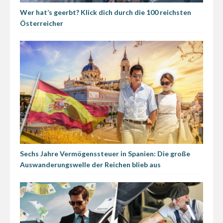
Wer hat’s geerbt? Klick dich durch die 100 reichsten
Österreicher
Sechs Jahre Vermögenssteuer in Spanien: Die große
Auswanderungswelle der Reichen blieb aus