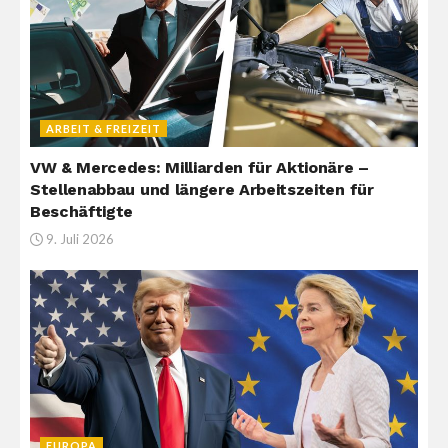
ARBEIT & FREIZEIT
VW & Mercedes: Milliarden für Aktionäre –
Stellenabbau und längere Arbeitszeiten für
Beschäftigte
9. Juli 2026
EUROPA