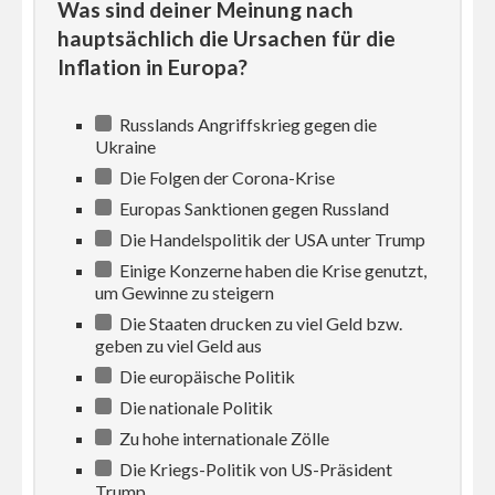
Was sind deiner Meinung nach
hauptsächlich die Ursachen für die
Inflation in Europa?
Russlands Angriffskrieg gegen die
Ukraine
Die Folgen der Corona-Krise
Europas Sanktionen gegen Russland
Die Handelspolitik der USA unter Trump
Einige Konzerne haben die Krise genutzt,
um Gewinne zu steigern
Die Staaten drucken zu viel Geld bzw.
geben zu viel Geld aus
Die europäische Politik
Die nationale Politik
Zu hohe internationale Zölle
Die Kriegs-Politik von US-Präsident
Trump