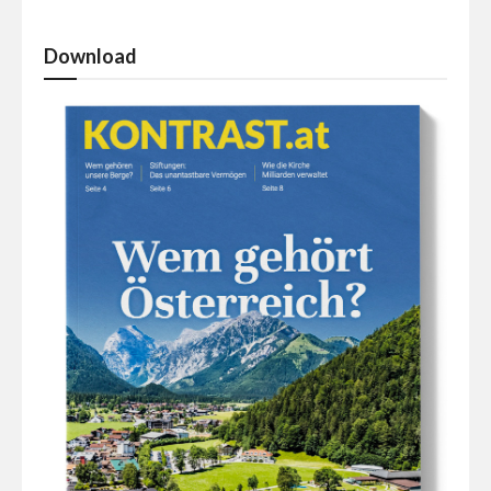
Download