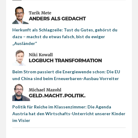
Herkunft als Schlagzeile: Tust du Gutes, gehörst du
dazu – machst du etwas falsch, bist du ewiger
„Ausländer“
Beim Strom passiert die Energiewende schon: Die EU
und China sind beim Erneuerbaren-Ausbau Vorreiter
Politik für Reiche im Klassenzimmer: Die Agenda
Austria hat den Wirtschafts-Unterricht unserer Kinder
im Visier