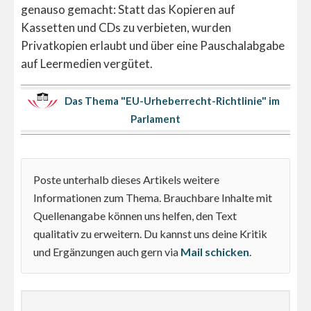
genauso gemacht: Statt das Kopieren auf
Kassetten und CDs zu verbieten, wurden
Privatkopien erlaubt und über eine Pauschalabgabe
auf Leermedien vergütet.
Das Thema "EU-Urheberrecht-Richtlinie" im
Parlament
Poste unterhalb dieses Artikels weitere
Informationen zum Thema. Brauchbare Inhalte mit
Quellenangabe können uns helfen, den Text
qualitativ zu erweitern. Du kannst uns deine Kritik
und Ergänzungen auch gern via
Mail schicken
.