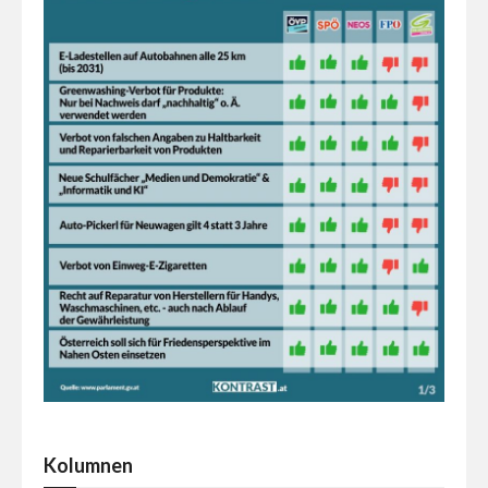
Kolumnen