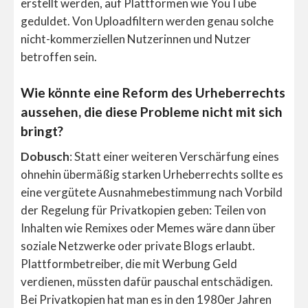
erstellt werden, auf Plattformen wie YouTube
geduldet. Von Uploadfiltern werden genau solche
nicht-kommerziellen Nutzerinnen und Nutzer
betroffen sein.
Wie könnte eine Reform des Urheberrechts
aussehen, die diese Probleme nicht mit sich
bringt?
Dobusch
: Statt einer weiteren Verschärfung eines
ohnehin übermäßig starken Urheberrechts sollte es
eine vergütete Ausnahmebestimmung nach Vorbild
der Regelung für Privatkopien geben: Teilen von
Inhalten wie Remixes oder Memes wäre dann über
soziale Netzwerke oder private Blogs erlaubt.
Plattformbetreiber, die mit Werbung Geld
verdienen, müssten dafür pauschal entschädigen.
Bei Privatkopien hat man es in den 1980er Jahren