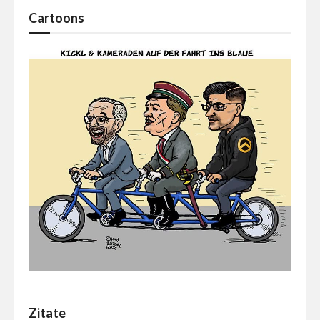
Cartoons
Zitate