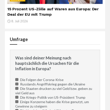
15 Prozent US-Zölle auf Waren aus Europa: Der
Deal der EU mit Trump
8. Juli 2026
Umfrage
Was sind deiner Meinung nach
hauptsächlich die Ursachen für die
Inflation in Europa?
Die Folgen der Corona-Krise
Russlands Angriffskrieg gegen die Ukraine
Die Staaten drucken zu viel Geld bzw. geben zu
viel Geld aus
Die Kriegs-Politik von US-Präsident Trump
Einige Konzerne haben die Krise genutzt, um
Gewinne zu steigern