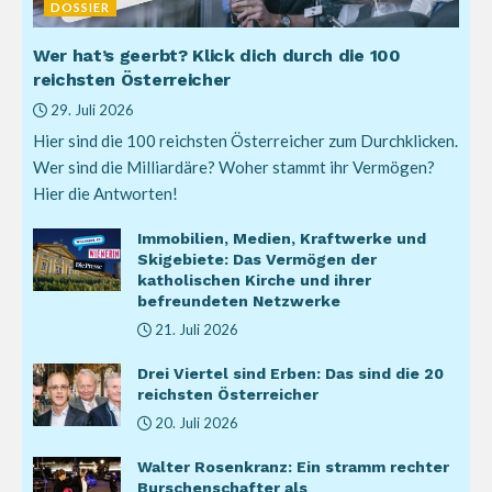
DOSSIER
Wer hat’s geerbt? Klick dich durch die 100
reichsten Österreicher
29. Juli 2026
Hier sind die 100 reichsten Österreicher zum Durchklicken.
Wer sind die Milliardäre? Woher stammt ihr Vermögen?
Hier die Antworten!
Immobilien, Medien, Kraftwerke und
Skigebiete: Das Vermögen der
katholischen Kirche und ihrer
befreundeten Netzwerke
21. Juli 2026
Drei Viertel sind Erben: Das sind die 20
reichsten Österreicher
20. Juli 2026
Walter Rosenkranz: Ein stramm rechter
Burschenschafter als