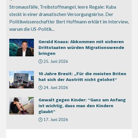
Stromausfälle, Treibstoffmangel, leere Regale: Kuba
steckt in einer dramatischen Versorgungskrise. Der
Politikwissenschaftler Bert Hoffmann erklärt im Interview,
warum die US-Politik...
Gerald Knaus: Abkommen mit sicheren
Drittstaaten würden Migrationswende
bringen
25. Juni 2026
10 Jahre Brexit: „Für die meisten Briten
hat sich der Austritt nicht gelohnt“
24. Juni 2026
Gewalt gegen Kinder: “Ganz am Anfang
ist wichtig, dass man den Kindern
glaubt”
17. Juni 2026