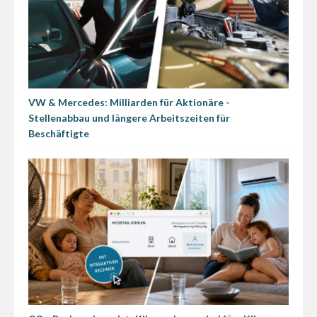
VW & Mercedes: Milliarden für Aktionäre -
Stellenabbau und längere Arbeitszeiten für
Beschäftigte