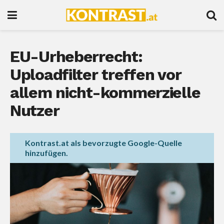
EU-Urheberrecht:
Uploadfilter treffen vor
allem nicht-kommerzielle
Nutzer
Kontrast.at als bevorzugte Google-Quelle
hinzufügen.