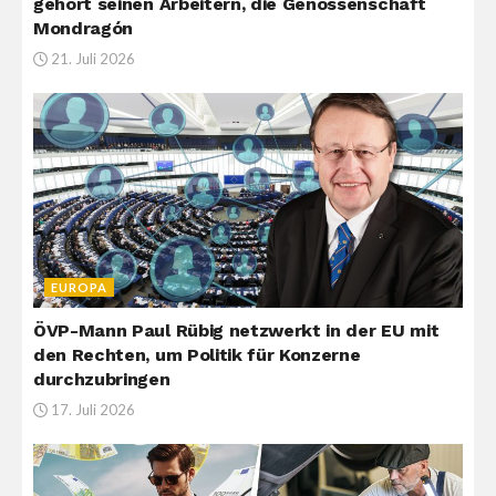
gehört seinen Arbeitern, die Genossenschaft
Mondragón
21. Juli 2026
EUROPA
ÖVP-Mann Paul Rübig netzwerkt in der EU mit
den Rechten, um Politik für Konzerne
durchzubringen
17. Juli 2026