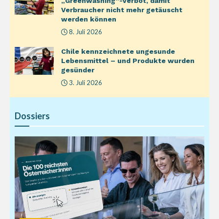
„Greenwashing“-Verbot, damit
Verbraucher nicht mehr getäuscht
werden können
8. Juli 2026
Chile kennzeichnete ungesunde
Lebensmittel – und Produkte wurden
gesünder
3. Juli 2026
Dossiers