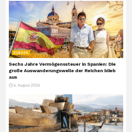
EUROPA
Sechs Jahre Vermögenssteuer in Spanien: Die
große Auswanderungswelle der Reichen blieb
aus
6. August 2026