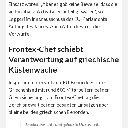
Einsatz waren. „Aber es gab keine Beweise, dass sie
an Pushback-Aktivitäten beteiligt waren“, so
Leggeri im Innenausschuss des EU-Parlaments
Anfang des Jahres. Auch Athen bestritt die
Vorwürfe.
Frontex-Chef schiebt
Verantwortung auf griechische
Küstenwache
Insgesamt unterstütz die EU-Behörde Frontex
Griechenland mit rund 600 Mitarbeitern bei der
Grenzsicherung. Laut Frontex-Chef lag die
Befehlsgewalt bei den besagten Einsätzen aber
alleine bei den griechischen Behörden.
Medienberichte und geleakte Dokumente