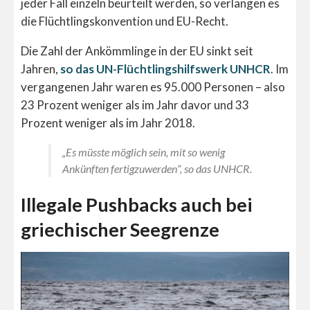
jeder Fall einzeln beurteilt werden, so verlangen es
die Flüchtlingskonvention und EU-Recht.
Die Zahl der Ankömmlinge in der EU sinkt seit
Jahren,
so das UN-Flüchtlingshilfswerk UNHCR
. Im
vergangenen Jahr waren es 95.000 Personen – also
23 Prozent weniger als im Jahr davor und 33
Prozent weniger als im Jahr 2018.
„Es müsste möglich sein, mit so wenig
Ankünften fertigzuwerden“, so das UNHCR.
Illegale Pushbacks auch bei
griechischer Seegrenze