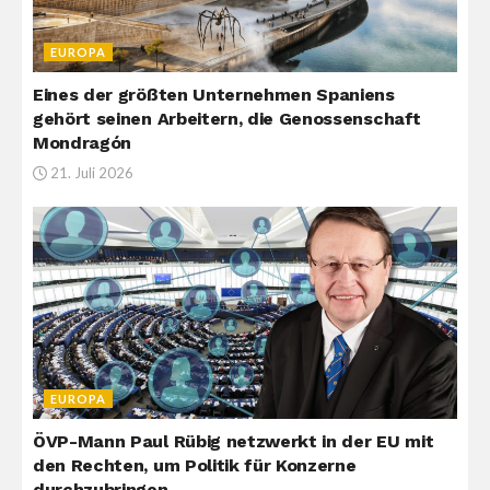
EUROPA
Eines der größten Unternehmen Spaniens
gehört seinen Arbeitern, die Genossenschaft
Mondragón
21. Juli 2026
EUROPA
ÖVP-Mann Paul Rübig netzwerkt in der EU mit
den Rechten, um Politik für Konzerne
durchzubringen