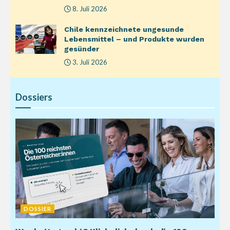
8. Juli 2026
Chile kennzeichnete ungesunde
Lebensmittel – und Produkte wurden
gesünder
3. Juli 2026
Dossiers
DOSSIER