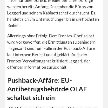
Informationen zurück. Medienberichten zufolge
wurden bereits Anfang Dezember die Büros von
Leggeri und seinem Kabinettschef durchsucht. Es
handelt sich um Untersuchungen bis in die höchsten
Reihen.
Allerdings ohne Erfolg: Dem Frontex-Chef selbst
wird vorgeworfen, die Ermittlungen zu behindern.
Insgesamt sind fünf Fälle in der Pushback-Affäre
laut internem Bericht unaufgeklärt. Auch der
Frontex-Verwaltungsrat kritisiert Leggeri, der
offenbar Information zurück hält.
Pushback-Affäre: EU-
Antibetrugsbehörde OLAF
schaltet sich ein