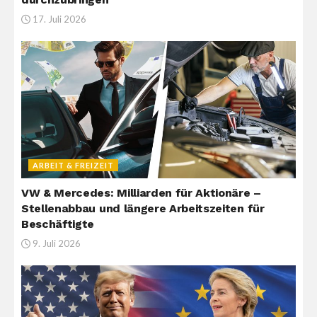
17. Juli 2026
ARBEIT & FREIZEIT
VW & Mercedes: Milliarden für Aktionäre –
Stellenabbau und längere Arbeitszeiten für
Beschäftigte
9. Juli 2026