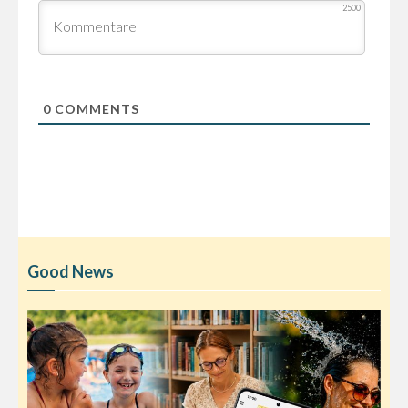
2500
0
COMMENTS
Good News