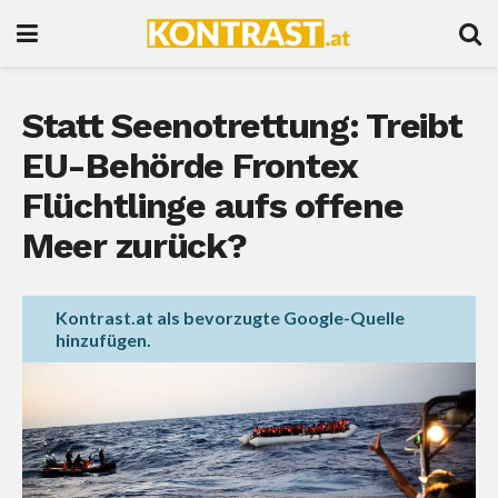
Statt Seenotrettung: Treibt
EU-Behörde Frontex
Flüchtlinge aufs offene
Meer zurück?
Kontrast.at als bevorzugte Google-Quelle
hinzufügen.