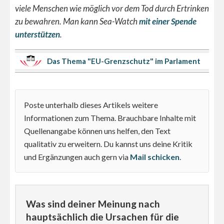
viele Menschen wie möglich vor dem Tod durch Ertrinken
zu bewahren. Man kann Sea-Watch
mit einer Spende
unterstützen
.
Das Thema "EU-Grenzschutz" im Parlament
Poste unterhalb dieses Artikels weitere
Informationen zum Thema. Brauchbare Inhalte mit
Quellenangabe können uns helfen, den Text
qualitativ zu erweitern. Du kannst uns deine Kritik
und Ergänzungen auch gern via
Mail schicken
.
Was sind deiner Meinung nach
hauptsächlich die Ursachen für die