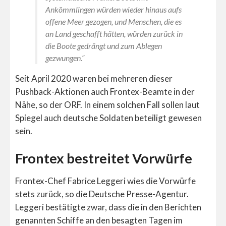
Ankömmlingen würden wieder hinaus aufs
offene Meer gezogen, und Menschen, die es
an Land geschafft hätten, würden zurück in
die Boote gedrängt und zum Ablegen
gezwungen.“
Seit April 2020 waren bei mehreren dieser
Pushback-Aktionen auch Frontex-Beamte in der
Nähe, so der ORF. In einem solchen Fall sollen laut
Spiegel auch deutsche Soldaten beteiligt gewesen
sein.
Frontex bestreitet Vorwürfe
Frontex-Chef Fabrice Leggeri wies die Vorwürfe
stets zurück, so die Deutsche Presse-Agentur.
Leggeri bestätigte zwar, dass die in den Berichten
genannten Schiffe an den besagten Tagen im