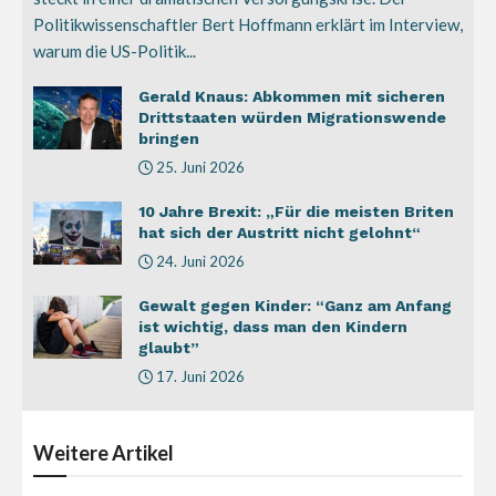
Politikwissenschaftler Bert Hoffmann erklärt im Interview,
warum die US-Politik...
Gerald Knaus: Abkommen mit sicheren
Drittstaaten würden Migrationswende
bringen
25. Juni 2026
10 Jahre Brexit: „Für die meisten Briten
hat sich der Austritt nicht gelohnt“
24. Juni 2026
Gewalt gegen Kinder: “Ganz am Anfang
ist wichtig, dass man den Kindern
glaubt”
17. Juni 2026
Weitere
Artikel