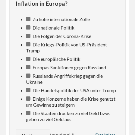
Inflation in Europa?
Zu hohe internationale Zölle
Die nationale Politik
Die Folgen der Corona-Krise
Die Kriegs-Politik von US-Präsident
Trump
Die europäische Politik
Europas Sanktionen gegen Russland
Russlands Angriffskrieg gegen die
Ukraine
Die Handelspolitik der USA unter Trump
Einige Konzerne haben die Krise genutzt,
um Gewinne zu steigern
Die Staaten drucken zu viel Geld bzw.
geben zu viel Geld aus
(maximal 5