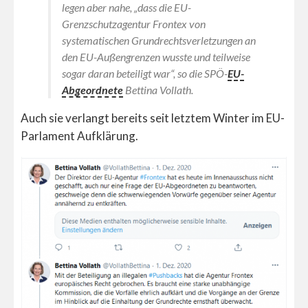
legen aber nahe, „dass die EU-
Grenzschutzagentur Frontex von
systematischen Grundrechtsverletzungen an
den EU-Außengrenzen wusste und teilweise
sogar daran beteiligt war“, so die SPÖ-
EU-
Abgeordnete
Bettina Vollath.
Auch sie verlangt bereits seit letztem Winter im EU-
Parlament Aufklärung.