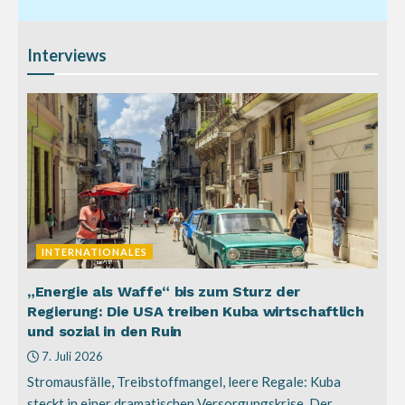
Interviews
INTERNATIONALES
„Energie als Waffe“ bis zum Sturz der
Regierung: Die USA treiben Kuba wirtschaftlich
und sozial in den Ruin
7. Juli 2026
Stromausfälle, Treibstoffmangel, leere Regale: Kuba
steckt in einer dramatischen Versorgungskrise. Der