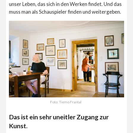
unser Leben, das sich in den Werken findet. Und das
muss man als Schauspieler finden und weitergeben.
Foto: Tiemo Frantal
Das ist ein sehr uneitler Zugang zur
Kunst.