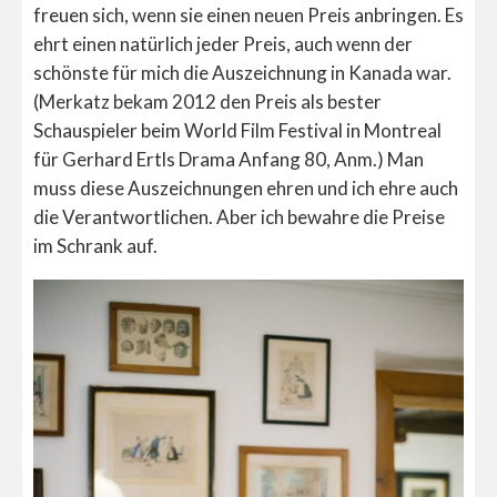
freuen sich, wenn sie einen neuen Preis anbringen. Es
ehrt einen natürlich jeder Preis, auch wenn der
schönste für mich die Auszeichnung in Kanada war.
(Merkatz bekam 2012 den Preis als bester
Schauspieler beim World Film Festival in Montreal
für Gerhard Ertls Drama Anfang 80, Anm.) Man
muss diese Auszeichnungen ehren und ich ehre auch
die Verantwortlichen. Aber ich bewahre die Preise
im Schrank auf.