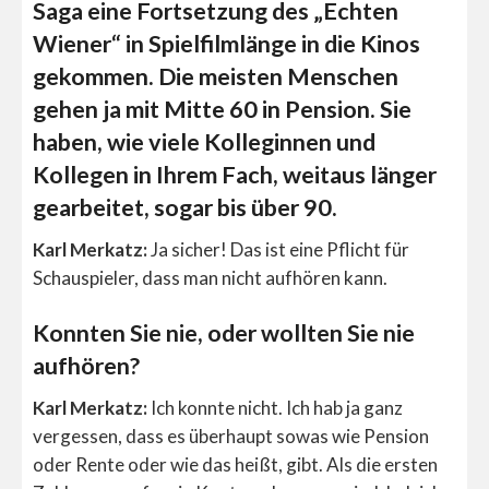
Saga eine Fortsetzung des „Echten
Wiener“ in Spielfilmlänge in die Kinos
gekommen. Die meisten Menschen
gehen ja mit Mitte 60 in Pension. Sie
haben, wie viele Kolleginnen und
Kollegen in Ihrem Fach, weitaus länger
gearbeitet, sogar bis über 90.
Karl Merkatz:
Ja sicher! Das ist eine Pflicht für
Schauspieler, dass man nicht aufhören kann.
Konnten Sie nie, oder wollten Sie nie
aufhören?
Karl Merkatz:
Ich konnte nicht. Ich hab ja ganz
vergessen, dass es überhaupt sowas wie Pension
oder Rente oder wie das heißt, gibt. Als die ersten