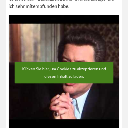
ich sehr mitempfunden habe.
Klicken Sie hier, um Cookies zu akzeptieren und
diesen Inhalt zu laden.