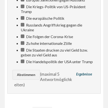
Die Kriegs-Politik von US-Präsident
Trump
Die europäische Politik
Russlands Angriffskrieg gegen die
Ukraine
Die Folgen der Corona-Krise
Zu hohe internationale Zölle
Die Staaten drucken zu viel Geld bzw.
geben zu viel Geld aus
Die Handelspolitik der USA unter Trump
(maximal 5
Ergebnisse
Antwortmöglichk
eiten)