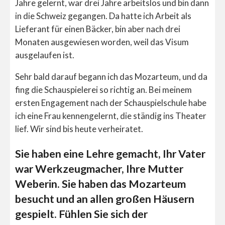
Jahre gelernt, war drei Jahre arbeitslos und bin dann
in die Schweiz gegangen. Da hatte ich Arbeit als
Lieferant für einen Bäcker, bin aber nach drei
Monaten ausgewiesen worden, weil das Visum
ausgelaufen ist.
Sehr bald darauf begann ich das Mozarteum, und da
fing die Schauspielerei so richtig an. Bei meinem
ersten Engagement nach der Schauspielschule habe
ich eine Frau kennengelernt, die ständig ins Theater
lief. Wir sind bis heute verheiratet.
Sie haben eine Lehre gemacht, Ihr Vater
war Werkzeugmacher, Ihre Mutter
Weberin. Sie haben das Mozarteum
besucht und an allen großen Häusern
gespielt. Fühlen Sie sich der