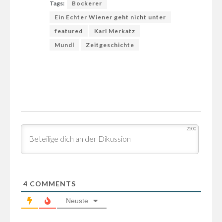
Tags:
Bockerer
Ein Echter Wiener geht nicht unter
featured
Karl Merkatz
Mundl
Zeitgeschichte
2500
4
COMMENTS
Neuste