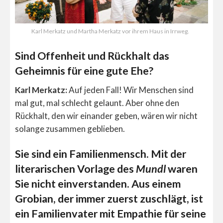
Karl Merkatz und Martha Merkatz vor ihrem Haus in Irrweg.
Sind Offenheit und Rückhalt das
Geheimnis für eine gute Ehe?
Karl Merkatz:
Auf jeden Fall! Wir Menschen sind
mal gut, mal schlecht gelaunt. Aber ohne den
Rückhalt, den wir einander geben, wären wir nicht
solange zusammen geblieben.
Sie sind ein Familienmensch. Mit der
literarischen Vorlage des
Mundl
waren
Sie nicht einverstanden. Aus einem
Grobian, der immer zuerst zuschlägt, ist
ein Familienvater mit Empathie für seine