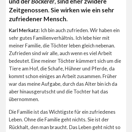
und der
Bockerer
, sind eher zwidere
Zeitgenossen. Sie wirken wie ein sehr
zufriedener Mensch.
Karl Merkatz:
Ich bin auch zufrieden. Wir haben ein
sehr gutes Familienverhältnis. Ich lebe hier mit
meiner Familie, die Töchter leben gleich nebenan.
Zufrieden sind wir alle, auch wenn es viel Arbeit
bedeutet. Eine meiner Töchter kümmert sich um die
Tiere am Hof, die Schafe, Hühner und Pferde, da
kommt schon einiges an Arbeit zusammen. Früher
war das meine Aufgabe, durch das Alter bin ich da
aber hinausgerutscht und die Tochter hat das
übernommen.
Die Familie ist das Wichtigste für ein zufriedenes
Leben. Ohne die Familie geht nichts. Sie ist der
Rückhalt, den man braucht. Das Leben geht nicht so