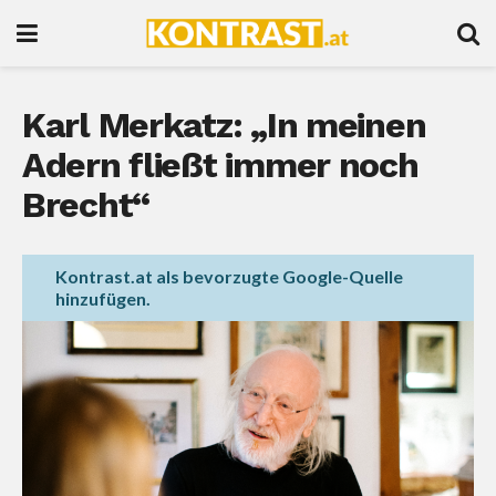
Karl Merkatz: „In meinen
Adern fließt immer noch
Brecht“
Kontrast.at als bevorzugte Google-Quelle
hinzufügen.