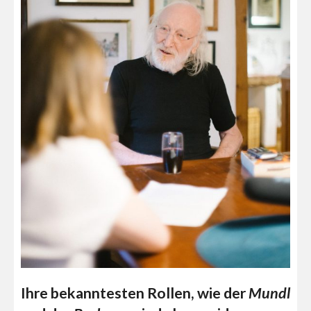
Ihre bekanntesten Rollen, wie der
Mundl