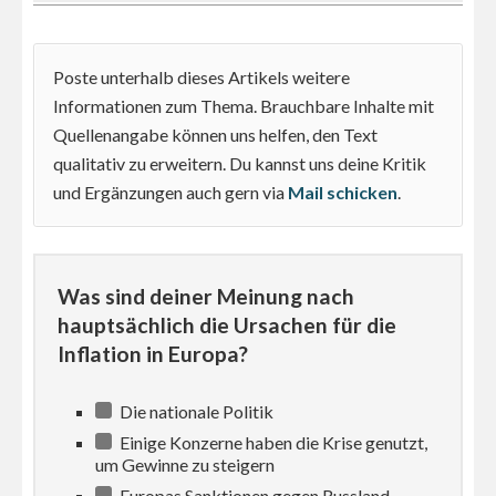
Poste unterhalb dieses Artikels weitere
Informationen zum Thema. Brauchbare Inhalte mit
Quellenangabe können uns helfen, den Text
qualitativ zu erweitern. Du kannst uns deine Kritik
und Ergänzungen auch gern via
Mail schicken
.
Was sind deiner Meinung nach
hauptsächlich die Ursachen für die
Inflation in Europa?
Die nationale Politik
Einige Konzerne haben die Krise genutzt,
um Gewinne zu steigern
Europas Sanktionen gegen Russland