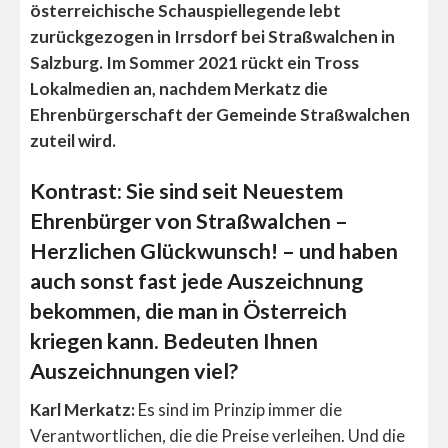
österreichische Schauspiellegende lebt
zurückgezogen in Irrsdorf bei Straßwalchen in
Salzburg. Im Sommer 2021 rückt ein Tross
Lokalmedien an, nachdem Merkatz die
Ehrenbürgerschaft der Gemeinde Straßwalchen
zuteil wird.
Kontrast: Sie sind seit Neuestem
Ehrenbürger von Straßwalchen –
Herzlichen Glückwunsch! – und haben
auch sonst fast jede Auszeichnung
bekommen, die man in Österreich
kriegen kann. Bedeuten Ihnen
Auszeichnungen viel?
Karl Merkatz:
Es sind im Prinzip immer die
Verantwortlichen, die die Preise verleihen. Und die