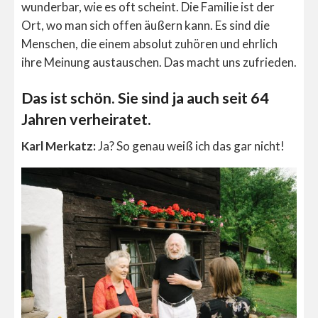
wunderbar, wie es oft scheint. Die Familie ist der
Ort, wo man sich offen äußern kann. Es sind die
Menschen, die einem absolut zuhören und ehrlich
ihre Meinung austauschen. Das macht uns zufrieden.
Das ist schön. Sie sind ja auch seit 64
Jahren verheiratet.
Karl Merkatz:
Ja? So genau weiß ich das gar nicht!