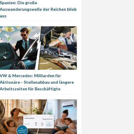
Spanien: Die große
Auswanderungswelle der Reichen blieb
aus
VW & Mercedes: Milliarden für
Aktionäre - Stellenabbau und längere
Arbeitszeiten für Beschäftigte