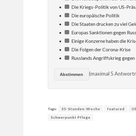
Die Kriegs-Politik von US-Prä
Die europäische Politik
Die Staaten drucken zu viel Gel
Europas Sanktionen gegen Rus
Einige Konzerne haben die Kris
Die Folgen der Corona-Krise
Russlands Angriffskrieg gegen 
(maximal 5 Antwortm
Tags:
35-Stunden-Woche
featured
Ob
Schwerpunkt Pflege