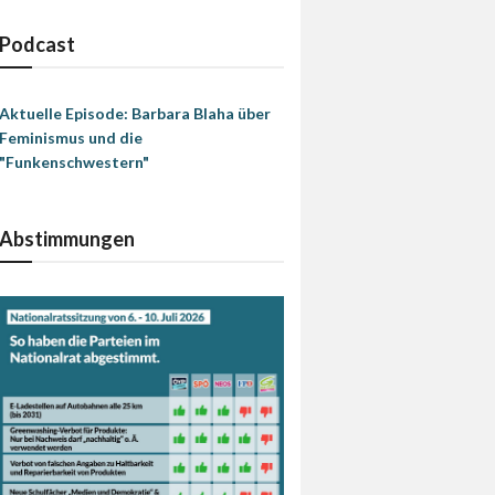
Podcast
Aktuelle Episode: Barbara Blaha über
Feminismus und die
"Funkenschwestern"
Abstimmungen