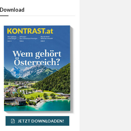
Download
JETZT DOWNLOADEN!