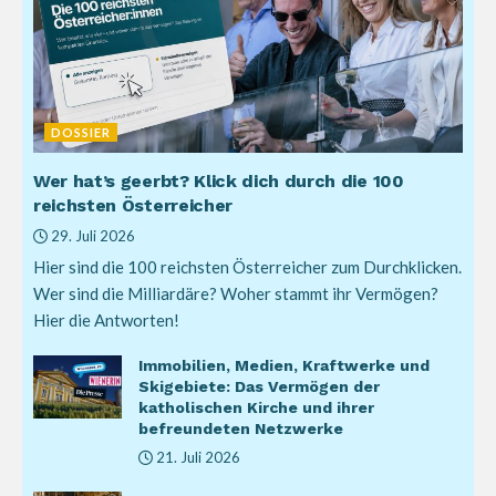
DOSSIER
Wer hat’s geerbt? Klick dich durch die 100
reichsten Österreicher
29. Juli 2026
Hier sind die 100 reichsten Österreicher zum Durchklicken.
Wer sind die Milliardäre? Woher stammt ihr Vermögen?
Hier die Antworten!
Immobilien, Medien, Kraftwerke und
Skigebiete: Das Vermögen der
katholischen Kirche und ihrer
befreundeten Netzwerke
21. Juli 2026