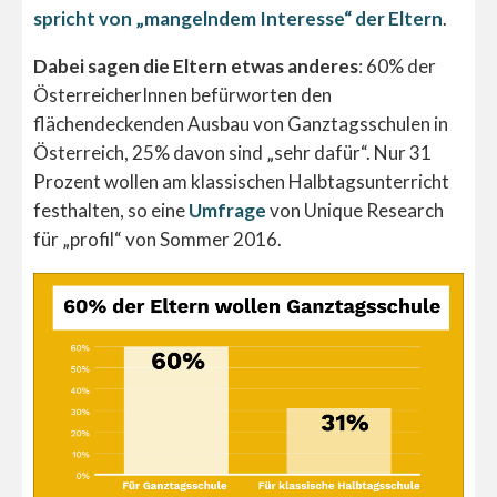
spricht von „mangelndem Interesse“ der Eltern
.
Dabei sagen die Eltern etwas anderes
: 60% der
ÖsterreicherInnen befürworten den
flächendeckenden Ausbau von Ganztagsschulen in
Österreich, 25% davon sind „sehr dafür“. Nur 31
Prozent wollen am klassischen Halbtagsunterricht
festhalten, so eine
Umfrage
von Unique Research
für „profil“ von Sommer 2016.