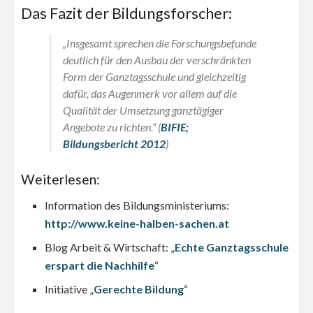
Das Fazit der Bildungsforscher:
„Insgesamt sprechen die Forschungsbefunde
deutlich für den Ausbau der verschränkten
Form der Ganztagsschule und gleichzeitig
dafür, das Augenmerk vor allem auf die
Qualität der Umsetzung ganztägiger
Angebote zu richten.“ (
BIFIE;
Bildungsbericht 2012
)
Weiterlesen:
Information des Bildungsministeriums:
http://www.keine-halben-sachen.at
Blog Arbeit & Wirtschaft: „
Echte Ganztagsschule
erspart die Nachhilfe
“
Initiative „
Gerechte Bildung
“