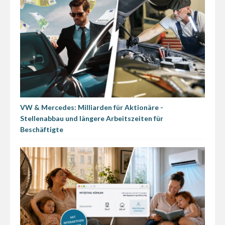
VW & Mercedes: Milliarden für Aktionäre -
Stellenabbau und längere Arbeitszeiten für
Beschäftigte