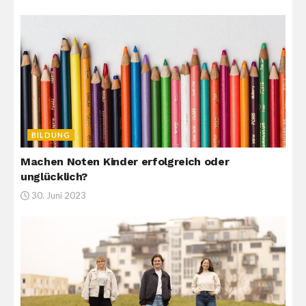
BILDUNG
Machen Noten Kinder erfolgreich oder
unglücklich?
30. Juni 2023