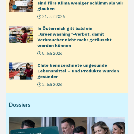
sind fürs Klima weniger schlimm als wir
glauben
21. Juli 2026
In Österreich gilt bald ein
„Greenwashing“-Verbot, damit
Verbraucher nicht mehr getäuscht
werden können
8. Juli 2026
Chile kennzeichnete ungesunde
Lebensmittel – und Produkte wurden
gesünder
3. Juli 2026
Dossiers