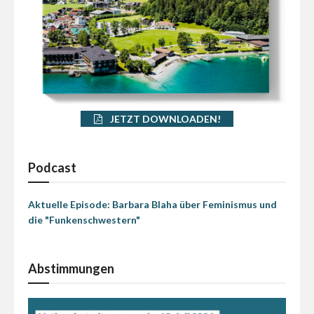
JETZT DOWNLOADEN!
Podcast
Aktuelle Episode: Barbara Blaha über Feminismus und
die "Funkenschwestern"
Abstimmungen