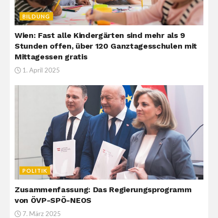
BILDUNG
Wien: Fast alle Kindergärten sind mehr als 9
Stunden offen, über 120 Ganztagesschulen mit
Mittagessen gratis
1. April 2025
POLITIK
Zusammenfassung: Das Regierungsprogramm
von ÖVP-SPÖ-NEOS
7. März 2025