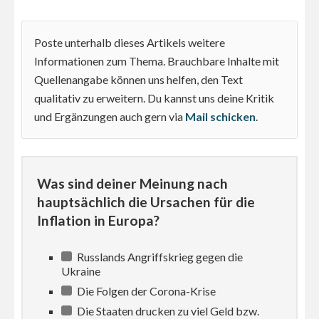
Poste unterhalb dieses Artikels weitere
Informationen zum Thema. Brauchbare Inhalte mit
Quellenangabe können uns helfen, den Text
qualitativ zu erweitern. Du kannst uns deine Kritik
und Ergänzungen auch gern via
Mail schicken
.
Was sind deiner Meinung nach
hauptsächlich die Ursachen für die
Inflation in Europa?
Russlands Angriffskrieg gegen die
Ukraine
Die Folgen der Corona-Krise
Die Staaten drucken zu viel Geld bzw.