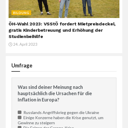
BILDUNG
ÖH-Wahl 2023: VSStÖ fordert Mietpreisdeckel,
gratis Kinderbetreuung und Erhöhung der
Studienbeihilfe
24. April 2023
Umfrage
Was sind deiner Meinung nach
hauptsächlich die Ursachen für die
Inflation in Europa?
Russlands Angriffskrieg gegen die Ukraine
Einige Konzerne haben die Krise genutzt, um
Gewinne zu steigern
Die Folgen der Corona-Krise