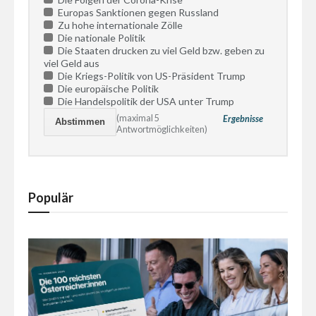
Europas Sanktionen gegen Russland
Zu hohe internationale Zölle
Die nationale Politik
Die Staaten drucken zu viel Geld bzw. geben zu
viel Geld aus
Die Kriegs-Politik von US-Präsident Trump
Die europäische Politik
Die Handelspolitik der USA unter Trump
(maximal 5
Ergebnisse
Antwortmöglichkeiten)
Populär