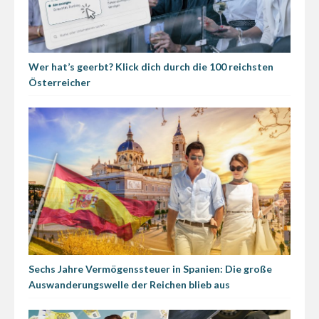
Wer hat’s geerbt? Klick dich durch die 100 reichsten
Österreicher
Sechs Jahre Vermögenssteuer in Spanien: Die große
Auswanderungswelle der Reichen blieb aus