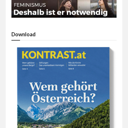
Download