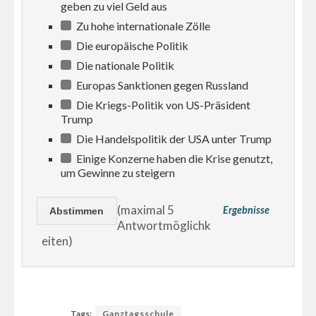
geben zu viel Geld aus
Zu hohe internationale Zölle
Die europäische Politik
Die nationale Politik
Europas Sanktionen gegen Russland
Die Kriegs-Politik von US-Präsident
Trump
Die Handelspolitik der USA unter Trump
Einige Konzerne haben die Krise genutzt,
um Gewinne zu steigern
(maximal 5
Ergebnisse
Antwortmöglichk
eiten)
Tags:
Ganztagsschule