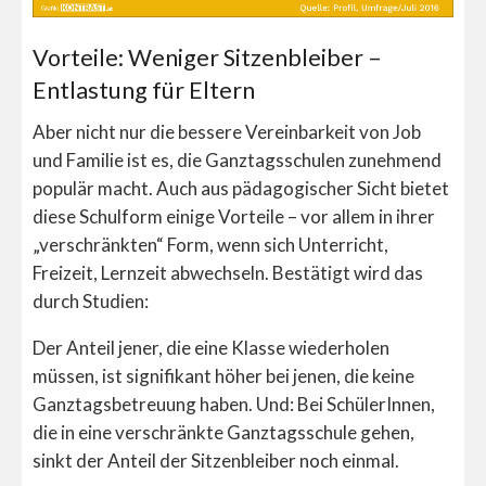
Vorteile: Weniger Sitzenbleiber –
Entlastung für Eltern
Aber nicht nur die bessere Vereinbarkeit von Job
und Familie ist es, die Ganztagsschulen zunehmend
populär macht. Auch aus pädagogischer Sicht bietet
diese Schulform einige Vorteile – vor allem in ihrer
„verschränkten“ Form, wenn sich Unterricht,
Freizeit, Lernzeit abwechseln. Bestätigt wird das
durch Studien:
Der Anteil jener, die eine Klasse wiederholen
müssen, ist signifikant höher bei jenen, die keine
Ganztagsbetreuung haben. Und: Bei SchülerInnen,
die in eine verschränkte Ganztagsschule gehen,
sinkt der Anteil der Sitzenbleiber noch einmal.