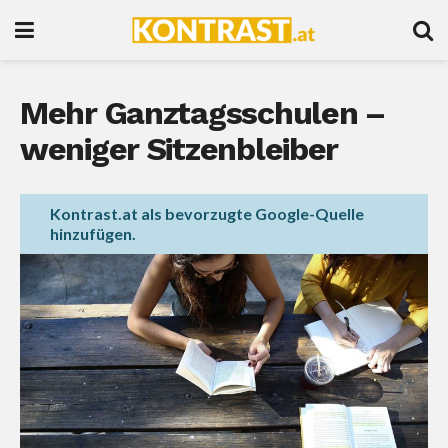
Mehr Ganztagsschulen –
weniger Sitzenbleiber
Kontrast.at als bevorzugte Google-Quelle
hinzufügen.