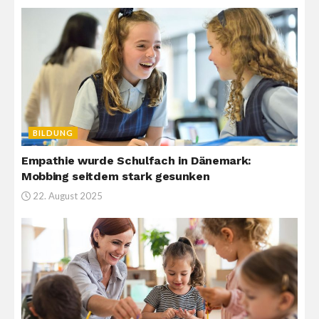
BILDUNG
Empathie wurde Schulfach in Dänemark:
Mobbing seitdem stark gesunken
22. August 2025