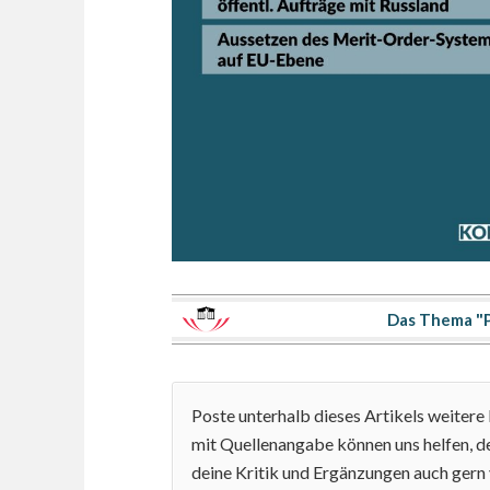
Das Thema "P
Poste unterhalb dieses Artikels weiter
mit Quellenangabe können uns helfen, de
deine Kritik und Ergänzungen auch gern