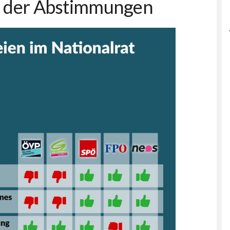
 der Abstimmungen