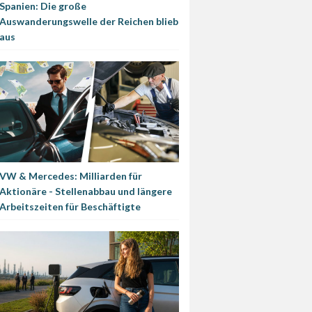
Spanien: Die große
Auswanderungswelle der Reichen blieb
aus
VW & Mercedes: Milliarden für
Aktionäre - Stellenabbau und längere
Arbeitszeiten für Beschäftigte