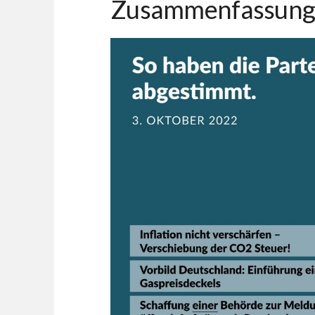
Zusammenfassung