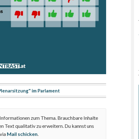
lenarsitzung" im Parlament
e Informationen zum Thema. Brauchbare Inhalte
n Text qualitativ zu erweitern. Du kannst uns
 via
Mail schicken
.