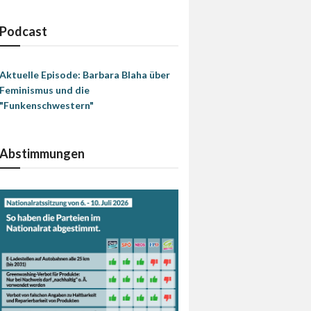
Podcast
Aktuelle Episode: Barbara Blaha über
Feminismus und die
"Funkenschwestern"
Abstimmungen