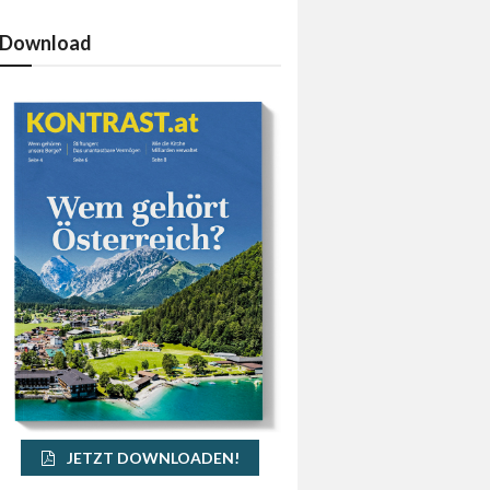
Download
JETZT DOWNLOADEN!