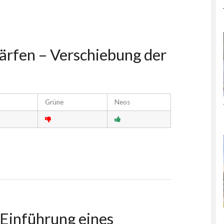
ärfen – Verschiebung der
Grüne
Neos
 Einführung eines