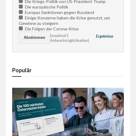
Die Kriegs-Politik von US-Präsident Trump
Die europäische Politik
Europas Sanktionen gegen Russland
Einige Konzerne haben die Krise genutzt, um
Gewinne zu steigern
Die Folgen der Corona-Krise
(maximal 5
Ergebnisse
Antwortmöglichkeiten)
Populär