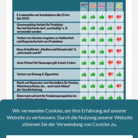
Kolumnen