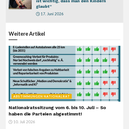
ist wichtig, dass man den Kindern
glaubt”
17. Juni 2026
Weitere
Artikel
ABSTIMMUNGEN NATIONALRAT
Nationalratssitzung vom 6. bis 10. Juli – So
haben die Parteien abgestimmt!
10. Juli 2026