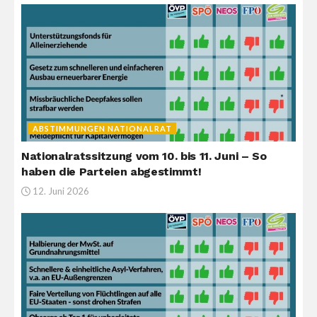
ABSTIMMUNGEN NATIONALRAT
Nationalratssitzung vom 10. bis 11. Juni – So
haben die Parteien abgestimmt!
12. Juni 2026