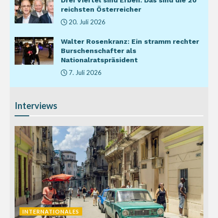
reichsten Österreicher
20. Juli 2026
Walter Rosenkranz: Ein stramm rechter
Burschenschafter als
Nationalratspräsident
7. Juli 2026
Interviews
INTERNATIONALES