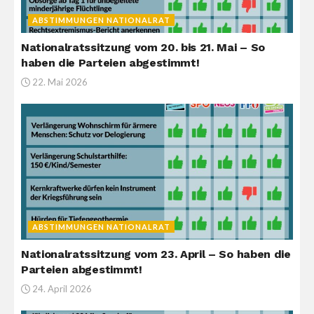
ABSTIMMUNGEN NATIONALRAT
Nationalratssitzung vom 20. bis 21. Mai – So
haben die Parteien abgestimmt!
22. Mai 2026
ABSTIMMUNGEN NATIONALRAT
Nationalratssitzung vom 23. April – So haben die
Parteien abgestimmt!
24. April 2026