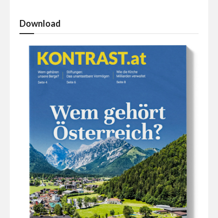
Download