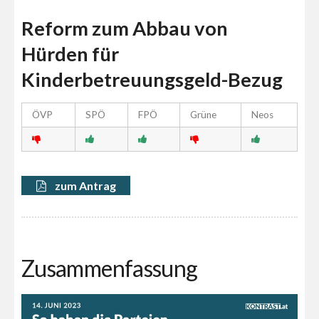
Reform zum Abbau von
Hürden für
Kinderbetreuungsgeld-Bezug
ÖVP
SPÖ
FPÖ
Grüne
Neos
zum Antrag
Zusammenfassung