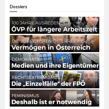
Dossiers