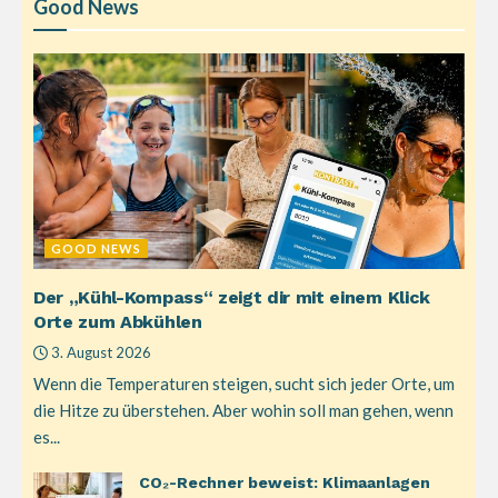
Good News
GOOD NEWS
Der „Kühl-Kompass“ zeigt dir mit einem Klick
Orte zum Abkühlen
3. August 2026
Wenn die Temperaturen steigen, sucht sich jeder Orte, um
die Hitze zu überstehen. Aber wohin soll man gehen, wenn
es...
CO₂-Rechner beweist: Klimaanlagen