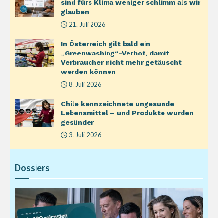
sind fürs Klima weniger schlimm als wir
glauben
21. Juli 2026
In Österreich gilt bald ein
„Greenwashing“-Verbot, damit
Verbraucher nicht mehr getäuscht
werden können
8. Juli 2026
Chile kennzeichnete ungesunde
Lebensmittel – und Produkte wurden
gesünder
3. Juli 2026
Dossiers