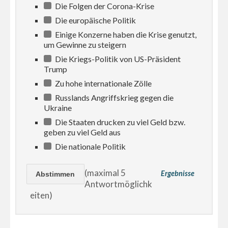
Die Folgen der Corona-Krise
Die europäische Politik
Einige Konzerne haben die Krise genutzt,
um Gewinne zu steigern
Die Kriegs-Politik von US-Präsident
Trump
Zu hohe internationale Zölle
Russlands Angriffskrieg gegen die
Ukraine
Die Staaten drucken zu viel Geld bzw.
geben zu viel Geld aus
Die nationale Politik
(maximal 5
Ergebnisse
Antwortmöglichk
eiten)