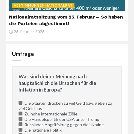
ABSTIMMUNGEN NATIONALRAT
Nationalratssitzung vom 25. Februar – So haben
die Parteien abgestimmt!
26. Februar 2026
Umfrage
Was sind deiner Meinung nach
hauptsächlich die Ursachen für die
Inflation in Europa?
Die Staaten drucken zu viel Geld bzw. geben zu
viel Geld aus
Zu hohe internationale Zölle
Die Handelspolitik der USA unter Trump
Russlands Angriffskrieg gegen die Ukraine
Die nationale Politik