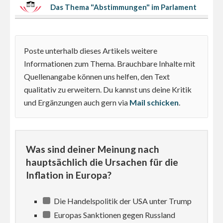
Das Thema "Abstimmungen" im Parlament
Poste unterhalb dieses Artikels weitere
Informationen zum Thema. Brauchbare Inhalte mit
Quellenangabe können uns helfen, den Text
qualitativ zu erweitern. Du kannst uns deine Kritik
und Ergänzungen auch gern via
Mail schicken
.
Was sind deiner Meinung nach
hauptsächlich die Ursachen für die
Inflation in Europa?
Die Handelspolitik der USA unter Trump
Europas Sanktionen gegen Russland