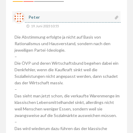
Peter
19. Juni 2023 10:55
Die Abstimmung erfolgte ja nicht auf Basis von
Rationalismus und Hausverstand, sondern nach den
jeweiligen Partei-Ideologie.
–
Die ÖVP und deren Wirtschaftsbund begehen dabei ein
Denkfehler, wenn die Kaufkraft sinkt weil die
Sozialleistungen nicht angepasst werden, dann schadet
das der Wirtschaft massiv.
–
Das sieht man jetzt schon, die verkaufte Warenmenge im
klassischen Lebensmittelhandel sinkt, allerdings nicht
weil Menschen weniger Essen, sondern weil sie
zwangsweise auf die Sozialmärkte ausweichen müssen.
–
Das wird wiederum dazu führen das der klassische