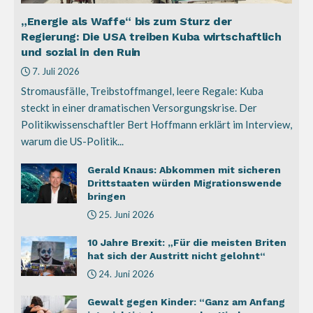
„Energie als Waffe“ bis zum Sturz der
Regierung: Die USA treiben Kuba wirtschaftlich
und sozial in den Ruin
7. Juli 2026
Stromausfälle, Treibstoffmangel, leere Regale: Kuba
steckt in einer dramatischen Versorgungskrise. Der
Politikwissenschaftler Bert Hoffmann erklärt im Interview,
warum die US-Politik...
Gerald Knaus: Abkommen mit sicheren
Drittstaaten würden Migrationswende
bringen
25. Juni 2026
10 Jahre Brexit: „Für die meisten Briten
hat sich der Austritt nicht gelohnt“
24. Juni 2026
Gewalt gegen Kinder: “Ganz am Anfang