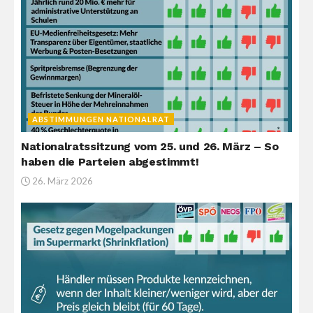
ABSTIMMUNGEN NATIONALRAT
Nationalratssitzung vom 25. und 26. März – So
haben die Parteien abgestimmt!
26. März 2026