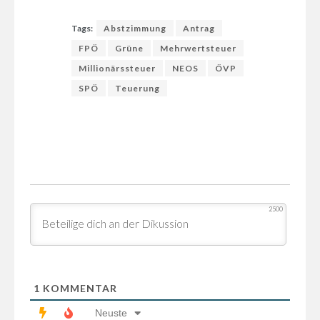
Tags:
Abstzimmung
Antrag
FPÖ
Grüne
Mehrwertsteuer
Millionärssteuer
NEOS
ÖVP
SPÖ
Teuerung
2500
1
KOMMENTAR
Neuste