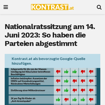
Nationalratssitzung am 14.
Juni 2023: So haben die
Parteien abgestimmt
Kontrast.at als bevorzugte Google-Quelle
hinzufügen.