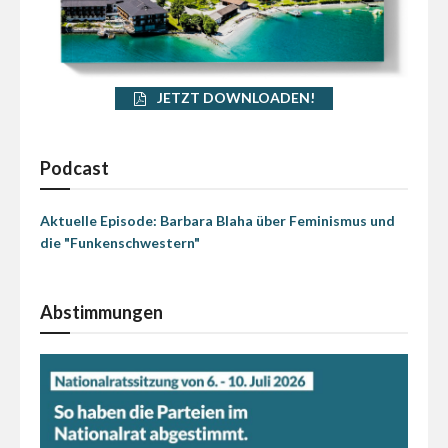
JETZT DOWNLOADEN!
Podcast
Aktuelle Episode: Barbara Blaha über Feminismus und
die "Funkenschwestern"
Abstimmungen