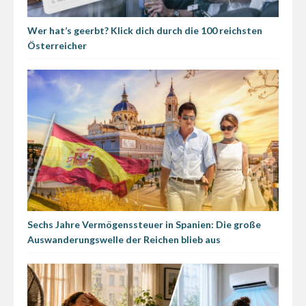
Wer hat’s geerbt? Klick dich durch die 100 reichsten
Österreicher
Sechs Jahre Vermögenssteuer in Spanien: Die große
Auswanderungswelle der Reichen blieb aus