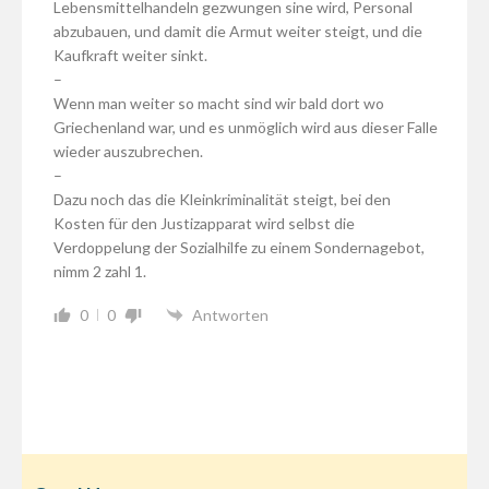
Lebensmittelhandeln gezwungen sine wird, Personal
abzubauen, und damit die Armut weiter steigt, und die
Kaufkraft weiter sinkt.
–
Wenn man weiter so macht sind wir bald dort wo
Griechenland war, und es unmöglich wird aus dieser Falle
wieder auszubrechen.
–
Dazu noch das die Kleinkriminalität steigt, bei den
Kosten für den Justizapparat wird selbst die
Verdoppelung der Sozialhilfe zu einem Sondernagebot,
nimm 2 zahl 1.
0
0
Antworten