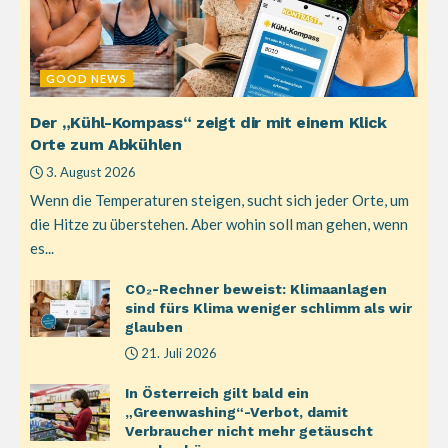
GOOD NEWS
Der „Kühl-Kompass“ zeigt dir mit einem Klick
Orte zum Abkühlen
3. August 2026
Wenn die Temperaturen steigen, sucht sich jeder Orte, um
die Hitze zu überstehen. Aber wohin soll man gehen, wenn
es...
CO₂-Rechner beweist: Klimaanlagen
sind fürs Klima weniger schlimm als wir
glauben
21. Juli 2026
In Österreich gilt bald ein
„Greenwashing“-Verbot, damit
Verbraucher nicht mehr getäuscht