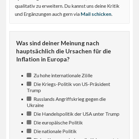
qualitativ zu erweitern. Du kannst uns deine Kritik
und Ergänzungen auch gern via
Mail schicken
.
Was sind deiner Meinung nach
hauptsächlich die Ursachen für die
Inflation in Europa?
Zu hohe internationale Zölle
Die Kriegs-Politik von US-Präsident
Trump
Russlands Angriffskrieg gegen die
Ukraine
Die Handelspolitik der USA unter Trump
Die europäische Politik
Die nationale Politik