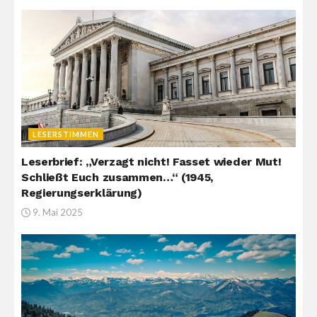
LESERSTIMMEN
Leserbrief: „Verzagt nicht! Fasset wieder Mut!
Schließt Euch zusammen…“ (1945,
Regierungserklärung)
9. Mai 2025