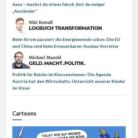
dazu – machst du etwas falsch, bist du ewiger
„Ausländer“
Beim Strom passiert die Energiewende schon: Die EU
und China sind beim Erneuerbaren-Ausbau Vorreiter
Politik für Reiche im Klassenzimmer: Die Agenda
Austria hat den Wirtschafts-Unterricht unserer Kinder
im Visier
Cartoons