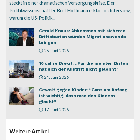
steckt in einer dramatischen Versorgungskrise. Der
Politikwissenschaftler Bert Hoffmann erklärt im Interview,
warum die US-Politik...
Gerald Knaus: Abkommen mit sicheren
Drittstaaten würden Migrationswende
bringen
25. Juni 2026
10 Jahre Brexit: „Für die meisten Briten
hat sich der Austritt nicht gelohnt“
24. Juni 2026
Gewalt gegen Kinder: “Ganz am Anfang
ist wichtig, dass man den Kindern
glaubt”
17. Juni 2026
Weitere
Artikel