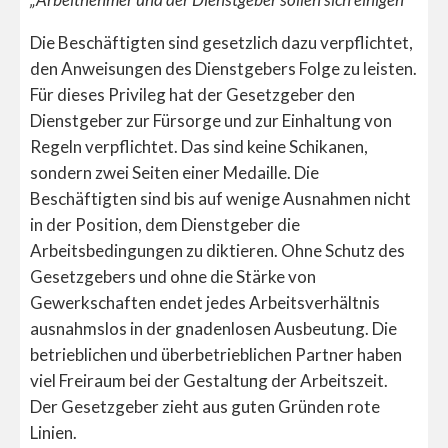
Die Beschäftigten sind gesetzlich dazu verpflichtet,
den Anweisungen des Dienstgebers Folge zu leisten.
Für dieses Privileg hat der Gesetzgeber den
Dienstgeber zur Fürsorge und zur Einhaltung von
Regeln verpflichtet. Das sind keine Schikanen,
sondern zwei Seiten einer Medaille. Die
Beschäftigten sind bis auf wenige Ausnahmen nicht
in der Position, dem Dienstgeber die
Arbeitsbedingungen zu diktieren. Ohne Schutz des
Gesetzgebers und ohne die Stärke von
Gewerkschaften endet jedes Arbeitsverhältnis
ausnahmslos in der gnadenlosen Ausbeutung. Die
betrieblichen und überbetrieblichen Partner haben
viel Freiraum bei der Gestaltung der Arbeitszeit.
Der Gesetzgeber zieht aus guten Gründen rote
Linien.