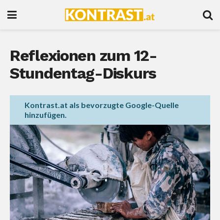
Reflexionen zum 12-
Stundentag-Diskurs
Kontrast.at als bevorzugte Google-Quelle
hinzufügen.