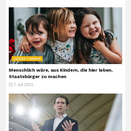
LESERSTIMMEN
Menschlich wäre, aus Kindern, die hier leben,
Staatsbürger zu machen
7. Juli 2021