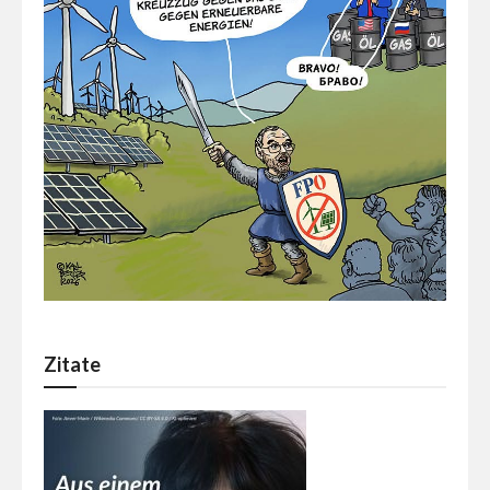
Zitate