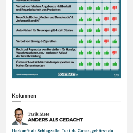
Kolumnen
Herkunft als Schlagzeile: Tust du Gutes, gehörst du