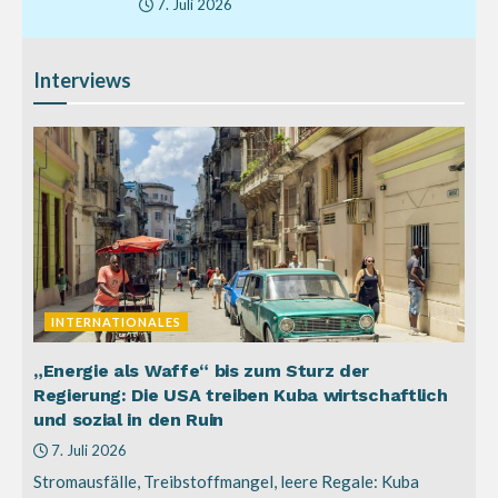
7. Juli 2026
Interviews
INTERNATIONALES
„Energie als Waffe“ bis zum Sturz der
Regierung: Die USA treiben Kuba wirtschaftlich
und sozial in den Ruin
7. Juli 2026
Stromausfälle, Treibstoffmangel, leere Regale: Kuba