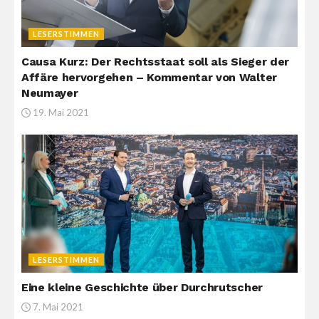
LESERSTIMMEN
Causa Kurz: Der Rechtsstaat soll als Sieger der
Affäre hervorgehen – Kommentar von Walter
Neumayer
19. Mai 2021
LESERSTIMMEN
Eine kleine Geschichte über Durchrutscher
7. Mai 2021