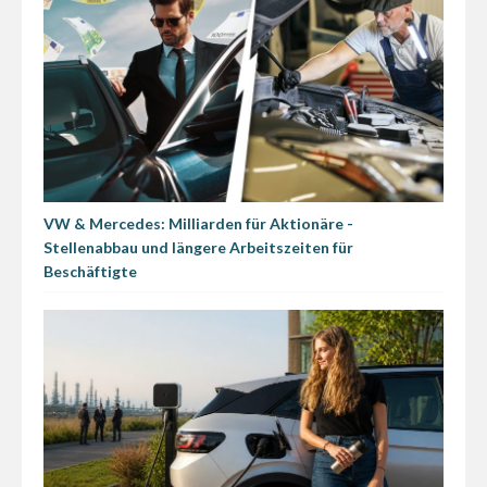
VW & Mercedes: Milliarden für Aktionäre -
Stellenabbau und längere Arbeitszeiten für
Beschäftigte