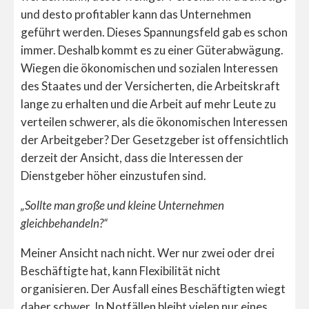
und desto profitabler kann das Unternehmen
geführt werden. Dieses Spannungsfeld gab es schon
immer. Deshalb kommt es zu einer Güterabwägung.
Wiegen die ökonomischen und sozialen Interessen
des Staates und der Versicherten, die Arbeitskraft
lange zu erhalten und die Arbeit auf mehr Leute zu
verteilen schwerer, als die ökonomischen Interessen
der Arbeitgeber? Der Gesetzgeber ist offensichtlich
derzeit der Ansicht, dass die Interessen der
Dienstgeber höher einzustufen sind.
„Sollte man große und kleine Unternehmen
gleichbehandeln?“
Meiner Ansicht nach nicht. Wer nur zwei oder drei
Beschäftigte hat, kann Flexibilität nicht
organisieren. Der Ausfall eines Beschäftigten wiegt
daher schwer. In Notfällen bleibt vielen nur eines