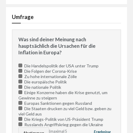
Umfrage
Was sind deiner Meinung nach
hauptsächlich die Ursachen für die
Inflation in Europa?
Die Handelspolitik der USA unter Trump
Die Folgen der Corona-Krise
Zu hohe internationale Zölle
Die europäische Politik
Die nationale Politik
Einige Konzerne haben die Krise genutzt, um
Gewinne zu steigern
Europas Sanktionen gegen Russland
Die Staaten drucken zu viel Geld bzw. geben zu
viel Geld aus
Die Kriegs-Politik von US-Präsident Trump
Russlands Angriffskrieg gegen die Ukraine
(maximal 5
Ergebnisse