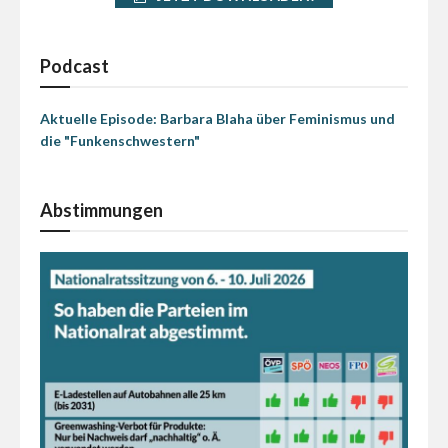
Podcast
Aktuelle Episode: Barbara Blaha über Feminismus und
die "Funkenschwestern"
Abstimmungen