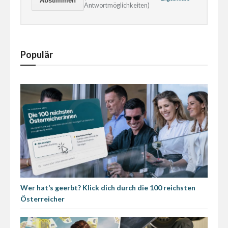
Antwortmöglichkeiten)
Populär
Wer hat’s geerbt? Klick dich durch die 100 reichsten
Österreicher