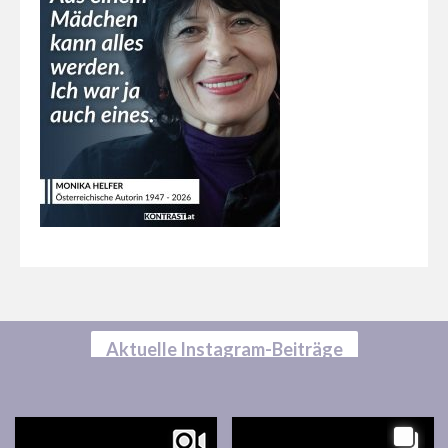
Aktuelle Instagram-Beiträge