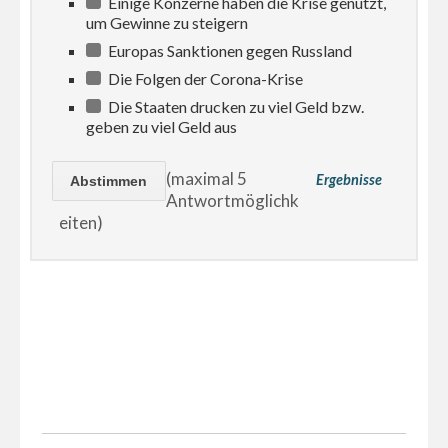
Einige Konzerne haben die Krise genutzt,
um Gewinne zu steigern
Europas Sanktionen gegen Russland
Die Folgen der Corona-Krise
Die Staaten drucken zu viel Geld bzw.
geben zu viel Geld aus
(maximal 5
Ergebnisse
Antwortmöglichk
eiten)