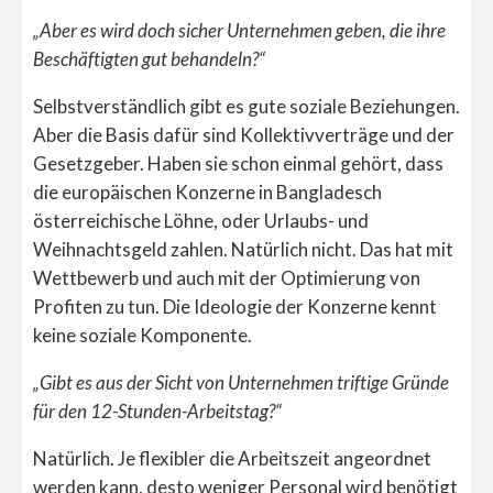
„Aber es wird doch sicher Unternehmen geben, die ihre
Beschäftigten gut behandeln?“
Selbstverständlich gibt es gute soziale Beziehungen.
Aber die Basis dafür sind Kollektivverträge und der
Gesetzgeber. Haben sie schon einmal gehört, dass
die europäischen Konzerne in Bangladesch
österreichische Löhne, oder Urlaubs- und
Weihnachtsgeld zahlen. Natürlich nicht. Das hat mit
Wettbewerb und auch mit der Optimierung von
Profiten zu tun. Die Ideologie der Konzerne kennt
keine soziale Komponente.
„Gibt es aus der Sicht von Unternehmen triftige Gründe
für den 12-Stunden-Arbeitstag?“
Natürlich. Je flexibler die Arbeitszeit angeordnet
werden kann, desto weniger Personal wird benötigt