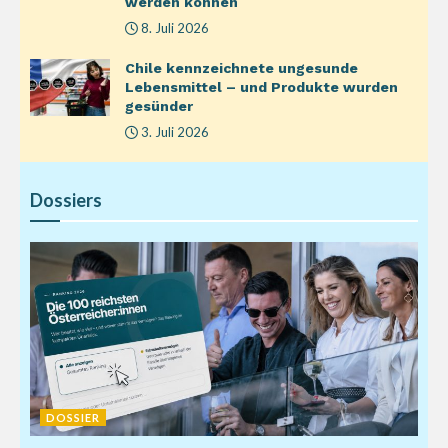
werden können
8. Juli 2026
Chile kennzeichnete ungesunde
Lebensmittel – und Produkte wurden
gesünder
3. Juli 2026
Dossiers
DOSSIER