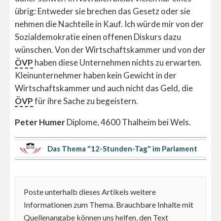
übrig: Entweder sie brechen das Gesetz oder sie
nehmen die Nachteile in Kauf. Ich würde mir von der
Sozialdemokratie einen offenen Diskurs dazu
wünschen. Von der Wirtschaftskammer und von der
ÖVP
haben diese Unternehmen nichts zu erwarten.
Kleinunternehmer haben kein Gewicht in der
Wirtschaftskammer und auch nicht das Geld, die
ÖVP
für ihre Sache zu begeistern.
Peter Humer
Diplome, 4600 Thalheim bei Wels.
Das Thema "12-Stunden-Tag" im Parlament
Poste unterhalb dieses Artikels weitere
Informationen zum Thema. Brauchbare Inhalte mit
Quellenangabe können uns helfen, den Text