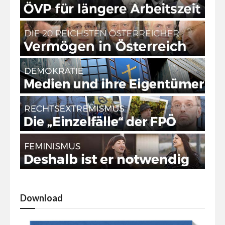
Download