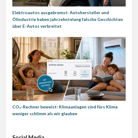
Elektroautos ausgebremst: Autohersteller und
Ölindustrie haben jahrzehntelang falsche Geschichten
über E-Autos verbreitet
CO₂-Rechner beweist: Klimaanlagen sind fürs Klima
weniger schlimm als wir glauben
Social Media