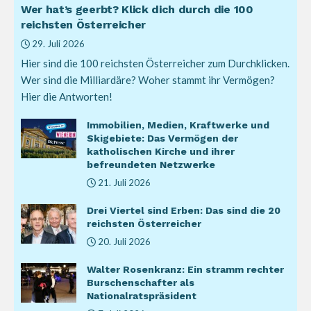
Wer hat’s geerbt? Klick dich durch die 100
reichsten Österreicher
29. Juli 2026
Hier sind die 100 reichsten Österreicher zum Durchklicken.
Wer sind die Milliardäre? Woher stammt ihr Vermögen?
Hier die Antworten!
Immobilien, Medien, Kraftwerke und
Skigebiete: Das Vermögen der
katholischen Kirche und ihrer
befreundeten Netzwerke
21. Juli 2026
Drei Viertel sind Erben: Das sind die 20
reichsten Österreicher
20. Juli 2026
Walter Rosenkranz: Ein stramm rechter
Burschenschafter als
Nationalratspräsident