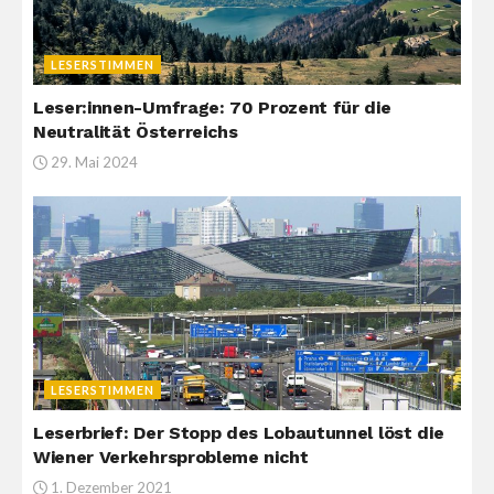
LESERSTIMMEN
Leser:innen-Umfrage: 70 Prozent für die
Neutralität Österreichs
29. Mai 2024
LESERSTIMMEN
Leserbrief: Der Stopp des Lobautunnel löst die
Wiener Verkehrsprobleme nicht
1. Dezember 2021