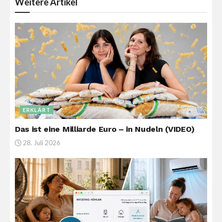
Weitere
Artikel
ERKLÄRT
Das ist eine Milliarde Euro – in Nudeln (VIDEO)
28. Juli 2026