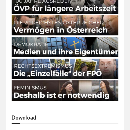
Download