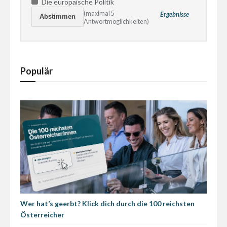
Die europäische Politik
(maximal 5
Ergebnisse
Antwortmöglichkeiten)
Populär
Wer hat’s geerbt? Klick dich durch die 100 reichsten
Österreicher