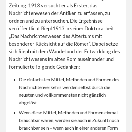
Zeitung. 1913 versucht er als Erster, das
Nachrichtenwesen der Antiken zu erfassen, zu
ordnen und zu untersuchen. Die Ergebnisse
veröffentlicht Riepl 1913 in seiner Doktorarbeit
„Das Nachrichtenwesen des Altertums mit
besonderer Rücksicht auf die Römer“. Dabei setze
sich Riepl mit dem Wandel und der Entwicklung des
Nachrichtwesens im alten Rom auseinander und
formulierte folgende Gedanken:
D
ie einfachsten Mittel, Methoden und Formen des
Nachrichtenverkehrs werden selbst durch die
neusten und vollkommensten nicht gänzlich
abgelöst.
Wenn diese Mittel, Methoden und Formen einmal
brauchbar waren, werden sie auch in Zukunft noch
brauchbar sein – wenn auch in einer anderen Form