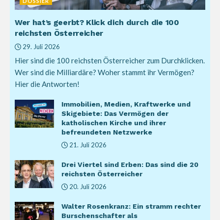
DOSSIER
Wer hat’s geerbt? Klick dich durch die 100
reichsten Österreicher
29. Juli 2026
Hier sind die 100 reichsten Österreicher zum Durchklicken.
Wer sind die Milliardäre? Woher stammt ihr Vermögen?
Hier die Antworten!
Immobilien, Medien, Kraftwerke und
Skigebiete: Das Vermögen der
katholischen Kirche und ihrer
befreundeten Netzwerke
21. Juli 2026
Drei Viertel sind Erben: Das sind die 20
reichsten Österreicher
20. Juli 2026
Walter Rosenkranz: Ein stramm rechter
Burschenschafter als