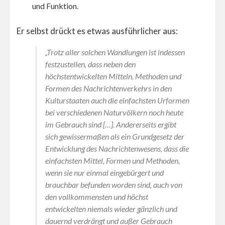
und Funktion.
Er selbst drückt es etwas ausführlicher aus:
„Trotz aller solchen Wandlungen ist indessen
festzustellen, dass neben den
höchstentwickelten Mitteln, Methoden und
Formen des Nachrichtenverkehrs in den
Kulturstaaten auch die einfachsten Urformen
bei verschiedenen Naturvölkern noch heute
im Gebrauch sind […]. Andererseits ergibt
sich gewissermaßen als ein Grundgesetz der
Entwicklung des Nachrichtenwesens, dass die
einfachsten Mittel, Formen und Methoden,
wenn sie nur einmal eingebürgert und
brauchbar befunden worden sind, auch von
den vollkommensten und höchst
entwickelten niemals wieder gänzlich und
dauernd verdrängt und außer Gebrauch