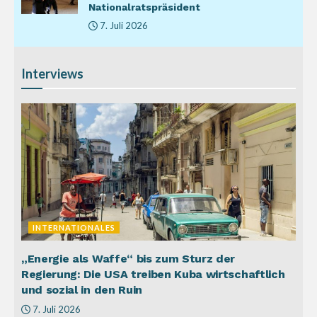
Nationalratspräsident
7. Juli 2026
Interviews
INTERNATIONALES
„Energie als Waffe“ bis zum Sturz der
Regierung: Die USA treiben Kuba wirtschaftlich
und sozial in den Ruin
7. Juli 2026