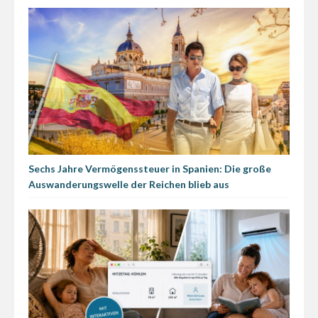
Sechs Jahre Vermögenssteuer in Spanien: Die große
Auswanderungswelle der Reichen blieb aus