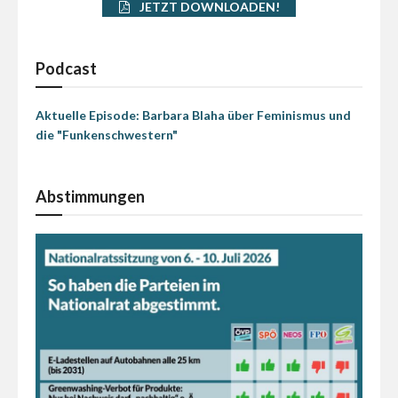
JETZT DOWNLOADEN!
Podcast
Aktuelle Episode: Barbara Blaha über Feminismus und
die "Funkenschwestern"
Abstimmungen