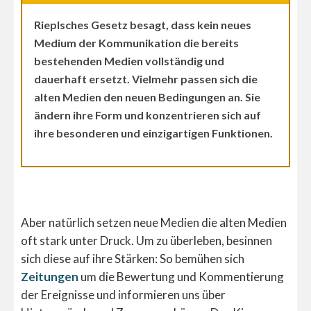
Rieplsches Gesetz besagt, dass kein neues
Medium der Kommunikation die bereits
bestehenden Medien vollständig und
dauerhaft ersetzt.
Vielmehr passen sich die
alten Medien den neuen Bedingungen an.
Sie
ändern ihre Form und konzentrieren sich auf
ihre besonderen und einzigartigen Funktionen.
Aber natürlich setzen neue Medien die alten Medien
oft stark unter Druck. Um zu überleben, besinnen
sich diese auf ihre Stärken: So bemühen sich
Zeitungen
um die Bewertung und Kommentierung
der Ereignisse und informieren uns über