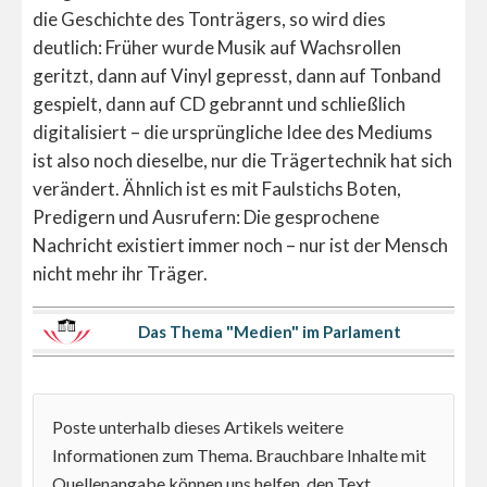
die Geschichte des Tonträgers, so wird dies
deutlich: Früher wurde Musik auf Wachsrollen
geritzt, dann auf Vinyl gepresst, dann auf Tonband
gespielt, dann auf CD gebrannt und schließlich
digitalisiert – die ursprüngliche Idee des Mediums
ist also noch dieselbe, nur die Trägertechnik hat sich
verändert. Ähnlich ist es mit Faulstichs Boten,
Predigern und Ausrufern: Die gesprochene
Nachricht existiert immer noch – nur ist der Mensch
nicht mehr ihr Träger.
Das Thema "Medien" im Parlament
Poste unterhalb dieses Artikels weitere
Informationen zum Thema. Brauchbare Inhalte mit
Quellenangabe können uns helfen, den Text