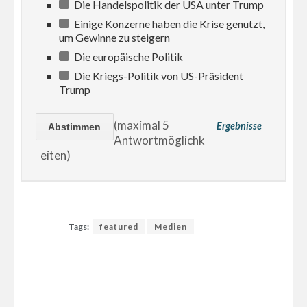
Die Handelspolitik der USA unter Trump
Einige Konzerne haben die Krise genutzt,
um Gewinne zu steigern
Die europäische Politik
Die Kriegs-Politik von US-Präsident
Trump
(maximal 5
Ergebnisse
Antwortmöglichk
eiten)
Tags:
featured
Medien