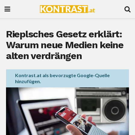
Rieplsches Gesetz erklärt:
Warum neue Medien keine
alten verdrängen
Kontrast.at als bevorzugte Google-Quelle
hinzufügen.