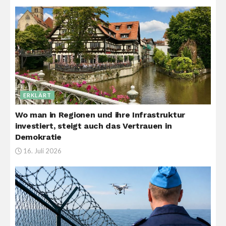
ERKLÄRT
Wo man in Regionen und ihre Infrastruktur
investiert, steigt auch das Vertrauen in
Demokratie
16. Juli 2026