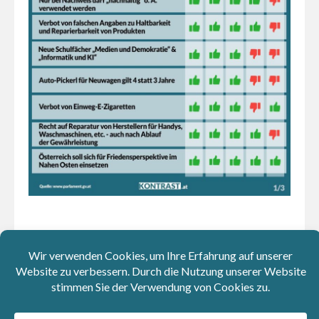
Kolumnen