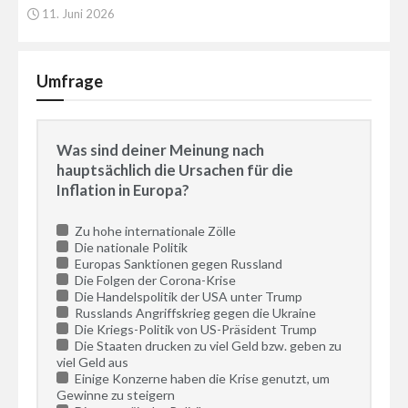
11. Juni 2026
Umfrage
Was sind deiner Meinung nach
hauptsächlich die Ursachen für die
Inflation in Europa?
Zu hohe internationale Zölle
Die nationale Politik
Europas Sanktionen gegen Russland
Die Folgen der Corona-Krise
Die Handelspolitik der USA unter Trump
Russlands Angriffskrieg gegen die Ukraine
Die Kriegs-Politik von US-Präsident Trump
Die Staaten drucken zu viel Geld bzw. geben zu
viel Geld aus
Einige Konzerne haben die Krise genutzt, um
Gewinne zu steigern