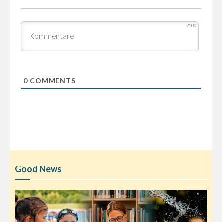
2500
0
COMMENTS
Good News