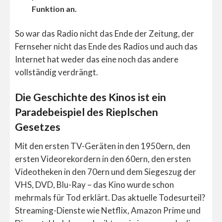
Funktion an.
So war das Radio nicht das Ende der Zeitung, der
Fernseher nicht das Ende des Radios und auch das
Internet hat weder das eine noch das andere
vollständig verdrängt.
Die Geschichte des Kinos ist ein
Paradebeispiel des Rieplschen
Gesetzes
Mit den ersten TV-Geräten in den 1950ern, den
ersten Videorekordern in den 60ern, den ersten
Videotheken in den 70ern und dem Siegeszug der
VHS, DVD, Blu-Ray – das Kino wurde schon
mehrmals für Tod erklärt. Das aktuelle Todesurteil?
Streaming-Dienste wie Netflix, Amazon Prime und