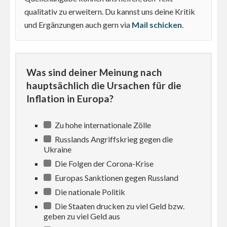
qualitativ zu erweitern. Du kannst uns deine Kritik
und Ergänzungen auch gern via
Mail schicken
.
Was sind deiner Meinung nach
hauptsächlich die Ursachen für die
Inflation in Europa?
Zu hohe internationale Zölle
Russlands Angriffskrieg gegen die
Ukraine
Die Folgen der Corona-Krise
Europas Sanktionen gegen Russland
Die nationale Politik
Die Staaten drucken zu viel Geld bzw.
geben zu viel Geld aus