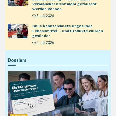
Verbraucher nicht mehr getäuscht
werden können
8. Juli 2026
Chile kennzeichnete ungesunde
Lebensmittel – und Produkte wurden
gesünder
3. Juli 2026
Dossiers