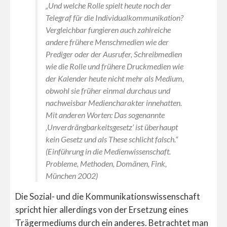
„Und welche Rolle spielt heute noch der
Telegraf für die Individualkommunikation?
Vergleichbar fungieren auch zahlreiche
andere frühere Menschmedien wie der
Prediger oder der Ausrufer, Schreibmedien
wie die Rolle und frühere Druckmedien wie
der Kalender heute nicht mehr als Medium,
obwohl sie früher einmal durchaus und
nachweisbar Mediencharakter innehatten.
Mit anderen Worten: Das sogenannte
‚Unverdrängbarkeitsgesetz‘ ist überhaupt
kein Gesetz und als These schlicht falsch.“
(Einführung in die Medienwissenschaft.
Probleme, Methoden, Domänen, Fink,
München 2002)
Die Sozial- und die Kommunikationswissenschaft
spricht hier allerdings von der Ersetzung eines
Trägermediums durch ein anderes. Betrachtet man