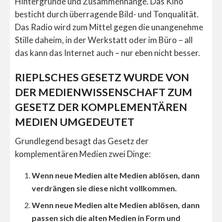
Hintergründe und Zusammenhänge. Das Kino
besticht durch überragende Bild- und Tonqualität.
Das Radio wird zum Mittel gegen die unangenehme
Stille daheim, in der Werkstatt oder im Büro – all
das kann das Internet auch – nur eben nicht besser.
RIEPLSCHES GESETZ WURDE VON
DER MEDIENWISSENSCHAFT ZUM
GESETZ DER KOMPLEMENTÄREN
MEDIEN UMGEDEUTET
Grundlegend besagt das Gesetz der
komplementären Medien zwei Dinge:
Wenn neue Medien alte Medien ablösen, dann
verdrängen sie diese nicht vollkommen.
Wenn neue Medien alte Medien ablösen, dann
passen sich die alten Medien in Form und