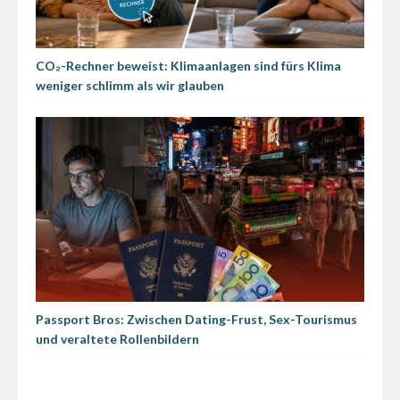
CO₂-Rechner beweist: Klimaanlagen sind fürs Klima
weniger schlimm als wir glauben
Passport Bros: Zwischen Dating-Frust, Sex-Tourismus
und veraltete Rollenbildern