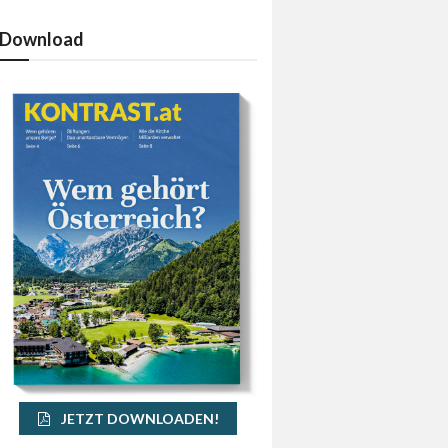
Download
JETZT DOWNLOADEN!