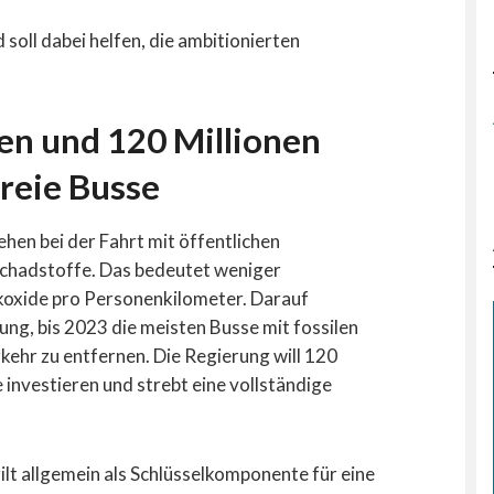
soll dabei helfen, die ambitionierten
en und 120 Millionen
reie Busse
hen bei der Fahrt mit öffentlichen
schadstoffe. Das bedeutet weniger
koxide pro Personenkilometer. Darauf
ung, bis 2023 die meisten Busse mit fossilen
ehr zu entfernen. Die Regierung will 120
 investieren und strebt eine vollständige
ilt allgemein als Schlüsselkomponente für eine