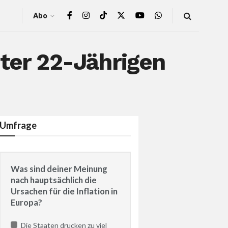
Abo
nter 22-Jährigen
Umfrage
Was sind deiner Meinung
nach hauptsächlich die
Ursachen für die Inflation in
Europa?
Die Staaten drucken zu viel