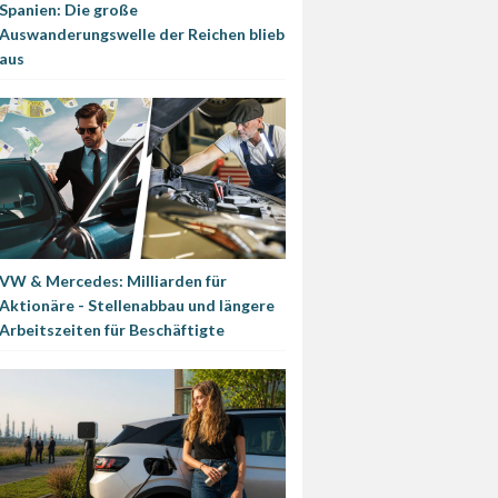
Spanien: Die große
Auswanderungswelle der Reichen blieb
aus
VW & Mercedes: Milliarden für
Aktionäre - Stellenabbau und längere
Arbeitszeiten für Beschäftigte