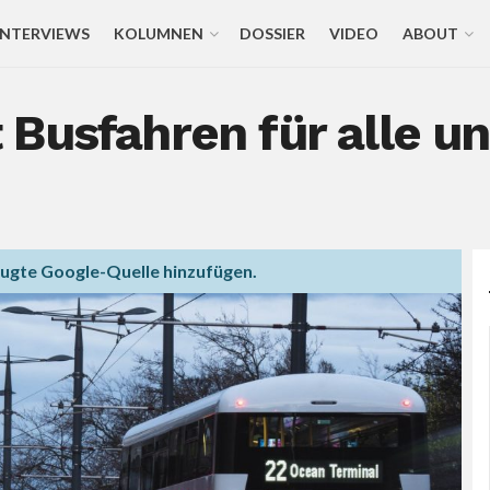
INTERVIEWS
KOLUMNEN
DOSSIER
VIDEO
ABOUT
Busfahren für alle u
zugte Google-Quelle hinzufügen.