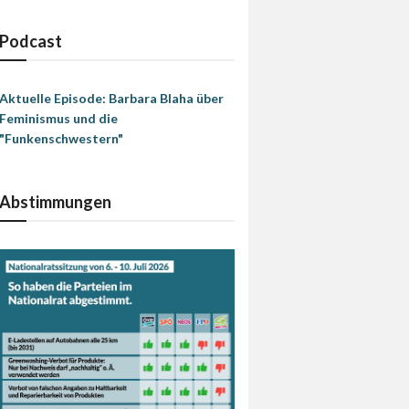
Podcast
Aktuelle Episode: Barbara Blaha über
Feminismus und die
"Funkenschwestern"
Abstimmungen