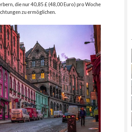
erbern, die nur 40,85 £ (48,00 Euro) pro Woche
ichtungen zu ermöglichen.