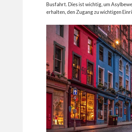
Busfahrt. Dies ist wichtig, um Asylbew
erhalten, den Zugang zu wichtigen Einr