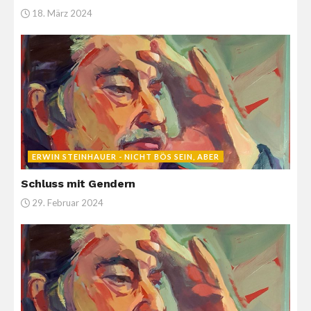
18. März 2024
ERWIN STEINHAUER - NICHT BÖS SEIN, ABER
Schluss mit Gendern
29. Februar 2024