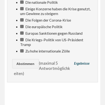
Die nationale Politik
Einige Konzerne haben die Krise genutzt,
um Gewinne zu steigern
Die Folgen der Corona-Krise
Die europäische Politik
Europas Sanktionen gegen Russland
Die Kriegs-Politik von US-Präsident
Trump
Zu hohe internationale Zölle
(maximal 5
Ergebnisse
Antwortmöglichk
eiten)