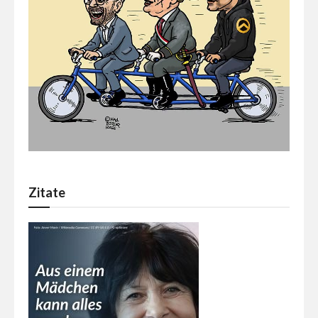
Zitate