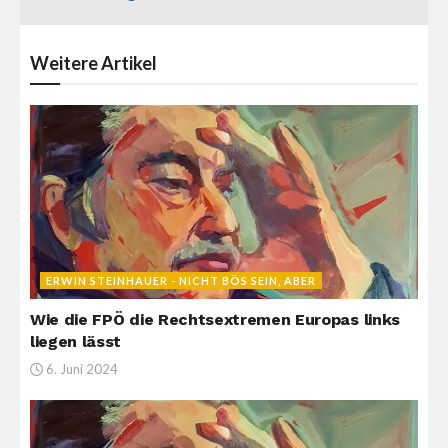
Weitere
Artikel
ERWIN STEINHAUER - NICHT BÖS SEIN, ABER
Wie die FPÖ die Rechtsextremen Europas links
liegen lässt
6. Juni 2024