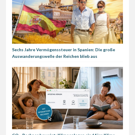
Sechs Jahre Vermögenssteuer in Spanien: Die große
Auswanderungswelle der Reichen blieb aus