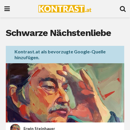
Schwarze Nächstenliebe
Kontrast.at als bevorzugte Google-Quelle
hinzufügen.
Erwin Steinhauer