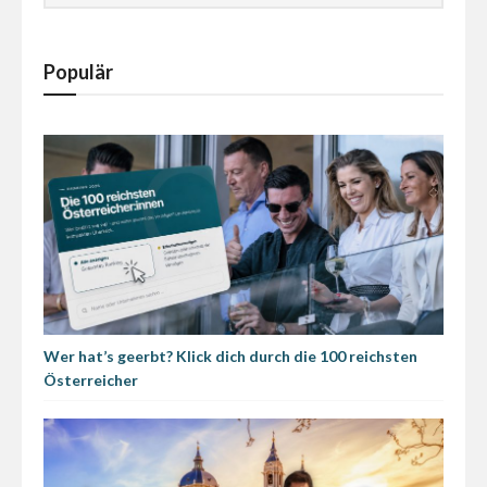
Populär
Wer hat’s geerbt? Klick dich durch die 100 reichsten
Österreicher