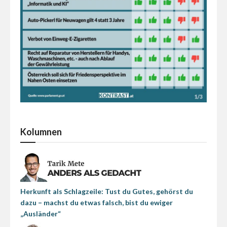
Kolumnen
Herkunft als Schlagzeile: Tust du Gutes, gehörst du
dazu – machst du etwas falsch, bist du ewiger
„Ausländer“