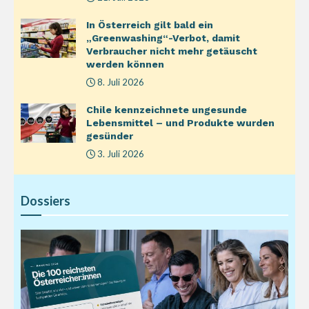
In Österreich gilt bald ein
„Greenwashing“-Verbot, damit
Verbraucher nicht mehr getäuscht
werden können
8. Juli 2026
Chile kennzeichnete ungesunde
Lebensmittel – und Produkte wurden
gesünder
3. Juli 2026
Dossiers