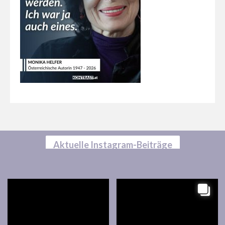
Aktuelle Instagram-Beiträge