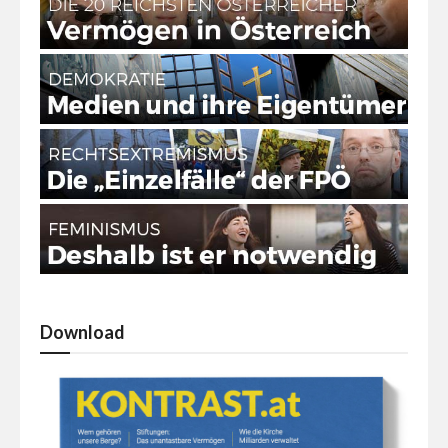
Download