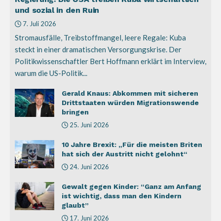
und sozial in den Ruin
7. Juli 2026
Stromausfälle, Treibstoffmangel, leere Regale: Kuba
steckt in einer dramatischen Versorgungskrise. Der
Politikwissenschaftler Bert Hoffmann erklärt im Interview,
warum die US-Politik...
Gerald Knaus: Abkommen mit sicheren
Drittstaaten würden Migrationswende
bringen
25. Juni 2026
10 Jahre Brexit: „Für die meisten Briten
hat sich der Austritt nicht gelohnt“
24. Juni 2026
Gewalt gegen Kinder: “Ganz am Anfang
ist wichtig, dass man den Kindern
glaubt”
17. Juni 2026