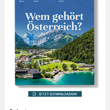
JETZT DOWNLOADEN!