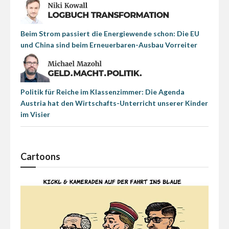
Beim Strom passiert die Energiewende schon: Die EU
und China sind beim Erneuerbaren-Ausbau Vorreiter
Politik für Reiche im Klassenzimmer: Die Agenda
Austria hat den Wirtschafts-Unterricht unserer Kinder
im Visier
Cartoons