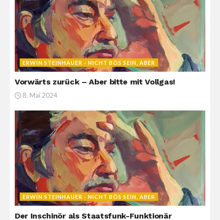
ERWIN STEINHAUER - NICHT BÖS SEIN, ABER
Vorwärts zurück – Aber bitte mit Vollgas!
8. Mai 2024
ERWIN STEINHAUER - NICHT BÖS SEIN, ABER
Der Inschinör als Staatsfunk-Funktionär