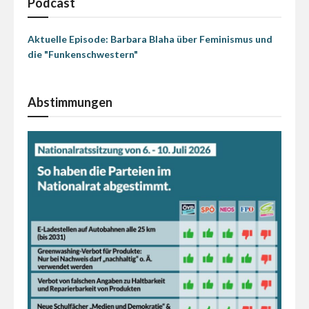
Podcast
Aktuelle Episode: Barbara Blaha über Feminismus und
die "Funkenschwestern"
Abstimmungen