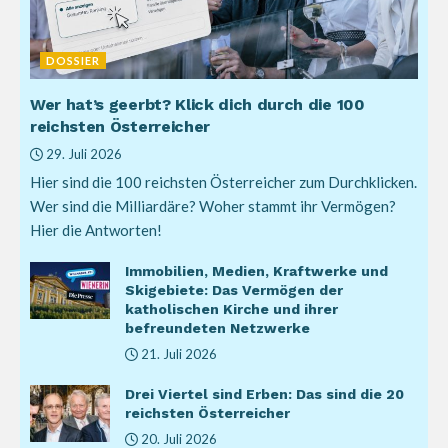
DOSSIER
Wer hat’s geerbt? Klick dich durch die 100
reichsten Österreicher
29. Juli 2026
Hier sind die 100 reichsten Österreicher zum Durchklicken.
Wer sind die Milliardäre? Woher stammt ihr Vermögen?
Hier die Antworten!
Immobilien, Medien, Kraftwerke und
Skigebiete: Das Vermögen der
katholischen Kirche und ihrer
befreundeten Netzwerke
21. Juli 2026
Drei Viertel sind Erben: Das sind die 20
reichsten Österreicher
20. Juli 2026