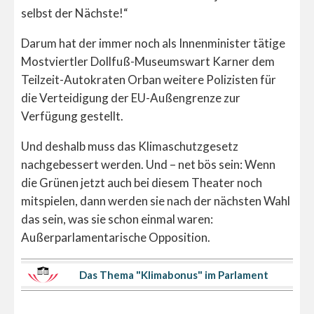
selbst der Nächste!“
Darum hat der immer noch als Innenminister tätige
Mostviertler Dollfuß-Museumswart Karner dem
Teilzeit-Autokraten Orban weitere Polizisten für
die Verteidigung der EU-Außengrenze zur
Verfügung gestellt.
Und deshalb muss das Klimaschutzgesetz
nachgebessert werden. Und – net bös sein: Wenn
die Grünen jetzt auch bei diesem Theater noch
mitspielen, dann werden sie nach der nächsten Wahl
das sein, was sie schon einmal waren:
Außerparlamentarische Opposition.
Das Thema "Klimabonus" im Parlament