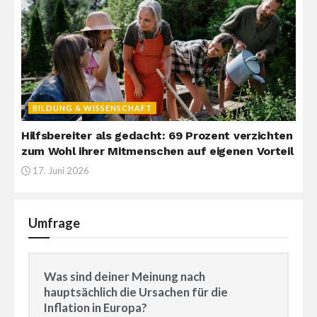
BILDUNG & WISSENSCHAFT
Hilfsbereiter als gedacht: 69 Prozent verzichten
zum Wohl ihrer Mitmenschen auf eigenen Vorteil
17. Juni 2026
Umfrage
Was sind deiner Meinung nach
hauptsächlich die Ursachen für die
Inflation in Europa?