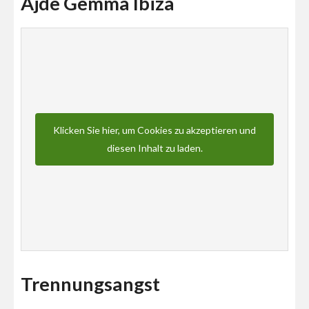
Ajde Gemma Ibiza
Klicken Sie hier, um Cookies zu akzeptieren und
diesen Inhalt zu laden.
Trennungsangst