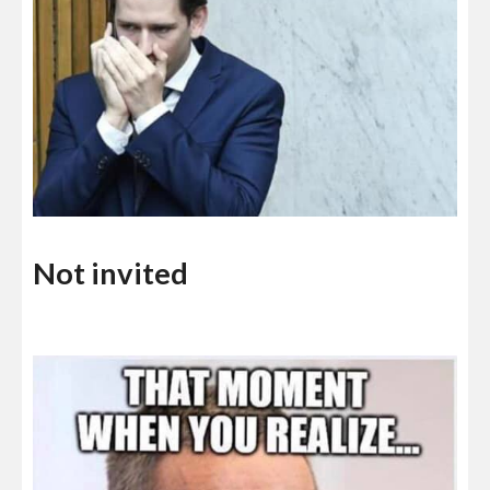
Not invited