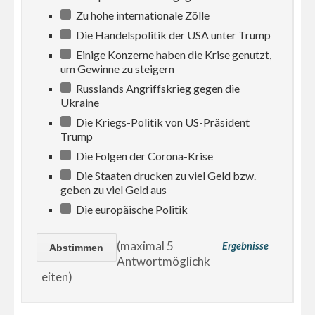
Zu hohe internationale Zölle
Die Handelspolitik der USA unter Trump
Einige Konzerne haben die Krise genutzt,
um Gewinne zu steigern
Russlands Angriffskrieg gegen die
Ukraine
Die Kriegs-Politik von US-Präsident
Trump
Die Folgen der Corona-Krise
Die Staaten drucken zu viel Geld bzw.
geben zu viel Geld aus
Die europäische Politik
(maximal 5
Ergebnisse
Antwortmöglichk
eiten)