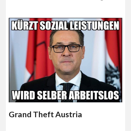
Grand Theft Austria