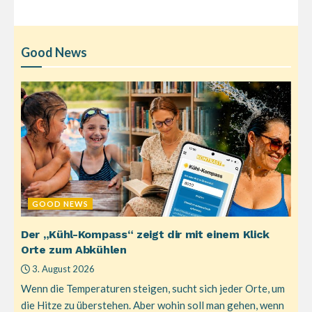
Good News
GOOD NEWS
Der „Kühl-Kompass“ zeigt dir mit einem Klick
Orte zum Abkühlen
3. August 2026
Wenn die Temperaturen steigen, sucht sich jeder Orte, um
die Hitze zu überstehen. Aber wohin soll man gehen, wenn