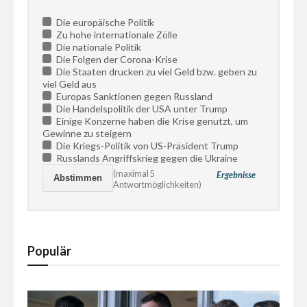
Die europäische Politik
Zu hohe internationale Zölle
Die nationale Politik
Die Folgen der Corona-Krise
Die Staaten drucken zu viel Geld bzw. geben zu
viel Geld aus
Europas Sanktionen gegen Russland
Die Handelspolitik der USA unter Trump
Einige Konzerne haben die Krise genutzt, um
Gewinne zu steigern
Die Kriegs-Politik von US-Präsident Trump
Russlands Angriffskrieg gegen die Ukraine
(maximal 5
Ergebnisse
Antwortmöglichkeiten)
Populär