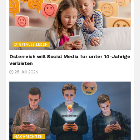
DIGITALES LEBEN
Österreich will Social Media für unter 14-Jährige
verbieten
28. Juli 2026
NACHRICHTEN