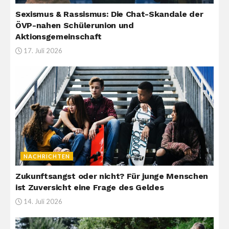
Sexismus & Rassismus: Die Chat-Skandale der
ÖVP-nahen Schülerunion und
Aktionsgemeinschaft
17. Juli 2026
NACHRICHTEN
Zukunftsangst oder nicht? Für junge Menschen
ist Zuversicht eine Frage des Geldes
14. Juli 2026