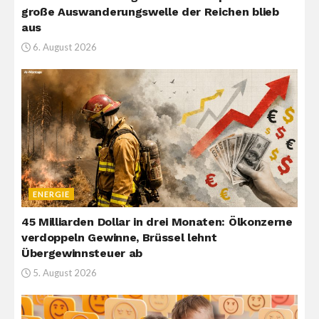
große Auswanderungswelle der Reichen blieb
aus
6. August 2026
ENERGIE
45 Milliarden Dollar in drei Monaten: Ölkonzerne
verdoppeln Gewinne, Brüssel lehnt
Übergewinnsteuer ab
5. August 2026