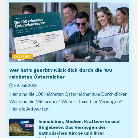
DOSSIER
Wer hat’s geerbt? Klick dich durch die 100
reichsten Österreicher
29. Juli 2026
Hier sind die 100 reichsten Österreicher zum Durchklicken.
Wer sind die Milliardäre? Woher stammt ihr Vermögen?
Hier die Antworten!
Immobilien, Medien, Kraftwerke und
Skigebiete: Das Vermögen der
katholischen Kirche und ihrer