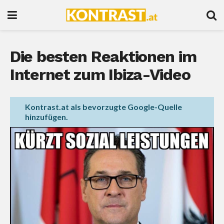
Die besten Reaktionen im
Internet zum Ibiza-Video
Kontrast.at als bevorzugte Google-Quelle
hinzufügen.