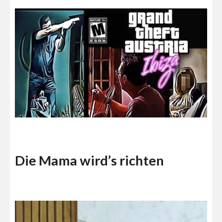
Die Mama wird’s richten