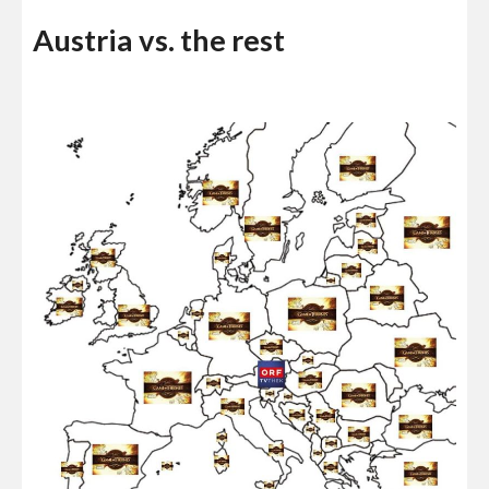
Austria vs. the rest