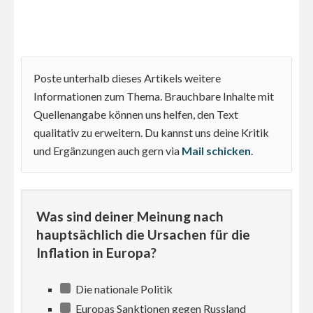
Poste unterhalb dieses Artikels weitere
Informationen zum Thema. Brauchbare Inhalte mit
Quellenangabe können uns helfen, den Text
qualitativ zu erweitern. Du kannst uns deine Kritik
und Ergänzungen auch gern via
Mail schicken
.
Was sind deiner Meinung nach
hauptsächlich die Ursachen für die
Inflation in Europa?
Die nationale Politik
Europas Sanktionen gegen Russland