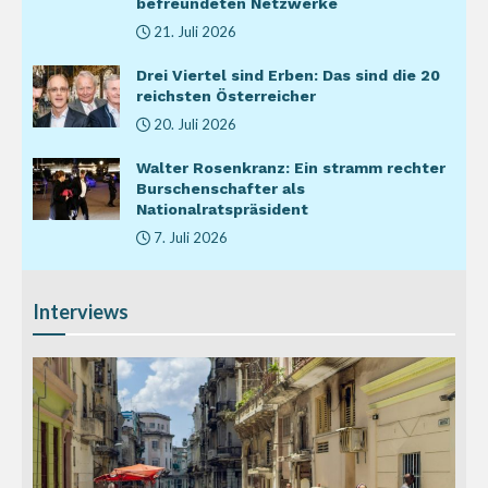
befreundeten Netzwerke
21. Juli 2026
Drei Viertel sind Erben: Das sind die 20
reichsten Österreicher
20. Juli 2026
Walter Rosenkranz: Ein stramm rechter
Burschenschafter als
Nationalratspräsident
7. Juli 2026
Interviews