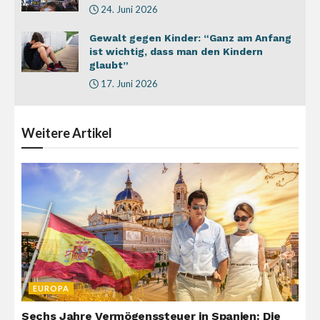
24. Juni 2026
Gewalt gegen Kinder: “Ganz am Anfang
ist wichtig, dass man den Kindern
glaubt”
17. Juni 2026
Weitere
Artikel
EUROPA
Sechs Jahre Vermögenssteuer in Spanien: Die