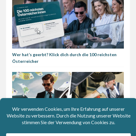
Wer hat’s geerbt? Klick dich durch die 100 reichsten
Österreicher