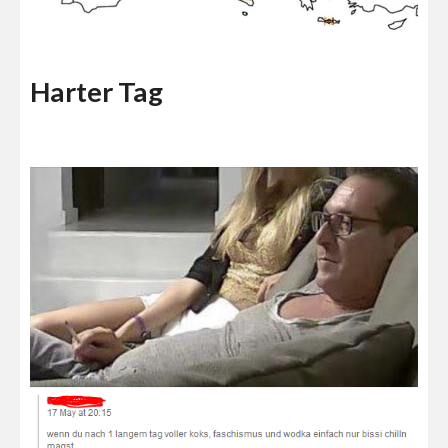
Harter Tag