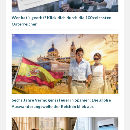
Wer hat’s geerbt? Klick dich durch die 100 reichsten
Österreicher
Sechs Jahre Vermögenssteuer in Spanien: Die große
Auswanderungswelle der Reichen blieb aus