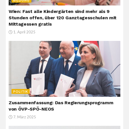
BILDUNG
Wien: Fast alle Kindergärten sind mehr als 9
Stunden offen, über 120 Ganztagesschulen mit
Mittagessen gratis
1. April 2025
POLITIK
Zusammenfassung: Das Regierungsprogramm
von ÖVP-SPÖ-NEOS
7. März 2025