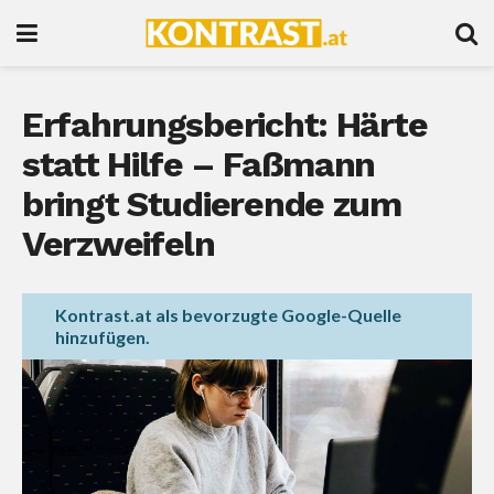
Erfahrungsbericht: Härte
statt Hilfe – Faßmann
bringt Studierende zum
Verzweifeln
Kontrast.at als bevorzugte Google-Quelle
hinzufügen.