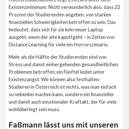
Existenzminimum. Nicht verwunderlich also, dass 22
Prozent der Studierenden angeben, von starken
finanziellen Schwierigkeiten betroffen zu sein. Das
bedeutet, dass sich für sie kein neuer Laptop
ausgeht, wenn der alte kaputtgeht – in Zeiten von
Distance Learning für viele ein Horrorszenario.
Mehr als die Hälfte der Studierenden sind von
Stress und damit einhergehenden gesundheitlichen
Problemen betroffen; ein Fünftel leidet unter
Existenzangst. Wir können also festhalten:
Studieren in Österreich ist nichts, was man einfach
so nebenbei machen kann, sondern ein finanzieller
und damit auch emotionaler Kraftakt, der für viele
wohlüberlegt sein muss.
Faßmann lässt uns mit unseren