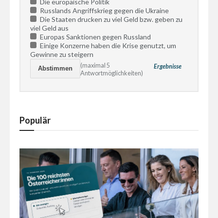
Die europäische Politik
Russlands Angriffskrieg gegen die Ukraine
Die Staaten drucken zu viel Geld bzw. geben zu
viel Geld aus
Europas Sanktionen gegen Russland
Einige Konzerne haben die Krise genutzt, um
Gewinne zu steigern
(maximal 5
Ergebnisse
Antwortmöglichkeiten)
Populär