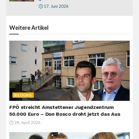
17. Juni 2026
Weitere
Artikel
BILDUNG
FPÖ streicht Amstettener Jugendzentrum
50.000 Euro – Don Bosco droht jetzt das Aus
28. April 2026