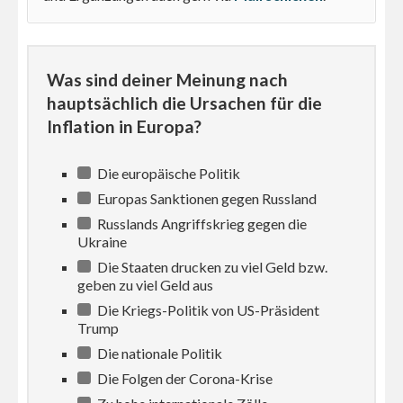
Was sind deiner Meinung nach
hauptsächlich die Ursachen für die
Inflation in Europa?
Die europäische Politik
Europas Sanktionen gegen Russland
Russlands Angriffskrieg gegen die
Ukraine
Die Staaten drucken zu viel Geld bzw.
geben zu viel Geld aus
Die Kriegs-Politik von US-Präsident
Trump
Die nationale Politik
Die Folgen der Corona-Krise