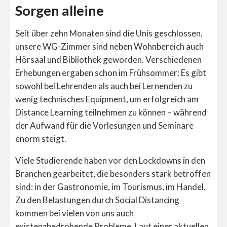
Sorgen alleine
Seit über zehn Monaten sind die Unis geschlossen,
unsere WG-Zimmer sind neben Wohnbereich auch
Hörsaal und Bibliothek geworden. Verschiedenen
Erhebungen ergaben schon im Frühsommer: Es gibt
sowohl bei Lehrenden als auch bei Lernenden zu
wenig technisches Equipment, um erfolgreich am
Distance Learning teilnehmen zu können – während
der Aufwand für die Vorlesungen und Seminare
enorm steigt.
Viele Studierende haben vor den Lockdowns in den
Branchen gearbeitet, die besonders stark betroffen
sind: in der Gastronomie, im Tourismus, im Handel.
Zu den Belastungen durch Social Distancing
kommen bei vielen von uns auch
existenzbedrohende Probleme.
Laut einer aktuellen