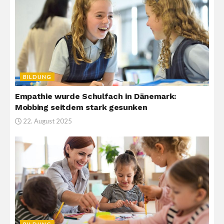
BILDUNG
Empathie wurde Schulfach in Dänemark:
Mobbing seitdem stark gesunken
22. August 2025