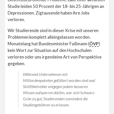
Studie leiden 50 Prozent der 18- bis 25-Jährigen an
Depressionen. Zigtausende haben ihre Jobs
verloren.
Wir Studierende sind in dieser Krise mit unseren
Problemen komplett alleingelassen worden.
Monatelang hat Bundesminister Faßmann (
ÖVP
)
kein Wort zur Situation auf den Hochschulen
verloren oder uns irgendeine Art von Perspektive
gegeben.
Während Unternehmen mit
Milliardenpaketen gefüttert worden sind und
Skiliftbetreiber entgegen jedem besseren
Wissen aufsperren dürfen, war sich Schwarz-
Grün zu gut, Studierenden zumindest die
Studiengebühren zu erlassen.