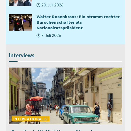
20. Juli 2026
Walter Rosenkranz: Ein stramm rechter
Burschenschafter als
Nationalratspräsident
7. Juli 2026
Interviews
INTERNATIONALES