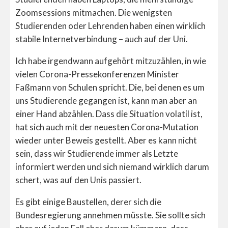
Zoomsessions mitmachen. Die wenigsten
Studierenden oder Lehrenden haben einen wirklich
stabile Internetverbindung – auch auf der Uni.
Ich habe irgendwann aufgehört mitzuzählen, in wie
vielen Corona-Pressekonferenzen Minister
Faßmann von Schulen spricht. Die, bei denen es um
uns Studierende gegangen ist, kann man aber an
einer Hand abzählen. Dass die Situation volatil ist,
hat sich auch mit der neuesten Corona-Mutation
wieder unter Beweis gestellt. Aber es kann nicht
sein, dass wir Studierende immer als Letzte
informiert werden und sich niemand wirklich darum
schert, was auf den Unis passiert.
Es gibt einige Baustellen, derer sich die
Bundesregierung annehmen müsste. Sie sollte sich