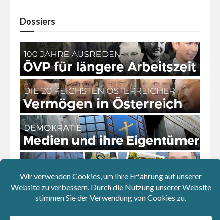
Dossiers