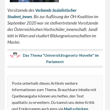
Vorsitzende des
Verbands Sozialistischer
Student_innen
. Bis zur Auflösung der ÖH-Koalition im
September 2020 war sie stellvertretende Vorsitzende
des Österreichischen Hochschüler_innenschaft. Jandl
lebt in Wien und studiert Bildungswissenschaften im
Master.
Das Thema "Universitätsgesetz-Novelle" im
Parlament
Poste unterhalb dieses Artikels weitere
Informationen zum Thema. Brauchbare Inhalte mit
Quellenangabe können uns helfen, den Text
qualitativ zu erweitern. Du kannst uns deine Kritik
und Ergänzungen auch gern via
Mail schicken
.