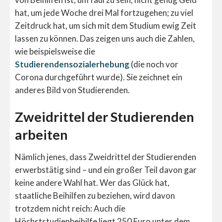
hat, um jede Woche drei Mal fortzugehen; zu viel
Zeitdruck hat, um sich mit dem Studium ewig Zeit
lassen zu können. Das zeigen uns auch die Zahlen,
wie beispielsweise die
Studierendensozialerhebung
(die noch vor
Corona durchgeführt wurde). Sie zeichnet ein
anderes Bild von Studierenden.
Zweidrittel der Studierenden
arbeiten
Nämlich jenes, dass Zweidrittel der Studierenden
erwerbstätig sind – und ein großer Teil davon gar
keine andere Wahl hat. Wer das Glück hat,
staatliche Beihilfen zu beziehen, wird davon
trotzdem nicht reich: Auch die
Höchststudienbeihilfe liegt 250 Euro unter dem