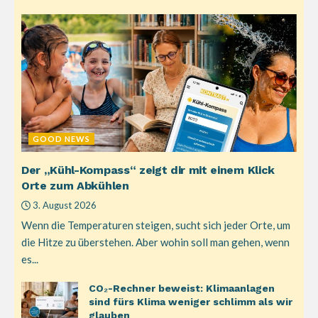
GOOD NEWS
Der „Kühl-Kompass“ zeigt dir mit einem Klick
Orte zum Abkühlen
3. August 2026
Wenn die Temperaturen steigen, sucht sich jeder Orte, um
die Hitze zu überstehen. Aber wohin soll man gehen, wenn
es...
CO₂-Rechner beweist: Klimaanlagen
sind fürs Klima weniger schlimm als wir
glauben