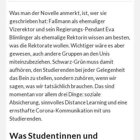
Was man der Novelle anmerkt, ist, wer sie
geschrieben hat: Faßmann als ehemaliger
Vizerektor und sein Regierungs-Pendant Eva
Blimlinger als ehemalige Rektorin wissen am besten,
was die Rektorate wollen. Wichtiger wäre es aber
gewesen, auch andere Gruppen an den Unis
miteinzubeziehen. Schwarz-Grün muss damit
aufhören, den Studierenden bei jeder Gelegenheit
das Bein zu stellen, sondern zuhören, wenn wir
sagen, was wir tatsächlich brauchen. Das sind
momentan vor allem drei Dinge: soziale
Absicherung, sinnvolles Distance Learning und eine
ernsthafte Corona-Kommunikation mit uns
Studierenden.
Was Studentinnen und