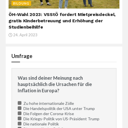
BILDUNG
ÖH-Wahl 2023: VSStÖ fordert Mietpreisdeckel,
gratis Kinderbetreuung und Erhöhung der
Studienbeihilfe
24. April 2023
Umfrage
Was sind deiner Meinung nach
hauptsächlich die Ursachen für die
Inflation in Europa?
Zu hohe internationale Zölle
Die Handelspolitik der USA unter Trump
Die Folgen der Corona-Krise
Die Kriegs-Politik von US-Präsident Trump
Die nationale Politik