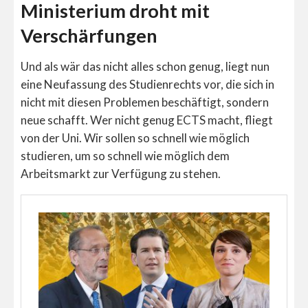
Ministerium droht mit
Verschärfungen
Und als wär das nicht alles schon genug, liegt nun
eine Neufassung des Studienrechts vor, die sich in
nicht mit diesen Problemen beschäftigt, sondern
neue schafft. Wer nicht genug ECTS macht, fliegt
von der Uni. Wir sollen so schnell wie möglich
studieren, um so schnell wie möglich dem
Arbeitsmarkt zur Verfügung zu stehen.