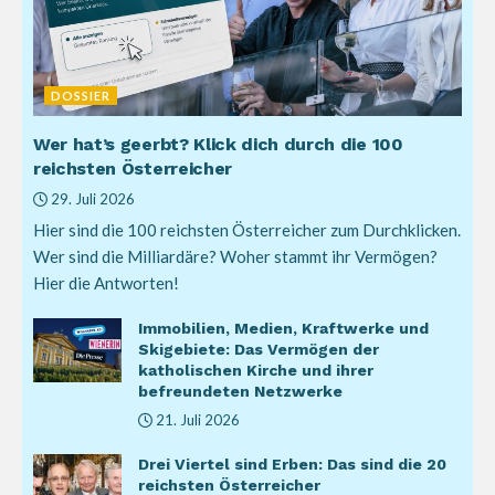
DOSSIER
Wer hat’s geerbt? Klick dich durch die 100
reichsten Österreicher
29. Juli 2026
Hier sind die 100 reichsten Österreicher zum Durchklicken.
Wer sind die Milliardäre? Woher stammt ihr Vermögen?
Hier die Antworten!
Immobilien, Medien, Kraftwerke und
Skigebiete: Das Vermögen der
katholischen Kirche und ihrer
befreundeten Netzwerke
21. Juli 2026
Drei Viertel sind Erben: Das sind die 20
reichsten Österreicher