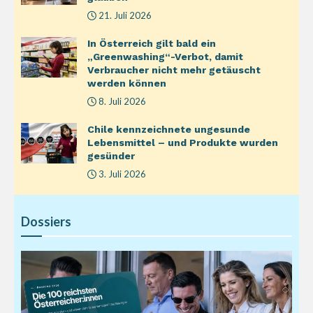
21. Juli 2026
In Österreich gilt bald ein
„Greenwashing“-Verbot, damit
Verbraucher nicht mehr getäuscht
werden können
8. Juli 2026
Chile kennzeichnete ungesunde
Lebensmittel – und Produkte wurden
gesünder
3. Juli 2026
Dossiers