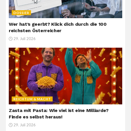
DOSSIER
Wer hat’s geerbt? Klick dich durch die 100
reichsten Österreicher
29. Juli 2026
REICHTUM & MACHT
Zasta mit Pasta: Wie viel ist eine Milliarde?
Finde es selbst heraus!
29. Juli 2026