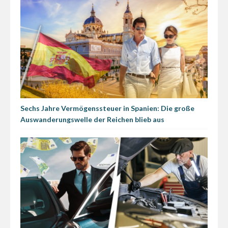
Sechs Jahre Vermögenssteuer in Spanien: Die große
Auswanderungswelle der Reichen blieb aus