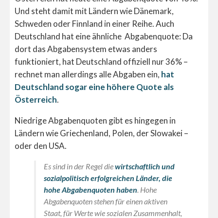
Und steht damit mit Ländern wie Dänemark,
Schweden oder Finnland in einer Reihe. Auch
Deutschland hat eine ähnliche Abgabenquote: Da
dort das Abgabensystem etwas anders
funktioniert, hat Deutschland offiziell nur 36% –
rechnet man allerdings alle Abgaben ein,
hat
Deutschland sogar eine höhere Quote als
Österreich
.
Niedrige Abgabenquoten gibt es hingegen in
Ländern wie Griechenland, Polen, der Slowakei –
oder den USA.
Es sind in der Regel die
wirtschaftlich und
sozialpolitisch erfolgreichen Länder, die
hohe Abgabenquoten haben
. Hohe
Abgabenquoten stehen für einen aktiven
Staat, für Werte wie sozialen Zusammenhalt,