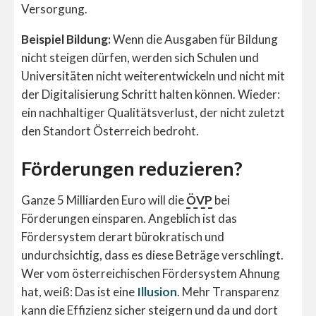
Versorgung.
Beispiel Bildung:
Wenn die Ausgaben für Bildung
nicht steigen dürfen, werden sich Schulen und
Universitäten nicht weiterentwickeln und nicht mit
der Digitalisierung Schritt halten können. Wieder:
ein nachhaltiger Qualitätsverlust, der nicht zuletzt
den Standort Österreich bedroht.
Förderungen reduzieren?
Ganze 5 Milliarden Euro will die
ÖVP
bei
Förderungen einsparen. Angeblich ist das
Fördersystem derart bürokratisch und
undurchsichtig, dass es diese Beträge verschlingt.
Wer vom österreichischen Fördersystem Ahnung
hat, weiß: Das ist eine
Illusion
. Mehr Transparenz
kann die Effizienz sicher steigern und da und dort