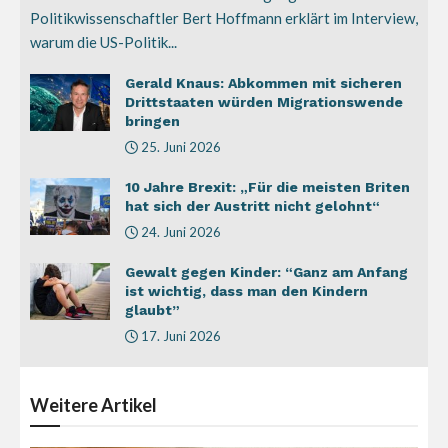
Politikwissenschaftler Bert Hoffmann erklärt im Interview,
warum die US-Politik...
Gerald Knaus: Abkommen mit sicheren
Drittstaaten würden Migrationswende
bringen
25. Juni 2026
10 Jahre Brexit: „Für die meisten Briten
hat sich der Austritt nicht gelohnt“
24. Juni 2026
Gewalt gegen Kinder: “Ganz am Anfang
ist wichtig, dass man den Kindern
glaubt”
17. Juni 2026
Weitere
Artikel