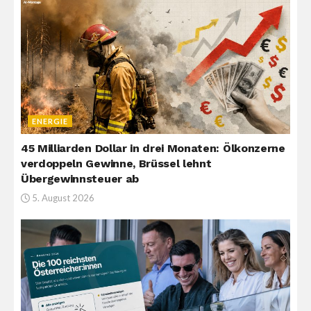
ENERGIE
45 Milliarden Dollar in drei Monaten: Ölkonzerne
verdoppeln Gewinne, Brüssel lehnt
Übergewinnsteuer ab
5. August 2026