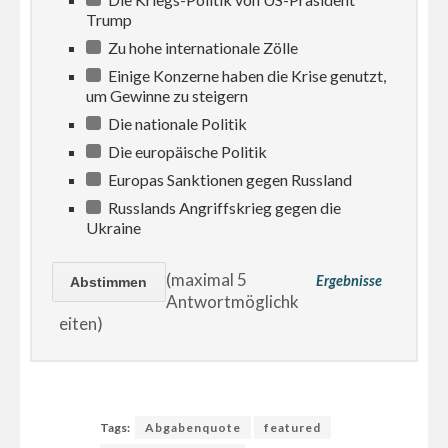
Trump
Zu hohe internationale Zölle
Einige Konzerne haben die Krise genutzt,
um Gewinne zu steigern
Die nationale Politik
Die europäische Politik
Europas Sanktionen gegen Russland
Russlands Angriffskrieg gegen die
Ukraine
(maximal 5
Ergebnisse
Antwortmöglichk
eiten)
Tags:
Abgabenquote
featured