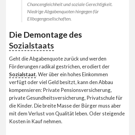
Chancengleichheit und soziale Gerechtigkeit.
Niedrige Abgabenquoten hingegen für
Ellbogengesellschaften.
Die Demontage des
Sozialstaats
Geht die Abgabenquote zurück und werden
Förderungen radikal gestrichen, erodiert der
Sozialstaat
. Wer über ein hohes Einkommen
verfügt oder viel Geld besitzt, kann den Abbau
kompensieren: Private Pensionsversicherung,
private Gesundheitsversicherung, Privatschule für
die Kinder. Die breite Masse der Bürger muss aber
mit dem Verlust von Qualität leben. Oder steigende
Kosten in Kauf nehmen.