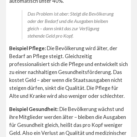
automatisch unter 40%.
Das Problem ist aber: Steigt die Bevölkerung
oder der Bedarf und die Ausgaben bleiben
gleich – dann sinkt das zur Verfügung
stehende Geld pro Kopf.
Beispiel Pflege:
Die Bevölkerung wird älter, der
Bedarf an Pflege steigt. Gleichzeitig
professionalisiert sich die Pflege und entwickelt sich
zu einer nachhaltigen Gesundheitsförderung. Das
kostet Geld – aber wenn die Staatsausgaben nicht
steigen dürfen, sinkt die Qualität. Die Pflege für
Alte und Kranke wird also weniger oder schlechter.
Beispiel Gesundheit:
Die Bevölkerung wächst und
ihre Mitglieder werden älter – bleiben die Ausgaben
für Gesundheit gleich, heißt das pro Kopf weniger
Geld. Also ein Verlust an Qualität und medizinischer