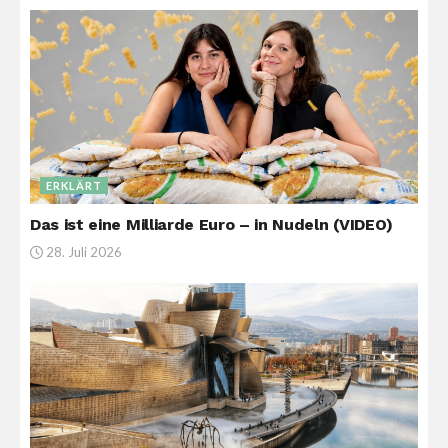
ERKLÄRT
Das ist eine Milliarde Euro – in Nudeln (VIDEO)
28. Juli 2026