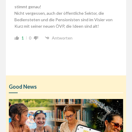
stimmt genau!
Nicht vergessen, auch der öffentliche Sektor, die
Bediensteten und die Pensionisten sind im Visier von
Kurz mit seiner neuen ÖVP, die Ideen sind alt!
1
0
Antworten
Good News