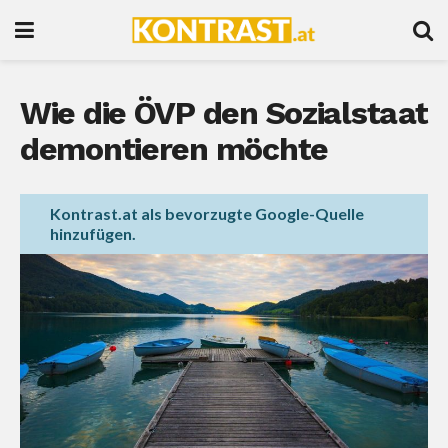
Wie die ÖVP den Sozialstaat
demontieren möchte
Kontrast.at als bevorzugte Google-Quelle
hinzufügen.