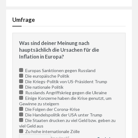
Umfrage
Was sind deiner Meinung nach
hauptsächlich die Ursachen für die
Inflation in Europa?
Europas Sanktionen gegen Russland
Die europäische Politik
Die Kriegs-Politik von US-Präsident Trump
Die nationale Politik
Russlands Angriffskrieg gegen die Ukraine
Einige Konzerne haben die Krise genutzt, um
Gewinne zu steigern
Die Folgen der Corona-Krise
Die Handelspolitik der USA unter Trump
Die Staaten drucken zu viel Geld bzw. geben zu
viel Geld aus
Zu hohe internationale Zölle