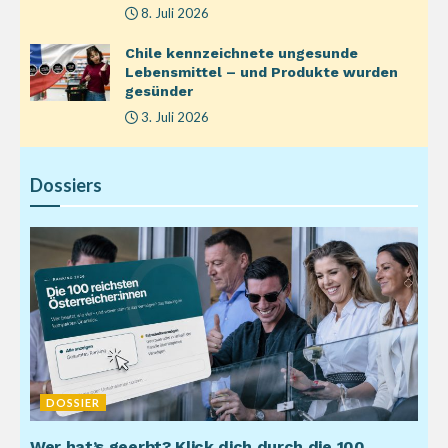
8. Juli 2026
Chile kennzeichnete ungesunde
Lebensmittel – und Produkte wurden
gesünder
3. Juli 2026
Dossiers
DOSSIER
Wer hat’s geerbt? Klick dich durch die 100