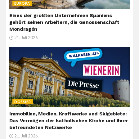
EUROPA
Eines der größten Unternehmen Spaniens
gehört seinen Arbeitern, die Genossenschaft
Mondragón
21. Juli 2026
DOSSIER
Immobilien, Medien, Kraftwerke und Skigebiete:
Das Vermögen der katholischen Kirche und ihrer
befreundeten Netzwerke
21. Juli 2026