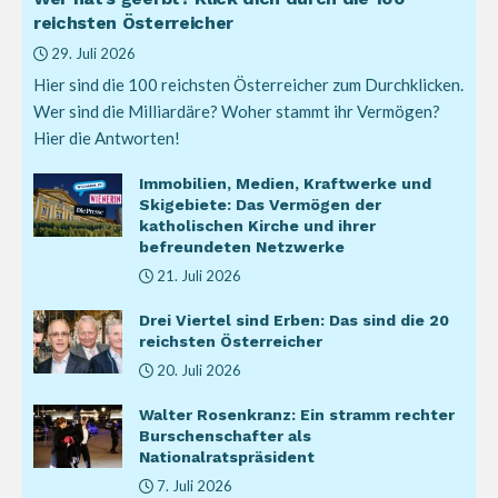
reichsten Österreicher
29. Juli 2026
Hier sind die 100 reichsten Österreicher zum Durchklicken.
Wer sind die Milliardäre? Woher stammt ihr Vermögen?
Hier die Antworten!
Immobilien, Medien, Kraftwerke und
Skigebiete: Das Vermögen der
katholischen Kirche und ihrer
befreundeten Netzwerke
21. Juli 2026
Drei Viertel sind Erben: Das sind die 20
reichsten Österreicher
20. Juli 2026
Walter Rosenkranz: Ein stramm rechter
Burschenschafter als
Nationalratspräsident
7. Juli 2026