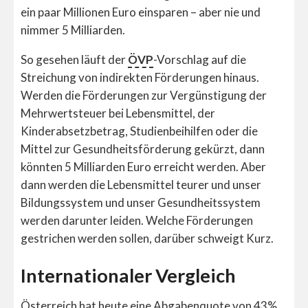
ein paar Millionen Euro einsparen – aber nie und
nimmer 5 Milliarden.
So gesehen läuft der
ÖVP
-Vorschlag auf die
Streichung von indirekten Förderungen hinaus.
Werden die Förderungen zur Vergünstigung der
Mehrwertsteuer bei Lebensmittel, der
Kinderabsetzbetrag, Studienbeihilfen oder die
Mittel zur Gesundheitsförderung gekürzt, dann
könnten 5 Milliarden Euro erreicht werden. Aber
dann werden die Lebensmittel teurer und unser
Bildungssystem und unser Gesundheitssystem
werden darunter leiden. Welche Förderungen
gestrichen werden sollen, darüber schweigt Kurz.
Internationaler Vergleich
Österreich hat heute eine Abgabenquote von 43%.