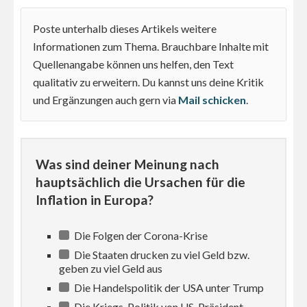
Poste unterhalb dieses Artikels weitere
Informationen zum Thema. Brauchbare Inhalte mit
Quellenangabe können uns helfen, den Text
qualitativ zu erweitern. Du kannst uns deine Kritik
und Ergänzungen auch gern via
Mail schicken
.
Was sind deiner Meinung nach
hauptsächlich die Ursachen für die
Inflation in Europa?
Die Folgen der Corona-Krise
Die Staaten drucken zu viel Geld bzw.
geben zu viel Geld aus
Die Handelspolitik der USA unter Trump
Die Kriegs-Politik von US-Präsident