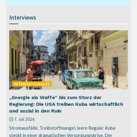
Interviews
INTERNATIONALES
„Energie als Waffe“ bis zum Sturz der
Regierung: Die USA treiben Kuba wirtschaftlich
und sozial in den Ruin
7. Juli 2026
Stromausfälle, Treibstoffmangel, leere Regale: Kuba
steckt in einer dramatischen Versorgungskrise. Der