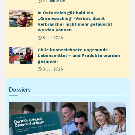
21. Juli 2026
In Österreich gilt bald ein
„Greenwashing“-Verbot, damit
Verbraucher nicht mehr getäuscht
werden können
8. Juli 2026
Chile kennzeichnete ungesunde
Lebensmittel – und Produkte wurden
gesünder
3. Juli 2026
Dossiers