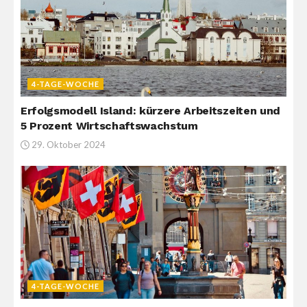
4-TAGE-WOCHE
Erfolgsmodell Island: kürzere Arbeitszeiten und
5 Prozent Wirtschaftswachstum
29. Oktober 2024
4-TAGE-WOCHE