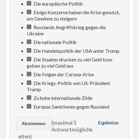
Die europäische Politik
Einige Konzerne haben die Krise genutzt,
um Gewinne zu steigern
Russlands Angriffskrieg gegen die
Ukraine
Die nationale Politik
Die Handelspolitik der USA unter Trump
Die Staaten drucken zu viel Geld bzw.
geben zu viel Geld aus
Die Folgen der Corona-Krise
Die Kriegs-Politik von US-Präsident
Trump
Zu hohe internationale Zölle
Europas Sanktionen gegen Russland
(maximal 5
Ergebnisse
Antwortmöglichk
eiten)