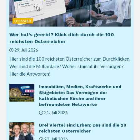
DOSSIER
Wer hat’s geerbt? Klick dich durch die 100
reichsten Österreicher
29. Juli 2026
Hier sind die 100 reichsten Österreicher zum Durchklicken.
Wer sind die Milliardäre? Woher stammt ihr Vermögen?
Hier die Antworten!
Immobilien, Medien, Kraftwerke und
Skigebiete: Das Vermögen der
katholischen Kirche und ihrer
befreundeten Netzwerke
21. Juli 2026
Drei Viertel sind Erben: Das sind die 20
reichsten Österreicher
20. Juli 2026