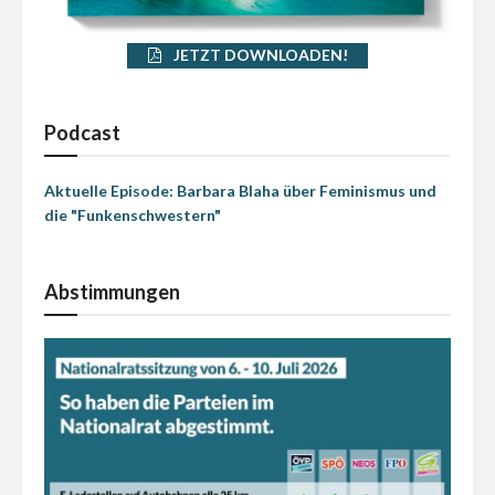
JETZT DOWNLOADEN!
Podcast
Aktuelle Episode: Barbara Blaha über Feminismus und
die "Funkenschwestern"
Abstimmungen