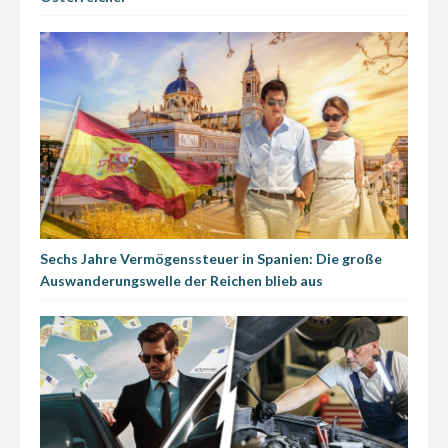
Sechs Jahre Vermögenssteuer in Spanien: Die große
Auswanderungswelle der Reichen blieb aus