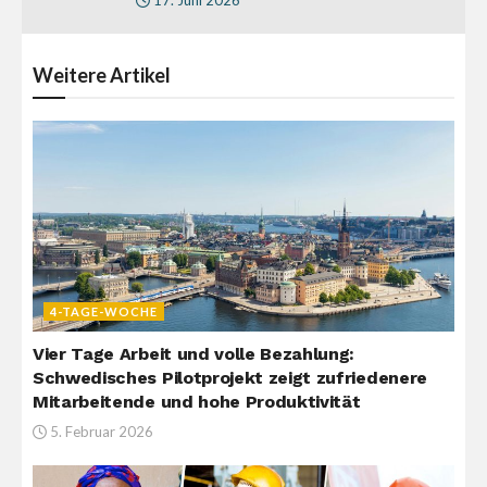
17. Juni 2026
Weitere
Artikel
4-TAGE-WOCHE
Vier Tage Arbeit und volle Bezahlung:
Schwedisches Pilotprojekt zeigt zufriedenere
Mitarbeitende und hohe Produktivität
5. Februar 2026