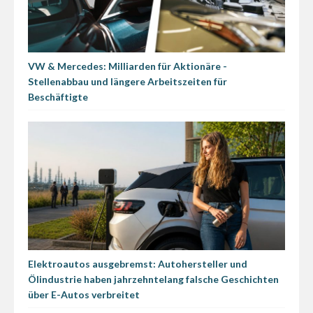
VW & Mercedes: Milliarden für Aktionäre -
Stellenabbau und längere Arbeitszeiten für
Beschäftigte
Elektroautos ausgebremst: Autohersteller und
Ölindustrie haben jahrzehntelang falsche Geschichten
über E-Autos verbreitet