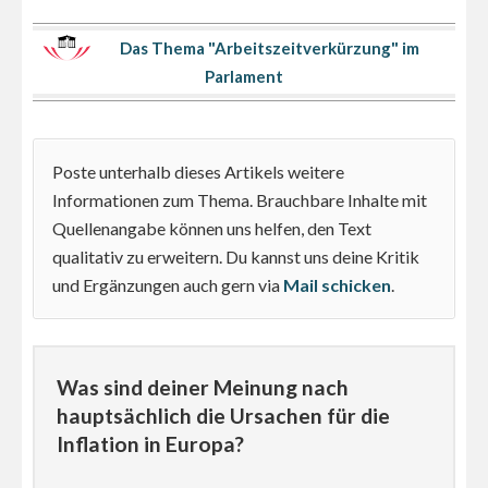
Das Thema "Arbeitszeitverkürzung" im
Parlament
Poste unterhalb dieses Artikels weitere
Informationen zum Thema. Brauchbare Inhalte mit
Quellenangabe können uns helfen, den Text
qualitativ zu erweitern. Du kannst uns deine Kritik
und Ergänzungen auch gern via
Mail schicken
.
Was sind deiner Meinung nach
hauptsächlich die Ursachen für die
Inflation in Europa?