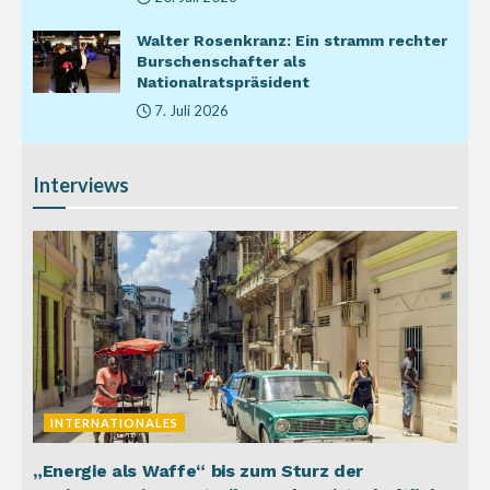
Walter Rosenkranz: Ein stramm rechter
Burschenschafter als
Nationalratspräsident
7. Juli 2026
Interviews
INTERNATIONALES
„Energie als Waffe“ bis zum Sturz der