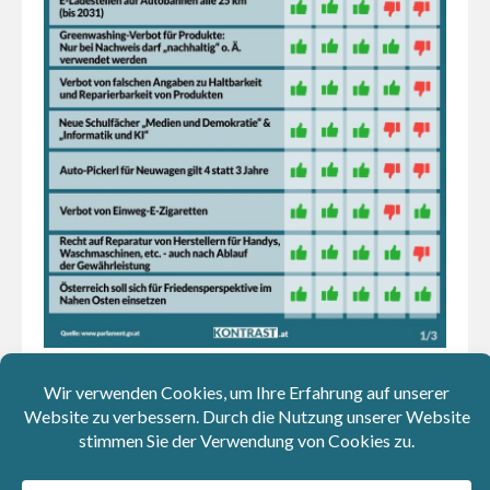
Kolumnen