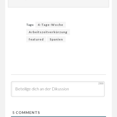
Tags:
4-Tage-Woche
Arbeitszeitverkürzung
featured
Spanien
2500
5
COMMENTS