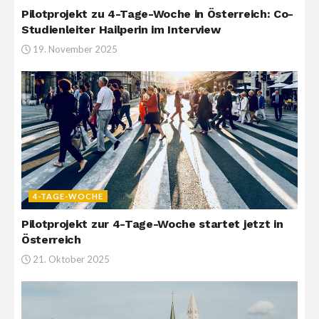
Pilotprojekt zu 4-Tage-Woche in Österreich: Co-
Studienleiter Hailperin im Interview
19. November 2025
4-TAGE-WOCHE
Pilotprojekt zur 4-Tage-Woche startet jetzt in
Österreich
21. Oktober 2025