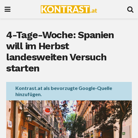
4-Tage-Woche: Spanien
will im Herbst
landesweiten Versuch
starten
Kontrast.at als bevorzugte Google-Quelle
hinzufügen.