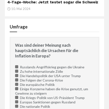
4-Tage-Woche: Jetzt testet sogar die Schweiz
10. Mai 2024
Umfrage
Was sind deiner Meinung nach
hauptsächlich die Ursachen für die
Inflation in Europa?
Russlands Angriffskrieg gegen die Ukraine
Zu hohe internationale Zölle
Die Handelspolitik der USA unter Trump
Die Folgen der Corona-Krise
Die europäische Politik
Einige Konzerne haben die Krise genutzt, um
Gewinne zu steigern
Die Kriegs-Politik von US-Präsident Trump
Europas Sanktionen gegen Russland
Die nationale Politik