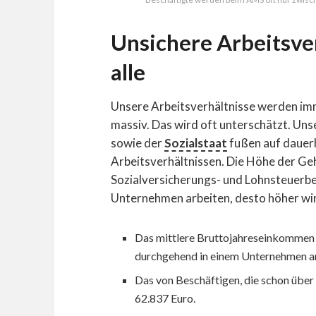
Unsichere Arbeitsve
alle
Unsere Arbeitsverhältnisse werden imm
massiv. Das wird oft unterschätzt. U
sowie der
Sozialstaat
fußen auf dauerh
Arbeitsverhältnissen. Die Höhe der Ge
Sozialversicherungs- und Lohnsteuerbe
Unternehmen arbeiten, desto höher wird
Das mittlere Bruttojahreseinkommen v
durchgehend in einem Unternehmen arb
Das von Beschäftigen, die schon über 
62.837 Euro.