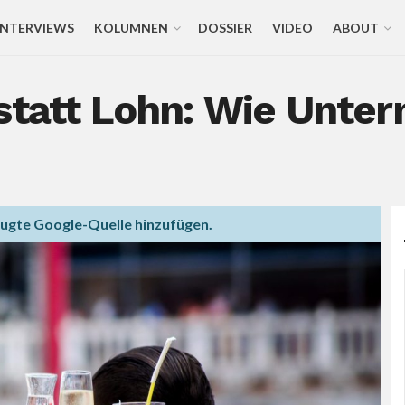
INTERVIEWS
KOLUMNEN
DOSSIER
VIDEO
ABOUT
 statt Lohn: Wie Unt
zugte Google-Quelle hinzufügen.