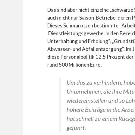
Das sind aber nicht einzelne „schwarze
auch nicht nur Saison-Betriebe, deren 
Dieses Schmarotzen bestimmter Arbeitg
Dienstleistungsgewerbe, in den Bereich
Unterhaltung und Erholung“, „Grundst
Abwasser- und Abfallentsorgung“. Im 
diese Personalpolitik 12,5 Prozent der
rund 500 Millionen Euro.
Um das zu verhindern, habe
Unternehmen, die ihre Mita
wiedereinstellen und so Lo
höhere Beiträge in die Arbe
hat schnell zu einem Rückg
geführt.