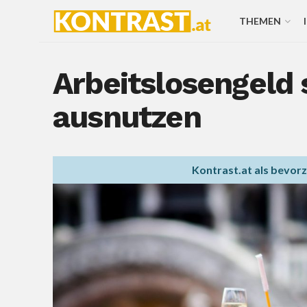
THEMEN
Arbeitslosengeld
ausnutzen
Kontrast.at als bevor