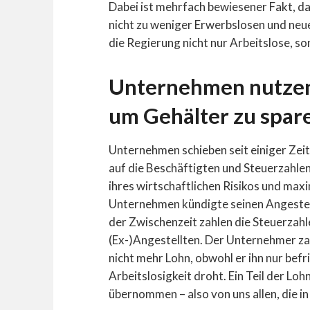
Dabei ist mehrfach bewiesener Fakt, d
nicht zu weniger Erwerbslosen und neu
die Regierung nicht nur Arbeitslose, s
Unternehmen nutzen 
um Gehälter zu spar
Unternehmen schieben seit einiger Zei
auf die Beschäftigten und Steuerzahlen
ihres wirtschaftlichen Risikos und maxi
Unternehmen kündigte seinen Angestellte
der Zwischenzeit zahlen die Steuerzahl
(Ex-)Angestellten. Der Unternehmer za
nicht mehr Lohn, obwohl er ihn nur befri
Arbeitslosigkeit droht. Ein Teil der Lo
übernommen – also von uns allen, die in