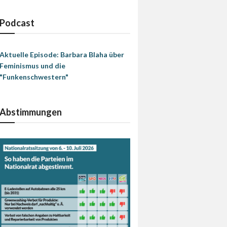
Podcast
Aktuelle Episode: Barbara Blaha über
Feminismus und die
"Funkenschwestern"
Abstimmungen