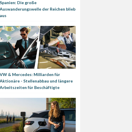
Spanien: Die große
Auswanderungswelle der Reichen blieb
aus
VW & Mercedes: Milliarden für
Aktionäre - Stellenabbau und längere
Arbeitszeiten für Beschäftigte