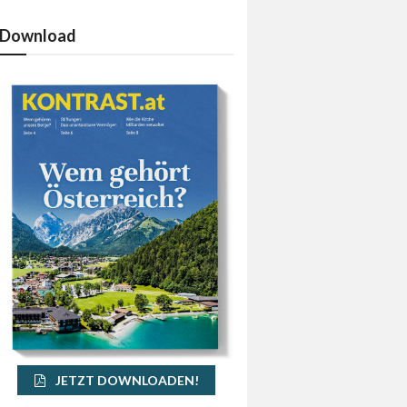
Download
JETZT DOWNLOADEN!