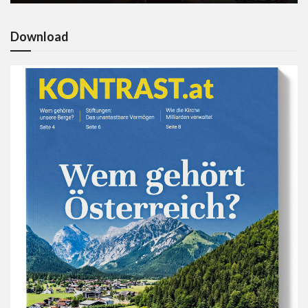
Download