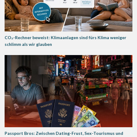
CO₂-Rechner beweist: Klimaanlagen sind fürs Klima weniger
schlimm als wir glauben
Passport Bros: Zwischen Dating-Frust, Sex-Tourismus und