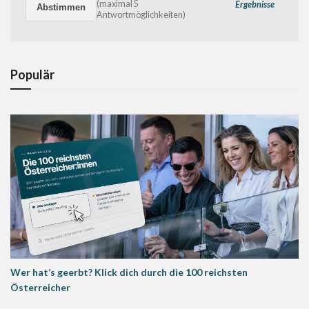
(maximal 5
Ergebnisse
Antwortmöglichkeiten)
Populär
Wer hat’s geerbt? Klick dich durch die 100 reichsten
Österreicher