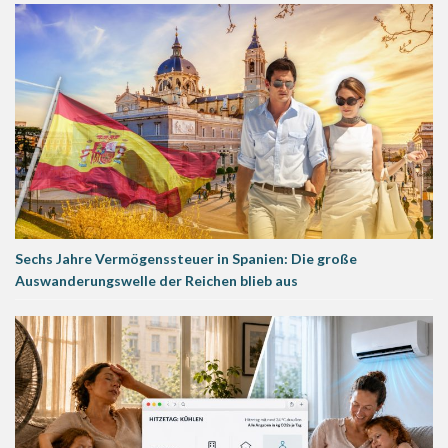
Sechs Jahre Vermögenssteuer in Spanien: Die große
Auswanderungswelle der Reichen blieb aus