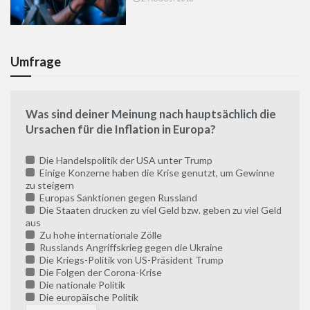
Umfrage
Was sind deiner Meinung nach hauptsächlich die
Ursachen für die Inflation in Europa?
Die Handelspolitik der USA unter Trump
Einige Konzerne haben die Krise genutzt, um Gewinne
zu steigern
Europas Sanktionen gegen Russland
Die Staaten drucken zu viel Geld bzw. geben zu viel Geld
aus
Zu hohe internationale Zölle
Russlands Angriffskrieg gegen die Ukraine
Die Kriegs-Politik von US-Präsident Trump
Die Folgen der Corona-Krise
Die nationale Politik
Die europäische Politik