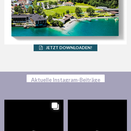
JETZT DOWNLOADEN!
Aktuelle Instagram-Beiträge