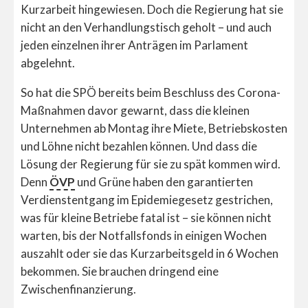
Kurzarbeit hingewiesen. Doch die Regierung hat sie
nicht an den Verhandlungstisch geholt – und auch
jeden einzelnen ihrer Anträgen im Parlament
abgelehnt.
So hat die SPÖ bereits beim Beschluss des Corona-
Maßnahmen davor gewarnt, dass die kleinen
Unternehmen ab Montag ihre Miete, Betriebskosten
und Löhne nicht bezahlen können. Und dass die
Lösung der Regierung für sie zu spät kommen wird.
Denn
ÖVP
und Grüne haben den garantierten
Verdienstentgang im Epidemiegesetz gestrichen,
was für kleine Betriebe fatal ist – sie können nicht
warten, bis der Notfallsfonds in einigen Wochen
auszahlt oder sie das Kurzarbeitsgeld in 6 Wochen
bekommen. Sie brauchen dringend eine
Zwischenfinanzierung.