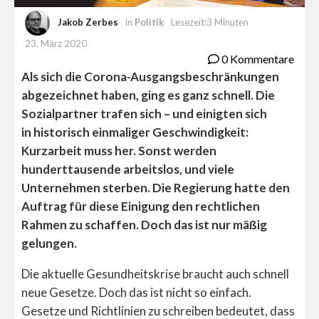
Jakob Zerbes
in
Politik
Lesezeit:3 Minuten
23. März 2020
0 Kommentare
Als sich die Corona-Ausgangsbeschränkungen
abgezeichnet haben, ging es ganz schnell. Die
Sozialpartner trafen sich – und einigten sich
in historisch einmaliger Geschwindigkeit:
Kurzarbeit muss her. Sonst werden
hunderttausende arbeitslos, und viele
Unternehmen sterben. Die Regierung hatte den
Auftrag für diese Einigung den rechtlichen
Rahmen zu schaffen. Doch das ist nur mäßig
gelungen.
Die aktuelle Gesundheitskrise braucht auch schnell
neue Gesetze. Doch das ist nicht so einfach.
Gesetze und Richtlinien zu schreiben bedeutet, dass