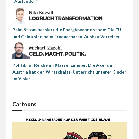
„Ausländer“
Beim Strom passiert die Energiewende schon: Die EU
und China sind beim Erneuerbaren-Ausbau Vorreiter
Politik für Reiche im Klassenzimmer: Die Agenda
Austria hat den Wirtschafts-Unterricht unserer Kinder
im Visier
Cartoons