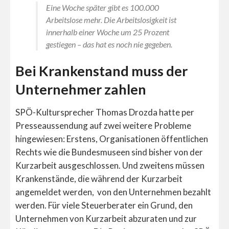
Eine Woche später gibt es 100.000
Arbeitslose mehr. Die Arbeitslosigkeit ist
innerhalb einer Woche um 25 Prozent
gestiegen – das hat es noch nie gegeben.
Bei Krankenstand muss der
Unternehmer zahlen
SPÖ-Kultursprecher Thomas Drozda hatte per
Presseaussendung auf zwei weitere Probleme
hingewiesen: Erstens, Organisationen öffentlichen
Rechts wie die Bundesmuseen sind bisher von der
Kurzarbeit ausgeschlossen. Und zweitens müssen
Krankenstände, die während der Kurzarbeit
angemeldet werden, von den Unternehmen bezahlt
werden. Für viele Steuerberater ein Grund, den
Unternehmen von Kurzarbeit abzuraten und zur