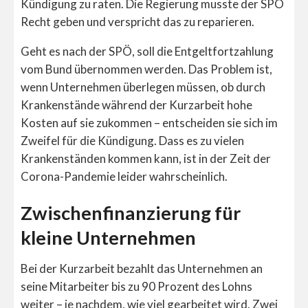
Kündigung zu raten. Die Regierung musste der SPÖ
Recht geben und verspricht das zu reparieren.
Geht es nach der SPÖ, soll die Entgeltfortzahlung
vom Bund übernommen werden. Das Problem ist,
wenn Unternehmen überlegen müssen, ob durch
Krankenstände während der Kurzarbeit hohe
Kosten auf sie zukommen – entscheiden sie sich im
Zweifel für die Kündigung. Dass es zu vielen
Krankenständen kommen kann, ist in der Zeit der
Corona-Pandemie leider wahrscheinlich.
Zwischenfinanzierung für
kleine Unternehmen
Bei der Kurzarbeit bezahlt das Unternehmen an
seine Mitarbeiter bis zu 90 Prozent des Lohns
weiter – je nachdem, wie viel gearbeitet wird. Zwei