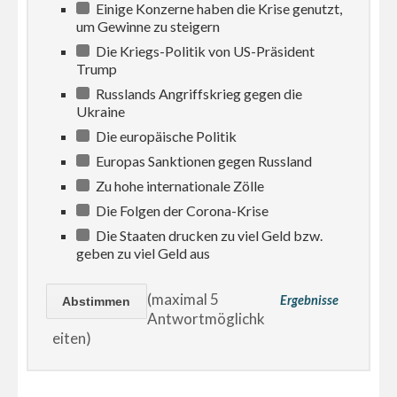
Einige Konzerne haben die Krise genutzt,
um Gewinne zu steigern
Die Kriegs-Politik von US-Präsident
Trump
Russlands Angriffskrieg gegen die
Ukraine
Die europäische Politik
Europas Sanktionen gegen Russland
Zu hohe internationale Zölle
Die Folgen der Corona-Krise
Die Staaten drucken zu viel Geld bzw.
geben zu viel Geld aus
(maximal 5
Ergebnisse
Antwortmöglichk
eiten)