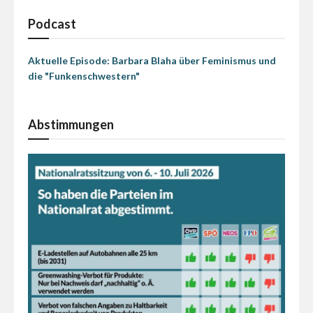
Podcast
Aktuelle Episode: Barbara Blaha über Feminismus und
die "Funkenschwestern"
Abstimmungen