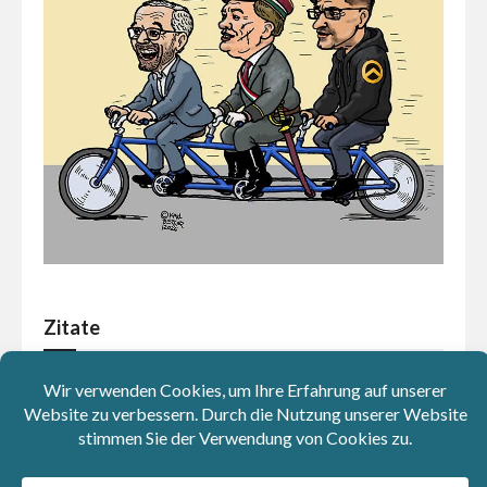
Zitate