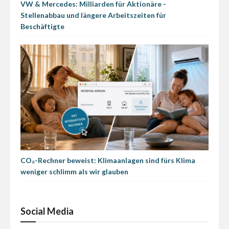
VW & Mercedes: Milliarden für Aktionäre -
Stellenabbau und längere Arbeitszeiten für
Beschäftigte
CO₂-Rechner beweist: Klimaanlagen sind fürs Klima
weniger schlimm als wir glauben
Social Media