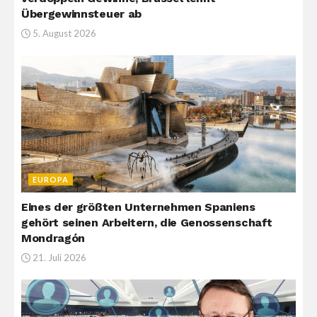
Übergewinnsteuer ab
5. August 2026
EUROPA
Eines der größten Unternehmen Spaniens
gehört seinen Arbeitern, die Genossenschaft
Mondragón
21. Juli 2026