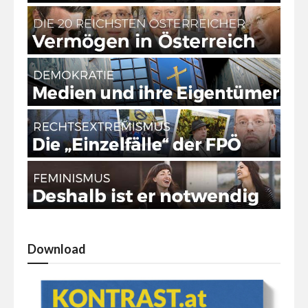
Download