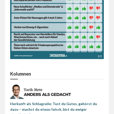
Kolumnen
Herkunft als Schlagzeile: Tust du Gutes, gehörst du
dazu – machst du etwas falsch, bist du ewiger