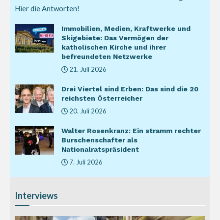
Hier die Antworten!
Immobilien, Medien, Kraftwerke und
Skigebiete: Das Vermögen der
katholischen Kirche und ihrer
befreundeten Netzwerke
21. Juli 2026
Drei Viertel sind Erben: Das sind die 20
reichsten Österreicher
20. Juli 2026
Walter Rosenkranz: Ein stramm rechter
Burschenschafter als
Nationalratspräsident
7. Juli 2026
Interviews