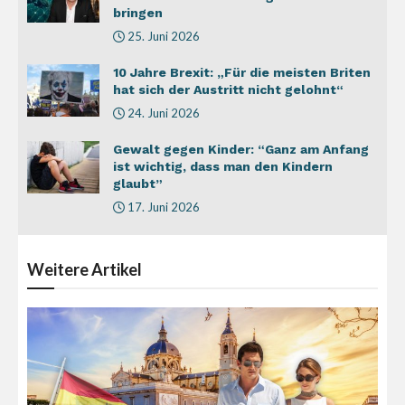
bringen
25. Juni 2026
10 Jahre Brexit: „Für die meisten Briten
hat sich der Austritt nicht gelohnt“
24. Juni 2026
Gewalt gegen Kinder: “Ganz am Anfang
ist wichtig, dass man den Kindern
glaubt”
17. Juni 2026
Weitere
Artikel