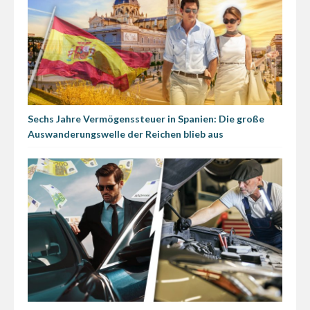
Sechs Jahre Vermögenssteuer in Spanien: Die große
Auswanderungswelle der Reichen blieb aus