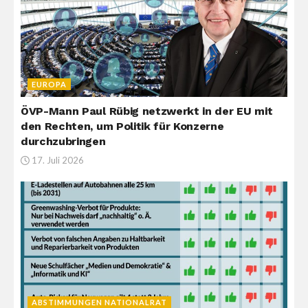
EUROPA
ÖVP-Mann Paul Rübig netzwerkt in der EU mit
den Rechten, um Politik für Konzerne
durchzubringen
17. Juli 2026
ABSTIMMUNGEN NATIONALRAT