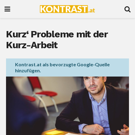
Kurz‘ Probleme mit der
Kurz-Arbeit
Kontrast.at als bevorzugte Google-Quelle
hinzufügen.