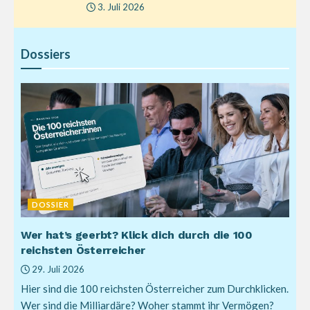
3. Juli 2026
Dossiers
DOSSIER
Wer hat’s geerbt? Klick dich durch die 100
reichsten Österreicher
29. Juli 2026
Hier sind die 100 reichsten Österreicher zum Durchklicken.
Wer sind die Milliardäre? Woher stammt ihr Vermögen?