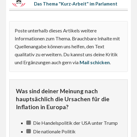
Das Thema "Kurz-Arbeit" im Parlament
Poste unterhalb dieses Artikels weitere
Informationen zum Thema. Brauchbare Inhalte mit
Quellenangabe können uns helfen, den Text
qualitativ zu erweitern. Du kannst uns deine Kritik
und Ergänzungen auch gern via
Mail schicken
.
Was sind deiner Meinung nach
hauptsächlich die Ursachen für die
Inflation in Europa?
Die Handelspolitik der USA unter Trump
Die nationale Politik