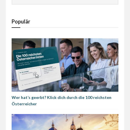
Populär
Wer hat’s geerbt? Klick dich durch die 100 reichsten
Österreicher