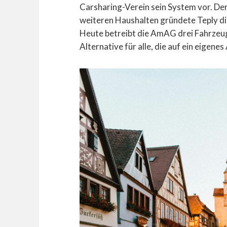
Carsharing-Verein sein System vor. De
weiteren Haushalten gründete Teply d
Heute betreibt die AmAG drei Fahrzeug
Alternative für alle, die auf ein eigen