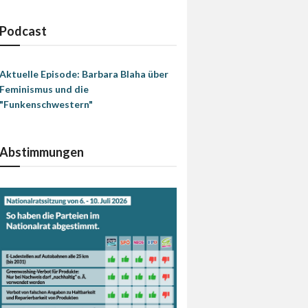
Podcast
Aktuelle Episode: Barbara Blaha über
Feminismus und die
"Funkenschwestern"
Abstimmungen