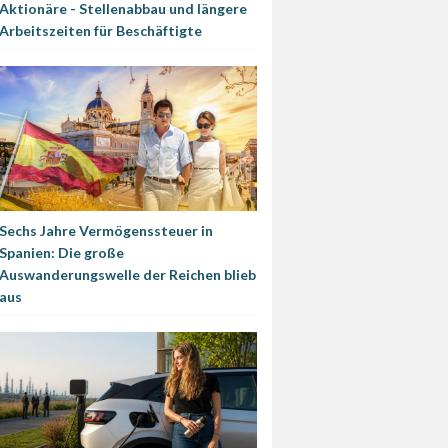
Aktionäre - Stellenabbau und längere
Arbeitszeiten für Beschäftigte
Sechs Jahre Vermögenssteuer in
Spanien: Die große
Auswanderungswelle der Reichen blieb
aus