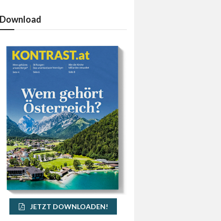
Download
JETZT DOWNLOADEN!