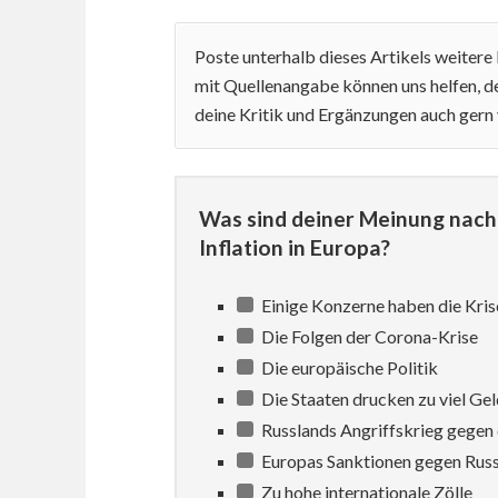
Poste unterhalb dieses Artikels weiter
mit Quellenangabe können uns helfen, de
deine Kritik und Ergänzungen auch gern
Was sind deiner Meinung nach 
Inflation in Europa?
Einige Konzerne haben die Kris
Die Folgen der Corona-Krise
Die europäische Politik
Die Staaten drucken zu viel Gel
Russlands Angriffskrieg gegen 
Europas Sanktionen gegen Rus
Zu hohe internationale Zölle