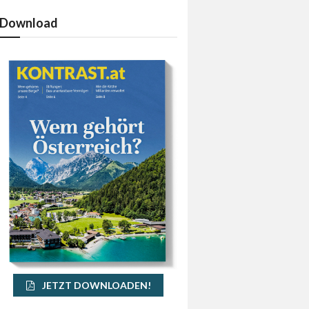
Download
JETZT DOWNLOADEN!