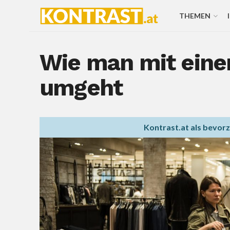
THEMEN
Wie man mit eine
umgeht
Kontrast.at als bevor