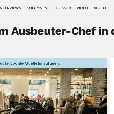
INTERVIEWS
KOLUMNEN
DOSSIER
VIDEO
ABOUT
m Ausbeuter-Chef in 
zugte Google-Quelle hinzufügen.