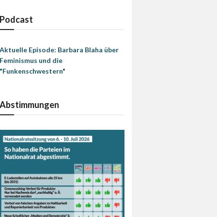
Podcast
Aktuelle Episode: Barbara Blaha über
Feminismus und die
"Funkenschwestern"
Abstimmungen