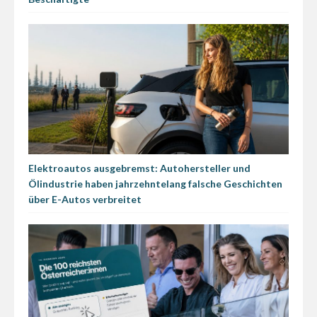
Elektroautos ausgebremst: Autohersteller und
Ölindustrie haben jahrzehntelang falsche Geschichten
über E-Autos verbreitet