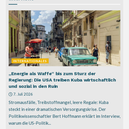
INTERNATIONALES
„Energie als Waffe“ bis zum Sturz der
Regierung: Die USA treiben Kuba wirtschaftlich
und sozial in den Ruin
7. Juli 2026
Stromausfälle, Treibstoffmangel, leere Regale: Kuba
steckt in einer dramatischen Versorgungskrise. Der
Politikwissenschaftler Bert Hoffmann erklärt im Interview,
warum die US-Politik...