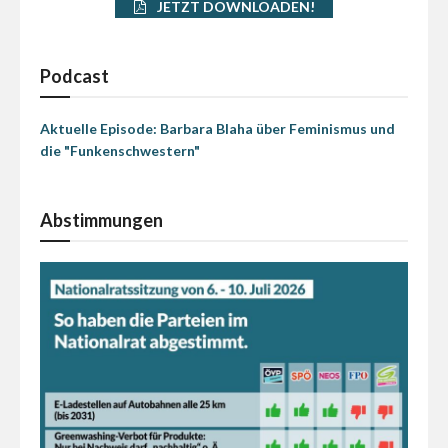
JETZT DOWNLOADEN!
Podcast
Aktuelle Episode: Barbara Blaha über Feminismus und
die "Funkenschwestern"
Abstimmungen