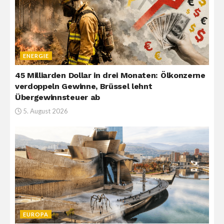
ENERGIE
45 Milliarden Dollar in drei Monaten: Ölkonzerne
verdoppeln Gewinne, Brüssel lehnt
Übergewinnsteuer ab
5. August 2026
EUROPA