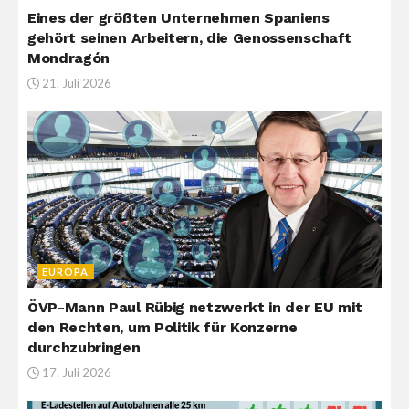
Eines der größten Unternehmen Spaniens
gehört seinen Arbeitern, die Genossenschaft
Mondragón
21. Juli 2026
EUROPA
ÖVP-Mann Paul Rübig netzwerkt in der EU mit
den Rechten, um Politik für Konzerne
durchzubringen
17. Juli 2026