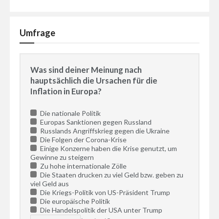
Umfrage
Was sind deiner Meinung nach
hauptsächlich die Ursachen für die
Inflation in Europa?
Die nationale Politik
Europas Sanktionen gegen Russland
Russlands Angriffskrieg gegen die Ukraine
Die Folgen der Corona-Krise
Einige Konzerne haben die Krise genutzt, um
Gewinne zu steigern
Zu hohe internationale Zölle
Die Staaten drucken zu viel Geld bzw. geben zu
viel Geld aus
Die Kriegs-Politik von US-Präsident Trump
Die europäische Politik
Die Handelspolitik der USA unter Trump