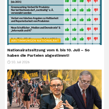
ABSTIMMUNGEN NATIONALRAT
Nationalratssitzung vom 6. bis 10. Juli – So
haben die Parteien abgestimmt!
10. Juli 2026