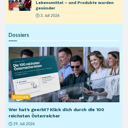
Lebensmittel – und Produkte wurden
gesünder
3. Juli 2026
Dossiers
DOSSIER
Wer hat’s geerbt? Klick dich durch die 100
reichsten Österreicher
29. Juli 2026