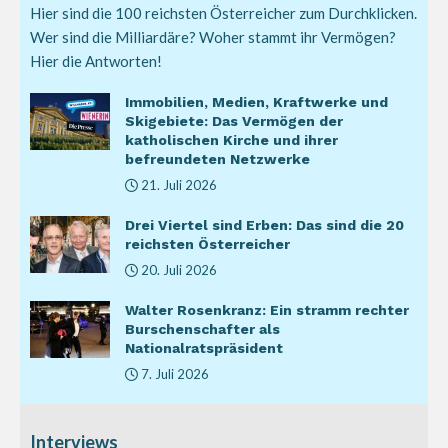
Hier sind die 100 reichsten Österreicher zum Durchklicken.
Wer sind die Milliardäre? Woher stammt ihr Vermögen?
Hier die Antworten!
Immobilien, Medien, Kraftwerke und
Skigebiete: Das Vermögen der
katholischen Kirche und ihrer
befreundeten Netzwerke
21. Juli 2026
Drei Viertel sind Erben: Das sind die 20
reichsten Österreicher
20. Juli 2026
Walter Rosenkranz: Ein stramm rechter
Burschenschafter als
Nationalratspräsident
7. Juli 2026
Interviews