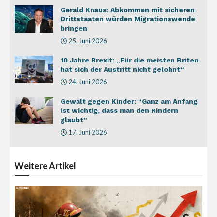
Gerald Knaus: Abkommen mit sicheren
Drittstaaten würden Migrationswende
bringen
25. Juni 2026
10 Jahre Brexit: „Für die meisten Briten
hat sich der Austritt nicht gelohnt“
24. Juni 2026
Gewalt gegen Kinder: “Ganz am Anfang
ist wichtig, dass man den Kindern
glaubt”
17. Juni 2026
Weitere
Artikel