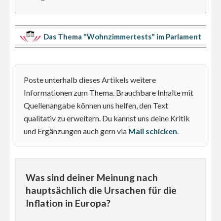
Das Thema "Wohnzimmertests" im Parlament
Poste unterhalb dieses Artikels weitere
Informationen zum Thema. Brauchbare Inhalte mit
Quellenangabe können uns helfen, den Text
qualitativ zu erweitern. Du kannst uns deine Kritik
und Ergänzungen auch gern via
Mail schicken
.
Was sind deiner Meinung nach
hauptsächlich die Ursachen für die
Inflation in Europa?