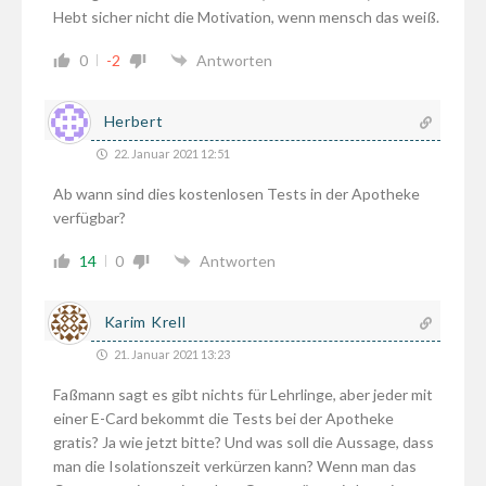
Hebt sicher nicht die Motivation, wenn mensch das weiß.
0
-2
Antworten
Herbert
22. Januar 2021 12:51
Ab wann sind dies kostenlosen Tests in der Apotheke
verfügbar?
14
0
Antworten
Karim Krell
21. Januar 2021 13:23
Faßmann sagt es gibt nichts für Lehrlinge, aber jeder mit
einer E-Card bekommt die Tests bei der Apotheke
gratis? Ja wie jetzt bitte? Und was soll die Aussage, dass
man die Isolationszeit verkürzen kann? Wenn man das