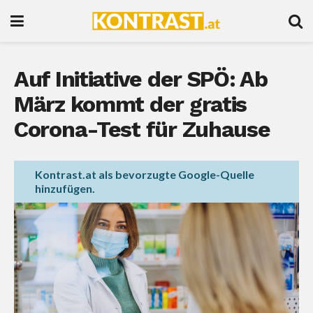
Auf Initiative der SPÖ: Ab
März kommt der gratis
Corona-Test für Zuhause
Kontrast.at als bevorzugte Google-Quelle
hinzufügen.