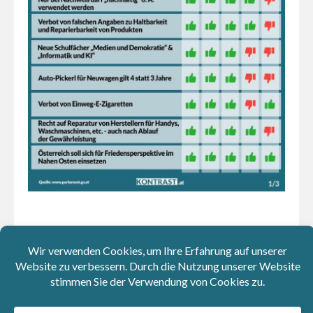
Kolumnen