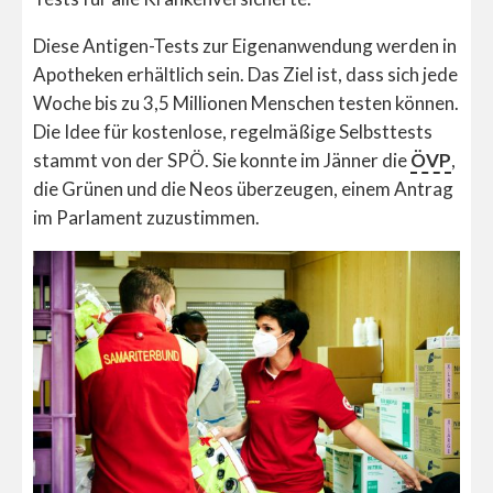
Diese Antigen-Tests zur Eigenanwendung werden in
Apotheken erhältlich sein. Das Ziel ist, dass sich jede
Woche bis zu 3,5 Millionen Menschen testen können.
Die Idee für kostenlose, regelmäßige Selbsttests
stammt von der SPÖ. Sie konnte im Jänner die
ÖVP
,
die Grünen und die Neos überzeugen, einem Antrag
im Parlament zuzustimmen.