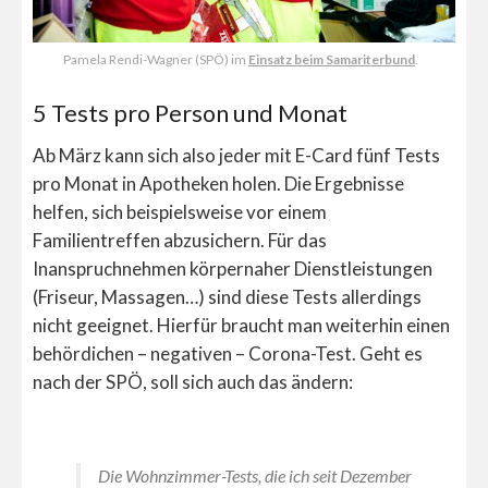
Pamela Rendi-Wagner (SPÖ) im
Einsatz beim Samariterbund
.
5 Tests pro Person und Monat
Ab März kann sich also jeder mit E-Card fünf Tests
pro Monat in Apotheken holen. Die Ergebnisse
helfen, sich beispielsweise vor einem
Familientreffen abzusichern. Für das
Inanspruchnehmen körpernaher Dienstleistungen
(Friseur, Massagen…) sind diese Tests allerdings
nicht geeignet. Hierfür braucht man weiterhin einen
behördichen – negativen – Corona-Test. Geht es
nach der SPÖ, soll sich auch das ändern:
Die Wohnzimmer-Tests, die ich seit Dezember