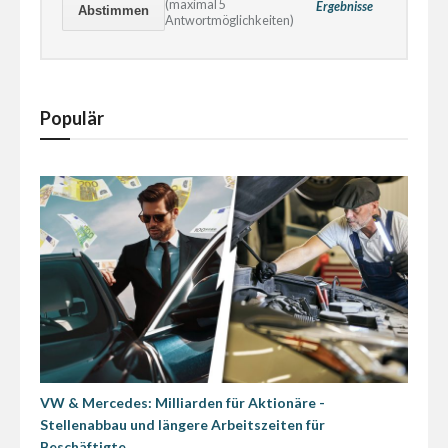
(maximal 5
Ergebnisse
Antwortmöglichkeiten)
Populär
VW & Mercedes: Milliarden für Aktionäre -
Stellenabbau und längere Arbeitszeiten für
Beschäftigte