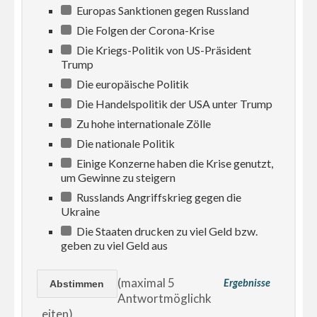
Europas Sanktionen gegen Russland
Die Folgen der Corona-Krise
Die Kriegs-Politik von US-Präsident
Trump
Die europäische Politik
Die Handelspolitik der USA unter Trump
Zu hohe internationale Zölle
Die nationale Politik
Einige Konzerne haben die Krise genutzt,
um Gewinne zu steigern
Russlands Angriffskrieg gegen die
Ukraine
Die Staaten drucken zu viel Geld bzw.
geben zu viel Geld aus
(maximal 5
Ergebnisse
Antwortmöglichk
eiten)