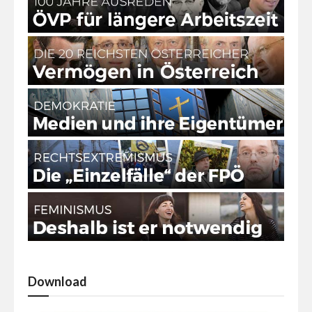
Download