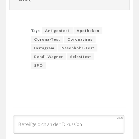
Tags:
Antigentest
Apotheken
Corona-Test
Coronavirus
Instagram
Nasenbohr-Test
Rendi-Wagner
Selbsttest
SPÖ
2500