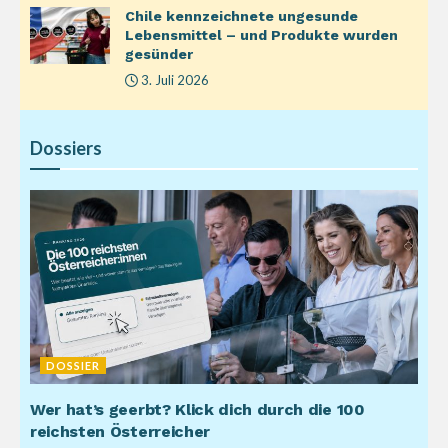
Chile kennzeichnete ungesunde
Lebensmittel – und Produkte wurden
gesünder
3. Juli 2026
Dossiers
DOSSIER
Wer hat’s geerbt? Klick dich durch die 100
reichsten Österreicher