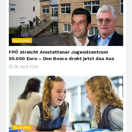
BILDUNG
FPÖ streicht Amstettener Jugendzentrum
50.000 Euro – Don Bosco droht jetzt das Aus
28. April 2026
BILDUNG