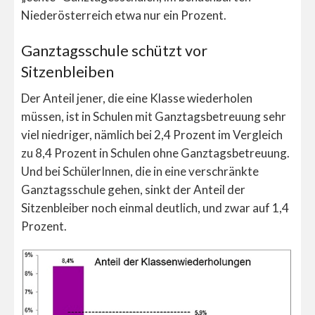
Niederösterreich etwa nur ein Prozent.
Ganztagsschule schützt vor
Sitzenbleiben
Der Anteil jener, die eine Klasse wiederholen
müssen, ist in Schulen mit Ganztagsbetreuung sehr
viel niedriger, nämlich bei 2,4 Prozent im Vergleich
zu 8,4 Prozent in Schulen ohne Ganztagsbetreuung.
Und bei SchülerInnen, die in eine verschränkte
Ganztagsschule gehen, sinkt der Anteil der
Sitzenbleiber noch einmal deutlich, und zwar auf 1,4
Prozent.