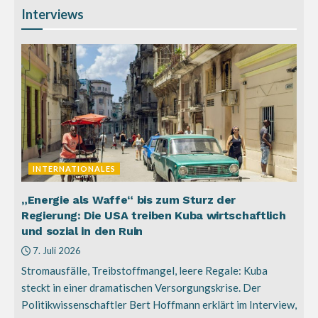
Interviews
INTERNATIONALES
„Energie als Waffe“ bis zum Sturz der
Regierung: Die USA treiben Kuba wirtschaftlich
und sozial in den Ruin
7. Juli 2026
Stromausfälle, Treibstoffmangel, leere Regale: Kuba
steckt in einer dramatischen Versorgungskrise. Der
Politikwissenschaftler Bert Hoffmann erklärt im Interview,