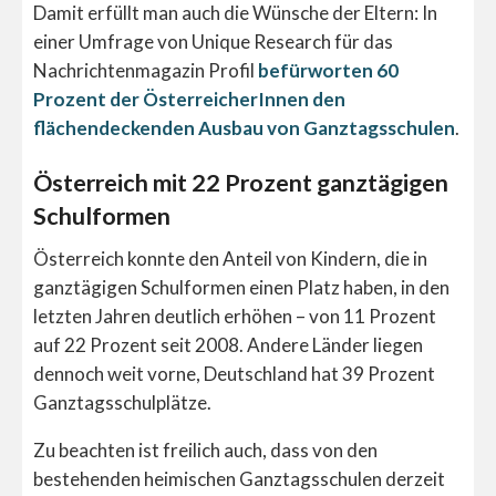
Damit erfüllt man auch die Wünsche der Eltern: In
einer Umfrage von Unique Research für das
Nachrichtenmagazin Profil
befürworten 60
Prozent der ÖsterreicherInnen den
flächendeckenden Ausbau von Ganztagsschulen
.
Österreich mit 22 Prozent ganztägigen
Schulformen
Österreich konnte den Anteil von Kindern, die in
ganztägigen Schulformen einen Platz haben, in den
letzten Jahren deutlich erhöhen – von 11 Prozent
auf 22 Prozent seit 2008. Andere Länder liegen
dennoch weit vorne, Deutschland hat 39 Prozent
Ganztagsschulplätze.
Zu beachten ist freilich auch, dass von den
bestehenden heimischen Ganztagsschulen derzeit