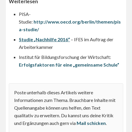
Weiterlesen
PISA-
Studie:
http://www.oecd.org/berlin/themen/pis
a-studie/
Studie „Nachhilfe 2016“
– IFES im Auftrag der
Arbeiterkammer
Institut für Bildungsforschung der Wirtschaft:
Erfolgsfaktoren für eine „gemeinsame Schule“
Poste unterhalb dieses Artikels weitere
Informationen zum Thema. Brauchbare Inhalte mit
Quellenangabe können uns helfen, den Text
qualitativ zu erweitern. Du kannst uns deine Kritik
und Ergänzungen auch gern via
Mail schicken
.