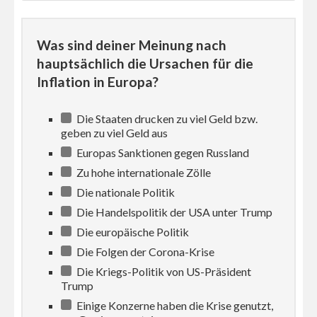
Was sind deiner Meinung nach
hauptsächlich die Ursachen für die
Inflation in Europa?
Die Staaten drucken zu viel Geld bzw.
geben zu viel Geld aus
Europas Sanktionen gegen Russland
Zu hohe internationale Zölle
Die nationale Politik
Die Handelspolitik der USA unter Trump
Die europäische Politik
Die Folgen der Corona-Krise
Die Kriegs-Politik von US-Präsident
Trump
Einige Konzerne haben die Krise genutzt,