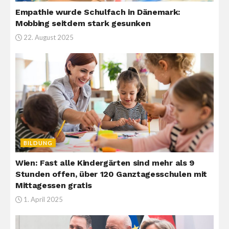
Empathie wurde Schulfach in Dänemark:
Mobbing seitdem stark gesunken
22. August 2025
BILDUNG
Wien: Fast alle Kindergärten sind mehr als 9
Stunden offen, über 120 Ganztagesschulen mit
Mittagessen gratis
1. April 2025