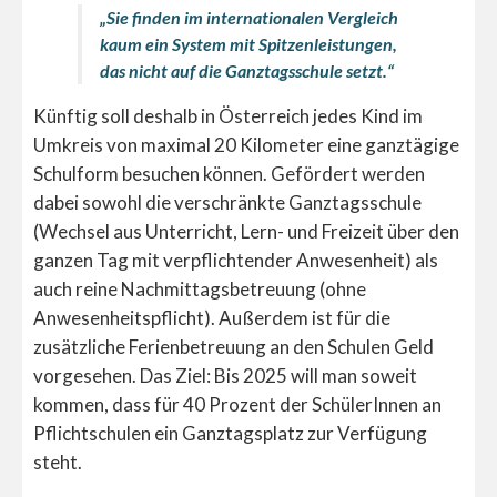
„Sie finden im internationalen Vergleich
kaum ein System mit Spitzenleistungen,
das nicht auf die Ganztagsschule setzt.“
Künftig soll deshalb in Österreich jedes Kind im
Umkreis von maximal 20 Kilometer eine ganztägige
Schulform besuchen können. Gefördert werden
dabei sowohl die verschränkte Ganztagsschule
(Wechsel aus Unterricht, Lern- und Freizeit über den
ganzen Tag mit verpflichtender Anwesenheit) als
auch reine Nachmittagsbetreuung (ohne
Anwesenheitspflicht). Außerdem ist für die
zusätzliche Ferienbetreuung an den Schulen Geld
vorgesehen. Das Ziel: Bis 2025 will man soweit
kommen, dass für 40 Prozent der SchülerInnen an
Pflichtschulen ein Ganztagsplatz zur Verfügung
steht.