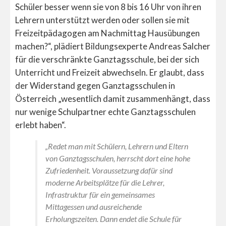
Schüler besser wenn sie von 8 bis 16 Uhr von ihren
Lehrern unterstützt werden oder sollen sie mit
Freizeitpädagogen am Nachmittag Hausübungen
machen?“, plädiert Bildungsexperte Andreas Salcher
für die verschränkte Ganztagsschule, bei der sich
Unterricht und Freizeit abwechseln. Er glaubt, dass
der Widerstand gegen Ganztagsschulen in
Österreich „wesentlich damit zusammenhängt, dass
nur wenige Schulpartner echte Ganztagsschulen
erlebt haben“.
„Redet man mit Schülern, Lehrern und Eltern
von Ganztagsschulen, herrscht dort eine hohe
Zufriedenheit. Voraussetzung dafür sind
moderne Arbeitsplätze für die Lehrer,
Infrastruktur für ein gemeinsames
Mittagessen und ausreichende
Erholungszeiten. Dann endet die Schule für