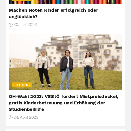
Machen Noten Kinder erfolgreich oder
unglücklich?
30. Juni 2023
BILDUNG
ÖH-Wahl 2023: VSStÖ fordert Mietpreisdeckel,
gratis Kinderbetreuung und Erhöhung der
Studienbeihilfe
24. April 2023