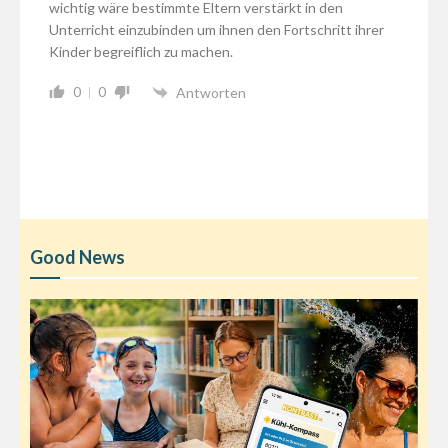
wichtig wäre bestimmte Eltern verstärkt in den
Unterricht einzubinden um ihnen den Fortschritt ihrer
Kinder begreiflich zu machen.
0
0
Antworten
Good News