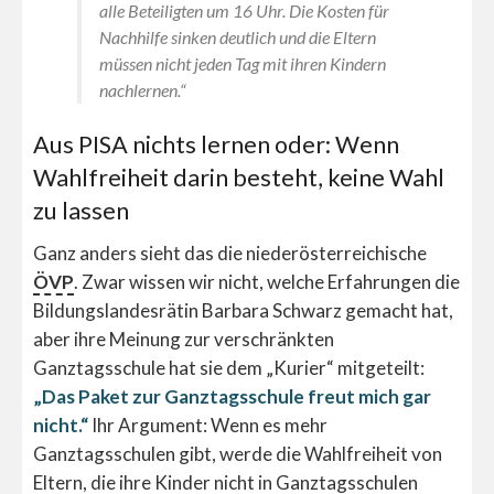
alle Beteiligten um 16 Uhr. Die Kosten für
Nachhilfe sinken deutlich und die Eltern
müssen nicht jeden Tag mit ihren Kindern
nachlernen.“
Aus PISA nichts lernen oder: Wenn
Wahlfreiheit darin besteht, keine Wahl
zu lassen
Ganz anders sieht das die niederösterreichische
ÖVP
. Zwar wissen wir nicht, welche Erfahrungen die
Bildungslandesrätin Barbara Schwarz gemacht hat,
aber ihre Meinung zur verschränkten
Ganztagsschule hat sie dem „Kurier“ mitgeteilt:
„Das Paket zur Ganztagsschule freut mich gar
nicht.“
Ihr Argument: Wenn es mehr
Ganztagsschulen gibt, werde die Wahlfreiheit von
Eltern, die ihre Kinder nicht in Ganztagsschulen