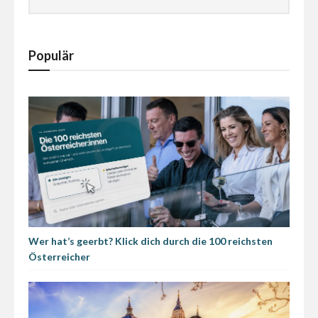
Populär
Wer hat’s geerbt? Klick dich durch die 100 reichsten
Österreicher