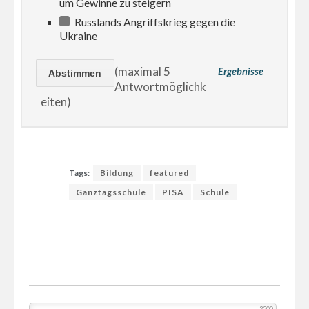
um Gewinne zu steigern
Russlands Angriffskrieg gegen die
Ukraine
(maximal 5
Ergebnisse
Antwortmöglichk
eiten)
Tags:
Bildung
featured
Ganztagsschule
PISA
Schule
2500