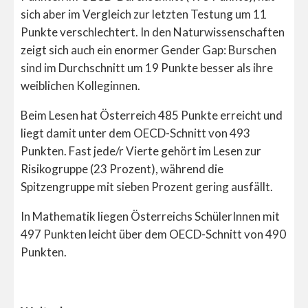
sich aber im Vergleich zur letzten Testung um 11
Punkte verschlechtert. In den Naturwissenschaften
zeigt sich auch ein enormer Gender Gap: Burschen
sind im Durchschnitt um 19 Punkte besser als ihre
weiblichen Kolleginnen.
Beim Lesen hat Österreich 485 Punkte erreicht und
liegt damit unter dem OECD-Schnitt von 493
Punkten. Fast jede/r Vierte gehört im Lesen zur
Risikogruppe (23 Prozent), während die
Spitzengruppe mit sieben Prozent gering ausfällt.
In Mathematik liegen Österreichs SchülerInnen mit
497 Punkten leicht über dem OECD-Schnitt von 490
Punkten.