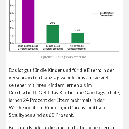
Quelle: Bildungsministerium
Das ist gut für die Kinder und für die Eltern: In der
verschränkten Ganztagsschule müssen sie viel
seltener mit ihren Kindern lernen als im
Durchschnitt. Geht das Kind in eine Ganztagsschule,
lernen 24 Prozent der Eltern mehrmals in der
Woche mit ihren Kindern; im Durchschnitt aller
Schultypen sind es 68 Prozent.
Bei jenen Kindern, die eine solche besuchen, lernen