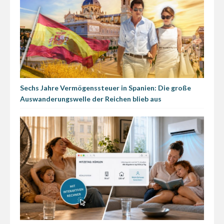
Sechs Jahre Vermögenssteuer in Spanien: Die große
Auswanderungswelle der Reichen blieb aus