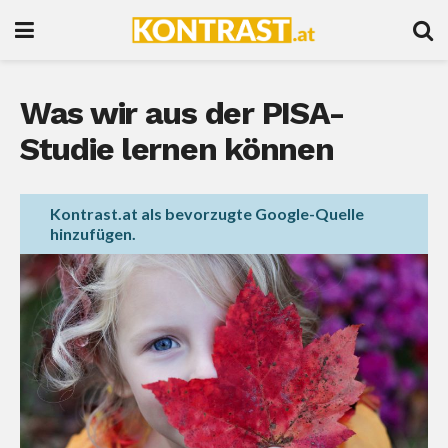
Was wir aus der PISA-
Studie lernen können
Kontrast.at als bevorzugte Google-Quelle
hinzufügen.