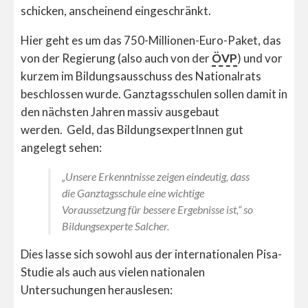
schicken, anscheinend eingeschränkt.
Hier geht es um das 750-Millionen-Euro-Paket, das
von der Regierung (also auch von der
ÖVP
) und vor
kurzem im Bildungsausschuss des Nationalrats
beschlossen wurde. Ganztagsschulen sollen damit in
den nächsten Jahren massiv ausgebaut
werden. Geld, das BildungsexpertInnen gut
angelegt sehen:
„Unsere Erkenntnisse zeigen eindeutig, dass
die Ganztagsschule eine wichtige
Voraussetzung für bessere Ergebnisse ist,“ so
Bildungsexperte Salcher.
Dies lasse sich sowohl aus der internationalen Pisa-
Studie als auch aus vielen nationalen
Untersuchungen herauslesen: