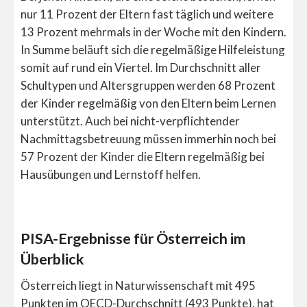
nur 11 Prozent der Eltern fast täglich und weitere
13 Prozent mehrmals in der Woche mit den Kindern.
In Summe beläuft sich die regelmäßige Hilfeleistung
somit auf rund ein Viertel. Im Durchschnitt aller
Schultypen und Altersgruppen werden 68 Prozent
der Kinder regelmäßig von den Eltern beim Lernen
unterstützt. Auch bei nicht-verpflichtender
Nachmittagsbetreuung müssen immerhin noch bei
57 Prozent der Kinder die Eltern regelmäßig bei
Hausübungen und Lernstoff helfen.
PISA-Ergebnisse für Österreich im
Überblick
Österreich liegt in Naturwissenschaft mit 495
Punkten im OECD-Durchschnitt (493 Punkte), hat