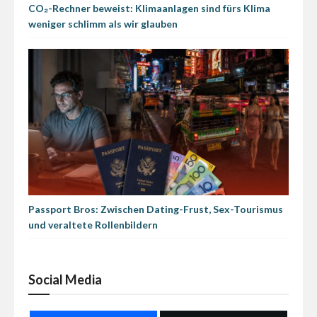
CO₂-Rechner beweist: Klimaanlagen sind fürs Klima
weniger schlimm als wir glauben
Passport Bros: Zwischen Dating-Frust, Sex-Tourismus
und veraltete Rollenbildern
Social Media