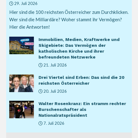
29. Juli 2026
Hier sind die 100 reichsten Österreicher zum Durchklicken.
Wer sind die Milliardäre? Woher stammt ihr Vermögen?
Hier die Antworten!
Immobilien, Medien, Kraftwerke und
Skigebiete: Das Vermögen der
katholischen Kirche und ihrer
befreundeten Netzwerke
21. Juli 2026
Drei Viertel sind Erben: Das sind die 20
reichsten Österreicher
20. Juli 2026
Walter Rosenkranz: Ein stramm rechter
Burschenschafter als
Nationalratspräsident
7. Juli 2026