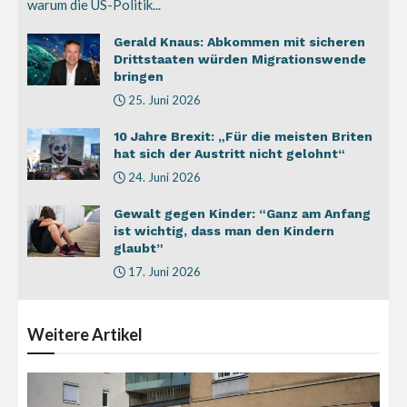
warum die US-Politik...
Gerald Knaus: Abkommen mit sicheren
Drittstaaten würden Migrationswende
bringen
25. Juni 2026
10 Jahre Brexit: „Für die meisten Briten
hat sich der Austritt nicht gelohnt“
24. Juni 2026
Gewalt gegen Kinder: “Ganz am Anfang
ist wichtig, dass man den Kindern
glaubt”
17. Juni 2026
Weitere
Artikel