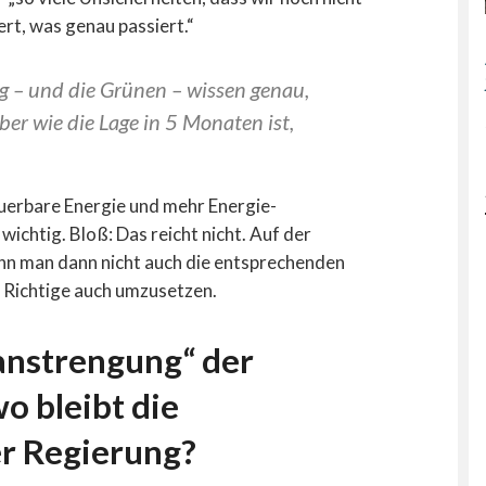
rt, was genau passiert.“
ng – und die Grünen – wissen genau,
ber wie die Lage in 5 Monaten ist,
euerbare Energie und mehr Energie-
wichtig. Bloß: Das reicht nicht. Auf der
enn man dann nicht auch die entsprechenden
 Richtige auch umzusetzen.
anstrengung“ der
o bleibt die
r Regierung?