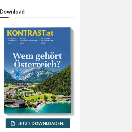
Download
JETZT DOWNLOADEN!