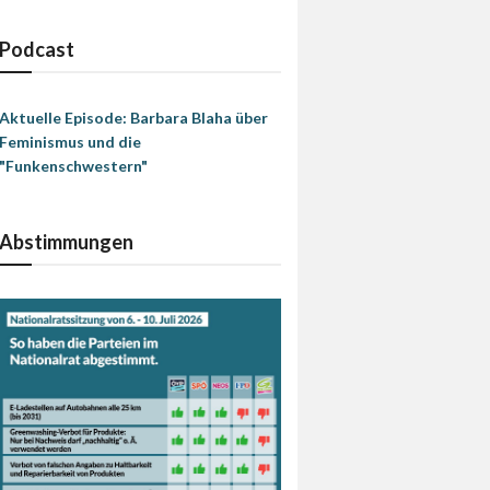
Podcast
Aktuelle Episode: Barbara Blaha über
Feminismus und die
"Funkenschwestern"
Abstimmungen