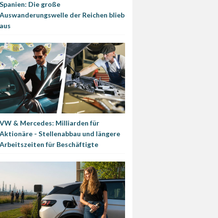
Spanien: Die große
Auswanderungswelle der Reichen blieb
aus
VW & Mercedes: Milliarden für
Aktionäre - Stellenabbau und längere
Arbeitszeiten für Beschäftigte