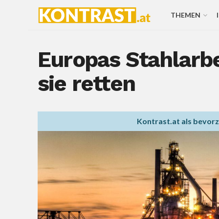
THEMEN
Europas Stahlarbe
sie retten
Kontrast.at als bevor