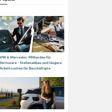
VW & Mercedes: Milliarden für
Aktionäre - Stellenabbau und längere
Arbeitszeiten für Beschäftigte