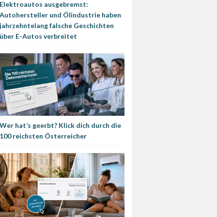
Elektroautos ausgebremst:
Autohersteller und Ölindustrie haben
jahrzehntelang falsche Geschichten
über E-Autos verbreitet
Wer hat’s geerbt? Klick dich durch die
100 reichsten Österreicher