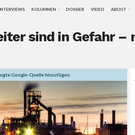
INTERVIEWS
KOLUMNEN
DOSSIER
VIDEO
ABOUT
iter sind in Gefahr – 
zugte Google-Quelle hinzufügen.