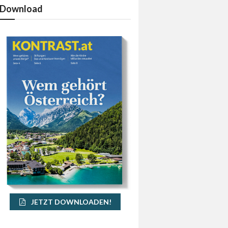
Download
JETZT DOWNLOADEN!