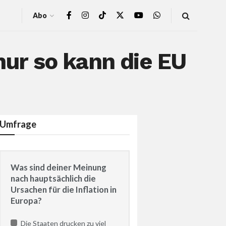
Abo
nur so kann die EU
Umfrage
Was sind deiner Meinung
nach hauptsächlich die
Ursachen für die Inflation in
Europa?
Die Staaten drucken zu viel