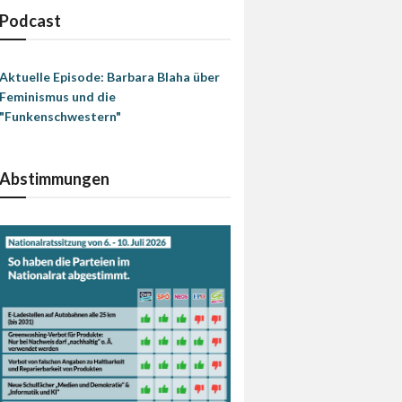
Podcast
Aktuelle Episode: Barbara Blaha über
Feminismus und die
"Funkenschwestern"
Abstimmungen