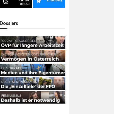
THREAD
Dossiers