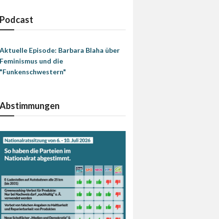
Podcast
Aktuelle Episode: Barbara Blaha über
Feminismus und die
"Funkenschwestern"
Abstimmungen