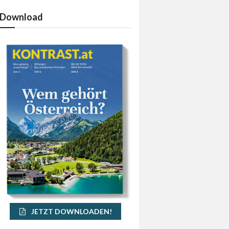
Download
JETZT DOWNLOADEN!