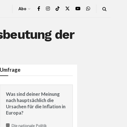
Abo
sbeutung der
Umfrage
Was sind deiner Meinung
nach hauptsächlich die
Ursachen für die Inflation in
Europa?
Die nationale Politik