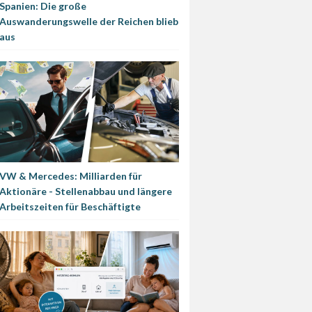
Spanien: Die große
Auswanderungswelle der Reichen blieb
aus
VW & Mercedes: Milliarden für
Aktionäre - Stellenabbau und längere
Arbeitszeiten für Beschäftigte