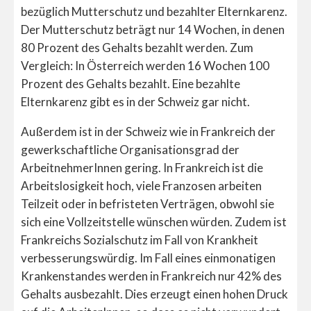
bezüglich Mutterschutz und bezahlter Elternkarenz.
Der Mutterschutz beträgt nur 14 Wochen, in denen
80 Prozent des Gehalts bezahlt werden. Zum
Vergleich: In Österreich werden 16 Wochen 100
Prozent des Gehalts bezahlt. Eine bezahlte
Elternkarenz gibt es in der Schweiz gar nicht.
Außerdem ist in der Schweiz wie in Frankreich der
gewerkschaftliche Organisationsgrad der
ArbeitnehmerInnen gering. In Frankreich ist die
Arbeitslosigkeit hoch, viele Franzosen arbeiten
Teilzeit oder in befristeten Verträgen, obwohl sie
sich eine Vollzeitstelle wünschen würden. Zudem ist
Frankreichs Sozialschutz im Fall von Krankheit
verbesserungswürdig. Im Fall eines einmonatigen
Krankenstandes werden in Frankreich nur 42% des
Gehalts ausbezahlt. Dies erzeugt einen hohen Druck