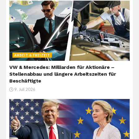
ARBEIT & FREIZEIT
VW & Mercedes: Milliarden für Aktionäre –
Stellenabbau und längere Arbeitszeiten für
Beschäftigte
9. Juli 2026