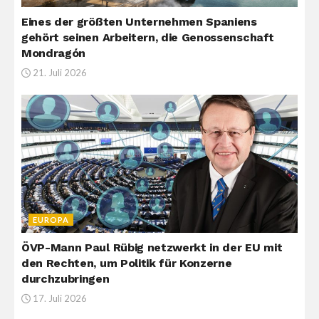
Eines der größten Unternehmen Spaniens
gehört seinen Arbeitern, die Genossenschaft
Mondragón
21. Juli 2026
EUROPA
ÖVP-Mann Paul Rübig netzwerkt in der EU mit
den Rechten, um Politik für Konzerne
durchzubringen
17. Juli 2026