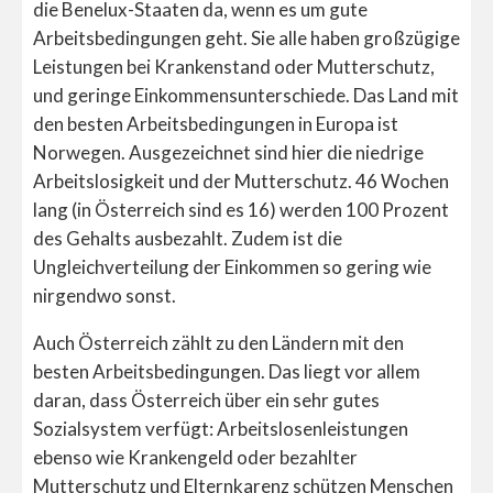
die Benelux-Staaten da, wenn es um gute
Arbeitsbedingungen geht. Sie alle haben großzügige
Leistungen bei Krankenstand oder Mutterschutz,
und geringe Einkommensunterschiede. Das Land mit
den besten Arbeitsbedingungen in Europa ist
Norwegen. Ausgezeichnet sind hier die niedrige
Arbeitslosigkeit und der Mutterschutz. 46 Wochen
lang (in Österreich sind es 16) werden 100 Prozent
des Gehalts ausbezahlt. Zudem ist die
Ungleichverteilung der Einkommen so gering wie
nirgendwo sonst.
Auch Österreich zählt zu den Ländern mit den
besten Arbeitsbedingungen. Das liegt vor allem
daran, dass Österreich über ein sehr gutes
Sozialsystem verfügt: Arbeitslosenleistungen
ebenso wie Krankengeld oder bezahlter
Mutterschutz und Elternkarenz schützen Menschen