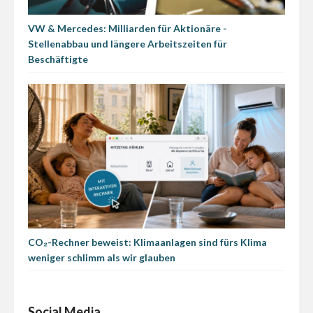
VW & Mercedes: Milliarden für Aktionäre -
Stellenabbau und längere Arbeitszeiten für
Beschäftigte
CO₂-Rechner beweist: Klimaanlagen sind fürs Klima
weniger schlimm als wir glauben
Social Media