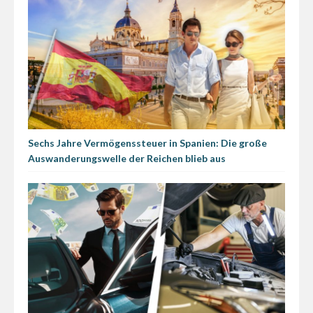
Sechs Jahre Vermögenssteuer in Spanien: Die große
Auswanderungswelle der Reichen blieb aus