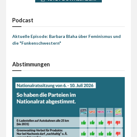
Podcast
Aktuelle Episode: Barbara Blaha über Feminismus und
die "Funkenschwestern"
Abstimmungen