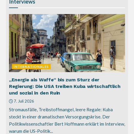
Interviews
INTERNATIONALES
„Energie als Waffe“ bis zum Sturz der
Regierung: Die USA treiben Kuba wirtschaftlich
und sozial in den Ruin
7. Juli 2026
Stromausfälle, Treibstoffmangel, leere Regale: Kuba
steckt in einer dramatischen Versorgungskrise. Der
Politikwissenschaftler Bert Hoffmann erklärt im Interview,
warum die US-Politik...