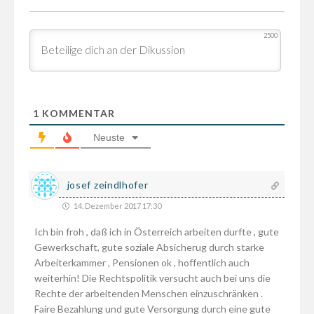
2500
1
KOMMENTAR
Neuste
josef zeindlhofer
14. Dezember 2017 17:30
Ich bin froh , daß ich in Österreich arbeiten durfte , gute
Gewerkschaft, gute soziale Absicherug durch starke
Arbeiterkammer , Pensionen ok , hoffentlich auch
weiterhin! Die Rechtspolitik versucht auch bei uns die
Rechte der arbeitenden Menschen einzuschränken .
Faire Bezahlung und gute Versorgung durch eine gute