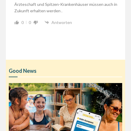
Ärzteschaft und Spitzen-Krankenhäuser müssen auch in
Zukunft erhalten werden .
0
0
Antworten
Good News