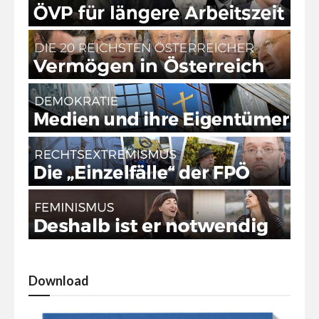
Download