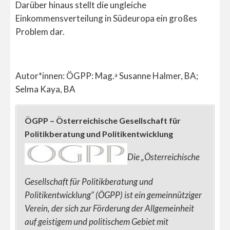
Darüber hinaus stellt die ungleiche
Einkommensverteilung in Südeuropa ein großes
Problem dar.
Autor*innen: ÖGPP: Mag.
Susanne Halmer, BA;
a
Selma Kaya, BA
ÖGPP – Österreichische Gesellschaft für
Politikberatung und Politikentwicklung
Die „Österreichische
Gesellschaft für Politikberatung und
Politikentwicklung“ (ÖGPP) ist ein gemeinnütziger
Verein, der sich zur Förderung der Allgemeinheit
auf geistigem und politischem Gebiet mit