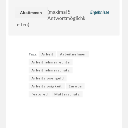
(maximal 5
Ergebnisse
Antwortmöglichk
eiten)
Tags:
Arbeit
Arbeitnehmer
Arbeitnehmerrechte
Arbeitnehmerschutz
Arbeitslosengeld
Arbeitslosigkeit
Europa
featured
Mutterschutz