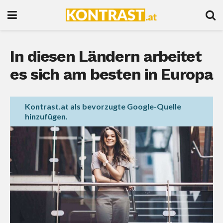
In diesen Ländern arbeitet
es sich am besten in Europa
Kontrast.at als bevorzugte Google-Quelle
hinzufügen.