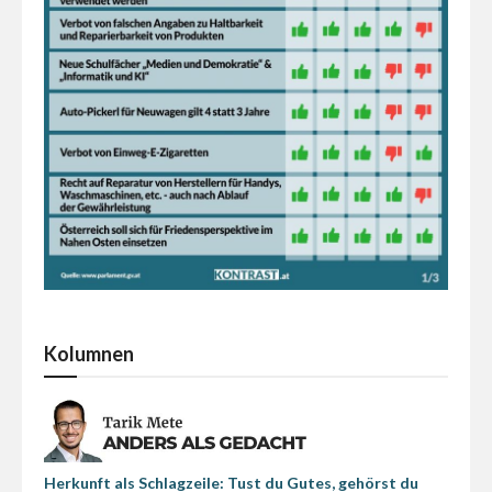
Kolumnen
Herkunft als Schlagzeile: Tust du Gutes, gehörst du