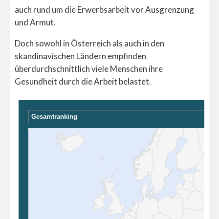
auch rund um die Erwerbsarbeit vor Ausgrenzung
und Armut.
Doch sowohl in Österreich als auch in den
skandinavischen Ländern empfinden
überdurchschnittlich viele Menschen ihre
Gesundheit durch die Arbeit belastet.