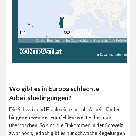
Wo gibt es in Europa schlechte
Arbeitsbedingungen?
Die Schweiz und Frankreich sind als Arbeitsländer
hingegen weniger empfehlenswert – das mag
überraschen. So sind die Einkommen in der Schweiz
zwar hoch, jedoch gibt es nur schwache Regelungen