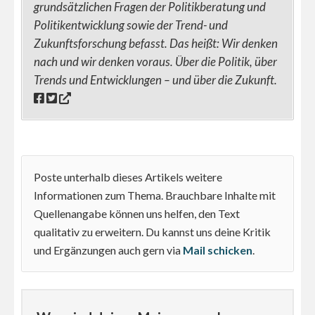
grundsätzlichen Fragen der Politikberatung und
Politikentwicklung sowie der Trend- und
Zukunftsforschung befasst. Das heißt: Wir denken
nach und wir denken voraus. Über die Politik, über
Trends und Entwicklungen – und über die Zukunft.
Poste unterhalb dieses Artikels weitere
Informationen zum Thema. Brauchbare Inhalte mit
Quellenangabe können uns helfen, den Text
qualitativ zu erweitern. Du kannst uns deine Kritik
und Ergänzungen auch gern via
Mail schicken
.