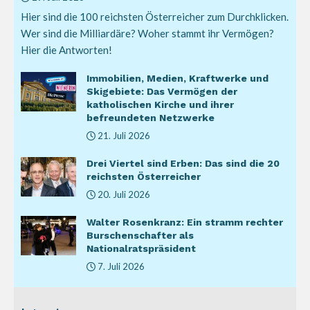
Hier sind die 100 reichsten Österreicher zum Durchklicken.
Wer sind die Milliardäre? Woher stammt ihr Vermögen?
Hier die Antworten!
Immobilien, Medien, Kraftwerke und
Skigebiete: Das Vermögen der
katholischen Kirche und ihrer
befreundeten Netzwerke
21. Juli 2026
Drei Viertel sind Erben: Das sind die 20
reichsten Österreicher
20. Juli 2026
Walter Rosenkranz: Ein stramm rechter
Burschenschafter als
Nationalratspräsident
7. Juli 2026