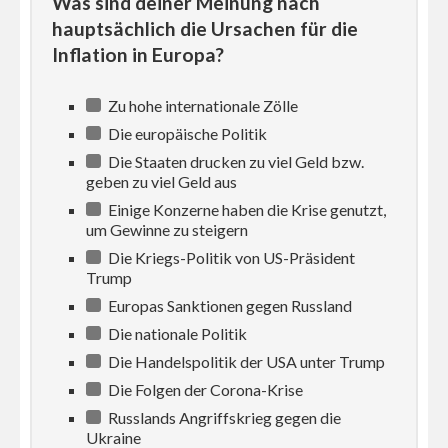
Was sind deiner Meinung nach
hauptsächlich die Ursachen für die
Inflation in Europa?
Zu hohe internationale Zölle
Die europäische Politik
Die Staaten drucken zu viel Geld bzw.
geben zu viel Geld aus
Einige Konzerne haben die Krise genutzt,
um Gewinne zu steigern
Die Kriegs-Politik von US-Präsident
Trump
Europas Sanktionen gegen Russland
Die nationale Politik
Die Handelspolitik der USA unter Trump
Die Folgen der Corona-Krise
Russlands Angriffskrieg gegen die
Ukraine