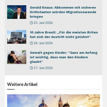
Gerald Knaus: Abkommen mit sicheren
Drittstaaten würden Migrationswende
bringen
25. Juni 2026
10 Jahre Brexit: „Für die meisten Briten
hat sich der Austritt nicht gelohnt“
24. Juni 2026
Gewalt gegen Kinder: “Ganz am Anfang
ist wichtig, dass man den Kindern
glaubt”
17. Juni 2026
Weitere
Artikel