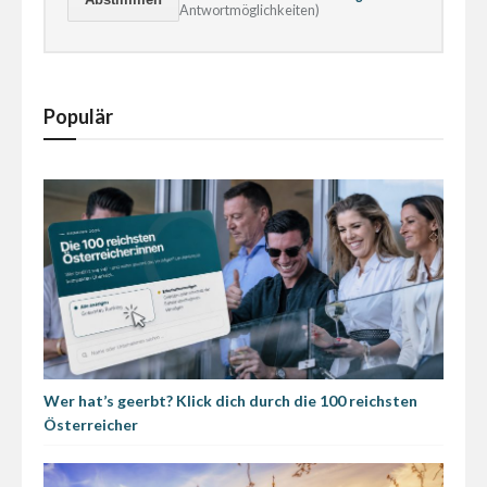
Antwortmöglichkeiten)
Populär
Wer hat’s geerbt? Klick dich durch die 100 reichsten
Österreicher