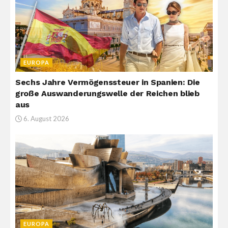
EUROPA
Sechs Jahre Vermögenssteuer in Spanien: Die
große Auswanderungswelle der Reichen blieb
aus
6. August 2026
EUROPA