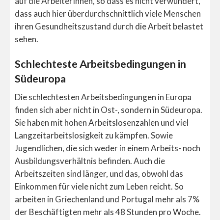
auf die ArbeiterInnen, so dass es nicht verwundert,
dass auch hier überdurchschnittlich viele Menschen
ihren Gesundheitszustand durch die Arbeit belastet
sehen.
Schlechteste Arbeitsbedingungen in
Südeuropa
Die schlechtesten Arbeitsbedingungen in Europa
finden sich aber nicht in Ost-, sondern in Südeuropa.
Sie haben mit hohen Arbeitslosenzahlen und viel
Langzeitarbeitslosigkeit zu kämpfen. Sowie
Jugendlichen, die sich weder in einem Arbeits- noch
Ausbildungsverhältnis befinden. Auch die
Arbeitszeiten sind länger, und das, obwohl das
Einkommen für viele nicht zum Leben reicht. So
arbeiten in Griechenland und Portugal mehr als 7%
der Beschäftigten mehr als 48 Stunden pro Woche.