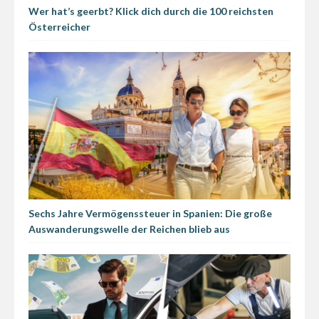
Wer hat’s geerbt? Klick dich durch die 100 reichsten
Österreicher
Sechs Jahre Vermögenssteuer in Spanien: Die große
Auswanderungswelle der Reichen blieb aus