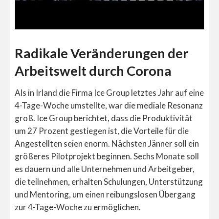
Radikale Veränderungen der
Arbeitswelt durch Corona
Als in Irland die Firma Ice Group letztes Jahr auf eine
4-Tage-Woche umstellte, war die mediale Resonanz
groß. Ice Group berichtet, dass die Produktivität
um 27 Prozent gestiegen ist, die Vorteile für die
Angestellten seien enorm. Nächsten Jänner soll ein
größeres Pilotprojekt beginnen. Sechs Monate soll
es dauern und alle Unternehmen und Arbeitgeber,
die teilnehmen, erhalten Schulungen, Unterstützung
und Mentoring, um einen reibungslosen Übergang
zur 4-Tage-Woche zu ermöglichen.