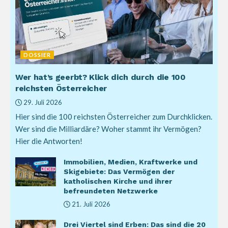
DOSSIER
Wer hat’s geerbt? Klick dich durch die 100
reichsten Österreicher
29. Juli 2026
Hier sind die 100 reichsten Österreicher zum Durchklicken.
Wer sind die Milliardäre? Woher stammt ihr Vermögen?
Hier die Antworten!
Immobilien, Medien, Kraftwerke und
Skigebiete: Das Vermögen der
katholischen Kirche und ihrer
befreundeten Netzwerke
21. Juli 2026
Drei Viertel sind Erben: Das sind die 20