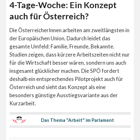
4-Tage-Woche: Ein Konzept
auch für Österreich?
Die ÖsterreicherInnen arbeiten am zweitlängsten in
der Europäischen Union. Dadurch leidet das
gesamte Umfeld: Familie, Freunde, Bekannte.
Studien zeigen, dass kürzere Arbeitszeiten nicht nur
für die Wirtschaft besser wären, sondern uns auch
insgesamt glücklicher machen. Die SPÖ fordert
deshalb ein entsprechendes Pilotprojekt auch für
Österreich und sieht das Konzept als eine
besonders günstige Ausstiegsvariante aus der
Kurzarbeit.
Das Thema "Arbeit" im Parlament