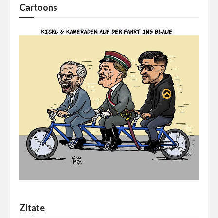
Cartoons
Zitate