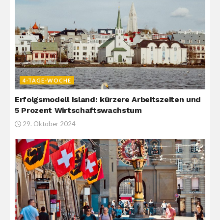
4-TAGE-WOCHE
Erfolgsmodell Island: kürzere Arbeitszeiten und
5 Prozent Wirtschaftswachstum
29. Oktober 2024