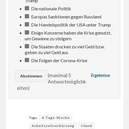
Trump
Die nationale Politik
Europas Sanktionen gegen Russland
Die Handelspolitik der USA unter Trump
Einige Konzerne haben die Krise genutzt,
um Gewinne zu steigern
Die Staaten drucken zu viel Geld bzw.
geben zu viel Geld aus
Die Folgen der Corona-Krise
(maximal 5
Ergebnisse
Antwortmöglichk
eiten)
Tags:
4-Tage-Woche
Arbeitszeitverkürzung
Irland