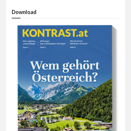
Download