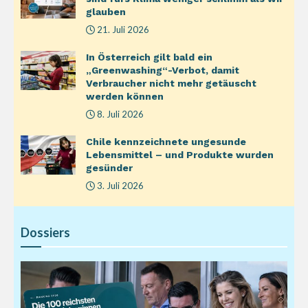
glauben
21. Juli 2026
In Österreich gilt bald ein
„Greenwashing“-Verbot, damit
Verbraucher nicht mehr getäuscht
werden können
8. Juli 2026
Chile kennzeichnete ungesunde
Lebensmittel – und Produkte wurden
gesünder
3. Juli 2026
Dossiers