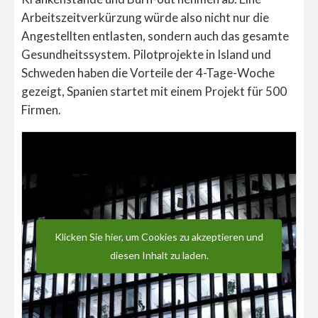
Arbeitszeitverkürzung würde also nicht nur die
Angestellten entlasten, sondern auch das gesamte
Gesundheitssystem. Pilotprojekte in Island und
Schweden haben die Vorteile der 4-Tage-Woche
gezeigt, Spanien startet mit einem Projekt für 500
Firmen.
Klicken Sie hier, um Cookies zu akzeptieren und
diesen Inhalt zu laden.