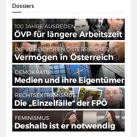
Dossiers