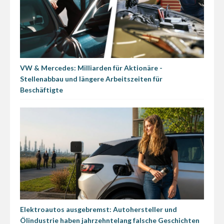
VW & Mercedes: Milliarden für Aktionäre -
Stellenabbau und längere Arbeitszeiten für
Beschäftigte
Elektroautos ausgebremst: Autohersteller und
Ölindustrie haben jahrzehntelang falsche Geschichten