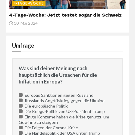
4-TAGE-WOCHE
4-Tage-Woche: Jetzt testet sogar die Schweiz
10. Mai 2024
Umfrage
Was sind deiner Meinung nach
hauptsächlich die Ursachen für die
Inflation in Europa?
Europas Sanktionen gegen Russland
Russlands Angriffskrieg gegen die Ukraine
Die europäische Politik
Die Kriegs-Politik von US-Präsident Trump
Einige Konzerne haben die Krise genutzt, um
Gewinne zu steigern
Die Folgen der Corona-Krise
Die Handelspolitik der USA unter Trump