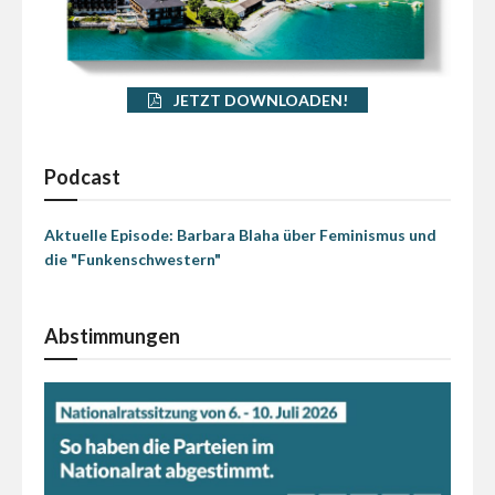
JETZT DOWNLOADEN!
Podcast
Aktuelle Episode: Barbara Blaha über Feminismus und
die "Funkenschwestern"
Abstimmungen