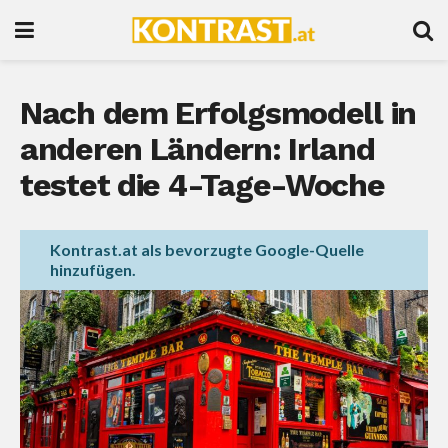
Nach dem Erfolgsmodell in
anderen Ländern: Irland
testet die 4-Tage-Woche
Kontrast.at als bevorzugte Google-Quelle
hinzufügen.