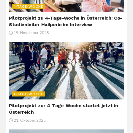
4-TAGE-WOCHE
Pilotprojekt zu 4-Tage-Woche in Österreich: Co-
Studienleiter Hailperin im Interview
19. November 2025
4-TAGE-WOCHE
Pilotprojekt zur 4-Tage-Woche startet jetzt in
Österreich
21. Oktober 2025