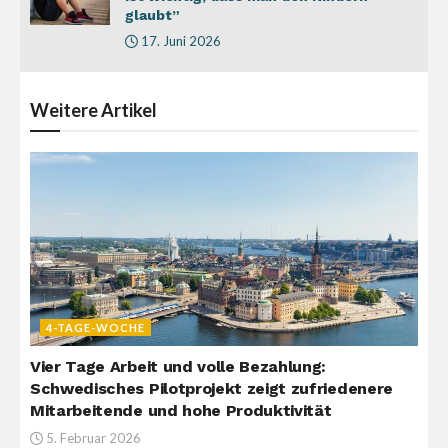
glaubt”
17. Juni 2026
Weitere
Artikel
4-TAGE-WOCHE
Vier Tage Arbeit und volle Bezahlung:
Schwedisches Pilotprojekt zeigt zufriedenere
Mitarbeitende und hohe Produktivität
5. Februar 2026