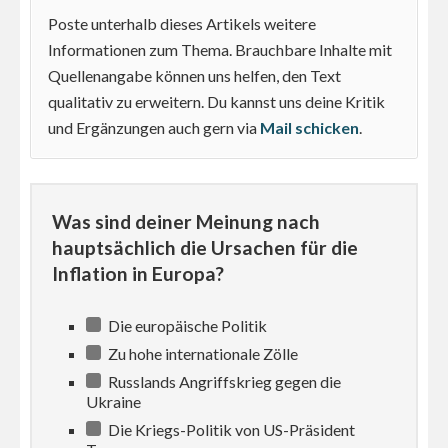
Poste unterhalb dieses Artikels weitere
Informationen zum Thema. Brauchbare Inhalte mit
Quellenangabe können uns helfen, den Text
qualitativ zu erweitern. Du kannst uns deine Kritik
und Ergänzungen auch gern via
Mail schicken
.
Was sind deiner Meinung nach
hauptsächlich die Ursachen für die
Inflation in Europa?
Die europäische Politik
Zu hohe internationale Zölle
Russlands Angriffskrieg gegen die
Ukraine
Die Kriegs-Politik von US-Präsident