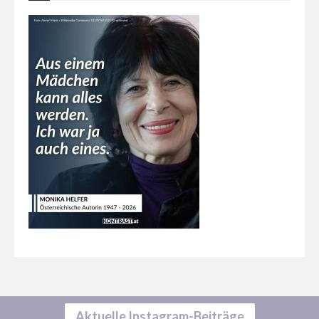
Aktuelle Instagram-Beiträge