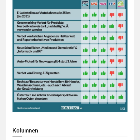
Kolumnen