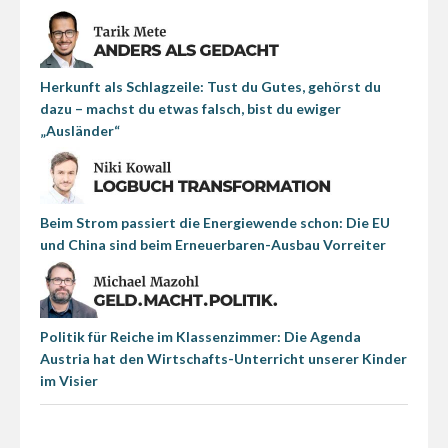
Herkunft als Schlagzeile: Tust du Gutes, gehörst du
dazu – machst du etwas falsch, bist du ewiger
„Ausländer“
Beim Strom passiert die Energiewende schon: Die EU
und China sind beim Erneuerbaren-Ausbau Vorreiter
Politik für Reiche im Klassenzimmer: Die Agenda
Austria hat den Wirtschafts-Unterricht unserer Kinder
im Visier