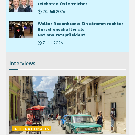
reichsten Österreicher
20. Juli 2026
Walter Rosenkranz: Ein stramm rechter
Burschenschafter als
Nationalratspräsident
7. Juli 2026
Interviews
INTERNATIONALES