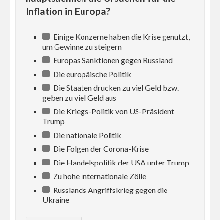
Inflation in Europa?
Einige Konzerne haben die Krise genutzt,
um Gewinne zu steigern
Europas Sanktionen gegen Russland
Die europäische Politik
Die Staaten drucken zu viel Geld bzw.
geben zu viel Geld aus
Die Kriegs-Politik von US-Präsident
Trump
Die nationale Politik
Die Folgen der Corona-Krise
Die Handelspolitik der USA unter Trump
Zu hohe internationale Zölle
Russlands Angriffskrieg gegen die
Ukraine