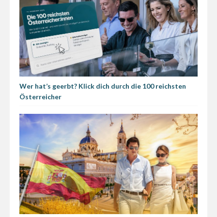
Wer hat’s geerbt? Klick dich durch die 100 reichsten
Österreicher