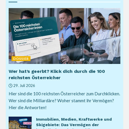
DOSSIER
Wer hat’s geerbt? Klick dich durch die 100
reichsten Österreicher
29. Juli 2026
Hier sind die 100 reichsten Österreicher zum Durchklicken.
Wer sind die Milliardäre? Woher stammt ihr Vermögen?
Hier die Antworten!
Immobilien, Medien, Kraftwerke und
Skigebiete: Das Vermögen der