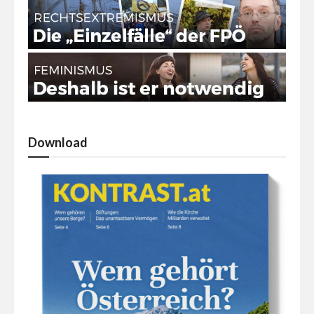
Download