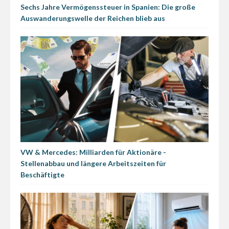
Sechs Jahre Vermögenssteuer in Spanien: Die große
Auswanderungswelle der Reichen blieb aus
VW & Mercedes: Milliarden für Aktionäre -
Stellenabbau und längere Arbeitszeiten für
Beschäftigte