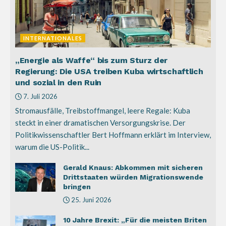
INTERNATIONALES
„Energie als Waffe“ bis zum Sturz der
Regierung: Die USA treiben Kuba wirtschaftlich
und sozial in den Ruin
7. Juli 2026
Stromausfälle, Treibstoffmangel, leere Regale: Kuba
steckt in einer dramatischen Versorgungskrise. Der
Politikwissenschaftler Bert Hoffmann erklärt im Interview,
warum die US-Politik...
Gerald Knaus: Abkommen mit sicheren
Drittstaaten würden Migrationswende
bringen
25. Juni 2026
10 Jahre Brexit: „Für die meisten Briten