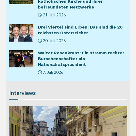
katholischen Kirche und ihrer
befreundeten Netzwerke
21. Juli 2026
Drei Viertel sind Erben: Das sind die 20
reichsten Österreicher
20. Juli 2026
Walter Rosenkranz: Ein stramm rechter
Burschenschafter als
Nationalratspräsident
7. Juli 2026
Interviews