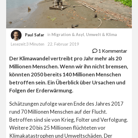
Paul Safar
in
Migration & Asyl
,
Umwelt & Klima
Lesezeit:3 Minuten
22. Februar 2019
1 Kommentar
Der Klimawandel vertreibt pro Jahr mehr als 20
Millionen Menschen. Wenn wir ihn nicht bremsen,
könnten 2050 bereits 140 Millionen Menschen
betroffen sein. Ein Überblick über Ursachen und
Folgen der Erderwärmung.
Schätzungen zufolge waren Ende des Jahres 2017
rund 70 Millionen Menschen auf der Flucht.
Betroffen sind sie von Krieg, Folter und Verfolgung.
Weitere 20 bis 25 Millionen flüchteten vor
Klimakatastrophen und Umweltschäden. Der