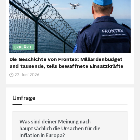
ERKLÄRT
Die Geschichte von Frontex: Milliardenbudget
und tausende, teils bewaffnete Einsatzkräfte
22. Juni 2026
Umfrage
Was sind deiner Meinung nach
hauptsächlich die Ursachen für die
Inflation in Europa?