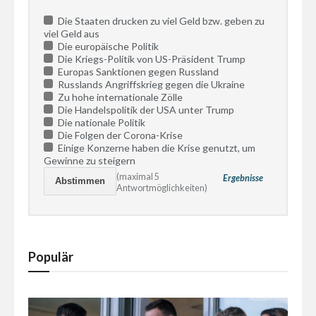
Die Staaten drucken zu viel Geld bzw. geben zu
viel Geld aus
Die europäische Politik
Die Kriegs-Politik von US-Präsident Trump
Europas Sanktionen gegen Russland
Russlands Angriffskrieg gegen die Ukraine
Zu hohe internationale Zölle
Die Handelspolitik der USA unter Trump
Die nationale Politik
Die Folgen der Corona-Krise
Einige Konzerne haben die Krise genutzt, um
Gewinne zu steigern
(maximal 5
Ergebnisse
Antwortmöglichkeiten)
Populär