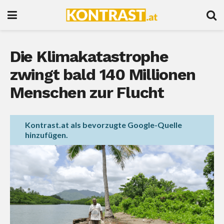
Die Klimakatastrophe
zwingt bald 140 Millionen
Menschen zur Flucht
Kontrast.at als bevorzugte Google-Quelle
hinzufügen.