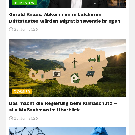
INTERVIEW
Gerald Knaus: Abkommen mit sicheren
Drittstaaten würden Migrationswende bringen
25. Juni 2026
DOSSIER
Das macht die Regierung beim Klimaschutz –
alle Maßnahmen im Überblick
25. Juni 2026