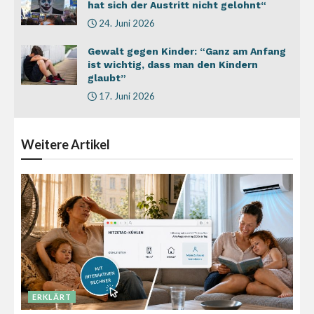
hat sich der Austritt nicht gelohnt“
24. Juni 2026
Gewalt gegen Kinder: “Ganz am Anfang
ist wichtig, dass man den Kindern
glaubt”
17. Juni 2026
Weitere
Artikel
ERKLÄRT