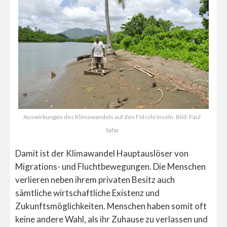
Auswirkungen des Klimawandels auf den Fidschi Inseln. Bild: Paul
Safar
Damit ist der Klimawandel Hauptauslöser von
Migrations- und Fluchtbewegungen. Die Menschen
verlieren neben ihrem privaten Besitz auch
sämtliche wirtschaftliche Existenz und
Zukunftsmöglichkeiten. Menschen haben somit oft
keine andere Wahl, als ihr Zuhause zu verlassen und