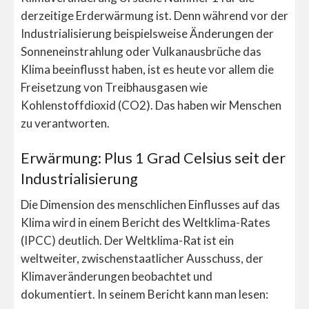
derzeitige Erderwärmung ist. Denn während vor der
Industrialisierung beispielsweise Änderungen der
Sonneneinstrahlung oder Vulkanausbrüche das
Klima beeinflusst haben, ist es heute vor allem die
Freisetzung von Treibhausgasen wie
Kohlenstoffdioxid (CO2). Das haben wir Menschen
zu verantworten.
Erwärmung: Plus 1 Grad Celsius seit der
Industrialisierung
Die Dimension des menschlichen Einflusses auf das
Klima wird in einem Bericht des Weltklima-Rates
(IPCC) deutlich. Der Weltklima-Rat ist ein
weltweiter, zwischenstaatlicher Ausschuss, der
Klimaveränderungen beobachtet und
dokumentiert. In seinem Bericht kann man lesen: