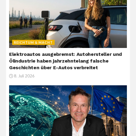
REICHTUM & MACHT
Elektroautos ausgebremst: Autohersteller und
Ölindustrie haben jahrzehntelang falsche
Geschichten über E-Autos verbreitet
8. Juli 2026