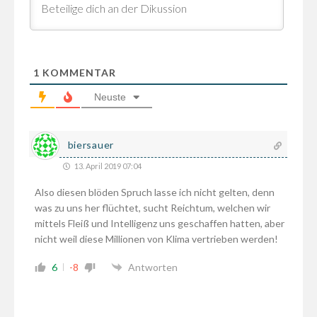
1
KOMMENTAR
Neuste
biersauer
13. April 2019 07:04
Also diesen blöden Spruch lasse ich nicht gelten, denn
was zu uns her flüchtet, sucht Reichtum, welchen wir
mittels Fleiß und Intelligenz uns geschaffen hatten, aber
nicht weil diese Millionen von Klima vertrieben werden!
6
-8
Antworten