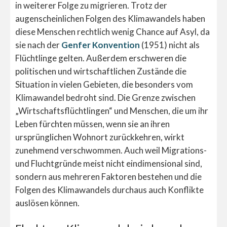
in weiterer Folge zu migrieren. Trotz der
augenscheinlichen Folgen des Klimawandels haben
diese Menschen rechtlich wenig Chance auf Asyl, da
sie nach der
Genfer Konvention
(1951) nicht als
Flüchtlinge gelten. Außerdem erschweren die
politischen und wirtschaftlichen Zustände die
Situation in vielen Gebieten, die besonders vom
Klimawandel bedroht sind. Die Grenze zwischen
„Wirtschaftsflüchtlingen“ und Menschen, die um ihr
Leben fürchten müssen, wenn sie an ihren
ursprünglichen Wohnort zurückkehren, wirkt
zunehmend verschwommen. Auch weil Migrations-
und Fluchtgründe meist nicht eindimensional sind,
sondern aus mehreren Faktoren bestehen und die
Folgen des Klimawandels durchaus auch Konflikte
auslösen können.