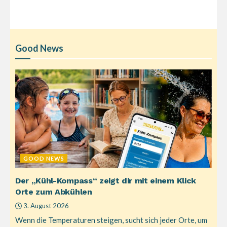
Good News
GOOD NEWS
Der „Kühl-Kompass“ zeigt dir mit einem Klick
Orte zum Abkühlen
3. August 2026
Wenn die Temperaturen steigen, sucht sich jeder Orte, um