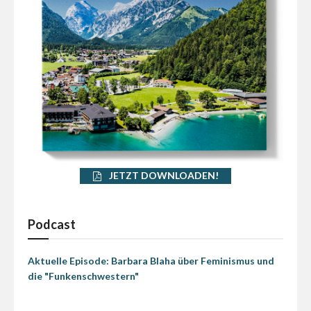
JETZT DOWNLOADEN!
Podcast
Aktuelle Episode: Barbara Blaha über Feminismus und
die "Funkenschwestern"