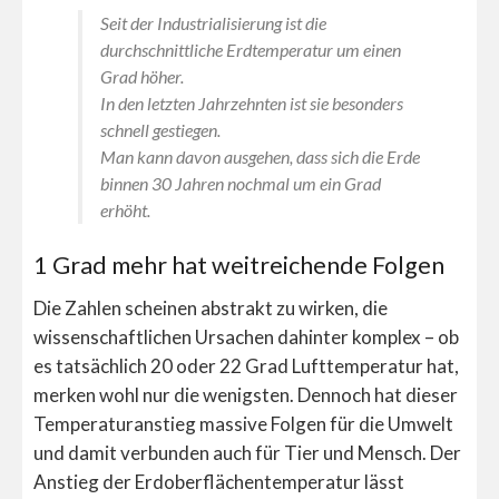
Seit der Industrialisierung ist die
durchschnittliche Erdtemperatur um einen
Grad höher.
In den letzten Jahrzehnten ist sie besonders
schnell gestiegen.
Man kann davon ausgehen, dass sich die Erde
binnen 30 Jahren nochmal um ein Grad
erhöht.
1 Grad mehr hat weitreichende Folgen
Die Zahlen scheinen abstrakt zu wirken, die
wissenschaftlichen Ursachen dahinter komplex – ob
es tatsächlich 20 oder 22 Grad Lufttemperatur hat,
merken wohl nur die wenigsten. Dennoch hat dieser
Temperaturanstieg massive Folgen für die Umwelt
und damit verbunden auch für Tier und Mensch. Der
Anstieg der Erdoberflächentemperatur lässt