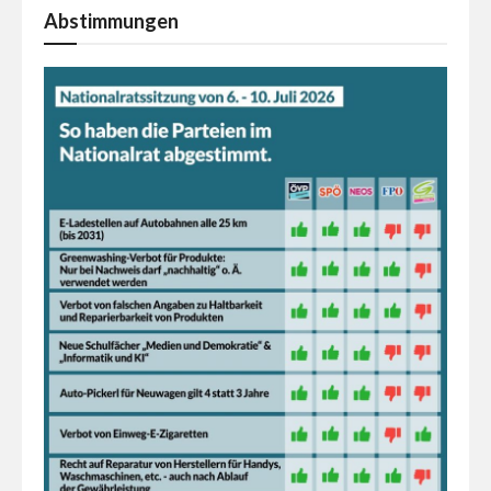
Abstimmungen