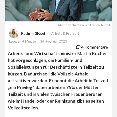
Martin Kocher Familien Frauen Teilzeit
Kathrin Glösel
in
Arbeit & Freizeit
Lesezeit:4 Minuten
14. Februar 2023
4 Kommentare
Arbeits- und Wirtschaftsminister Martin Kocher
hat vorgeschlagen, die Familien- und
Sozialleistungen für Beschäftigte in Teilzeit zu
kürzen. Dadurch soll die Vollzeit-Arbeit
attraktiver werden. Er nennt die Arbeit in Teilzeit
„ein Privileg“, dabei arbeiten 75% der Mütter
Teilzeit und in vielen typischen Frauenberufen
wie im Handel oder der Reinigung gibt es selten
Vollzeitstellen.