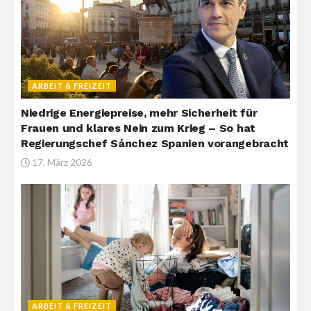
ARBEIT & FREIZEIT
Niedrige Energiepreise, mehr Sicherheit für
Frauen und klares Nein zum Krieg – So hat
Regierungschef Sánchez Spanien vorangebracht
17. März 2026
ARBEIT & FREIZEIT