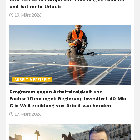
und hat mehr Urlaub
19. März 2026
ARBEIT & FREIZEIT
Programm gegen Arbeitslosigkeit und
Fachkräftemangel: Regierung investiert 40 Mio.
€ in Weiterbildung von Arbeitssuchenden
17. März 2026