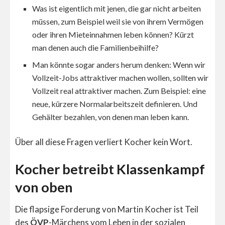
Was ist eigentlich mit jenen, die gar nicht arbeiten
müssen, zum Beispiel weil sie von ihrem Vermögen
oder ihren Mieteinnahmen leben können? Kürzt
man denen auch die Familienbeihilfe?
Man könnte sogar anders herum denken: Wenn wir
Vollzeit-Jobs attraktiver machen wollen, sollten wir
Vollzeit real attraktiver machen. Zum Beispiel: eine
neue, kürzere Normalarbeitszeit definieren. Und
Gehälter bezahlen, von denen man leben kann.
Über all diese Fragen verliert Kocher kein Wort.
Kocher betreibt Klassenkampf
von oben
Die flapsige Forderung von Martin Kocher ist Teil
des
ÖVP
-Märchens vom Leben in der sozialen