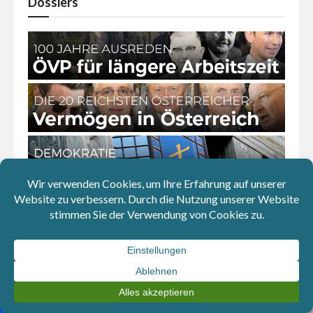
Dossiers