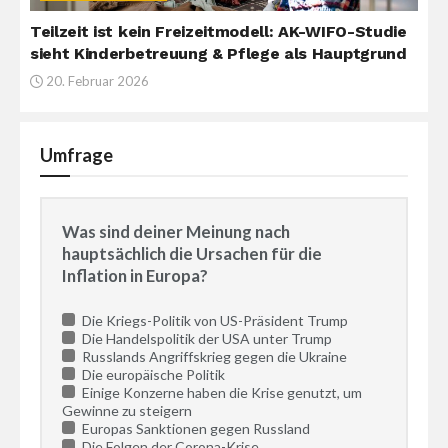
Teilzeit ist kein Freizeitmodell: AK-WIFO-Studie
sieht Kinderbetreuung & Pflege als Hauptgrund
20. Februar 2026
Umfrage
Was sind deiner Meinung nach
hauptsächlich die Ursachen für die
Inflation in Europa?
Die Kriegs-Politik von US-Präsident Trump
Die Handelspolitik der USA unter Trump
Russlands Angriffskrieg gegen die Ukraine
Die europäische Politik
Einige Konzerne haben die Krise genutzt, um
Gewinne zu steigern
Europas Sanktionen gegen Russland
Die Folgen der Corona-Krise