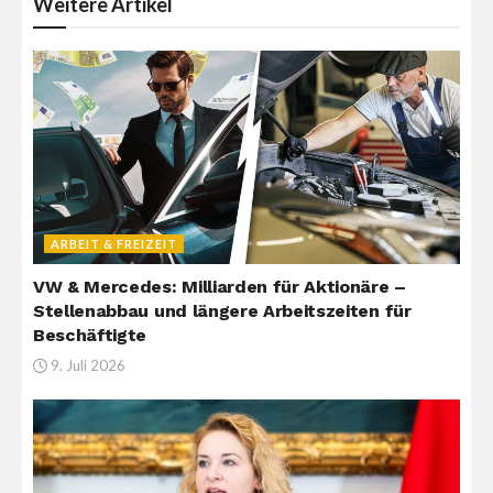
Weitere
Artikel
ARBEIT & FREIZEIT
VW & Mercedes: Milliarden für Aktionäre –
Stellenabbau und längere Arbeitszeiten für
Beschäftigte
9. Juli 2026