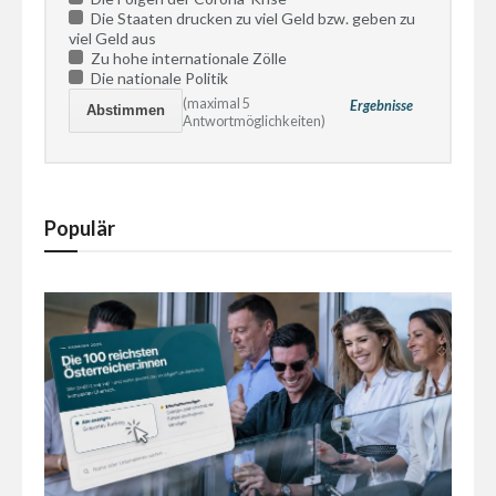
Die Staaten drucken zu viel Geld bzw. geben zu
viel Geld aus
Zu hohe internationale Zölle
Die nationale Politik
(maximal 5
Ergebnisse
Antwortmöglichkeiten)
Populär