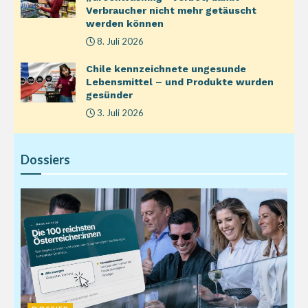
Verbraucher nicht mehr getäuscht
werden können
8. Juli 2026
Chile kennzeichnete ungesunde
Lebensmittel – und Produkte wurden
gesünder
3. Juli 2026
Dossiers