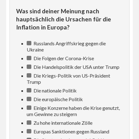
Was sind deiner Meinung nach
hauptsächlich die Ursachen für die
Inflation in Europa?
Russlands Angriffskrieg gegen die
Ukraine
Die Folgen der Corona-Krise
Die Handelspolitik der USA unter Trump
Die Kriegs-Politik von US-Präsident
Trump
Die nationale Politik
Die europäische Politik
Einige Konzerne haben die Krise genutzt,
um Gewinne zu steigern
Zu hohe internationale Zölle
Europas Sanktionen gegen Russland