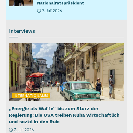
Nationalratspräsident
7. Juli 2026
Interviews
INTERNATIONALES
„Energie als Waffe“ bis zum Sturz der
Regierung: Die USA treiben Kuba wirtschaftlich
und sozial in den Ruin
7. Juli 2026