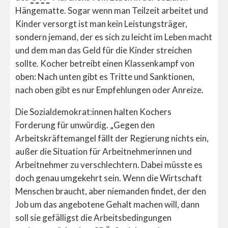
Hängematte. Sogar wenn man Teilzeit arbeitet und
Kinder versorgt ist man kein Leistungsträger,
sondern jemand, der es sich zu leicht im Leben macht
und dem man das Geld für die Kinder streichen
sollte. Kocher betreibt einen Klassenkampf von
oben: Nach unten gibt es Tritte und Sanktionen,
nach oben gibt es nur Empfehlungen oder Anreize.
Die Sozialdemokrat:innen halten Kochers
Forderung für unwürdig. „Gegen den
Arbeitskräftemangel fällt der Regierung nichts ein,
außer die Situation für Arbeitnehmerinnen und
Arbeitnehmer zu verschlechtern. Dabei müsste es
doch genau umgekehrt sein. Wenn die Wirtschaft
Menschen braucht, aber niemanden findet, der den
Job um das angebotene Gehalt machen will, dann
soll sie gefälligst die Arbeitsbedingungen