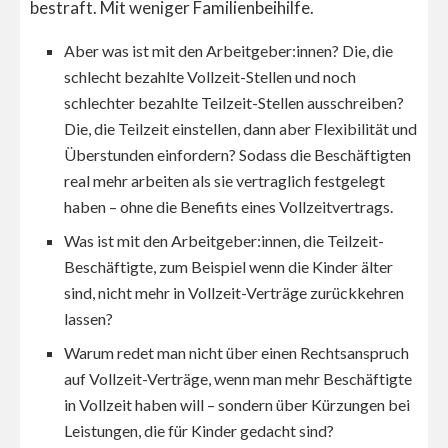
bestraft. Mit weniger Familienbeihilfe.
Aber was ist mit den Arbeitgeber:innen? Die, die
schlecht bezahlte Vollzeit-Stellen und noch
schlechter bezahlte Teilzeit-Stellen ausschreiben?
Die, die Teilzeit einstellen, dann aber Flexibilität und
Überstunden einfordern? Sodass die Beschäftigten
real mehr arbeiten als sie vertraglich festgelegt
haben – ohne die Benefits eines Vollzeitvertrags.
Was ist mit den Arbeitgeber:innen, die Teilzeit-
Beschäftigte, zum Beispiel wenn die Kinder älter
sind, nicht mehr in Vollzeit-Verträge zurückkehren
lassen?
Warum redet man nicht über einen Rechtsanspruch
auf Vollzeit-Verträge, wenn man mehr Beschäftigte
in Vollzeit haben will – sondern über Kürzungen bei
Leistungen, die für Kinder gedacht sind?