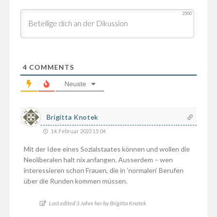
2500
4
COMMENTS
Neuste
Brigitta Knotek
14. Februar 2023 15:04
Mit der Idee eines Sozialstaates können und wollen die
Neoliberalen halt nix anfangen. Ausserdem – wen
interessieren schon Frauen, die in ’normalen‘ Berufen
über die Runden kommen müssen.
Last edited 3 Jahre her by Brigitta Knotek