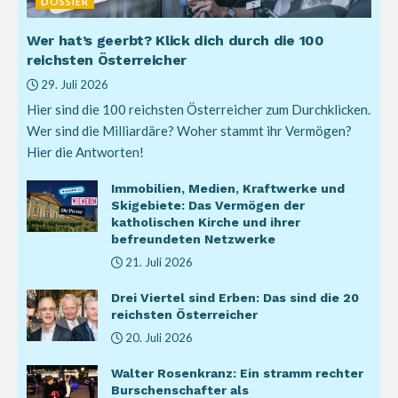
DOSSIER
Wer hat’s geerbt? Klick dich durch die 100
reichsten Österreicher
29. Juli 2026
Hier sind die 100 reichsten Österreicher zum Durchklicken.
Wer sind die Milliardäre? Woher stammt ihr Vermögen?
Hier die Antworten!
Immobilien, Medien, Kraftwerke und
Skigebiete: Das Vermögen der
katholischen Kirche und ihrer
befreundeten Netzwerke
21. Juli 2026
Drei Viertel sind Erben: Das sind die 20
reichsten Österreicher
20. Juli 2026
Walter Rosenkranz: Ein stramm rechter
Burschenschafter als