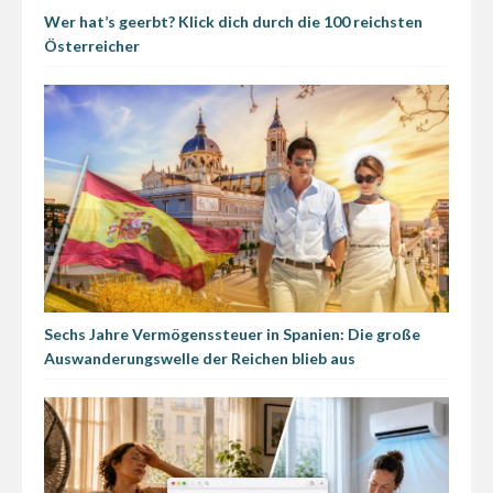
Wer hat’s geerbt? Klick dich durch die 100 reichsten
Österreicher
Sechs Jahre Vermögenssteuer in Spanien: Die große
Auswanderungswelle der Reichen blieb aus