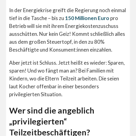
In der Energiekrise greift die Regierung noch einmal
tief in die Tasche – bis zu
150 Millionen Euro
pro
Betrieb will sie mit ihrem Energiekostenzuschuss
ausschütten. Nur kein Geiz! Kommt schließlich alles
aus dem großen Steuertopf, in den zu 80%
Beschäftigte und Konsument:innen einzahlen.
Aber jetzt ist Schluss. Jetzt heißt es wieder: Sparen,
sparen! Und wo fängt man an? Bei Familien mit
Kindern, wo die Eltern Teilzeit arbeiten. Die seien
laut Kocher offenbar in einer besonders
privilegierten Situation.
Wer sind die angeblich
„privilegierten“
Teilzeitbeschäftigen?