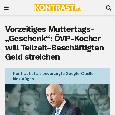
Vorzeitiges Muttertags-
„Geschenk“: ÖVP-Kocher
will Teilzeit-Beschäftigten
Geld streichen
Kontrast.at als bevorzugte Google-Quelle
hinzufügen.