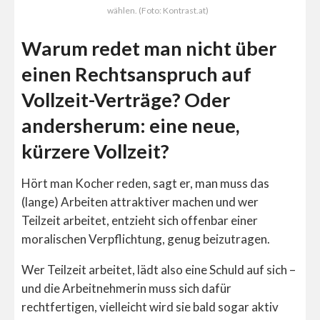
wählen. (Foto: Kontrast.at)
Warum redet man nicht über
einen Rechtsanspruch auf
Vollzeit-Verträge? Oder
andersherum: eine neue,
kürzere Vollzeit?
Hört man Kocher reden, sagt er, man muss das
(lange) Arbeiten attraktiver machen und wer
Teilzeit arbeitet, entzieht sich offenbar einer
moralischen Verpflichtung, genug beizutragen.
Wer Teilzeit arbeitet, lädt also eine Schuld auf sich –
und die Arbeitnehmerin muss sich dafür
rechtfertigen, vielleicht wird sie bald sogar aktiv