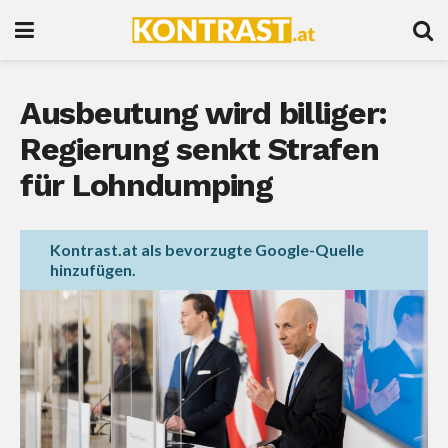
Ausbeutung wird billiger:
Regierung senkt Strafen
für Lohndumping
Kontrast.at als bevorzugte Google-Quelle
hinzufügen.