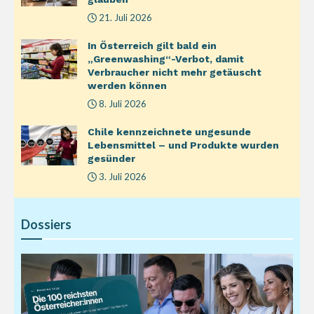
21. Juli 2026
In Österreich gilt bald ein
„Greenwashing“-Verbot, damit
Verbraucher nicht mehr getäuscht
werden können
8. Juli 2026
Chile kennzeichnete ungesunde
Lebensmittel – und Produkte wurden
gesünder
3. Juli 2026
Dossiers