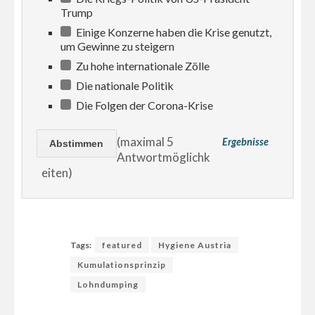
Trump
Einige Konzerne haben die Krise genutzt,
um Gewinne zu steigern
Zu hohe internationale Zölle
Die nationale Politik
Die Folgen der Corona-Krise
(maximal 5
Ergebnisse
Antwortmöglichk
eiten)
Tags:
featured
Hygiene Austria
Kumulationsprinzip
Lohndumping