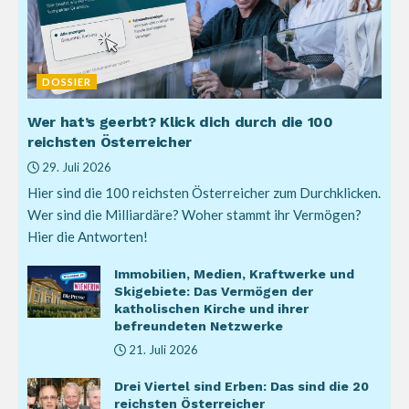
DOSSIER
Wer hat’s geerbt? Klick dich durch die 100
reichsten Österreicher
29. Juli 2026
Hier sind die 100 reichsten Österreicher zum Durchklicken.
Wer sind die Milliardäre? Woher stammt ihr Vermögen?
Hier die Antworten!
Immobilien, Medien, Kraftwerke und
Skigebiete: Das Vermögen der
katholischen Kirche und ihrer
befreundeten Netzwerke
21. Juli 2026
Drei Viertel sind Erben: Das sind die 20
reichsten Österreicher