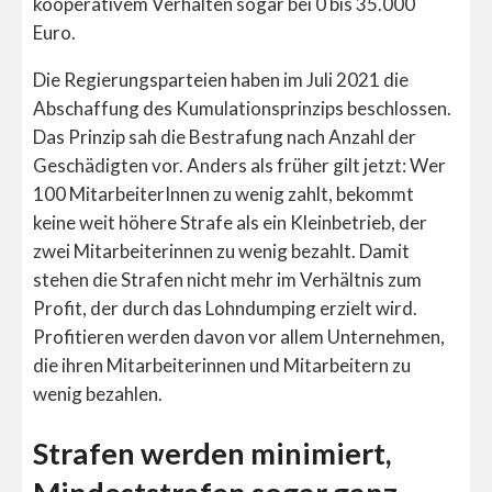
kooperativem Verhalten sogar bei 0 bis 35.000
Euro.
Die Regierungsparteien haben im Juli 2021 die
Abschaffung des Kumulationsprinzips beschlossen.
Das Prinzip sah die Bestrafung nach Anzahl der
Geschädigten vor. Anders als früher gilt jetzt: Wer
100 MitarbeiterInnen zu wenig zahlt, bekommt
keine weit höhere Strafe als ein Kleinbetrieb, der
zwei Mitarbeiterinnen zu wenig bezahlt. Damit
stehen die Strafen nicht mehr im Verhältnis zum
Profit, der durch das Lohndumping erzielt wird.
Profitieren werden davon vor allem Unternehmen,
die ihren Mitarbeiterinnen und Mitarbeitern zu
wenig bezahlen.
Strafen werden minimiert,