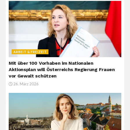
ARBEIT & FREIZEIT
Mit über 100 Vorhaben im Nationalen
Aktionsplan will Österreichs Regierung Frauen
vor Gewalt schützen
26. März 2026