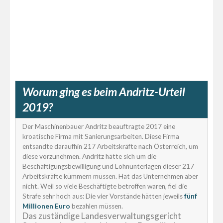
Worum ging es beim Andritz-Urteil
2019?
Der Maschinenbauer Andritz beauftragte 2017 eine
kroatische Firma mit Sanierungsarbeiten. Diese Firma
entsandte daraufhin 217 Arbeitskräfte nach Österreich, um
diese vorzunehmen. Andritz hätte sich um die
Beschäftigungsbewilligung und Lohnunterlagen dieser 217
Arbeitskräfte kümmern müssen. Hat das Unternehmen aber
nicht. Weil so viele Beschäftigte betroffen waren, fiel die
Strafe sehr hoch aus: Die vier Vorstände hätten jeweils
fünf
Millionen Euro
bezahlen müssen.
Das zuständige Landesverwaltungsgericht