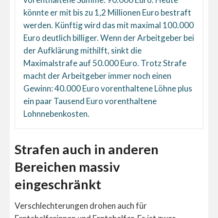
könnte er mit bis zu 1,2 Millionen Euro bestraft
werden. Künftig wird das mit maximal 100.000
Euro deutlich billiger. Wenn der Arbeitgeber bei
der Aufklärung mithilft, sinkt die
Maximalstrafe auf 50.000 Euro. Trotz Strafe
macht der Arbeitgeber immer noch einen
Gewinn: 40.000 Euro vorenthaltene Löhne plus
ein paar Tausend Euro vorenthaltene
Lohnnebenkosten.
Strafen auch in anderen
Bereichen massiv
eingeschränkt
Verschlechterungen drohen auch für