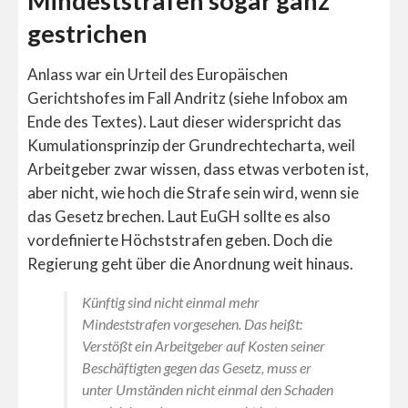
Mindeststrafen sogar ganz
gestrichen
Anlass war ein Urteil des Europäischen
Gerichtshofes im Fall Andritz (siehe Infobox am
Ende des Textes). Laut dieser widerspricht das
Kumulationsprinzip der Grundrechtecharta, weil
Arbeitgeber zwar wissen, dass etwas verboten ist,
aber nicht, wie hoch die Strafe sein wird, wenn sie
das Gesetz brechen. Laut EuGH sollte es also
vordefinierte Höchststrafen geben. Doch die
Regierung geht über die Anordnung weit hinaus.
Künftig sind nicht einmal mehr
Mindeststrafen vorgesehen. Das heißt:
Verstößt ein Arbeitgeber auf Kosten seiner
Beschäftigten gegen das Gesetz, muss er
unter Umständen nicht einmal den Schaden