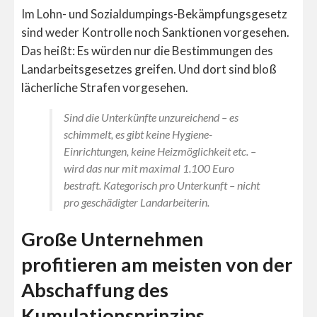
Im Lohn- und Sozialdumpings-Bekämpfungsgesetz
sind weder Kontrolle noch Sanktionen vorgesehen.
Das heißt: Es würden nur die Bestimmungen des
Landarbeitsgesetzes greifen. Und dort sind bloß
lächerliche Strafen vorgesehen.
Sind die Unterkünfte unzureichend – es
schimmelt, es gibt keine Hygiene-
Einrichtungen, keine Heizmöglichkeit etc. –
wird das nur mit maximal 1.100 Euro
bestraft. Kategorisch pro Unterkunft – nicht
pro geschädigter Landarbeiterin.
Große Unternehmen
profitieren am meisten von der
Abschaffung des
Kumulationsprinzips