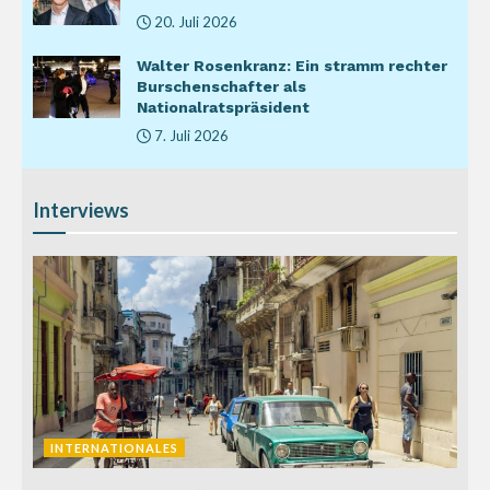
20. Juli 2026
Walter Rosenkranz: Ein stramm rechter
Burschenschafter als
Nationalratspräsident
7. Juli 2026
Interviews
INTERNATIONALES