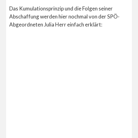
Das Kumulationsprinzip und die Folgen seiner
Abschaffung werden hier nochmal von der SPÖ-
Abgeordneten Julia Herr einfach erklärt: