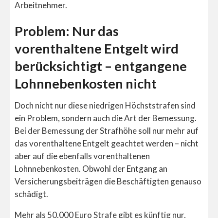
Arbeitnehmer.
Problem: Nur das
vorenthaltene Entgelt wird
berücksichtigt – entgangene
Lohnnebenkosten nicht
Doch nicht nur diese niedrigen Höchststrafen sind
ein Problem, sondern auch die Art der Bemessung.
Bei der Bemessung der Strafhöhe soll nur mehr auf
das vorenthaltene Entgelt geachtet werden – nicht
aber auf die ebenfalls vorenthaltenen
Lohnnebenkosten. Obwohl der Entgang an
Versicherungsbeiträgen die Beschäftigten genauso
schädigt.
Mehr als 50.000 Euro Strafe gibt es künftig nur,