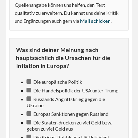
Quellenangabe können uns helfen, den Text
qualitativ zu erweitern. Du kannst uns deine Kritik
und Ergänzungen auch gern via
Mail schicken
.
Was sind deiner Meinung nach
hauptsächlich die Ursachen für die
Inflation in Europa?
Die europäische Politik
Die Handelspolitik der USA unter Trump
Russlands Angriffskrieg gegen die
Ukraine
Europas Sanktionen gegen Russland
Die Staaten drucken zu viel Geld bzw.
geben zu viel Geld aus
Die Kriegs-Politik von US-Präsident