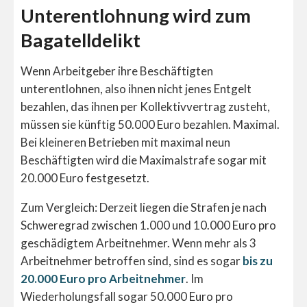
Unterentlohnung wird zum
Bagatelldelikt
Wenn Arbeitgeber ihre Beschäftigten
unterentlohnen, also ihnen nicht jenes Entgelt
bezahlen, das ihnen per Kollektivvertrag zusteht,
müssen sie künftig 50.000 Euro bezahlen. Maximal.
Bei kleineren Betrieben mit maximal neun
Beschäftigten wird die Maximalstrafe sogar mit
20.000 Euro festgesetzt.
Zum Vergleich: Derzeit liegen die Strafen je nach
Schweregrad zwischen 1.000 und 10.000 Euro pro
geschädigtem Arbeitnehmer. Wenn mehr als 3
Arbeitnehmer betroffen sind, sind es sogar
bis zu
20.000 Euro pro Arbeitnehmer
. Im
Wiederholungsfall sogar 50.000 Euro pro