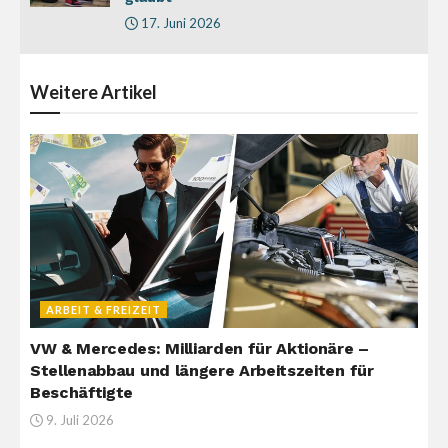
17. Juni 2026
Weitere
Artikel
ARBEIT & FREIZEIT
VW & Mercedes: Milliarden für Aktionäre –
Stellenabbau und längere Arbeitszeiten für
Beschäftigte
9. Juli 2026