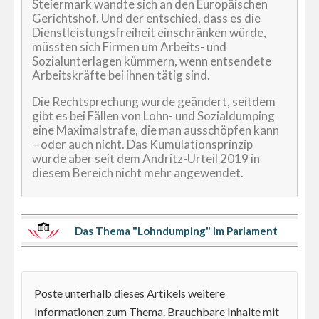
Steiermark wandte sich an den Europäischen
Gerichtshof. Und der entschied, dass es die
Dienstleistungsfreiheit einschränken würde,
müssten sich Firmen um Arbeits- und
Sozialunterlagen kümmern, wenn entsendete
Arbeitskräfte bei ihnen tätig sind.
Die Rechtsprechung wurde geändert, seitdem
gibt es bei Fällen von Lohn- und Sozialdumping
eine Maximalstrafe, die man ausschöpfen kann
– oder auch nicht. Das Kumulationsprinzip
wurde aber seit dem Andritz-Urteil 2019 in
diesem Bereich nicht mehr angewendet.
Das Thema "Lohndumping" im Parlament
Poste unterhalb dieses Artikels weitere
Informationen zum Thema. Brauchbare Inhalte mit