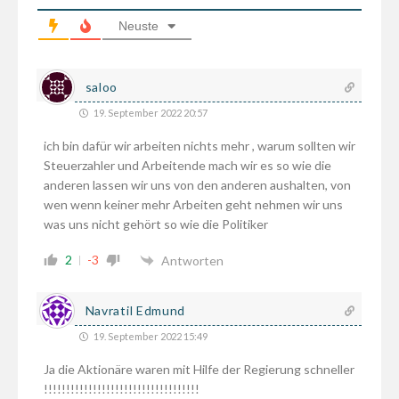
Neuste
saloo
19. September 2022 20:57
ich bin dafür wir arbeiten nichts mehr , warum sollten wir
Steuerzahler und Arbeitende mach wir es so wie die
anderen lassen wir uns von den anderen aushalten, von
wen wenn keiner mehr Arbeiten geht nehmen wir uns
was uns nicht gehört so wie die Politiker
2
-3
Antworten
Navratil Edmund
19. September 2022 15:49
Ja die Aktionäre waren mit Hilfe der Regierung schneller
!!!!!!!!!!!!!!!!!!!!!!!!!!!!!!!!!!!