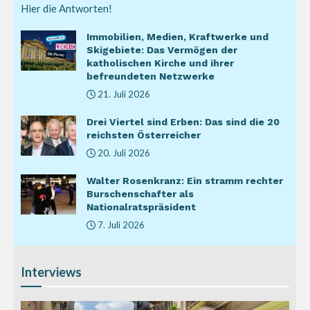
Hier die Antworten!
Immobilien, Medien, Kraftwerke und
Skigebiete: Das Vermögen der
katholischen Kirche und ihrer
befreundeten Netzwerke
21. Juli 2026
Drei Viertel sind Erben: Das sind die 20
reichsten Österreicher
20. Juli 2026
Walter Rosenkranz: Ein stramm rechter
Burschenschafter als
Nationalratspräsident
7. Juli 2026
Interviews