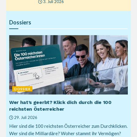
3. Juli 2026
Dossiers
DOSSIER
Wer hat’s geerbt? Klick dich durch die 100
reichsten Österreicher
29. Juli 2026
Hier sind die 100 reichsten Österreicher zum Durchklicken.
Wer sind die Milliardäre? Woher stammt ihr Vermögen?