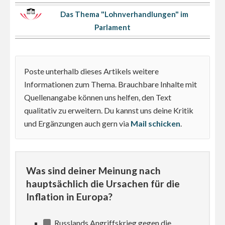
Das Thema "Lohnverhandlungen" im
Parlament
Poste unterhalb dieses Artikels weitere
Informationen zum Thema. Brauchbare Inhalte mit
Quellenangabe können uns helfen, den Text
qualitativ zu erweitern. Du kannst uns deine Kritik
und Ergänzungen auch gern via
Mail schicken
.
Was sind deiner Meinung nach
hauptsächlich die Ursachen für die
Inflation in Europa?
Russlands Angriffskrieg gegen die