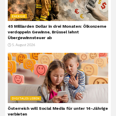
ENERGIE
45 Milliarden Dollar in drei Monaten: Ölkonzerne
verdoppeln Gewinne, Brüssel lehnt
Übergewinnsteuer ab
5. August 2026
DIGITALES LEBEN
Österreich will Social Media für unter 14-Jährige
verbieten