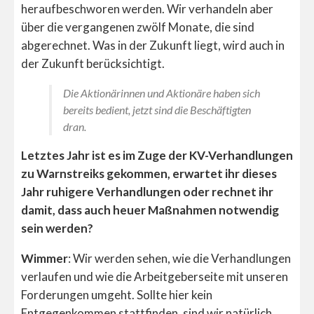
heraufbeschworen werden. Wir verhandeln aber
über die vergangenen zwölf Monate, die sind
abgerechnet. Was in der Zukunft liegt, wird auch in
der Zukunft berücksichtigt.
Die Aktionärinnen und Aktionäre haben sich
bereits bedient, jetzt sind die Beschäftigten
dran.
Letztes Jahr ist es im Zuge der KV-Verhandlungen
zu Warnstreiks gekommen, erwartet ihr dieses
Jahr ruhigere Verhandlungen oder rechnet ihr
damit, dass auch heuer Maßnahmen notwendig
sein werden?
Wimmer
: Wir werden sehen, wie die Verhandlungen
verlaufen und wie die Arbeitgeberseite mit unseren
Forderungen umgeht. Sollte hier kein
Entgegenkommen stattfinden, sind wir natürlich