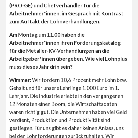
(PRO-GE) und Chefverhandler für die
Arbeitnehmer*innen, im Gespräch mit Kontrast
zum Auftakt der Lohnverhandlungen.
Am Montag um 11.00 haben die
Arbeitnehmer*innen ihren Forderungskatalog
für die Metaller-KV-Verhandlungen an die
Arbeitgeber*innen übergeben. Wie viel Lohnplus
muss dieses Jahr drin sein?
Wimmer
: Wir fordern 10,6 Prozent mehr Lohn bzw.
Gehalt und für unsere Lehrlinge 1.000 Euro im 1.
Lehrjahr. Die Industrie erlebte in den vergangenen
12 Monaten einen Boom, die Wirtschaftsdaten
waren richtig gut. Die Unternehmen haben viel Geld
verdient, Produktion und Produktivität sind
gestiegen. Für uns gibt es daher keinen Anlass, uns
bei den Lohnforderungen zurückzuhalten. Wir