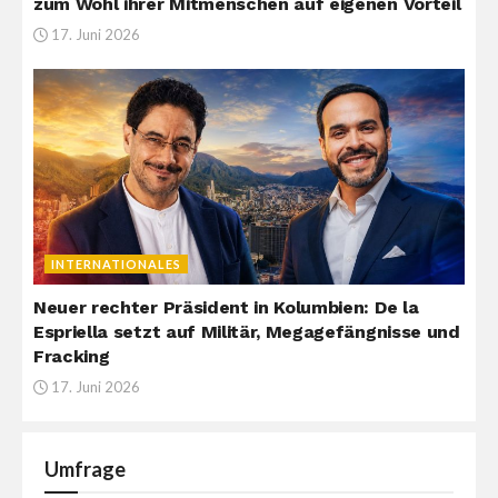
zum Wohl ihrer Mitmenschen auf eigenen Vorteil
17. Juni 2026
INTERNATIONALES
Neuer rechter Präsident in Kolumbien: De la
Espriella setzt auf Militär, Megagefängnisse und
Fracking
17. Juni 2026
Umfrage