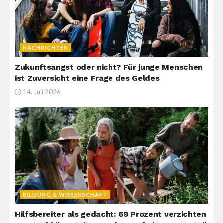
NACHRICHTEN
Zukunftsangst oder nicht? Für junge Menschen
ist Zuversicht eine Frage des Geldes
14. Juli 2026
BILDUNG & WISSENSCHAFT
Hilfsbereiter als gedacht: 69 Prozent verzichten