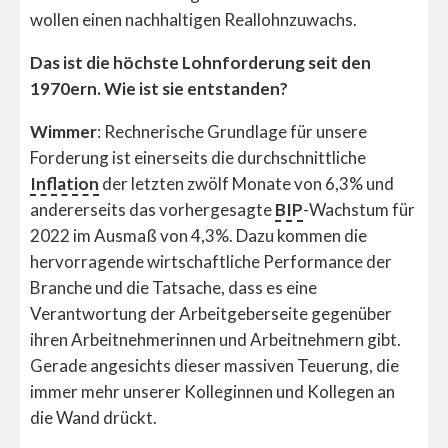
wollen einen nachhaltigen Reallohnzuwachs.
Das ist die höchste Lohnforderung seit den
1970ern. Wie ist sie entstanden?
Wimmer
: Rechnerische Grundlage für unsere
Forderung ist einerseits die durchschnittliche
Inflation
der letzten zwölf Monate von 6,3% und
andererseits das vorhergesagte
BIP
-Wachstum für
2022 im Ausmaß von 4,3%. Dazu kommen die
hervorragende wirtschaftliche Performance der
Branche und die Tatsache, dass es eine
Verantwortung der Arbeitgeberseite gegenüber
ihren Arbeitnehmerinnen und Arbeitnehmern gibt.
Gerade angesichts dieser massiven Teuerung, die
immer mehr unserer Kolleginnen und Kollegen an
die Wand drückt.