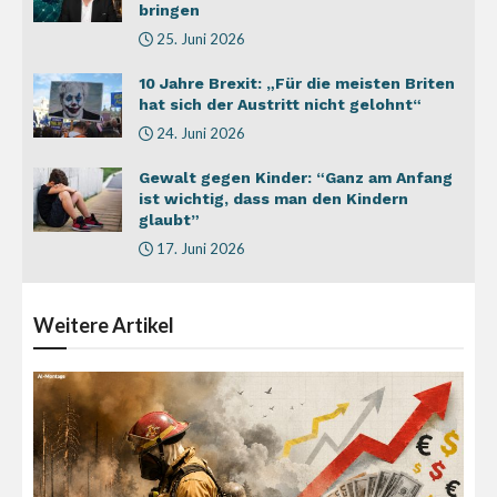
bringen
25. Juni 2026
10 Jahre Brexit: „Für die meisten Briten
hat sich der Austritt nicht gelohnt“
24. Juni 2026
Gewalt gegen Kinder: “Ganz am Anfang
ist wichtig, dass man den Kindern
glaubt”
17. Juni 2026
Weitere
Artikel