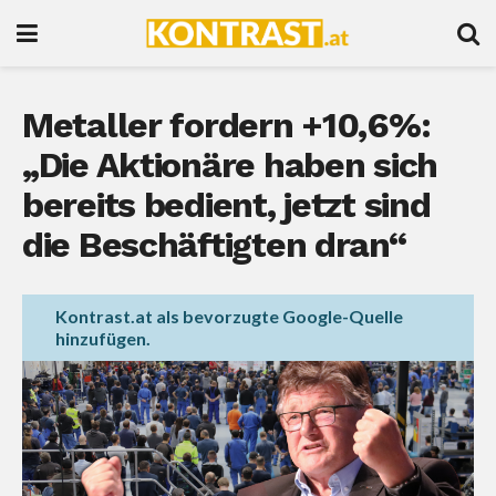
Metaller fordern +10,6%:
„Die Aktionäre haben sich
bereits bedient, jetzt sind
die Beschäftigten dran“
Kontrast.at als bevorzugte Google-Quelle
hinzufügen.