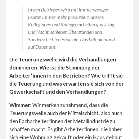
In den Betrieben wird mit immer weniger
Leuten immer mehr produziert, unsere
Kolleginnen und Kollegen arbeiten quasi Tag
und Nacht, schieben Überstunden und
Sonderschichten Ende nie. Das hält niemand
auf Dauer aus.
Die Teuerungswelle wird die Verhandlungen
dominieren. Wie ist die Stimmung der
Arbeiter*innen in den Betrieben? Wie trifft sie
die Teuerung und was erwarten sie sich von der
Gewerkschaft und den Verhandlungen?
Wimmer
: Wir merken zunehmend, dass die
Teuerungswelle auch der Mittelschicht, also auch
den Facharbeiter*innen der Metallindustrie zu
schaffen macht. Es gibt Arbeiter*innen, die haben
sich eine Wohnung gekauft oder ein Haus gebaut