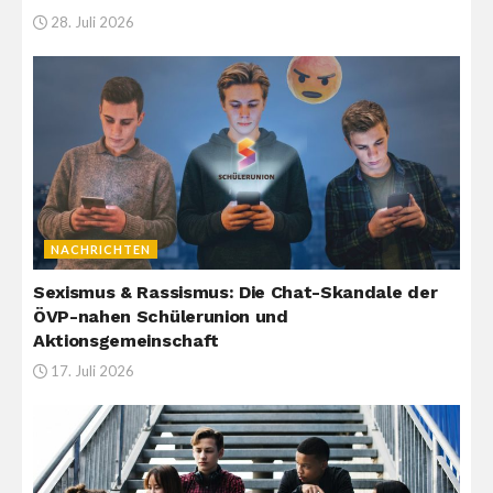
28. Juli 2026
NACHRICHTEN
Sexismus & Rassismus: Die Chat-Skandale der
ÖVP-nahen Schülerunion und
Aktionsgemeinschaft
17. Juli 2026