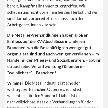
bereit, Kampfmaßnahmen zu ergreifen. Wir
scheuen uns nicht vor einem heißen Herbst und wir
sind darauf vorbereitet, das muss auch den
Arbeitgeber*innen klar sein.
Die Metaller-Verhandlungen haben großen
Einfluss auf die KV-Abschlüsse in anderen
Branchen, wo die Beschäftigten weniger gut
organisiert sind und auch weniger verdienen – im
Handel, in den Pflege- und Sozialberufen. Habt ihr
da auch eine Verantwortung für andere –
“weiblichere” – Branchen?
Wimmer
: Die Metallindustrie ist eine der
wichtigsten Branchen Österreichs und ist
wesentlich für den Standort. Daher ist es
nachvollziehbar, dass die Verhandlungen für den