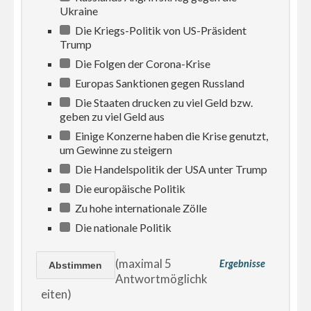
Ukraine
Die Kriegs-Politik von US-Präsident
Trump
Die Folgen der Corona-Krise
Europas Sanktionen gegen Russland
Die Staaten drucken zu viel Geld bzw.
geben zu viel Geld aus
Einige Konzerne haben die Krise genutzt,
um Gewinne zu steigern
Die Handelspolitik der USA unter Trump
Die europäische Politik
Zu hohe internationale Zölle
Die nationale Politik
(maximal 5
Ergebnisse
Antwortmöglichk
eiten)