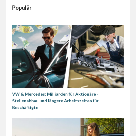
Populär
VW & Mercedes: Milliarden für Aktionäre -
Stellenabbau und längere Arbeitszeiten für
Beschäftigte