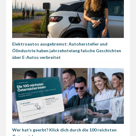
Elektroautos ausgebremst: Autohersteller und
Ölindustrie haben jahrzehntelang falsche Geschichten
über E-Autos verbreitet
Wer hat’s geerbt? Klick dich durch die 100 reichsten