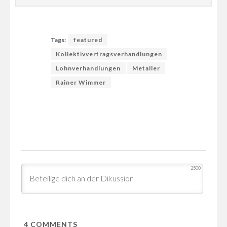
Tags:
featured
Kollektivvertragsverhandlungen
Lohnverhandlungen
Metaller
Rainer Wimmer
2500
4
COMMENTS