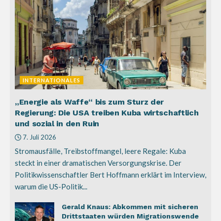
INTERNATIONALES
„Energie als Waffe“ bis zum Sturz der
Regierung: Die USA treiben Kuba wirtschaftlich
und sozial in den Ruin
7. Juli 2026
Stromausfälle, Treibstoffmangel, leere Regale: Kuba
steckt in einer dramatischen Versorgungskrise. Der
Politikwissenschaftler Bert Hoffmann erklärt im Interview,
warum die US-Politik...
Gerald Knaus: Abkommen mit sicheren
Drittstaaten würden Migrationswende