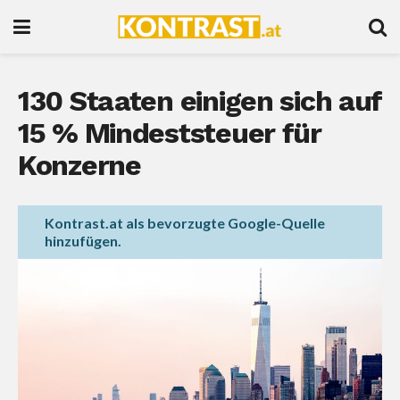
130 Staaten einigen sich auf
15 % Mindeststeuer für
Konzerne
Kontrast.at als bevorzugte Google-Quelle
hinzufügen.