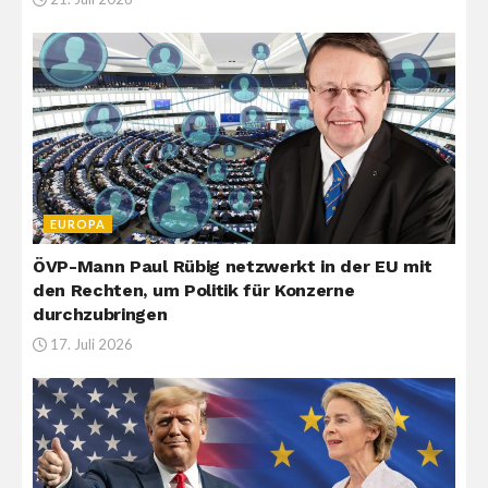
EUROPA
ÖVP-Mann Paul Rübig netzwerkt in der EU mit
den Rechten, um Politik für Konzerne
durchzubringen
17. Juli 2026