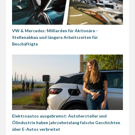
VW & Mercedes: Milliarden für Aktionäre -
Stellenabbau und längere Arbeitszeiten für
Beschäftigte
Elektroautos ausgebremst: Autohersteller und
Ölindustrie haben jahrzehntelang falsche Geschichten
über E-Autos verbreitet