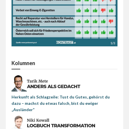
Kolumnen
Herkunft als Schlagzeile: Tust du Gutes, gehörst du
dazu – machst du etwas falsch, bist du ewiger
„Ausländer“