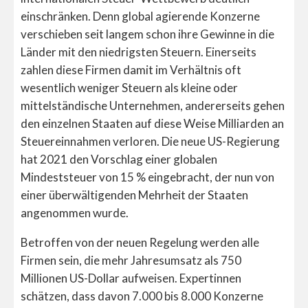
einschränken. Denn global agierende Konzerne
verschieben seit langem schon ihre Gewinne in die
Länder mit den niedrigsten Steuern. Einerseits
zahlen diese Firmen damit im Verhältnis oft
wesentlich weniger Steuern als kleine oder
mittelständische Unternehmen, andererseits gehen
den einzelnen Staaten auf diese Weise Milliarden an
Steuereinnahmen verloren. Die neue US-Regierung
hat 2021 den Vorschlag einer globalen
Mindeststeuer von 15 % eingebracht, der nun von
einer überwältigenden Mehrheit der Staaten
angenommen wurde.
Betroffen von der neuen Regelung werden alle
Firmen sein, die mehr Jahresumsatz als 750
Millionen US-Dollar aufweisen. Expertinnen
schätzen, dass davon 7.000 bis 8.000 Konzerne