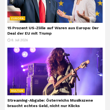
EUROPA
15 Prozent US-Zölle auf Waren aus Europa: Der
Deal der EU mit Trump
8. Juli 2026
KULTUR
Streaming-Abgabe: Österreichs Musikszene
braucht echtes Geld, nicht nur Klicks