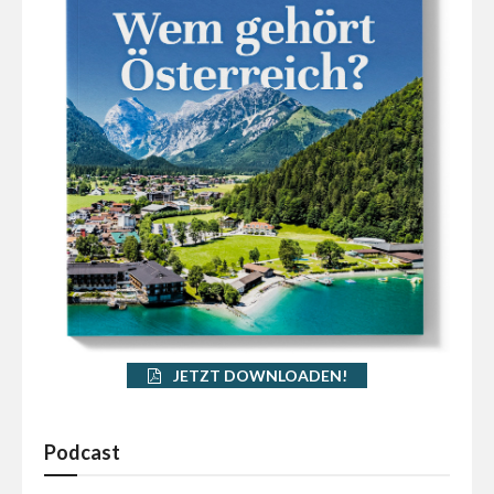
JETZT DOWNLOADEN!
Podcast