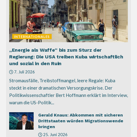
INTERNATIONALES
„Energie als Waffe“ bis zum Sturz der
Regierung: Die USA treiben Kuba wirtschaftlich
und sozial in den Ruin
7. Juli 2026
Stromausfälle, Treibstoffmangel, leere Regale: Kuba
steckt in einer dramatischen Versorgungskrise. Der
Politikwissenschaftler Bert Hoffmann erklärt im Interview,
warum die US-Politik...
Gerald Knaus: Abkommen mit sicheren
Drittstaaten würden Migrationswende
bringen
25. Juni 2026