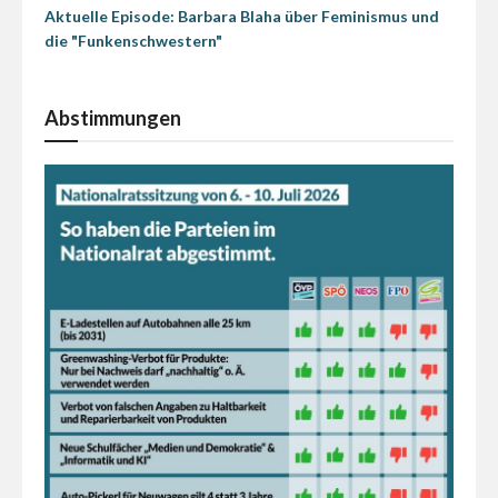
Aktuelle Episode: Barbara Blaha über Feminismus und
die "Funkenschwestern"
Abstimmungen