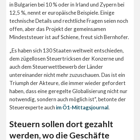
in Bulgarien bei 10 % oder in Irland und Zypern bei
12,5 %, nennt er europäische Beispiele. Einige
technische Details und rechtliche Fragen seien noch
offen, aber das Projekt der gemeinsamen
Mindeststeuer ist auf Schiene, freut sich Bernhofer.
„Es haben sich 130 Staaten weltweit entschieden,
dem zügellosen Steuertricksen der Konzerne und
auch dem Steuerwettbewerb der Länder
untereinander nicht mehr zuzuschauen. Das ist ein
Triumph der Akteure, die immer wieder gefordert
haben, dass eine geregelte Globalisierung nicht nur
notwendig, sondern auch möglich ist“, betonte der
Steuerexperte auch
im Ö1-Mittagsjournal
.
Steuern sollen dort gezahlt
werden, wo die Geschäfte