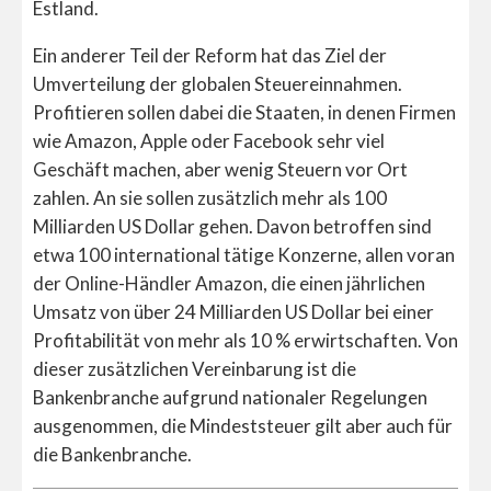
Estland.
Ein anderer Teil der Reform hat das Ziel der
Umverteilung der globalen Steuereinnahmen.
Profitieren sollen dabei die Staaten, in denen Firmen
wie Amazon, Apple oder Facebook sehr viel
Geschäft machen, aber wenig Steuern vor Ort
zahlen. An sie sollen zusätzlich mehr als 100
Milliarden US Dollar gehen. Davon betroffen sind
etwa 100 international tätige Konzerne, allen voran
der Online-Händler Amazon, die einen jährlichen
Umsatz von über 24 Milliarden US Dollar bei einer
Profitabilität von mehr als 10 % erwirtschaften. Von
dieser zusätzlichen Vereinbarung ist die
Bankenbranche aufgrund nationaler Regelungen
ausgenommen, die Mindeststeuer gilt aber auch für
die Bankenbranche.