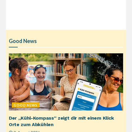
Good News
GOOD NEWS
Der „Kühl-Kompass“ zeigt dir mit einem Klick
Orte zum Abkühlen