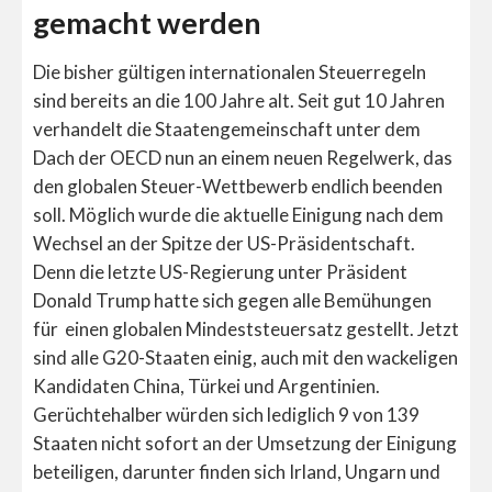
gemacht werden
Die bisher gültigen internationalen Steuerregeln
sind bereits an die 100 Jahre alt. Seit gut 10 Jahren
verhandelt die Staatengemeinschaft unter dem
Dach der OECD nun an einem neuen Regelwerk, das
den globalen Steuer-Wettbewerb endlich beenden
soll. Möglich wurde die aktuelle Einigung nach dem
Wechsel an der Spitze der US-Präsidentschaft.
Denn die letzte US-Regierung unter Präsident
Donald Trump hatte sich gegen alle Bemühungen
für einen globalen Mindeststeuersatz gestellt. Jetzt
sind alle G20-Staaten einig, auch mit den wackeligen
Kandidaten China, Türkei und Argentinien.
Gerüchtehalber würden sich lediglich 9 von 139
Staaten nicht sofort an der Umsetzung der Einigung
beteiligen, darunter finden sich Irland, Ungarn und