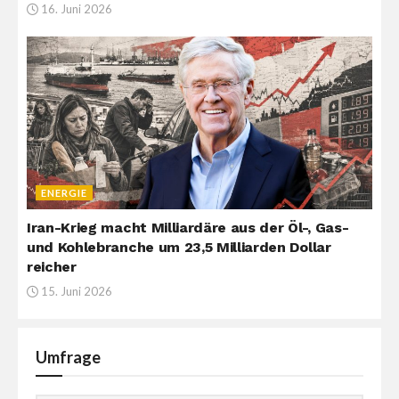
16. Juni 2026
ENERGIE
Iran-Krieg macht Milliardäre aus der Öl-, Gas-
und Kohlebranche um 23,5 Milliarden Dollar
reicher
15. Juni 2026
Umfrage