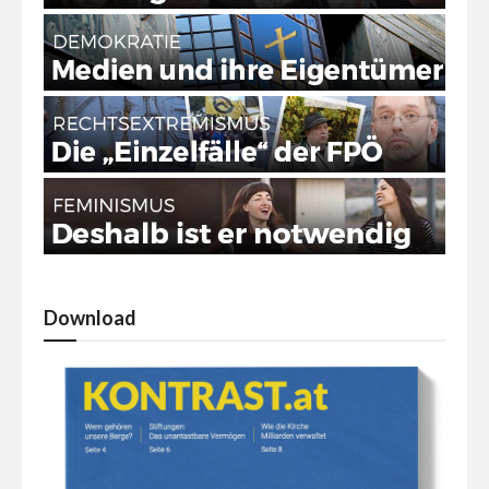
Download