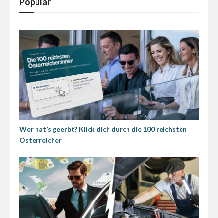
Populär
Wer hat’s geerbt? Klick dich durch die 100 reichsten
Österreicher