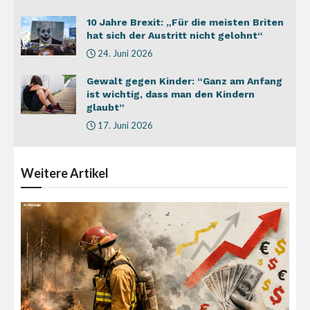
10 Jahre Brexit: „Für die meisten Briten
hat sich der Austritt nicht gelohnt“
24. Juni 2026
Gewalt gegen Kinder: “Ganz am Anfang
ist wichtig, dass man den Kindern
glaubt”
17. Juni 2026
Weitere
Artikel