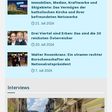
Immobilien, Medien, Kraftwerke und
Skigebiete: Das Vermögen der
katholischen Kirche und ihrer
befreundeten Netzwerke
21. Juli 2026
Drei Viertel sind Erben: Das sind die 20
reichsten Österreicher
20. Juli 2026
Walter Rosenkranz: Ein stramm rechter
Burschenschafter als
Nationalratspräsident
7. Juli 2026
Interviews