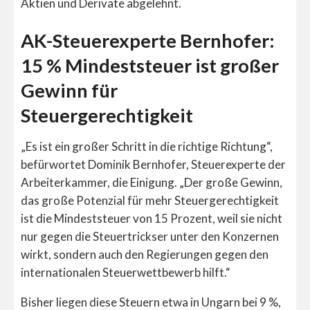
Aktien und Derivate abgelehnt.
AK-Steuerexperte Bernhofer:
15 % Mindeststeuer ist großer
Gewinn für
Steuergerechtigkeit
„Es ist ein großer Schritt in die richtige Richtung“,
befürwortet Dominik Bernhofer, Steuerexperte der
Arbeiterkammer, die Einigung. „Der große Gewinn,
das große Potenzial für mehr Steuergerechtigkeit
ist die Mindeststeuer von 15 Prozent, weil sie nicht
nur gegen die Steuertrickser unter den Konzernen
wirkt, sondern auch den Regierungen gegen den
internationalen Steuerwettbewerb hilft.“
Bisher liegen diese Steuern etwa in Ungarn bei 9 %,