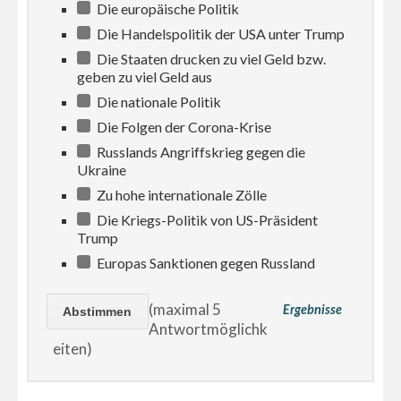
Die europäische Politik
Die Handelspolitik der USA unter Trump
Die Staaten drucken zu viel Geld bzw.
geben zu viel Geld aus
Die nationale Politik
Die Folgen der Corona-Krise
Russlands Angriffskrieg gegen die
Ukraine
Zu hohe internationale Zölle
Die Kriegs-Politik von US-Präsident
Trump
Europas Sanktionen gegen Russland
(maximal 5
Ergebnisse
Antwortmöglichk
eiten)