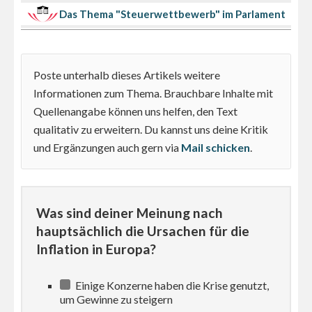
Das Thema "Steuerwettbewerb" im Parlament
Poste unterhalb dieses Artikels weitere
Informationen zum Thema. Brauchbare Inhalte mit
Quellenangabe können uns helfen, den Text
qualitativ zu erweitern. Du kannst uns deine Kritik
und Ergänzungen auch gern via
Mail schicken
.
Was sind deiner Meinung nach
hauptsächlich die Ursachen für die
Inflation in Europa?
Einige Konzerne haben die Krise genutzt,
um Gewinne zu steigern