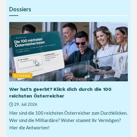
Dossiers
DOSSIER
Wer hat’s geerbt? Klick dich durch die 100
reichsten Österreicher
29. Juli 2026
Hier sind die 100 reichsten Österreicher zum Durchklicken.
Wer sind die Milliardäre? Woher stammt ihr Vermögen?
Hier die Antworten!