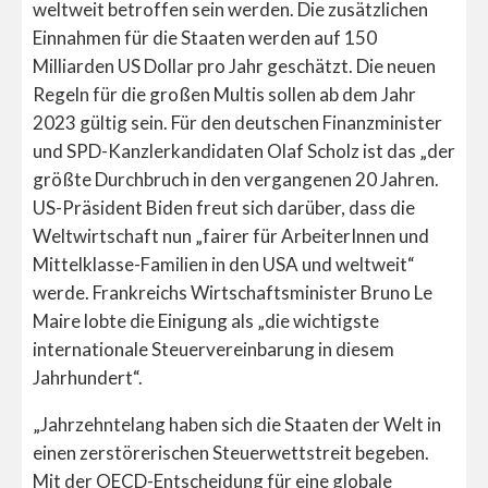
weltweit betroffen sein werden. Die zusätzlichen
Einnahmen für die Staaten werden auf 150
Milliarden US Dollar pro Jahr geschätzt. Die neuen
Regeln für die großen Multis sollen ab dem Jahr
2023 gültig sein. Für den deutschen Finanzminister
und SPD-Kanzlerkandidaten Olaf Scholz ist das „der
größte Durchbruch in den vergangenen 20 Jahren.
US-Präsident Biden freut sich darüber, dass die
Weltwirtschaft nun „fairer für ArbeiterInnen und
Mittelklasse-Familien in den USA und weltweit“
werde. Frankreichs Wirtschaftsminister Bruno Le
Maire lobte die Einigung als „die wichtigste
internationale Steuervereinbarung in diesem
Jahrhundert“.
„Jahrzehntelang haben sich die Staaten der Welt in
einen zerstörerischen Steuerwettstreit begeben.
Mit der OECD-Entscheidung für eine globale