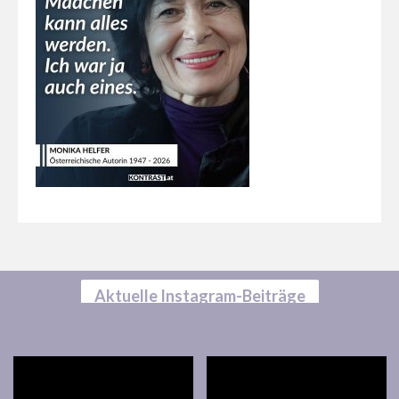
Aktuelle Instagram-Beiträge