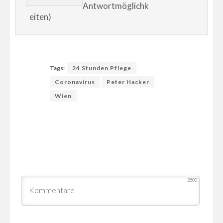
Antwortmöglichk
eiten)
Tags:
24 Stunden Pflege
Coronavirus
Peter Hacker
Wien
2500