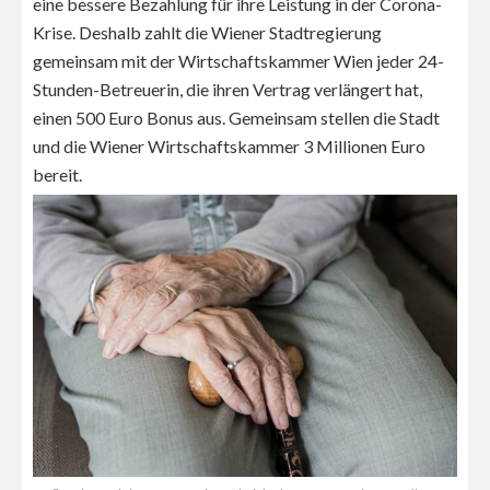
eine bessere Bezahlung für ihre Leistung in der Corona-
Krise. Deshalb zahlt die Wiener Stadtregierung
gemeinsam mit der Wirtschaftskammer Wien jeder 24-
Stunden-Betreuerin, die ihren Vertrag verlängert hat,
einen 500 Euro Bonus aus. Gemeinsam stellen die Stadt
und die Wiener Wirtschaftskammer 3 Millionen Euro
bereit.