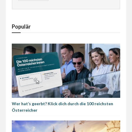
Populär
Wer hat’s geerbt? Klick dich durch die 100 reichsten
Österreicher