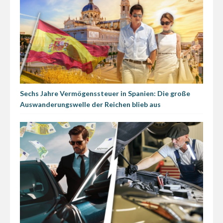
Sechs Jahre Vermögenssteuer in Spanien: Die große
Auswanderungswelle der Reichen blieb aus