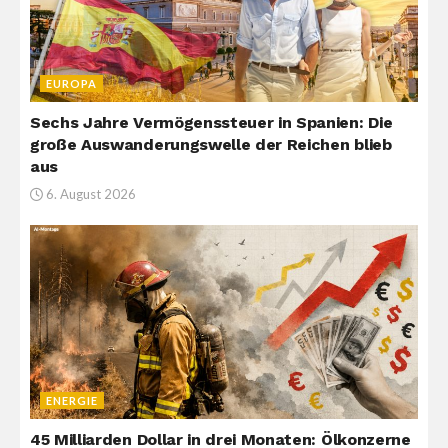
EUROPA
Sechs Jahre Vermögenssteuer in Spanien: Die
große Auswanderungswelle der Reichen blieb
aus
6. August 2026
ENERGIE
45 Milliarden Dollar in drei Monaten: Ölkonzerne