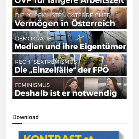
Download