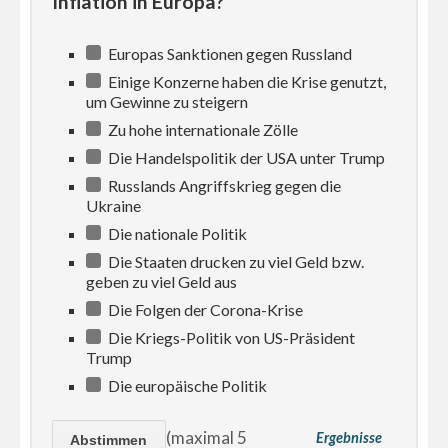
Inflation in Europa?
Europas Sanktionen gegen Russland
Einige Konzerne haben die Krise genutzt,
um Gewinne zu steigern
Zu hohe internationale Zölle
Die Handelspolitik der USA unter Trump
Russlands Angriffskrieg gegen die
Ukraine
Die nationale Politik
Die Staaten drucken zu viel Geld bzw.
geben zu viel Geld aus
Die Folgen der Corona-Krise
Die Kriegs-Politik von US-Präsident
Trump
Die europäische Politik
(maximal 5
Ergebnisse