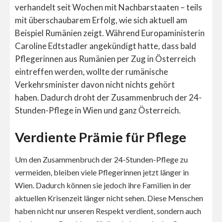
verhandelt seit Wochen mit Nachbarstaaten – teils
mit überschaubarem Erfolg, wie sich aktuell am
Beispiel Rumänien zeigt. Während Europaministerin
Caroline Edtstadler angekündigt hatte, dass bald
Pflegerinnen aus Rumänien per Zug in Österreich
eintreffen werden, wollte der rumänische
Verkehrsminister davon nicht nichts gehört
haben. Dadurch droht der Zusammenbruch der 24-
Stunden-Pflege in Wien und ganz Österreich.
Verdiente Prämie für Pflege
Um den Zusammenbruch der 24-Stunden-Pflege zu
vermeiden, bleiben viele Pflegerinnen jetzt länger in
Wien. Dadurch können sie jedoch ihre Familien in der
aktuellen Krisenzeit länger nicht sehen. Diese Menschen
haben nicht nur unseren Respekt verdient, sondern auch