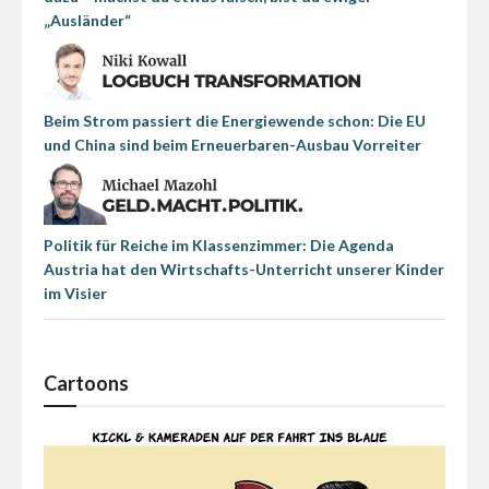
„Ausländer“
Beim Strom passiert die Energiewende schon: Die EU
und China sind beim Erneuerbaren-Ausbau Vorreiter
Politik für Reiche im Klassenzimmer: Die Agenda
Austria hat den Wirtschafts-Unterricht unserer Kinder
im Visier
Cartoons