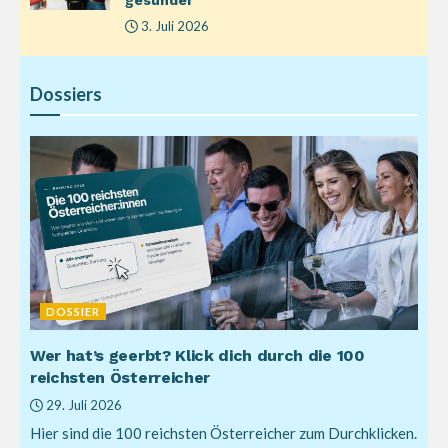
gesünder
3. Juli 2026
Dossiers
DOSSIER
Wer hat’s geerbt? Klick dich durch die 100
reichsten Österreicher
29. Juli 2026
Hier sind die 100 reichsten Österreicher zum Durchklicken.