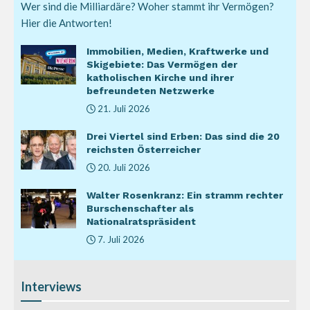
Wer sind die Milliardäre? Woher stammt ihr Vermögen?
Hier die Antworten!
Immobilien, Medien, Kraftwerke und
Skigebiete: Das Vermögen der
katholischen Kirche und ihrer
befreundeten Netzwerke
21. Juli 2026
Drei Viertel sind Erben: Das sind die 20
reichsten Österreicher
20. Juli 2026
Walter Rosenkranz: Ein stramm rechter
Burschenschafter als
Nationalratspräsident
7. Juli 2026
Interviews