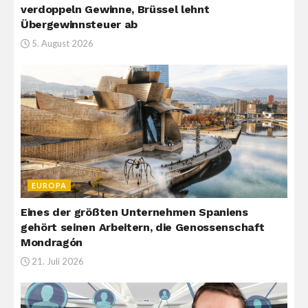
verdoppeln Gewinne, Brüssel lehnt
Übergewinnsteuer ab
5. August 2026
EUROPA
Eines der größten Unternehmen Spaniens
gehört seinen Arbeitern, die Genossenschaft
Mondragón
21. Juli 2026