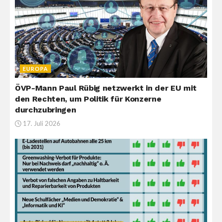
EUROPA
ÖVP-Mann Paul Rübig netzwerkt in der EU mit
den Rechten, um Politik für Konzerne
durchzubringen
17. Juli 2026