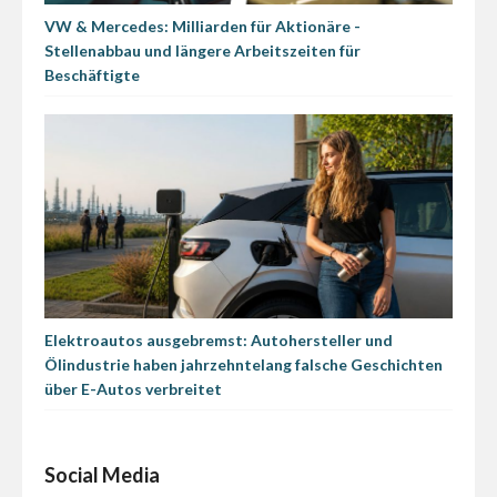
VW & Mercedes: Milliarden für Aktionäre -
Stellenabbau und längere Arbeitszeiten für
Beschäftigte
Elektroautos ausgebremst: Autohersteller und
Ölindustrie haben jahrzehntelang falsche Geschichten
über E-Autos verbreitet
Social Media