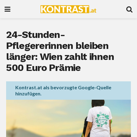
24-Stunden-
Pflegererinnen bleiben
länger: Wien zahlt ihnen
500 Euro Prämie
Kontrast.at als bevorzugte Google-Quelle
hinzufügen.