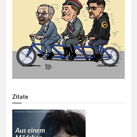
Zitate