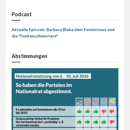
Podcast
Aktuelle Episode: Barbara Blaha über Feminismus und
die "Funkenschwestern"
Abstimmungen