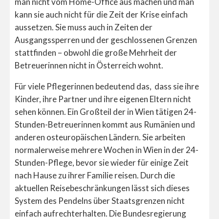
man nicht vom Home-Office
aus machen und man
kann sie auch nicht für die Zeit der Krise einfach
aussetzen. Sie muss auch in Zeiten der
Ausgangssperren und der geschlossenen Grenzen
stattfinden – obwohl die große Mehrheit der
Betreuerinnen nicht in Österreich wohnt.
Für viele Pflegerinnen bedeutend das, dass sie ihre
Kinder, ihre Partner und ihre eigenen Eltern nicht
sehen können. Ein Großteil der in Wien tätigen 24-
Stunden-Betreuerinnen kommt aus Rumänien und
anderen osteuropäischen Ländern. Sie arbeiten
normalerweise mehrere Wochen in Wien in der 24-
Stunden-Pflege, bevor sie wieder für einige Zeit
nach Hause zu ihrer Familie reisen. Durch die
aktuellen Reisebeschränkungen lässt sich dieses
System des Pendelns über Staatsgrenzen nicht
einfach aufrechterhalten. Die Bundesregierung