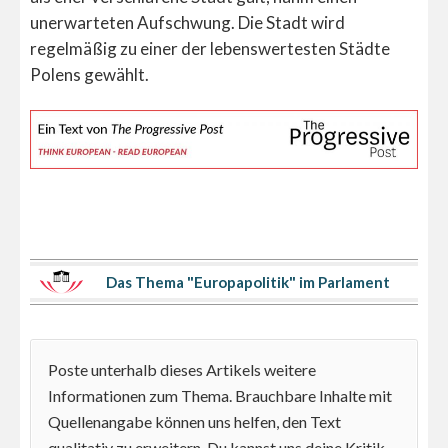
unerwarteten Aufschwung. Die Stadt wird
regelmäßig zu einer der lebenswertesten Städte
Polens gewählt.
Das Thema "Europapolitik" im Parlament
Poste unterhalb dieses Artikels weitere
Informationen zum Thema. Brauchbare Inhalte mit
Quellenangabe können uns helfen, den Text
qualitativ zu erweitern. Du kannst uns deine Kritik