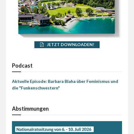
JETZT DOWNLOADEN!
Podcast
Aktuelle Episode: Barbara Blaha über Feminismus und
die "Funkenschwestern"
Abstimmungen