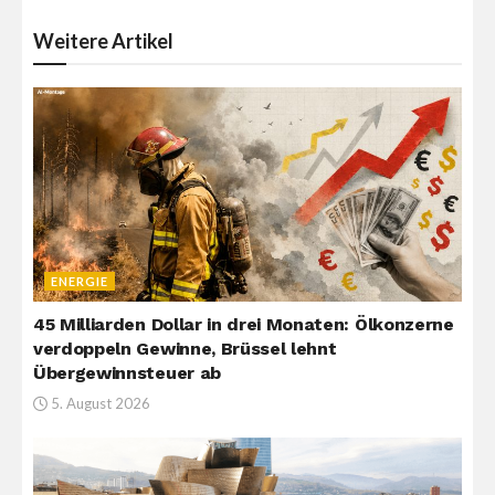
Weitere
Artikel
ENERGIE
45 Milliarden Dollar in drei Monaten: Ölkonzerne
verdoppeln Gewinne, Brüssel lehnt
Übergewinnsteuer ab
5. August 2026