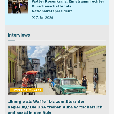
Walter Rosenkranz: Ein stramm rechter
Burschenschafter als
Nationalratspräsident
7. Juli 2026
Interviews
INTERNATIONALES
„Energie als Waffe“ bis zum Sturz der
Regierung: Die USA treiben Kuba wirtschaftlich
und sozial in den Ruin