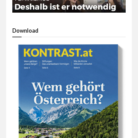
Download