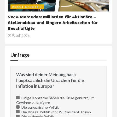
ARBEIT & FREIZEIT
VW & Mercedes: Milliarden für Aktionäre –
Stellenabbau und längere Arbeitszeiten für
Beschäftigte
9. Juli 2026
Umfrage
Was sind deiner Meinung nach
hauptsächlich die Ursachen für die
Inflation in Europa?
Einige Konzerne haben die Krise genutzt, um
Gewinne zu steigern
Die europäische Politik
Die Kriegs-Politik von US-Präsident Trump
Die nationale Politik