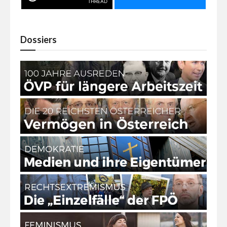
THREAD
Dossiers