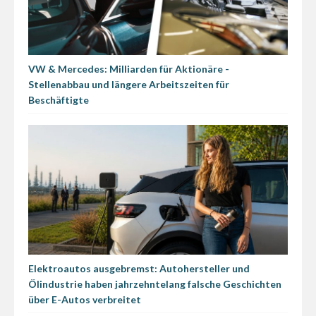
VW & Mercedes: Milliarden für Aktionäre -
Stellenabbau und längere Arbeitszeiten für
Beschäftigte
Elektroautos ausgebremst: Autohersteller und
Ölindustrie haben jahrzehntelang falsche Geschichten
über E-Autos verbreitet