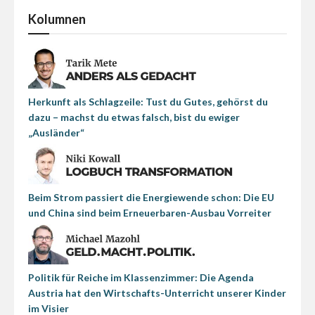
Kolumnen
Herkunft als Schlagzeile: Tust du Gutes, gehörst du
dazu – machst du etwas falsch, bist du ewiger
„Ausländer“
Beim Strom passiert die Energiewende schon: Die EU
und China sind beim Erneuerbaren-Ausbau Vorreiter
Politik für Reiche im Klassenzimmer: Die Agenda
Austria hat den Wirtschafts-Unterricht unserer Kinder
im Visier