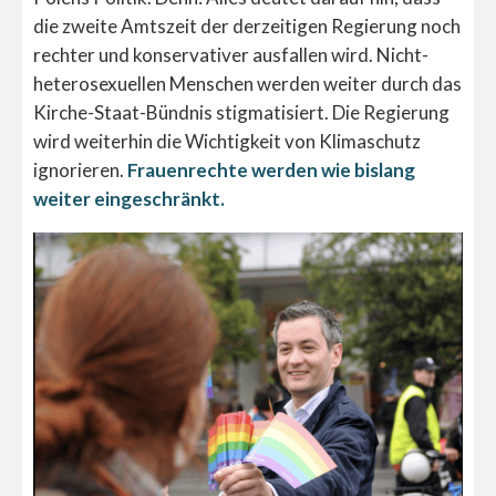
die zweite Amtszeit der derzeitigen Regierung noch
rechter und konservativer ausfallen wird. Nicht-
heterosexuellen Menschen werden weiter durch das
Kirche-Staat-Bündnis stigmatisiert. Die Regierung
wird weiterhin die Wichtigkeit von Klimaschutz
ignorieren.
Frauenrechte werden wie bislang
weiter eingeschränkt.