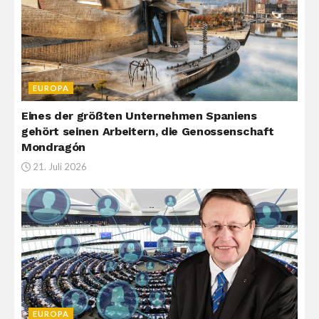
EUROPA
Eines der größten Unternehmen Spaniens
gehört seinen Arbeitern, die Genossenschaft
Mondragón
21. Juli 2026
EUROPA