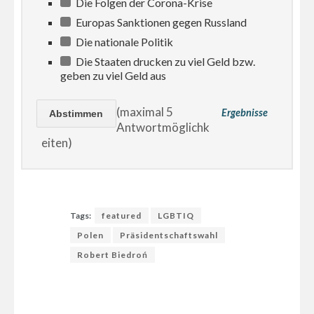
Die Folgen der Corona-Krise
Europas Sanktionen gegen Russland
Die nationale Politik
Die Staaten drucken zu viel Geld bzw.
geben zu viel Geld aus
(maximal 5
Ergebnisse
Antwortmöglichk
eiten)
Tags:
featured
LGBTIQ
Polen
Präsidentschaftswahl
Robert Biedroń