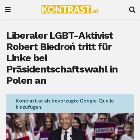
Liberaler LGBT-Aktivist
Robert Biedroń tritt für
Linke bei
Präsidentschaftswahl in
Polen an
Kontrast.at als bevorzugte Google-Quelle
hinzufügen.