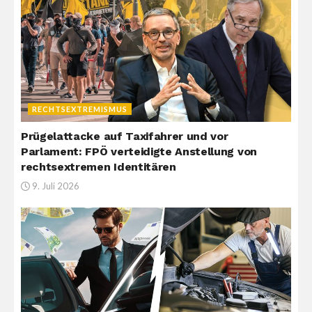
RECHTSEXTREMISMUS
Prügelattacke auf Taxifahrer und vor
Parlament: FPÖ verteidigte Anstellung von
rechtsextremen Identitären
9. Juli 2026