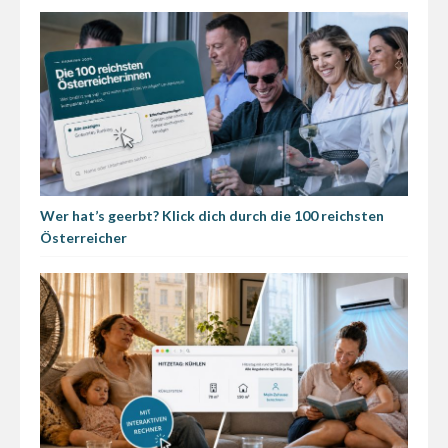
Wer hat’s geerbt? Klick dich durch die 100 reichsten
Österreicher