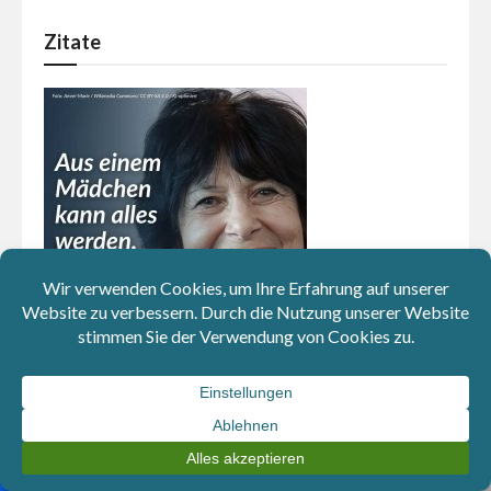
Zitate