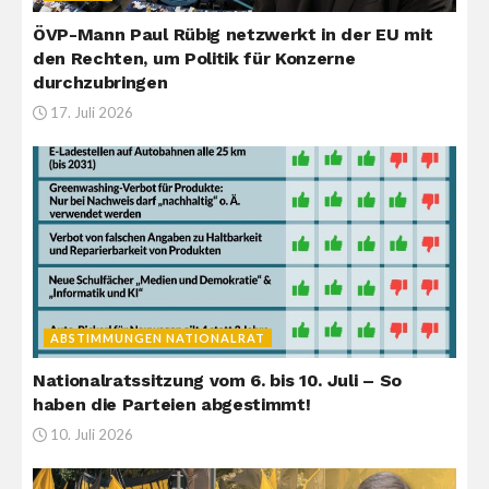
ÖVP-Mann Paul Rübig netzwerkt in der EU mit
den Rechten, um Politik für Konzerne
durchzubringen
17. Juli 2026
ABSTIMMUNGEN NATIONALRAT
Nationalratssitzung vom 6. bis 10. Juli – So
haben die Parteien abgestimmt!
10. Juli 2026