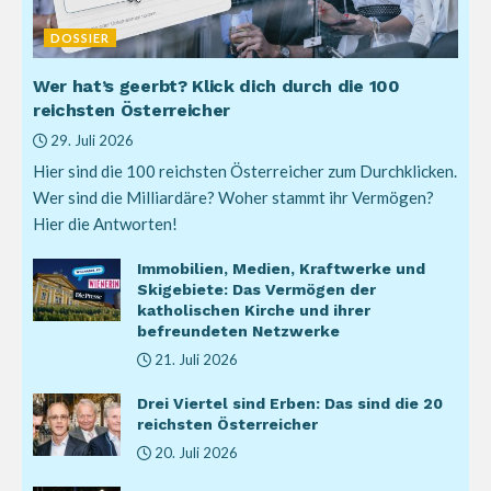
DOSSIER
Wer hat’s geerbt? Klick dich durch die 100
reichsten Österreicher
29. Juli 2026
Hier sind die 100 reichsten Österreicher zum Durchklicken.
Wer sind die Milliardäre? Woher stammt ihr Vermögen?
Hier die Antworten!
Immobilien, Medien, Kraftwerke und
Skigebiete: Das Vermögen der
katholischen Kirche und ihrer
befreundeten Netzwerke
21. Juli 2026
Drei Viertel sind Erben: Das sind die 20
reichsten Österreicher
20. Juli 2026