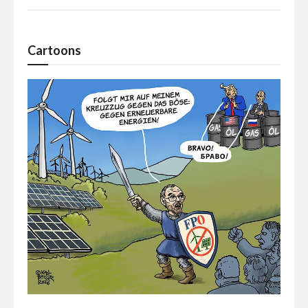
Cartoons