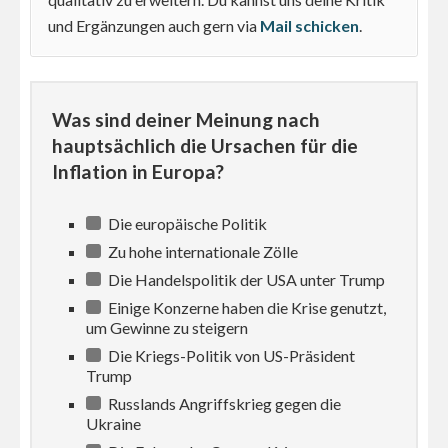
und Ergänzungen auch gern via
Mail schicken
.
Was sind deiner Meinung nach
hauptsächlich die Ursachen für die
Inflation in Europa?
Die europäische Politik
Zu hohe internationale Zölle
Die Handelspolitik der USA unter Trump
Einige Konzerne haben die Krise genutzt,
um Gewinne zu steigern
Die Kriegs-Politik von US-Präsident
Trump
Russlands Angriffskrieg gegen die
Ukraine