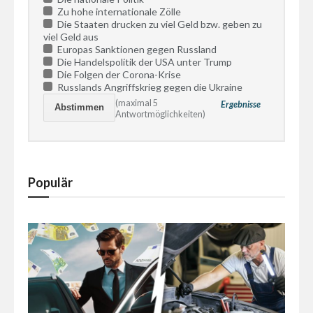
Zu hohe internationale Zölle
Die Staaten drucken zu viel Geld bzw. geben zu
viel Geld aus
Europas Sanktionen gegen Russland
Die Handelspolitik der USA unter Trump
Die Folgen der Corona-Krise
Russlands Angriffskrieg gegen die Ukraine
(maximal 5
Ergebnisse
Antwortmöglichkeiten)
Populär