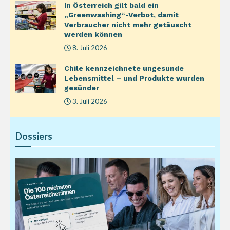
In Österreich gilt bald ein
„Greenwashing“-Verbot, damit
Verbraucher nicht mehr getäuscht
werden können
8. Juli 2026
Chile kennzeichnete ungesunde
Lebensmittel – und Produkte wurden
gesünder
3. Juli 2026
Dossiers