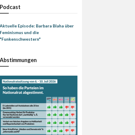
Podcast
Aktuelle Episode: Barbara Blaha über
Feminismus und die
"Funkenschwestern"
Abstimmungen