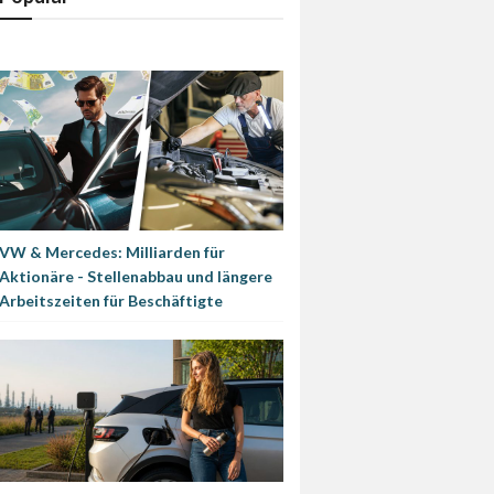
VW & Mercedes: Milliarden für
Aktionäre - Stellenabbau und längere
Arbeitszeiten für Beschäftigte