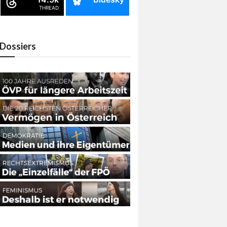
THREAD
Dossiers