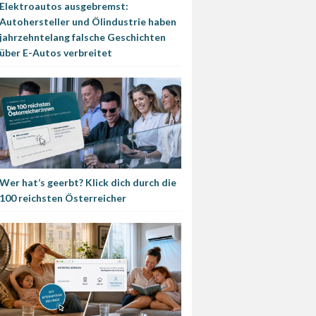
Elektroautos ausgebremst:
Autohersteller und Ölindustrie haben
jahrzehntelang falsche Geschichten
über E-Autos verbreitet
Wer hat’s geerbt? Klick dich durch die
100 reichsten Österreicher