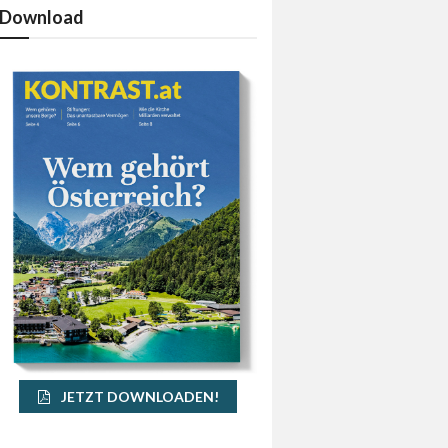
Download
JETZT DOWNLOADEN!