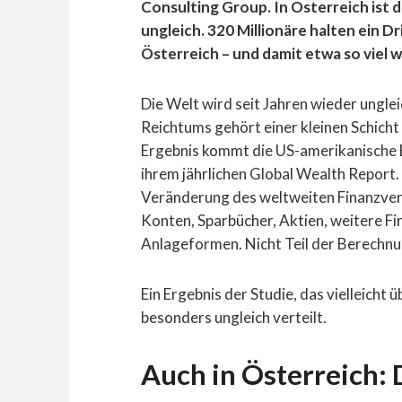
Consulting Group. In Österreich ist 
ungleich. 320 Millionäre halten ein 
Österreich – und damit etwa so viel 
Die Welt wird seit Jahren wieder ungle
Reichtums gehört einer kleinen Schicht
Ergebnis kommt die US-amerikanische
ihrem jährlichen Global Wealth Report
Veränderung des weltweiten Finanzve
Konten, Sparbücher, Aktien, weitere F
Anlageformen. Nicht Teil der Berechnu
Ein Ergebnis der Studie, das vielleicht
besonders ungleich verteilt.
Auch in Österreich: