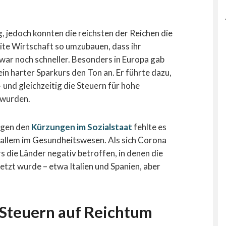
 jedoch konnten die reichsten der Reichen die
ite Wirtschaft so umzubauen, dass ihr
war noch schneller. Besonders in Europa gab
n harter Sparkurs den Ton an. Er führte dazu,
 und gleichzeitig die Steuern für hohe
 wurden.
egen den
Kürzungen im Sozialstaat
fehlte es
r allem im Gesundheitswesen. Als sich Corona
 die Länder negativ betroffen, in denen die
etzt wurde – etwa Italien und Spanien, aber
 Steuern auf Reichtum