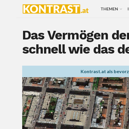
THEMEN
Das Vermögen der
schnell wie das d
Kontrast.at als bevor