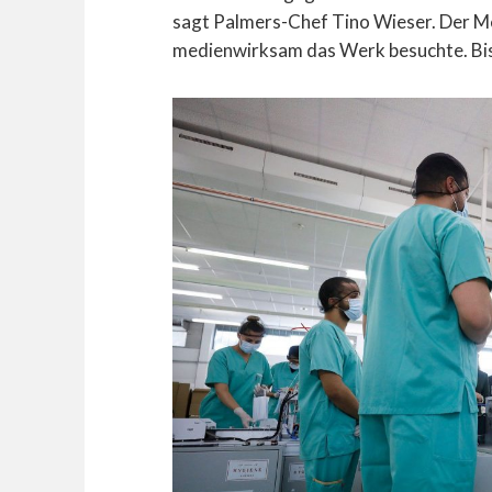
sagt Palmers-Chef Tino Wieser. Der Me
medienwirksam das Werk besuchte. Bishe