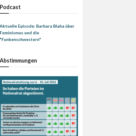
Podcast
Aktuelle Episode: Barbara Blaha über
Feminismus und die
"Funkenschwestern"
Abstimmungen