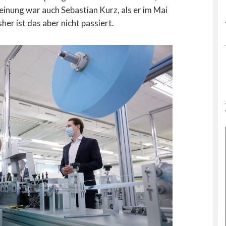
inung war auch Sebastian Kurz, als er im Mai
r ist das aber nicht passiert.