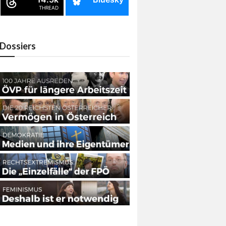
THREAD
Dossiers