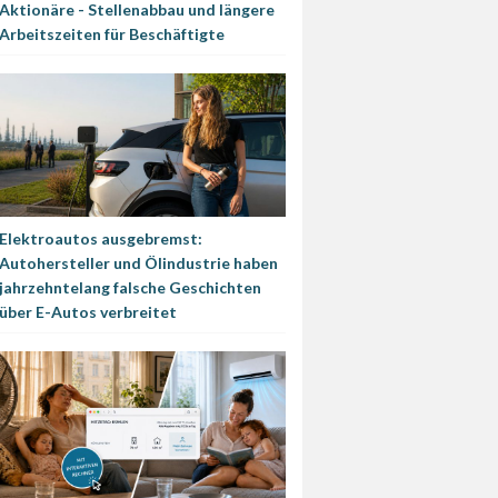
Aktionäre - Stellenabbau und längere
Arbeitszeiten für Beschäftigte
Elektroautos ausgebremst:
Autohersteller und Ölindustrie haben
jahrzehntelang falsche Geschichten
über E-Autos verbreitet