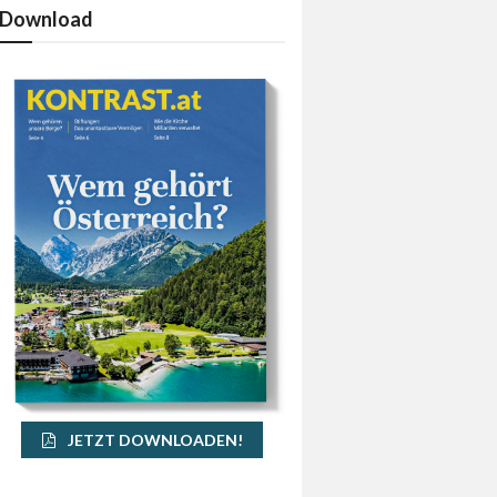
Download
JETZT DOWNLOADEN!