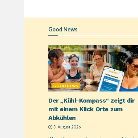
Good News
GOOD NEWS
Der „Kühl-Kompass“ zeigt dir
mit einem Klick Orte zum
Abkühlen
3. August 2026