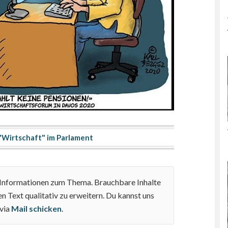
Wirtschaft" im Parlament
e Informationen zum Thema. Brauchbare Inhalte
n Text qualitativ zu erweitern. Du kannst uns
 via
Mail schicken
.