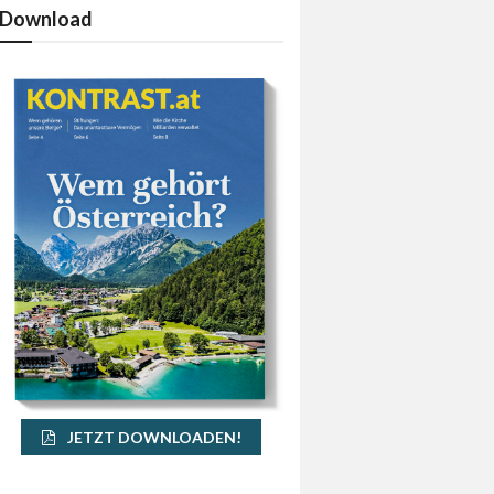
Download
JETZT DOWNLOADEN!