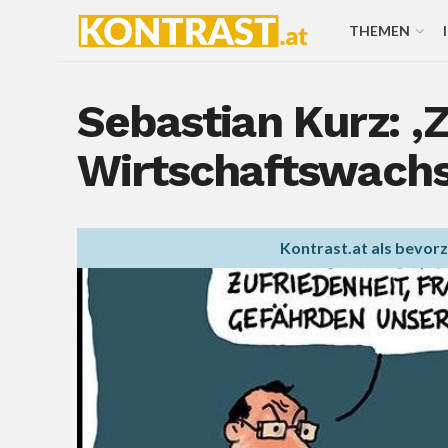
THEMEN
Sebastian Kurz: ‚
Wirtschaftswach
Kontrast.at als bevor