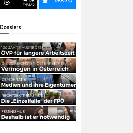
THREAD
Dossiers