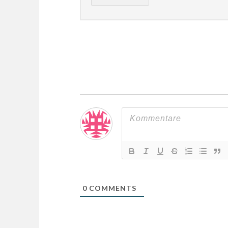
0
COMMENTS