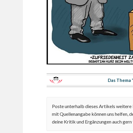
Das Thema "
Poste unterhalb dieses Artikels weiter
mit Quellenangabe können uns helfen, de
deine Kritik und Ergänzungen auch gern