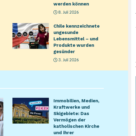
werden können
8. Juli 2026
Chile kennzeichnete
ungesunde
Lebensmittel – und
Produkte wurden
gesünder
3. Juli 2026
Immobilien, Medien,
Kraftwerke und
Skigebiete: Das
Vermögen der
katholischen Kirche
und ihrer