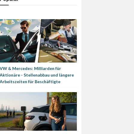
VW & Mercedes: Milliarden für
Aktionäre - Stellenabbau und längere
Arbeitszeiten für Beschäftigte