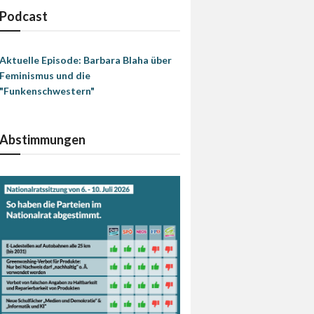
Podcast
Aktuelle Episode: Barbara Blaha über
Feminismus und die
"Funkenschwestern"
Abstimmungen