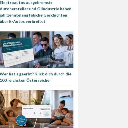
Elektroautos ausgebremst:
Autohersteller und Ölindustrie haben
jahrzehntelang falsche Geschichten
über E-Autos verbreitet
Wer hat’s geerbt? Klick dich durch die
100 reichsten Österreicher