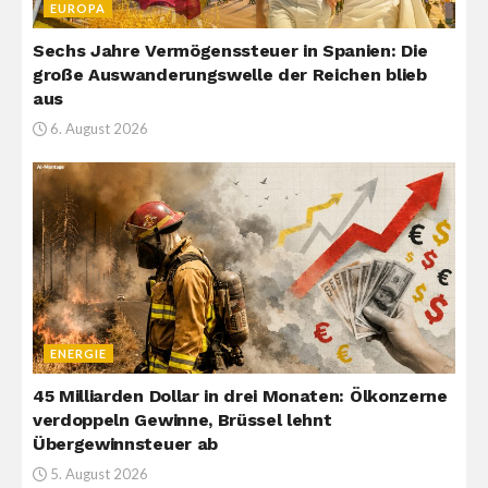
EUROPA
Sechs Jahre Vermögenssteuer in Spanien: Die
große Auswanderungswelle der Reichen blieb
aus
6. August 2026
ENERGIE
45 Milliarden Dollar in drei Monaten: Ölkonzerne
verdoppeln Gewinne, Brüssel lehnt
Übergewinnsteuer ab
5. August 2026