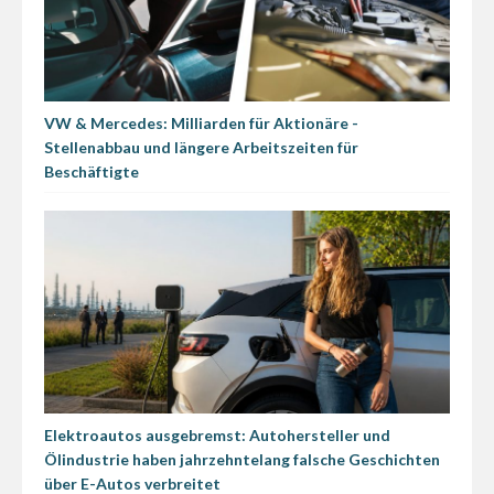
VW & Mercedes: Milliarden für Aktionäre -
Stellenabbau und längere Arbeitszeiten für
Beschäftigte
Elektroautos ausgebremst: Autohersteller und
Ölindustrie haben jahrzehntelang falsche Geschichten
über E-Autos verbreitet