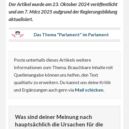
Der Artikel wurde am 23. Oktober 2024 veröffentlicht
und am 7. März 2025 aufgrund der Regierungsbildung
aktualisiert.
Das Thema "Parlament" im Parlament
Poste unterhalb dieses Artikels weitere
Informationen zum Thema. Brauchbare Inhalte mit
Quellenangabe können uns helfen, den Text
qualitativ zu erweitern. Du kannst uns deine Kritik
und Ergänzungen auch gern via
Mail schicken
.
Was sind deiner Meinung nach
hauptsächlich die Ursachen für die