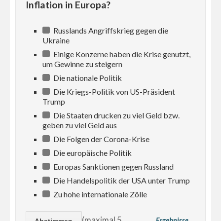
Inflation in Europa?
Russlands Angriffskrieg gegen die
Ukraine
Einige Konzerne haben die Krise genutzt,
um Gewinne zu steigern
Die nationale Politik
Die Kriegs-Politik von US-Präsident
Trump
Die Staaten drucken zu viel Geld bzw.
geben zu viel Geld aus
Die Folgen der Corona-Krise
Die europäische Politik
Europas Sanktionen gegen Russland
Die Handelspolitik der USA unter Trump
Zu hohe internationale Zölle
(maximal 5
Ergebnisse