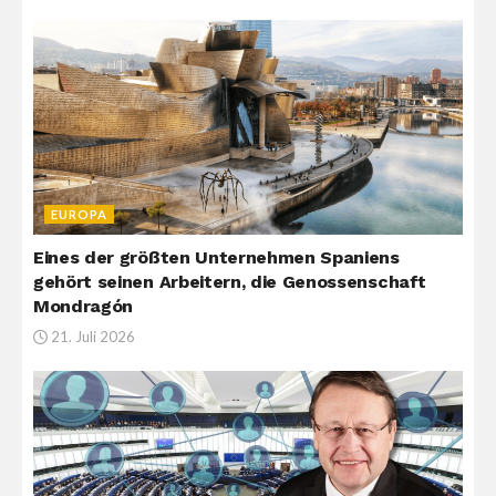
EUROPA
Eines der größten Unternehmen Spaniens
gehört seinen Arbeitern, die Genossenschaft
Mondragón
21. Juli 2026