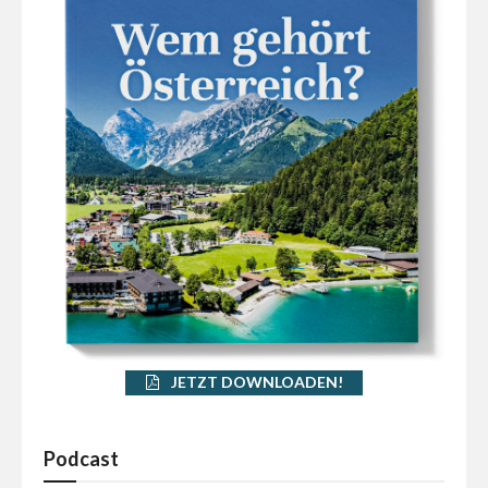
JETZT DOWNLOADEN!
Podcast