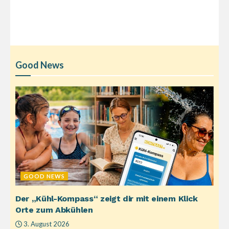
Good News
GOOD NEWS
Der „Kühl-Kompass“ zeigt dir mit einem Klick
Orte zum Abkühlen
3. August 2026