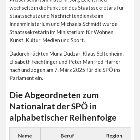
wechselte in die Funktion des Staatssekretärs für
Staatsschutz und Nachrichtendienste im
Innenministerium und Michaela Schmidt wurde
Staatssekretärin im Ministerium für Wohnen,
Kunst, Kultur, Medien und Sport.
Dadurch rückten Muna Dudzar, Klaus Seltenheim,
Elisabeth Feichtinger und Peter Manfred Harrer
nach und zogen am 7. März 2025 für die SPÖ ins
Parlament ein.
Die Abgeordneten zum
Nationalrat der SPÖ in
alphabetischer Reihenfolge
Name
Beruf
Region