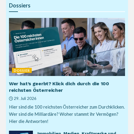
Dossiers
DOSSIER
Wer hat’s geerbt? Klick dich durch die 100
reichsten Österreicher
29. Juli 2026
Hier sind die 100 reichsten Österreicher zum Durchklicken.
Wer sind die Milliardäre? Woher stammt ihr Vermögen?
Hier die Antworten!
Immobilien, Medien, Kraftwerke und