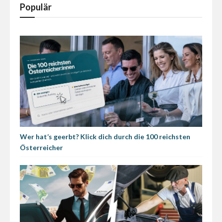
Populär
Wer hat’s geerbt? Klick dich durch die 100 reichsten
Österreicher