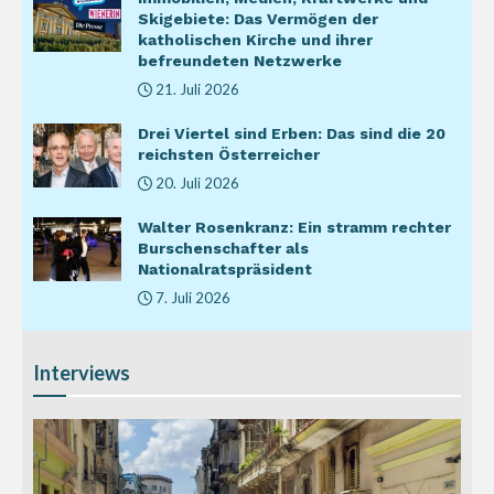
Skigebiete: Das Vermögen der
katholischen Kirche und ihrer
befreundeten Netzwerke
21. Juli 2026
Drei Viertel sind Erben: Das sind die 20
reichsten Österreicher
20. Juli 2026
Walter Rosenkranz: Ein stramm rechter
Burschenschafter als
Nationalratspräsident
7. Juli 2026
Interviews