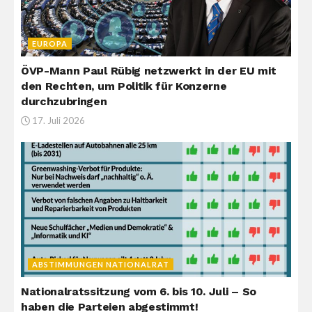
EUROPA
ÖVP-Mann Paul Rübig netzwerkt in der EU mit
den Rechten, um Politik für Konzerne
durchzubringen
17. Juli 2026
ABSTIMMUNGEN NATIONALRAT
Nationalratssitzung vom 6. bis 10. Juli – So
haben die Parteien abgestimmt!