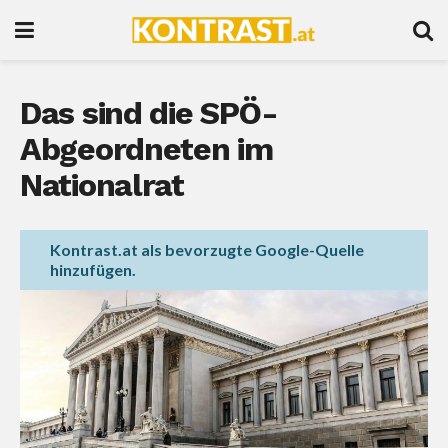
Das sind die SPÖ-
Abgeordneten im
Nationalrat
Kontrast.at als bevorzugte Google-Quelle
hinzufügen.