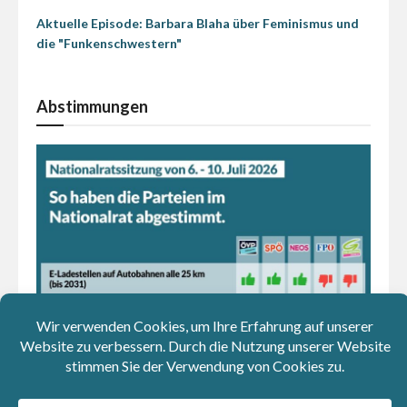
Aktuelle Episode: Barbara Blaha über Feminismus und
die "Funkenschwestern"
Abstimmungen