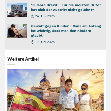
10 Jahre Brexit: „Für die meisten Briten
hat sich der Austritt nicht gelohnt“
24. Juni 2026
Gewalt gegen Kinder: “Ganz am Anfang
ist wichtig, dass man den Kindern
glaubt”
17. Juni 2026
Weitere
Artikel