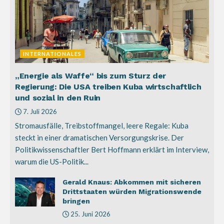
INTERNATIONALES
„Energie als Waffe“ bis zum Sturz der
Regierung: Die USA treiben Kuba wirtschaftlich
und sozial in den Ruin
7. Juli 2026
Stromausfälle, Treibstoffmangel, leere Regale: Kuba
steckt in einer dramatischen Versorgungskrise. Der
Politikwissenschaftler Bert Hoffmann erklärt im Interview,
warum die US-Politik...
Gerald Knaus: Abkommen mit sicheren
Drittstaaten würden Migrationswende
bringen
25. Juni 2026