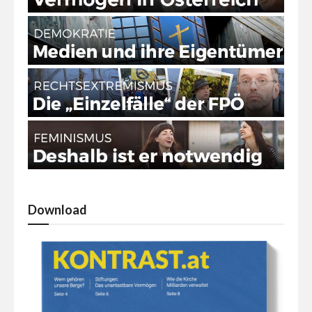
Download