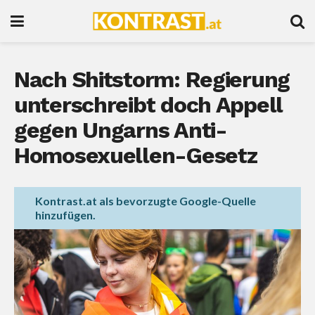
Nach Shitstorm: Regierung
unterschreibt doch Appell
gegen Ungarns Anti-
Homosexuellen-Gesetz
Kontrast.at als bevorzugte Google-Quelle
hinzufügen.