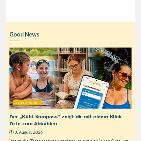
Good News
GOOD NEWS
Der „Kühl-Kompass“ zeigt dir mit einem Klick
Orte zum Abkühlen
3. August 2026