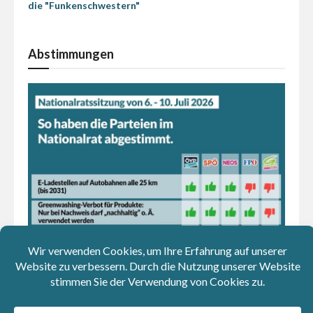
die "Funkenschwestern"
Abstimmungen