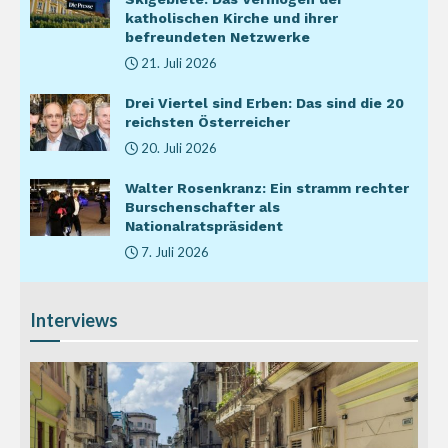
katholischen Kirche und ihrer
befreundeten Netzwerke
21. Juli 2026
Drei Viertel sind Erben: Das sind die 20
reichsten Österreicher
20. Juli 2026
Walter Rosenkranz: Ein stramm rechter
Burschenschafter als
Nationalratspräsident
7. Juli 2026
Interviews