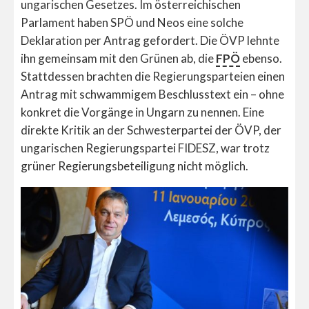
ungarischen Gesetzes. Im österreichischen
Parlament haben SPÖ und Neos eine solche
Deklaration per Antrag gefordert. Die ÖVP lehnte
ihn gemeinsam mit den Grünen ab, die
FPÖ
ebenso.
Stattdessen brachten die Regierungsparteien einen
Antrag mit schwammigem Beschlusstext ein – ohne
konkret die Vorgänge in Ungarn zu nennen. Eine
direkte Kritik an der Schwesterpartei der ÖVP, der
ungarischen Regierungspartei FIDESZ, war trotz
grüner Regierungsbeteiligung nicht möglich.