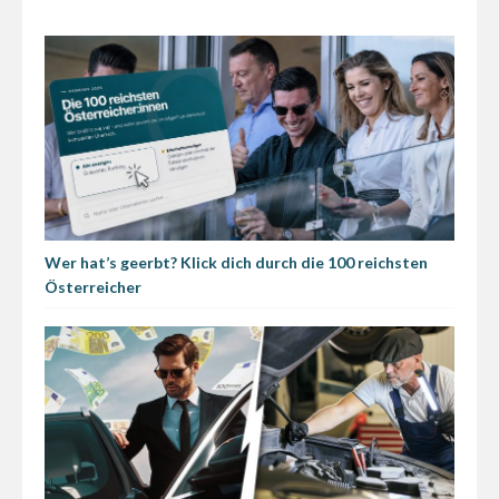
Wer hat’s geerbt? Klick dich durch die 100 reichsten
Österreicher