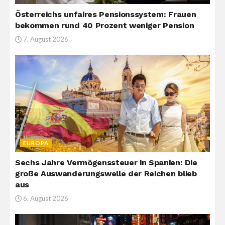
Österreichs unfaires Pensionssystem: Frauen
bekommen rund 40 Prozent weniger Pension
7. August 2026
EUROPA
Sechs Jahre Vermögenssteuer in Spanien: Die
große Auswanderungswelle der Reichen blieb
aus
6. August 2026