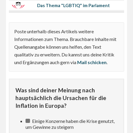
Das Thema "LGBTIQ" im Parlament
Poste unterhalb dieses Artikels weitere
Informationen zum Thema. Brauchbare Inhalte mit
Quellenangabe können uns helfen, den Text
qualitativ zu erweitern. Du kannst uns deine Kritik
und Ergänzungen auch gern via
Mail schicken
.
Was sind deiner Meinung nach
hauptsächlich die Ursachen für die
Inflation in Europa?
Einige Konzerne haben die Krise genutzt,
um Gewinne zu steigern