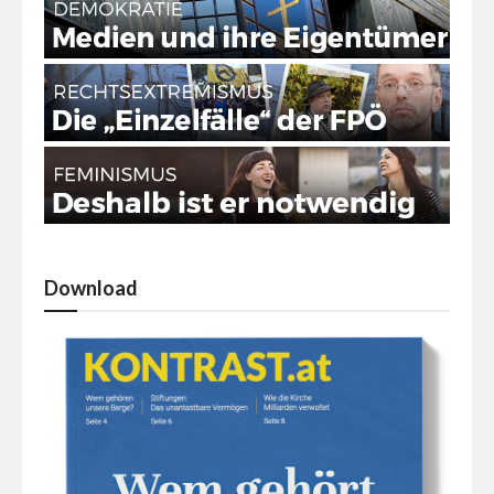
Download