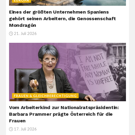
EUROPA
Eines der größten Unternehmen Spaniens
gehört seinen Arbeitern, die Genossenschaft
Mondragón
21. Juli 2026
FRAUEN & GLEICHBERECHTIGUNG
Vom Arbeiterkind zur Nationalratspräsidentin:
Barbara Prammer prägte Österreich für die
Frauen
17. Juli 2026