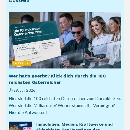
Dossiers
DOSSIER
Wer hat’s geerbt? Klick dich durch die 100
reichsten Österreicher
29. Juli 2026
Hier sind die 100 reichsten Österreicher zum Durchklicken.
Wer sind die Milliardäre? Woher stammt ihr Vermögen?
Hier die Antworten!
Immobilien, Medien, Kraftwerke und
Skigebiete: Das Vermögen der