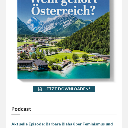
JETZT DOWNLOADEN!
Podcast
Aktuelle Episode: Barbara Blaha über Feminismus und