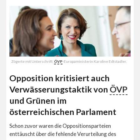
Zögerte mit Unterschrift:
ÖVP
-Europaministerin Karoline Edtstadler.
Opposition kritisiert auch
Verwässerungstaktik von
ÖVP
und Grünen im
österreichischen Parlament
Schon zuvor waren die Oppositionsparteien
enttäuscht über die fehlende Verurteilung des