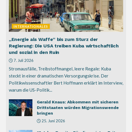
INTERNATIONALES
„Energie als Waffe“ bis zum Sturz der
Regierung: Die USA treiben Kuba wirtschaftlich
und sozial in den Ruin
7. Juli 2026
Stromausfälle, Treibstoffmangel, leere Regale: Kuba
steckt in einer dramatischen Versorgungskrise. Der
Politikwissenschaftler Bert Hoffmann erklärt im Interview,
warum die US-Politik...
Gerald Knaus: Abkommen mit sicheren
Drittstaaten würden Migrationswende
bringen
25. Juni 2026