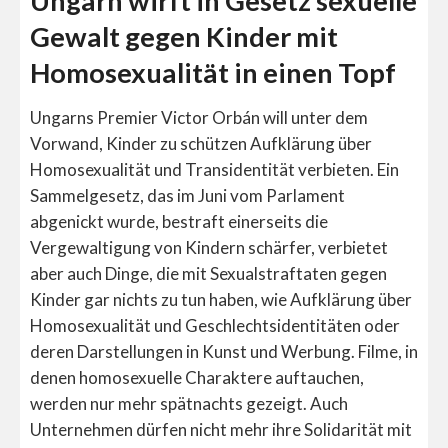
Ungarn wirft in Gesetz sexuelle
Gewalt gegen Kinder mit
Homosexualität in einen Topf
Ungarns Premier Victor Orbán will unter dem
Vorwand, Kinder zu schützen Aufklärung über
Homosexualität und Transidentität verbieten. Ein
Sammelgesetz, das im Juni vom Parlament
abgenickt wurde, bestraft einerseits die
Vergewaltigung von Kindern schärfer, verbietet
aber auch Dinge, die mit Sexualstraftaten gegen
Kinder gar nichts zu tun haben, wie Aufklärung über
Homosexualität und Geschlechtsidentitäten oder
deren Darstellungen in Kunst und Werbung. Filme, in
denen homosexuelle Charaktere auftauchen,
werden nur mehr spätnachts gezeigt. Auch
Unternehmen dürfen nicht mehr ihre Solidarität mit