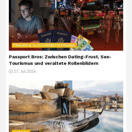
FRAUEN & GLEICHBERECHTIGUNG
Passport Bros: Zwischen Dating-Frust, Sex-
Tourismus und veraltete Rollenbildern
27. Juli 2026