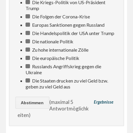
Die Kriegs-Politik von US-Präsident
Trump
Die Folgen der Corona-Krise
Europas Sanktionen gegen Russland
Die Handelspolitik der USA unter Trump
Die nationale Politik
Zu hohe internationale Zölle
Die europäische Politik
Russlands Angriffskrieg gegen die
Ukraine
Die Staaten drucken zu viel Geld bzw.
geben zu viel Geld aus
(maximal 5
Ergebnisse
Antwortmöglichk
eiten)