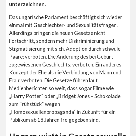
unterzeichnen.
Das ungarische Parlament beschäftigt sich wieder
einmal mit Geschlechter- und Sexualitätsfragen.
Allerdings bringen die neuen Gesetze nicht
Fortschritt, sondern mehr Diskriminierung und
Stigmatisierung mit sich. Adoption durch schwule
Paare: verboten. Die Änderung des bei Geburt
zugewiesenen Geschlechts: verboten. Ein anderes
Konzept der Ehe als die Verbindung von Mann und
Frau: verboten. Die Gesetze führen laut
Medienberichten so weit, dass sogar Filme wie
„Harry Potter“ oder „Bridget Jones – Schokolade
zum Frühstück“ wegen
„Homosexuellenpropaganda“ in Zukunft für ein
Publikum ab 18 Jahren freigegeben sind.