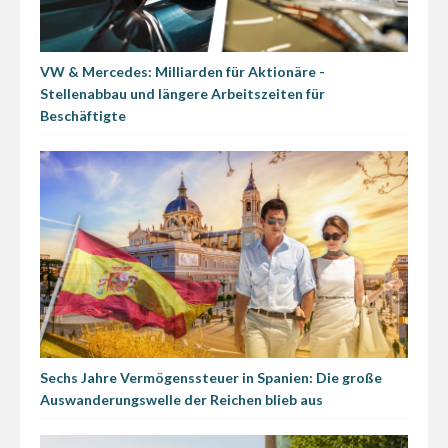
VW & Mercedes: Milliarden für Aktionäre -
Stellenabbau und längere Arbeitszeiten für
Beschäftigte
Sechs Jahre Vermögenssteuer in Spanien: Die große
Auswanderungswelle der Reichen blieb aus