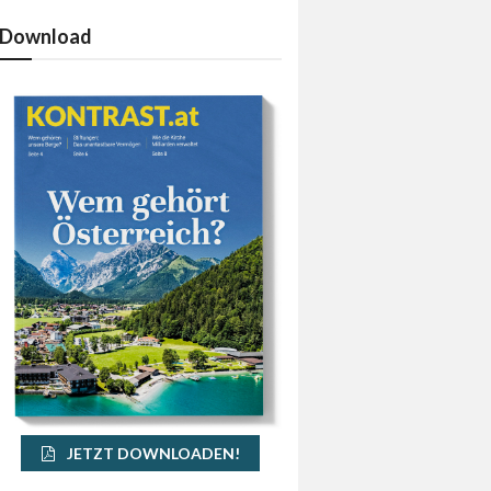
Download
JETZT DOWNLOADEN!