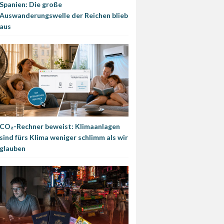
Spanien: Die große
Auswanderungswelle der Reichen blieb
aus
CO₂-Rechner beweist: Klimaanlagen
sind fürs Klima weniger schlimm als wir
glauben