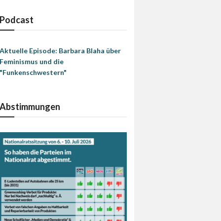
Podcast
Aktuelle Episode: Barbara Blaha über
Feminismus und die
"Funkenschwestern"
Abstimmungen