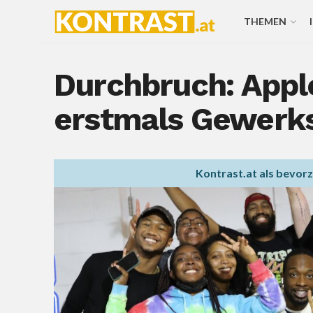
THEMEN
Durchbruch: Appl
erstmals Gewerk
Kontrast.at als bevor