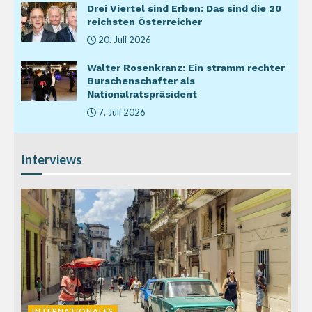
Drei Viertel sind Erben: Das sind die 20
reichsten Österreicher
20. Juli 2026
Walter Rosenkranz: Ein stramm rechter
Burschenschafter als
Nationalratspräsident
7. Juli 2026
Interviews
INTERNATIONALES