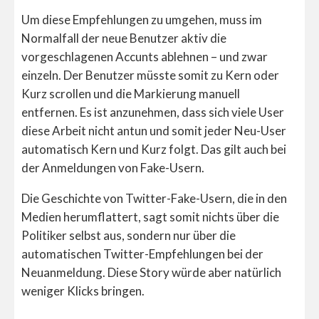
Um diese Empfehlungen zu umgehen, muss im
Normalfall der neue Benutzer aktiv die
vorgeschlagenen Accunts ablehnen – und zwar
einzeln. Der Benutzer müsste somit zu Kern oder
Kurz scrollen und die Markierung manuell
entfernen. Es ist anzunehmen, dass sich viele User
diese Arbeit nicht antun und somit jeder Neu-User
automatisch Kern und Kurz folgt. Das gilt auch bei
der Anmeldungen von Fake-Usern.
Die Geschichte von Twitter-Fake-Usern, die in den
Medien herumflattert, sagt somit nichts über die
Politiker selbst aus, sondern nur über die
automatischen Twitter-Empfehlungen bei der
Neuanmeldung. Diese Story würde aber natürlich
weniger Klicks bringen.