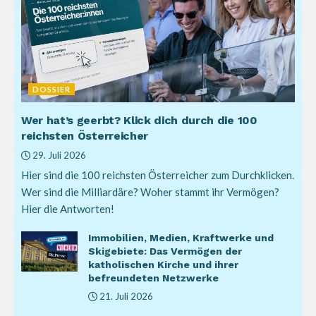
DOSSIER
Wer hat’s geerbt? Klick dich durch die 100
reichsten Österreicher
29. Juli 2026
Hier sind die 100 reichsten Österreicher zum Durchklicken.
Wer sind die Milliardäre? Woher stammt ihr Vermögen?
Hier die Antworten!
Immobilien, Medien, Kraftwerke und
Skigebiete: Das Vermögen der
katholischen Kirche und ihrer
befreundeten Netzwerke
21. Juli 2026