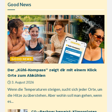
Good News
GOOD NEWS
Der „Kühl-Kompass“ zeigt dir mit einem Klick
Orte zum Abkühlen
3. August 2026
Wenn die Temperaturen steigen, sucht sich jeder Orte, um
die Hitze zu überstehen. Aber wohin soll man gehen, wenn
es...
CO₂-Rechner beweist: Klimaanlagen