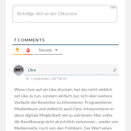
2500
7
COMMENTS
Neuste
Like
5. September 2017 00:53
Wenn User auf ein Like drücken, hat das nicht wirklich
mit Like zu tun, sondern einfach nur, sich über weitere
Verläufe der Bewerber zu informieren. Programmierer,
Medienleute und vielleicht auch Fans, interpretieren in
diese digitale Möglichkeit viel zu viel hinein. Man sollte
die Bevölkerung nicht absichtlich verkennen….weder von
Medienseite, noch von den Politikern. Der Wert eines