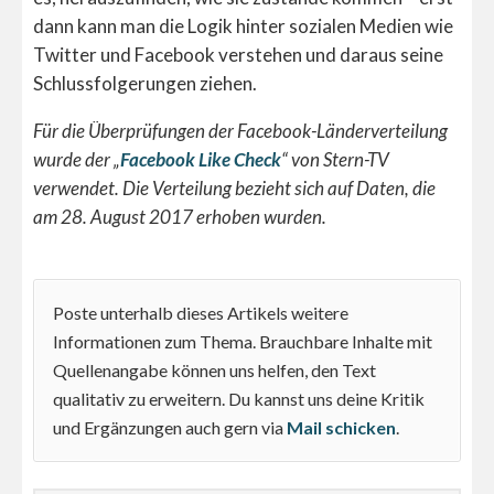
dann kann man die Logik hinter sozialen Medien wie
Twitter und Facebook verstehen und daraus seine
Schlussfolgerungen ziehen.
Für die Überprüfungen der Facebook-Länderverteilung
wurde der „
Facebook Like Check
“ von Stern-TV
verwendet. Die Verteilung bezieht sich auf Daten, die
am 28. August 2017 erhoben wurden.
Poste unterhalb dieses Artikels weitere
Informationen zum Thema. Brauchbare Inhalte mit
Quellenangabe können uns helfen, den Text
qualitativ zu erweitern. Du kannst uns deine Kritik
und Ergänzungen auch gern via
Mail schicken
.