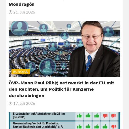
Mondragón
21. Juli 2026
EUROPA
ÖVP-Mann Paul Rübig netzwerkt in der EU mit
den Rechten, um Politik für Konzerne
durchzubringen
17. Juli 2026