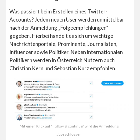
Was passiert beim Erstellen eines Twitter-
Accounts? Jedem neuen User werden unmittelbar
nach der Anmeldung „Folgeempfehlungen“
gegeben. Hierbei handelt es sich um wichtige
Nachrichtenportale, Prominente, Journalisten,
Influencer sowie Politiker. Neben internationalen
Politikern werden in Österreich Nutzern auch
Christian Kern und Sebastian Kurz empfohlen.
Mit einen Klick auf “Follow & continue” wird die Anmeldung
abgeschlossen