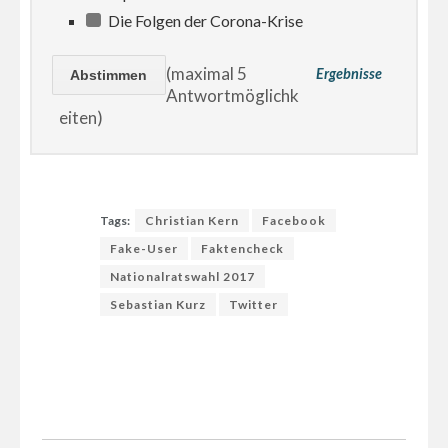
Die Folgen der Corona-Krise
(maximal 5
Ergebnisse
Antwortmöglichk
eiten)
Tags:
Christian Kern
Facebook
Fake-User
Faktencheck
Nationalratswahl 2017
Sebastian Kurz
Twitter