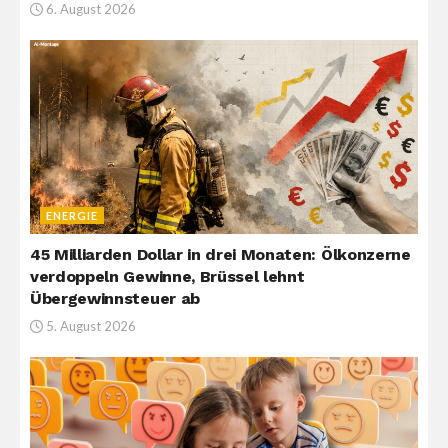
6. August 2026
ENERGIE
45 Milliarden Dollar in drei Monaten: Ölkonzerne
verdoppeln Gewinne, Brüssel lehnt
Übergewinnsteuer ab
5. August 2026