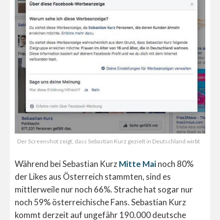
Der Screenshot zeigt, dass Sebastian Kurz gezielt in Deutschland wirbt
Während bei Sebastian Kurz
Mitte Mai
noch 80%
der Likes aus Österreich stammten, sind es
mittlerweile nur noch 66%. Strache hat sogar nur
noch 59% österreichische Fans. Sebastian Kurz
kommt derzeit auf ungefähr 190.000 deutsche