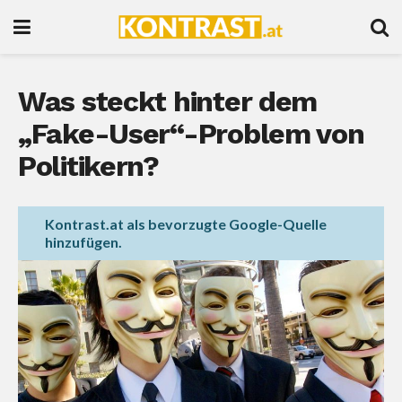
Was steckt hinter dem
„Fake-User“-Problem von
Politikern?
Kontrast.at als bevorzugte Google-Quelle
hinzufügen.