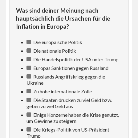
Was sind deiner Meinung nach
hauptsächlich die Ursachen für die
Inflation in Europa?
Die europäische Politik
Die nationale Politik
Die Handelspolitik der USA unter Trump
Europas Sanktionen gegen Russland
Russlands Angriffskrieg gegen die
Ukraine
Zu hohe internationale Zölle
Die Staaten drucken zu viel Geld bzw.
geben zu viel Geld aus
Einige Konzerne haben die Krise genutzt,
um Gewinne zu steigern
Die Kriegs-Politik von US-Präsident
Trump