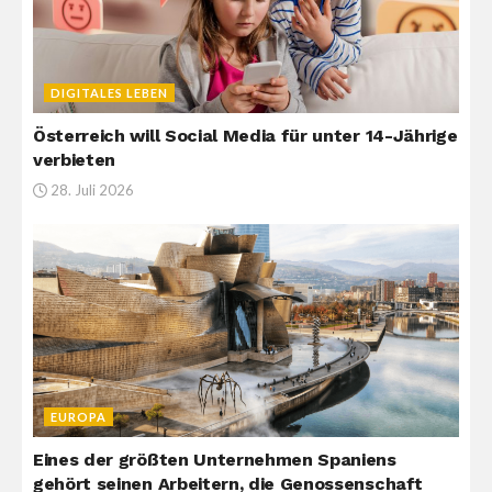
DIGITALES LEBEN
Österreich will Social Media für unter 14-Jährige
verbieten
28. Juli 2026
EUROPA
Eines der größten Unternehmen Spaniens
gehört seinen Arbeitern, die Genossenschaft