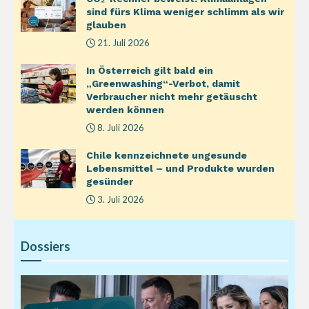
sind fürs Klima weniger schlimm als wir
glauben
21. Juli 2026
In Österreich gilt bald ein
„Greenwashing“-Verbot, damit
Verbraucher nicht mehr getäuscht
werden können
8. Juli 2026
Chile kennzeichnete ungesunde
Lebensmittel – und Produkte wurden
gesünder
3. Juli 2026
Dossiers