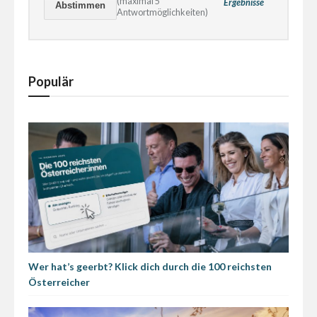
(maximal 5
Ergebnisse
Antwortmöglichkeiten)
Populär
Wer hat’s geerbt? Klick dich durch die 100 reichsten
Österreicher