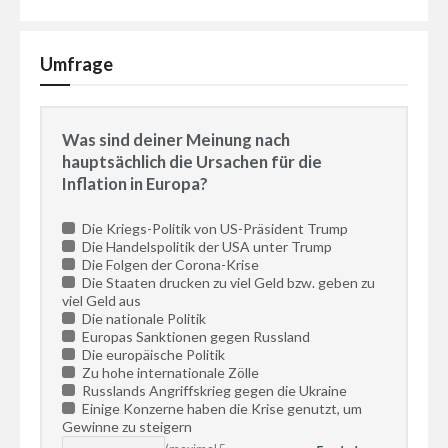
Umfrage
Was sind deiner Meinung nach
hauptsächlich die Ursachen für die
Inflation in Europa?
Die Kriegs-Politik von US-Präsident Trump
Die Handelspolitik der USA unter Trump
Die Folgen der Corona-Krise
Die Staaten drucken zu viel Geld bzw. geben zu
viel Geld aus
Die nationale Politik
Europas Sanktionen gegen Russland
Die europäische Politik
Zu hohe internationale Zölle
Russlands Angriffskrieg gegen die Ukraine
Einige Konzerne haben die Krise genutzt, um
Gewinne zu steigern