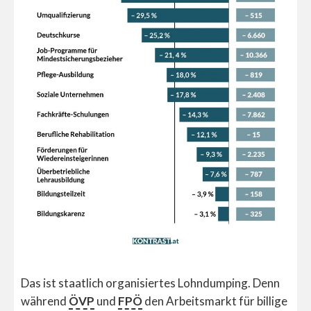
Das ist staatlich organisiertes Lohndumping. Denn
während
ÖVP
und
FPÖ
den Arbeitsmarkt für billige