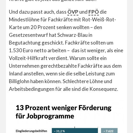
Und dazu passt auch, dass
ÖVP
und
FPÖ
die
Mindestlöhne für Fachkräfte mit Rot-Weiß-Rot-
Karte um 20 Prozent senken wollten – den
Gesetzesentwurf hat Schwarz-Blau in
Begutachtung geschickt. Fachkräfte sollten um
1.530 Euro netto arbeiten – das ist weniger, als eine
Vollzeit-Hilfkraft verdient. Warum sollte ein
Unternehmen gerechtbezahlte Fachkräfte aus dem
Inland anstellen, wenn sie die selbe Leistung zum
Billiglohn haben können. Schlechtere Löhne und
Arbeitsbedingungen für alle sind die Konsequenz.