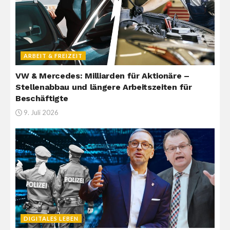
ARBEIT & FREIZEIT
VW & Mercedes: Milliarden für Aktionäre –
Stellenabbau und längere Arbeitszeiten für
Beschäftigte
9. Juli 2026
DIGITALES LEBEN