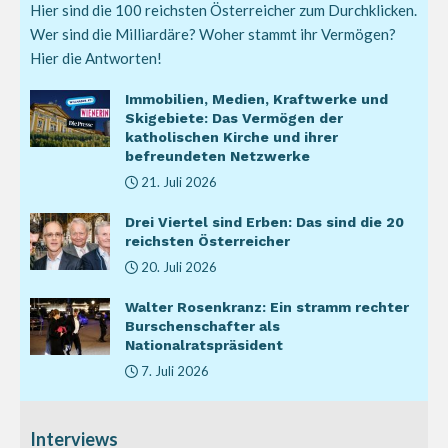
Hier sind die 100 reichsten Österreicher zum Durchklicken.
Wer sind die Milliardäre? Woher stammt ihr Vermögen?
Hier die Antworten!
Immobilien, Medien, Kraftwerke und
Skigebiete: Das Vermögen der
katholischen Kirche und ihrer
befreundeten Netzwerke
21. Juli 2026
Drei Viertel sind Erben: Das sind die 20
reichsten Österreicher
20. Juli 2026
Walter Rosenkranz: Ein stramm rechter
Burschenschafter als
Nationalratspräsident
7. Juli 2026
Interviews