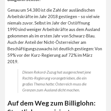
Genau um 54.380 ist die Zahl der ausländischen
Arbeitskräfte im Jahr 2018 gestiegen – so viel wie
niemals zuvor. Selbst im Jahr der Ostöffnung
1990 sind weniger Arbeitskräfte aus dem Ausland
gekommen als im ersten Jahr von Schwarz-Blau.
Auch der Anteil der Nicht-Österreicher am
Beschäftigungszuwachs ist deutlich gestiegen: Von
59% vor der Kurz-Regierung auf 72% im März
2019.
Diesen Rekord-Zuzug hat ausgerechnet jene
Rechts-Regierung vorangetrieben, die ein
großes Thema hatte: Österreich muss die
Grenzen zum Ausland dicht machen.
Auf dem Weg zum Billiglohn: