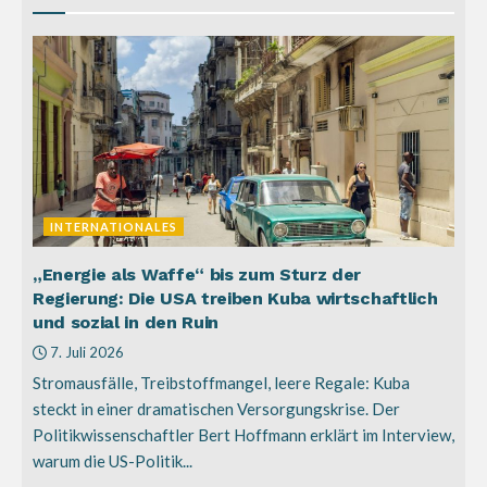
INTERNATIONALES
„Energie als Waffe“ bis zum Sturz der
Regierung: Die USA treiben Kuba wirtschaftlich
und sozial in den Ruin
7. Juli 2026
Stromausfälle, Treibstoffmangel, leere Regale: Kuba
steckt in einer dramatischen Versorgungskrise. Der
Politikwissenschaftler Bert Hoffmann erklärt im Interview,
warum die US-Politik...