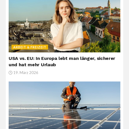
ARBEIT & FREIZEIT
USA vs. EU: In Europa lebt man länger, sicherer
und hat mehr Urlaub
19. März 2026