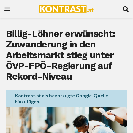
Billig-Löhner erwünscht:
Zuwanderung in den
Arbeitsmarkt stieg unter
ÖVP-FPÖ-Regierung auf
Rekord-Niveau
Kontrast.at als bevorzugte Google-Quelle
hinzufügen.