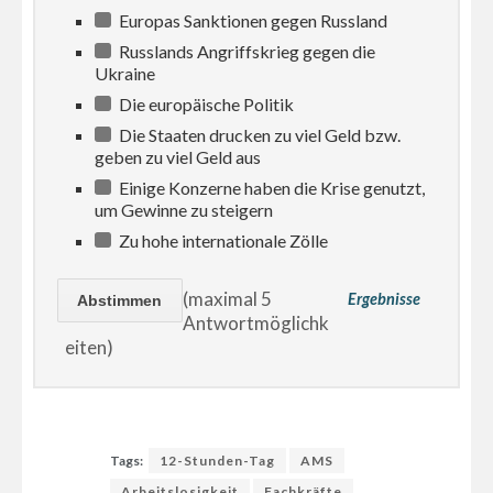
Europas Sanktionen gegen Russland
Russlands Angriffskrieg gegen die
Ukraine
Die europäische Politik
Die Staaten drucken zu viel Geld bzw.
geben zu viel Geld aus
Einige Konzerne haben die Krise genutzt,
um Gewinne zu steigern
Zu hohe internationale Zölle
(maximal 5
Ergebnisse
Antwortmöglichk
eiten)
Tags:
12-Stunden-Tag
AMS
Arbeitslosigkeit
Fachkräfte