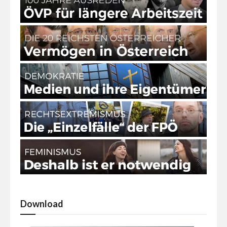
Download