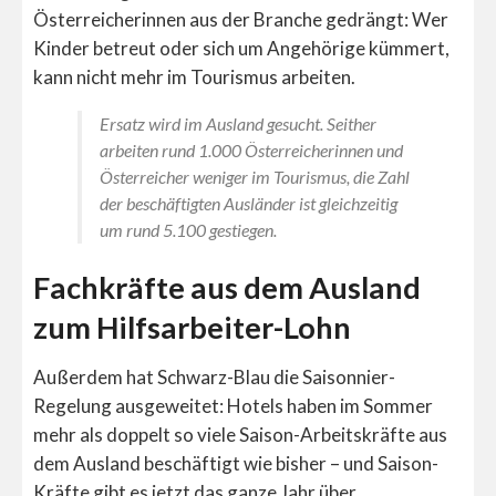
Österreicherinnen aus der Branche gedrängt: Wer
Kinder betreut oder sich um Angehörige kümmert,
kann nicht mehr im Tourismus arbeiten.
Ersatz wird im Ausland gesucht. Seither
arbeiten rund 1.000 Österreicherinnen und
Österreicher weniger im Tourismus, die Zahl
der beschäftigten Ausländer ist gleichzeitig
um rund 5.100 gestiegen.
Fachkräfte aus dem Ausland
zum Hilfsarbeiter-Lohn
Außerdem hat Schwarz-Blau die Saisonnier-
Regelung ausgeweitet: Hotels haben im Sommer
mehr als doppelt so viele Saison-Arbeitskräfte aus
dem Ausland beschäftigt wie bisher – und Saison-
Kräfte gibt es jetzt das ganze Jahr über.