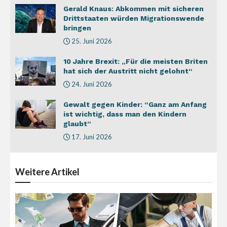
Gerald Knaus: Abkommen mit sicheren
Drittstaaten würden Migrationswende
bringen
25. Juni 2026
10 Jahre Brexit: „Für die meisten Briten
hat sich der Austritt nicht gelohnt“
24. Juni 2026
Gewalt gegen Kinder: “Ganz am Anfang
ist wichtig, dass man den Kindern
glaubt”
17. Juni 2026
Weitere
Artikel