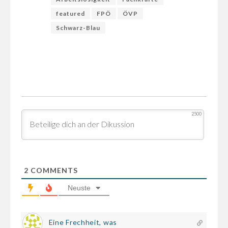
featured
FPÖ
ÖVP
Schwarz-Blau
2500
2
COMMENTS
Neuste
Eine Frechheit, was