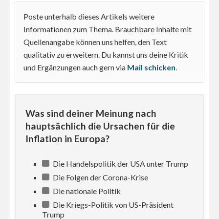
Poste unterhalb dieses Artikels weitere
Informationen zum Thema. Brauchbare Inhalte mit
Quellenangabe können uns helfen, den Text
qualitativ zu erweitern. Du kannst uns deine Kritik
und Ergänzungen auch gern via
Mail schicken
.
Was sind deiner Meinung nach
hauptsächlich die Ursachen für die
Inflation in Europa?
Die Handelspolitik der USA unter Trump
Die Folgen der Corona-Krise
Die nationale Politik
Die Kriegs-Politik von US-Präsident
Trump