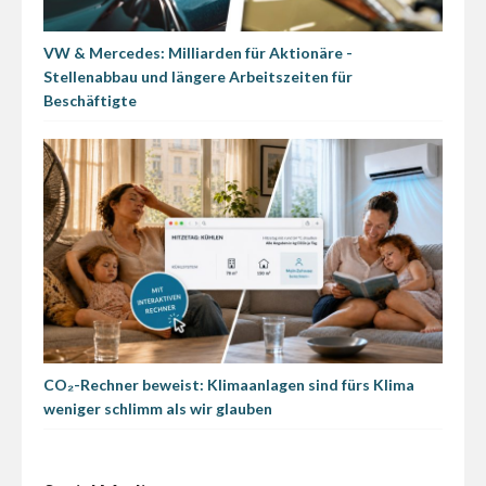
VW & Mercedes: Milliarden für Aktionäre -
Stellenabbau und längere Arbeitszeiten für
Beschäftigte
CO₂-Rechner beweist: Klimaanlagen sind fürs Klima
weniger schlimm als wir glauben