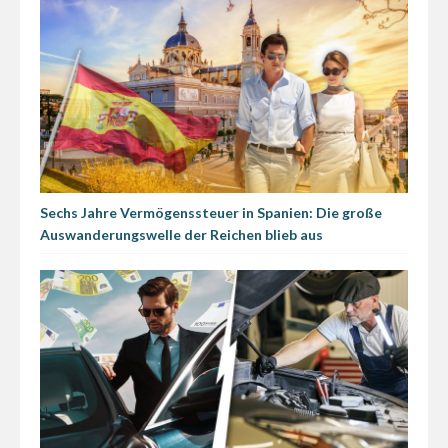
Sechs Jahre Vermögenssteuer in Spanien: Die große
Auswanderungswelle der Reichen blieb aus