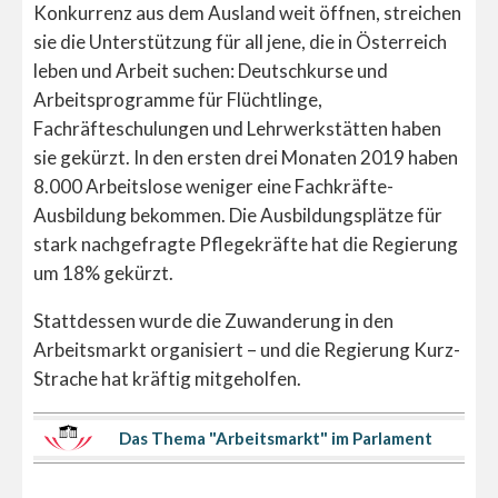
Konkurrenz aus dem Ausland weit öffnen, streichen
sie die Unterstützung für all jene, die in Österreich
leben und Arbeit suchen: Deutschkurse und
Arbeitsprogramme für Flüchtlinge,
Fachräfteschulungen und Lehrwerkstätten haben
sie gekürzt. In den ersten drei Monaten 2019 haben
8.000 Arbeitslose weniger eine Fachkräfte-
Ausbildung bekommen. Die Ausbildungsplätze für
stark nachgefragte Pflegekräfte hat die Regierung
um 18% gekürzt.
Stattdessen wurde die Zuwanderung in den
Arbeitsmarkt organisiert – und die Regierung Kurz-
Strache hat kräftig mitgeholfen.
Das Thema "Arbeitsmarkt" im Parlament