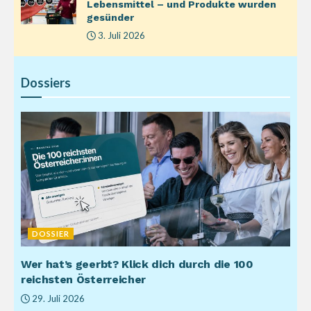
Lebensmittel – und Produkte wurden
gesünder
3. Juli 2026
Dossiers
DOSSIER
Wer hat’s geerbt? Klick dich durch die 100
reichsten Österreicher
29. Juli 2026