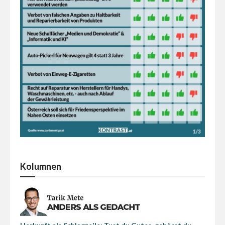
Kolumnen