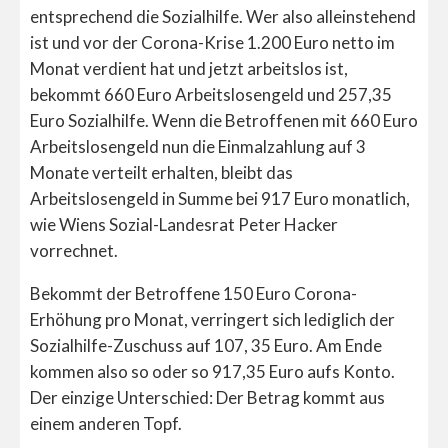
entsprechend die Sozialhilfe. Wer also alleinstehend
ist und vor der Corona-Krise 1.200 Euro netto im
Monat verdient hat und jetzt arbeitslos ist,
bekommt 660 Euro Arbeitslosengeld und 257,35
Euro Sozialhilfe. Wenn die Betroffenen mit 660 Euro
Arbeitslosengeld nun die Einmalzahlung auf 3
Monate verteilt erhalten, bleibt das
Arbeitslosengeld in Summe bei 917 Euro monatlich,
wie Wiens Sozial-Landesrat Peter Hacker
vorrechnet.
Bekommt der Betroffene 150 Euro Corona-
Erhöhung pro Monat, verringert sich lediglich der
Sozialhilfe-Zuschuss auf 107, 35 Euro. Am Ende
kommen also so oder so 917,35 Euro aufs Konto.
Der einzige Unterschied: Der Betrag kommt aus
einem anderen Topf.