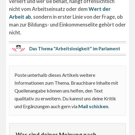
verliert und wer sie behält, hängt offensichtlich
nicht vom Arbeitseinsatz oder dem
Wert der
Arbeit ab
, sondern in erster Linie von der Frage, ob
man zur Bildungs- und Einkommenselite gehört oder
nicht.
Das Thema "Arbeitslosigkeit" im Parlament
Poste unterhalb dieses Artikels weitere
Informationen zum Thema. Brauchbare Inhalte mit
Quellenangabe können uns helfen, den Text
qualitativ zu erweitern. Du kannst uns deine Kritik
und Ergänzungen auch gern via
Mail schicken
.
Was sind deiner Meinung nach