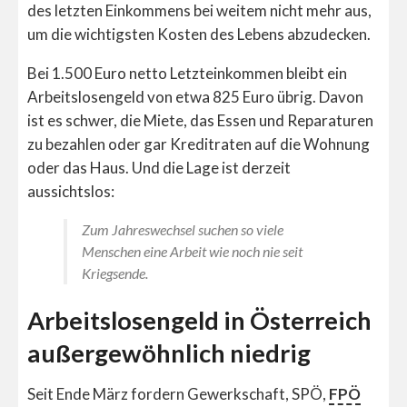
des letzten Einkommens bei weitem nicht mehr aus,
um die wichtigsten Kosten des Lebens abzudecken.
Bei 1.500 Euro netto Letzteinkommen bleibt ein
Arbeitslosengeld von etwa 825 Euro übrig. Davon
ist es schwer, die Miete, das Essen und Reparaturen
zu bezahlen oder gar Kreditraten auf die Wohnung
oder das Haus. Und die Lage ist derzeit
aussichtslos:
Zum Jahreswechsel suchen so viele
Menschen eine Arbeit wie noch nie seit
Kriegsende.
Arbeitslosengeld in Österreich
außergewöhnlich niedrig
Seit Ende März fordern Gewerkschaft, SPÖ,
FPÖ