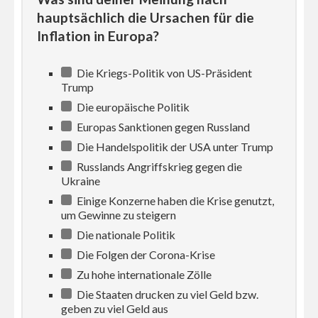
hauptsächlich die Ursachen für die
Inflation in Europa?
Die Kriegs-Politik von US-Präsident
Trump
Die europäische Politik
Europas Sanktionen gegen Russland
Die Handelspolitik der USA unter Trump
Russlands Angriffskrieg gegen die
Ukraine
Einige Konzerne haben die Krise genutzt,
um Gewinne zu steigern
Die nationale Politik
Die Folgen der Corona-Krise
Zu hohe internationale Zölle
Die Staaten drucken zu viel Geld bzw.
geben zu viel Geld aus