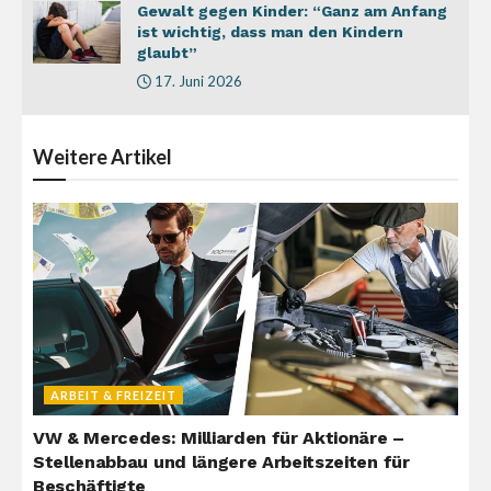
Gewalt gegen Kinder: “Ganz am Anfang
ist wichtig, dass man den Kindern
glaubt”
17. Juni 2026
Weitere
Artikel
ARBEIT & FREIZEIT
VW & Mercedes: Milliarden für Aktionäre –
Stellenabbau und längere Arbeitszeiten für
Beschäftigte