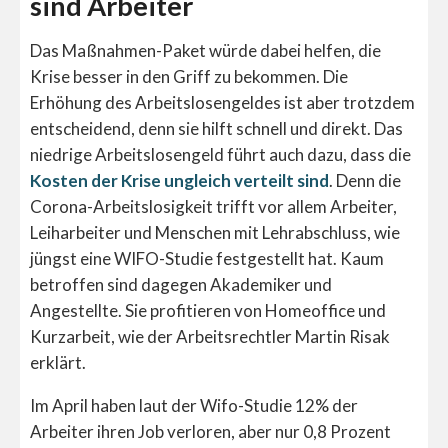
sind Arbeiter
Das Maßnahmen-Paket würde dabei helfen, die
Krise besser in den Griff zu bekommen. Die
Erhöhung des Arbeitslosengeldes ist aber trotzdem
entscheidend, denn sie hilft schnell und direkt. Das
niedrige Arbeitslosengeld führt auch dazu, dass die
Kosten der Krise ungleich verteilt sind
. Denn die
Corona-Arbeitslosigkeit trifft vor allem Arbeiter,
Leiharbeiter und Menschen mit Lehrabschluss, wie
jüngst eine WIFO-Studie festgestellt hat. Kaum
betroffen sind dagegen Akademiker und
Angestellte. Sie profitieren von Homeoffice und
Kurzarbeit, wie der Arbeitsrechtler Martin Risak
erklärt.
Im April haben laut der Wifo-Studie 12% der
Arbeiter ihren Job verloren, aber nur 0,8 Prozent