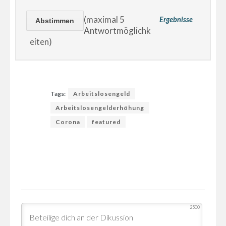
(maximal 5
Ergebnisse
Antwortmöglichk
eiten)
Tags:
Arbeitslosengeld
Arbeitslosengelderhöhung
Corona
featured
2500