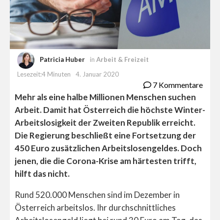
Patricia Huber
in
Arbeit & Freizeit
Lesezeit:4 Minuten
4. Januar 2020
7 Kommentare
Mehr als eine halbe Millionen Menschen suchen
Arbeit. Damit hat Österreich die höchste Winter-
Arbeitslosigkeit der Zweiten Republik erreicht.
Die Regierung beschließt eine Fortsetzung der
450 Euro zusätzlichen Arbeitslosengeldes. Doch
jenen, die die Corona-Krise am härtesten trifft,
hilft das nicht.
Rund 520.000 Menschen sind im Dezember in
Österreich arbeitslos. Ihr durchschnittliches