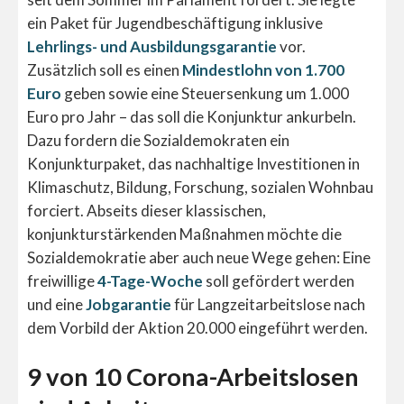
ein Paket für Jugendbeschäftigung inklusive
Lehrlings- und Ausbildungsgarantie
vor.
Zusätzlich soll es einen
Mindestlohn von 1.700
Euro
geben sowie eine Steuersenkung um 1.000
Euro pro Jahr – das soll die Konjunktur ankurbeln.
Dazu fordern die Sozialdemokraten ein
Konjunkturpaket, das nachhaltige Investitionen in
Klimaschutz, Bildung, Forschung, sozialen Wohnbau
forciert. Abseits dieser klassischen,
konjunkturstärkenden Maßnahmen möchte die
Sozialdemokratie aber auch neue Wege gehen: Eine
freiwillige
4-Tage-Woche
soll gefördert werden
und eine
Jobgarantie
für Langzeitarbeitslose nach
dem Vorbild der Aktion 20.000 eingeführt werden.
9 von 10 Corona-Arbeitslosen