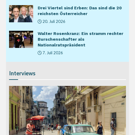
Drei Viertel sind Erben: Das sind die 20
reichsten Österreicher
20. Juli 2026
Walter Rosenkranz: Ein stramm rechter
Burschenschafter als
Nationalratspräsident
7. Juli 2026
Interviews