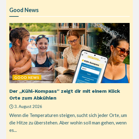
Good News
GOOD NEWS
Der „Kühl-Kompass“ zeigt dir mit einem Klick
Orte zum Abkühlen
3. August 2026
Wenn die Temperaturen steigen, sucht sich jeder Orte, um
die Hitze zu überstehen. Aber wohin soll man gehen, wenn
es...