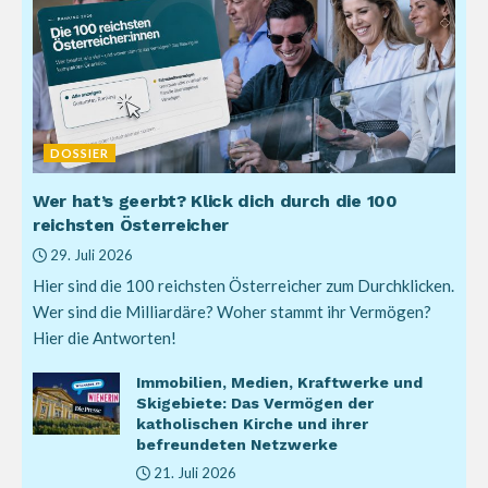
DOSSIER
Wer hat’s geerbt? Klick dich durch die 100
reichsten Österreicher
29. Juli 2026
Hier sind die 100 reichsten Österreicher zum Durchklicken.
Wer sind die Milliardäre? Woher stammt ihr Vermögen?
Hier die Antworten!
Immobilien, Medien, Kraftwerke und
Skigebiete: Das Vermögen der
katholischen Kirche und ihrer
befreundeten Netzwerke
21. Juli 2026