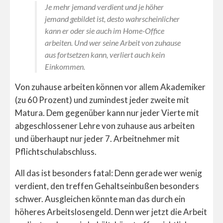
Je mehr jemand verdient und je höher
jemand gebildet ist, desto wahrscheinlicher
kann er oder sie auch im Home-Office
arbeiten. Und wer seine Arbeit von zuhause
aus fortsetzen kann, verliert auch kein
Einkommen.
Von zuhause arbeiten können vor allem Akademiker
(zu 60 Prozent) und zumindest jeder zweite mit
Matura. Dem gegenüber kann nur jeder Vierte mit
abgeschlossener Lehre von zuhause aus arbeiten
und überhaupt nur jeder 7. Arbeitnehmer mit
Pflichtschulabschluss.
All das ist besonders fatal: Denn gerade wer wenig
verdient, den treffen Gehaltseinbußen besonders
schwer. Ausgleichen könnte man das durch ein
höheres Arbeitslosengeld. Denn wer jetzt die Arbeit