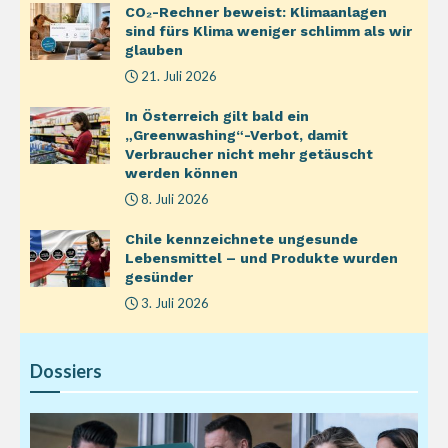
CO₂-Rechner beweist: Klimaanlagen
sind fürs Klima weniger schlimm als wir
glauben
21. Juli 2026
In Österreich gilt bald ein
„Greenwashing“-Verbot, damit
Verbraucher nicht mehr getäuscht
werden können
8. Juli 2026
Chile kennzeichnete ungesunde
Lebensmittel – und Produkte wurden
gesünder
3. Juli 2026
Dossiers