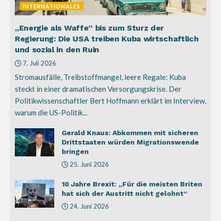
INTERNATIONALES
„Energie als Waffe“ bis zum Sturz der
Regierung: Die USA treiben Kuba wirtschaftlich
und sozial in den Ruin
7. Juli 2026
Stromausfälle, Treibstoffmangel, leere Regale: Kuba
steckt in einer dramatischen Versorgungskrise. Der
Politikwissenschaftler Bert Hoffmann erklärt im Interview,
warum die US-Politik...
Gerald Knaus: Abkommen mit sicheren
Drittstaaten würden Migrationswende
bringen
25. Juni 2026
10 Jahre Brexit: „Für die meisten Briten
hat sich der Austritt nicht gelohnt“
24. Juni 2026