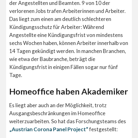
der Angestellten und Beamten. 9 von 10 der
verlorenen Jobs trafen Arbeiterinnen und Arbeiter.
Das liegt zum einen am deutlich schlechteren
Kündigungsschutz für Arbeiter: Während
Angestellte eine Kündigungsfrist von mindestens
sechs Wochen haben, können Arbeiter innerhalb von
14 Tagen gekündigt werden. In manchen Branchen,
wie etwa der Baubranche, beträgt die
Kündigungsfrist in einigen Fällen sogar nur fünf
Tage.
Homeoffice haben Akademiker
Es liegt aber auch an der Möglichkeit, trotz
Ausgangsbeschränkungen im Homeoffice
weiterzuarbeiten. So hat das Forschungsteams des
„Austrian Corona Panel Project“
festgestellt: