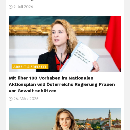
9. Juli 2026
ARBEIT & FREIZEIT
Mit über 100 Vorhaben im Nationalen
Aktionsplan will Österreichs Regierung Frauen
vor Gewalt schützen
26. März 2026