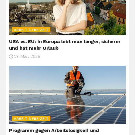
ARBEIT & FREIZEIT
USA vs. EU: In Europa lebt man länger, sicherer
und hat mehr Urlaub
19. März 2026
ARBEIT & FREIZEIT
Programm gegen Arbeitslosigkeit und