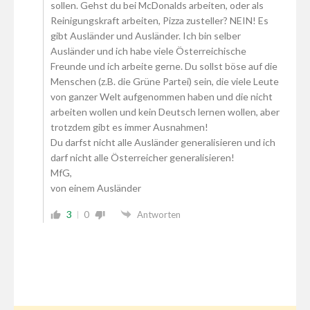
sollen. Gehst du bei McDonalds arbeiten, oder als
Reinigungskraft arbeiten, Pizza zusteller? NEIN! Es
gibt Ausländer und Ausländer. Ich bin selber
Ausländer und ich habe viele Österreichische
Freunde und ich arbeite gerne. Du sollst böse auf die
Menschen (z.B. die Grüne Partei) sein, die viele Leute
von ganzer Welt aufgenommen haben und die nicht
arbeiten wollen und kein Deutsch lernen wollen, aber
trotzdem gibt es immer Ausnahmen!
Du darfst nicht alle Ausländer generalisieren und ich
darf nicht alle Österreicher generalisieren!
MfG,
von einem Ausländer
3
0
Antworten