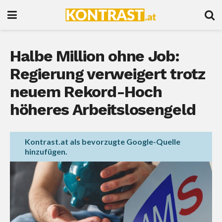
Halbe Million ohne Job:
Regierung verweigert trotz
neuem Rekord-Hoch
höheres Arbeitslosengeld
Kontrast.at als bevorzugte Google-Quelle
hinzufügen.