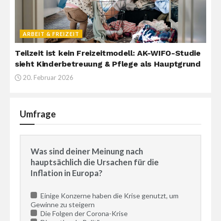
ARBEIT & FREIZEIT
Teilzeit ist kein Freizeitmodell: AK-WIFO-Studie
sieht Kinderbetreuung & Pflege als Hauptgrund
20. Februar 2026
Umfrage
Was sind deiner Meinung nach
hauptsächlich die Ursachen für die
Inflation in Europa?
Einige Konzerne haben die Krise genutzt, um
Gewinne zu steigern
Die Folgen der Corona-Krise