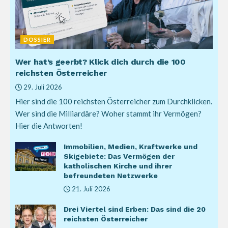
DOSSIER
Wer hat’s geerbt? Klick dich durch die 100
reichsten Österreicher
29. Juli 2026
Hier sind die 100 reichsten Österreicher zum Durchklicken.
Wer sind die Milliardäre? Woher stammt ihr Vermögen?
Hier die Antworten!
Immobilien, Medien, Kraftwerke und
Skigebiete: Das Vermögen der
katholischen Kirche und ihrer
befreundeten Netzwerke
21. Juli 2026
Drei Viertel sind Erben: Das sind die 20
reichsten Österreicher