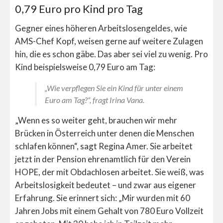
0,79 Euro pro Kind pro Tag
Gegner eines höheren Arbeitslosengeldes, wie
AMS-Chef Kopf, weisen gerne auf weitere Zulagen
hin, die es schon gäbe. Das aber sei viel zu wenig. Pro
Kind beispielsweise 0,79 Euro am Tag:
„Wie verpflegen Sie ein Kind für unter einem
Euro am Tag?“, fragt Irina Vana.
„Wenn es so weiter geht, brauchen wir mehr
Brücken in Österreich unter denen die Menschen
schlafen können“, sagt Regina Amer. Sie arbeitet
jetzt in der Pension ehrenamtlich für den Verein
HOPE, der mit Obdachlosen arbeitet. Sie weiß, was
Arbeitslosigkeit bedeutet – und zwar aus eigener
Erfahrung. Sie erinnert sich: „Mir wurden mit 60
Jahren Jobs mit einem Gehalt von 780 Euro Vollzeit