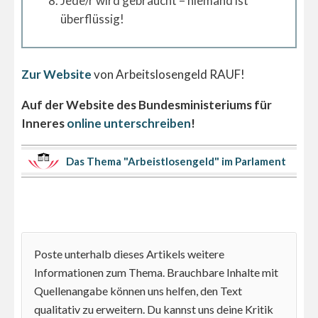
Jede/r wird gebraucht – niemand ist
überflüssig!
Zur Website
von Arbeitslosengeld RAUF!
Auf der Website des Bundesministeriums für
Inneres
online unterschreiben
!
Das Thema "Arbeistlosengeld" im Parlament
Poste unterhalb dieses Artikels weitere
Informationen zum Thema. Brauchbare Inhalte mit
Quellenangabe können uns helfen, den Text
qualitativ zu erweitern. Du kannst uns deine Kritik