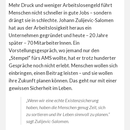
Mehr Druck und weniger Arbeitslosengeld führt
Menschen nicht schneller in gute Jobs – sondern
drängt sie in schlechte. Johann Zulijevic-Salomen
hat aus der Arbeitslosigkeit heraus ein
Unternehmen gegründet und heute – 20 Jahre
später – 70 MitarbeiterInnen. Ein
Vorstellungsgespräch, wo jemand nur den
„Stempel“ fürs AMS wollte, hat er trotz hunderter
Gespräche noch nicht erlebt. Menschen wollen sich
einbringen, einen Beitrag leisten – und sie wollen
ihre Zukunft planen können. Das geht nur mit einer
gewissen Sicherheit im Leben.
„Wenn wir eine echte Existenzsicherung
haben, haben die Menschen genug Zeit, sich
zu sortieren und ihr Leben sinnvoll zu planen.“
sagt Zulijevic-Salomen.