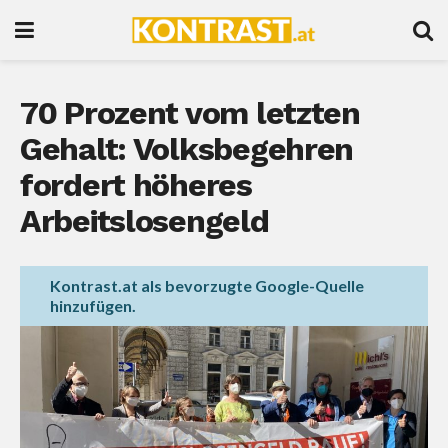
70 Prozent vom letzten
Gehalt: Volksbegehren
fordert höheres
Arbeitslosengeld
Kontrast.at als bevorzugte Google-Quelle
hinzufügen.