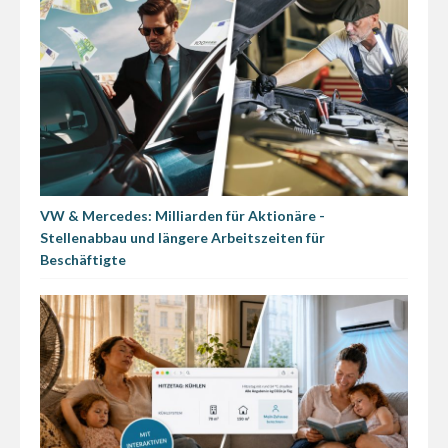
VW & Mercedes: Milliarden für Aktionäre -
Stellenabbau und längere Arbeitszeiten für
Beschäftigte