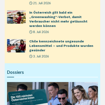
21. Juli 2026
In Österreich gilt bald ein
„Greenwashing“-Verbot, damit
Verbraucher nicht mehr getäuscht
werden können
8. Juli 2026
Chile kennzeichnete ungesunde
Lebensmittel – und Produkte wurden
gesünder
3. Juli 2026
Dossiers