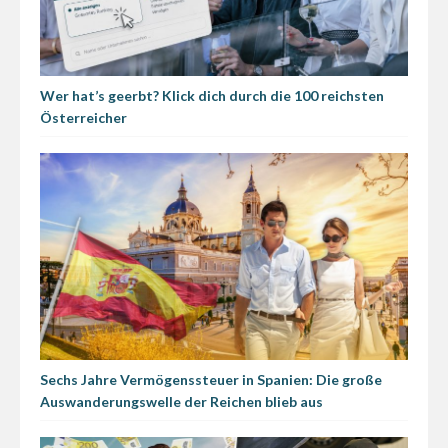
Wer hat’s geerbt? Klick dich durch die 100 reichsten
Österreicher
Sechs Jahre Vermögenssteuer in Spanien: Die große
Auswanderungswelle der Reichen blieb aus