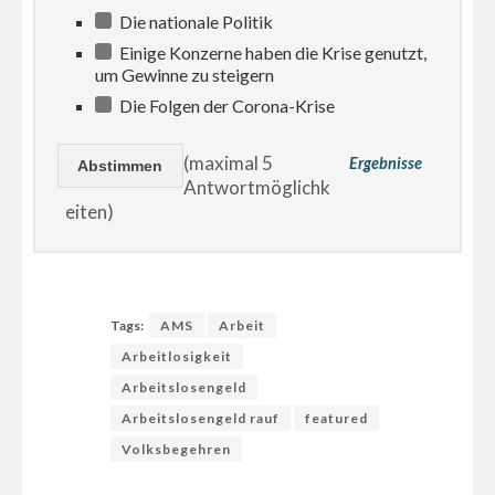
Die nationale Politik
Einige Konzerne haben die Krise genutzt,
um Gewinne zu steigern
Die Folgen der Corona-Krise
(maximal 5
Ergebnisse
Antwortmöglichk
eiten)
Tags:
AMS
Arbeit
Arbeitlosigkeit
Arbeitslosengeld
Arbeitslosengeld rauf
featured
Volksbegehren