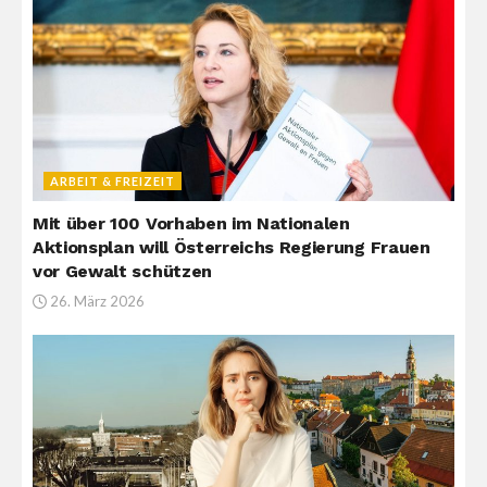
ARBEIT & FREIZEIT
Mit über 100 Vorhaben im Nationalen
Aktionsplan will Österreichs Regierung Frauen
vor Gewalt schützen
26. März 2026