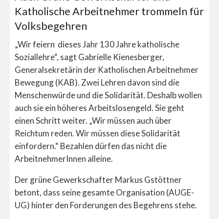
Katholische Arbeitnehmer trommeln für
Volksbegehren
„Wir feiern dieses Jahr 130 Jahre katholische
Soziallehre“, sagt Gabrielle Kienesberger,
Generalsekretärin der Katholischen Arbeitnehmer
Bewegung (KAB). Zwei Lehren davon sind die
Menschenwürde und die Solidarität. Deshalb wollen
auch sie ein höheres Arbeitslosengeld. Sie geht
einen Schritt weiter. „Wir müssen auch über
Reichtum reden. Wir müssen diese Solidarität
einfordern.“ Bezahlen dürfen das nicht die
ArbeitnehmerInnen alleine.
Der grüne Gewerkschafter Markus Gstöttner
betont, dass seine gesamte Organisation (AUGE-
UG) hinter den Forderungen des Begehrens stehe.