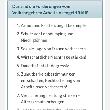
Das sind die Forderungen vom
Volksbegehren Arbeitslosengeld RAUF
Armut und Existenzangst bekämpfen
Schutz vor Lohndumping und
Niedriglöhnen!
Soziale Lage von Frauen verbessern
Wirtschaftliche Nachfrage stärken!
Dauerhaft statt degressiv
Zumutbarkeitsbestimmungen
entschärfen, Rechtsstellung von
Arbeitslosen verbessern!
Versicherungsleistung stärken –
Altersarmut vorbeugen!