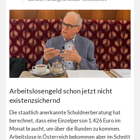
Arbeitslosengeld schon jetzt nicht
existenzsichernd
Die staatlich anerkannte Schuldnerberatung hat
berechnet, dass eine Einzelperson 1.426 Euro im
Monat braucht, um über die Runden zu kommen.
Arbeitslose in Österreich bekommen aber im Schnitt