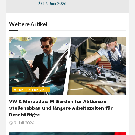
17. Juni 2026
Weitere
Artikel
ARBEIT & FREIZEIT
VW & Mercedes: Milliarden für Aktionäre –
Stellenabbau und längere Arbeitszeiten für
Beschäftigte
9. Juli 2026