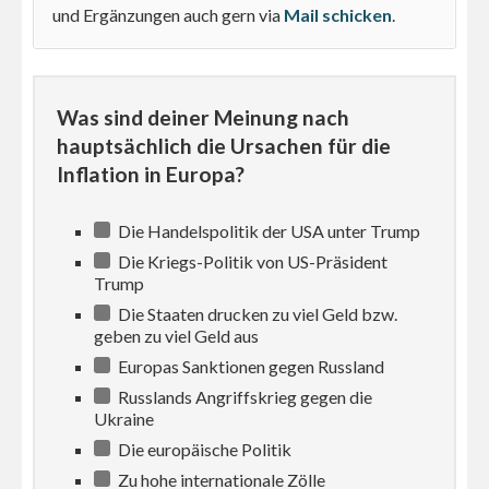
und Ergänzungen auch gern via
Mail schicken
.
Was sind deiner Meinung nach
hauptsächlich die Ursachen für die
Inflation in Europa?
Die Handelspolitik der USA unter Trump
Die Kriegs-Politik von US-Präsident
Trump
Die Staaten drucken zu viel Geld bzw.
geben zu viel Geld aus
Europas Sanktionen gegen Russland
Russlands Angriffskrieg gegen die
Ukraine
Die europäische Politik
Zu hohe internationale Zölle