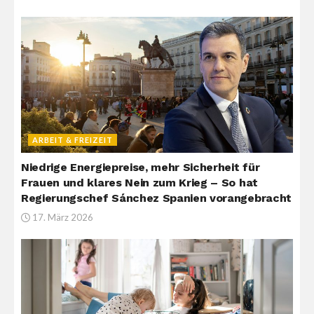
ARBEIT & FREIZEIT
Niedrige Energiepreise, mehr Sicherheit für
Frauen und klares Nein zum Krieg – So hat
Regierungschef Sánchez Spanien vorangebracht
17. März 2026