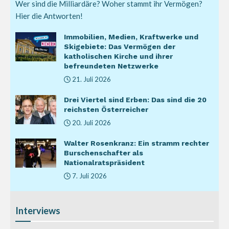
Wer sind die Milliardäre? Woher stammt ihr Vermögen?
Hier die Antworten!
Immobilien, Medien, Kraftwerke und
Skigebiete: Das Vermögen der
katholischen Kirche und ihrer
befreundeten Netzwerke
21. Juli 2026
Drei Viertel sind Erben: Das sind die 20
reichsten Österreicher
20. Juli 2026
Walter Rosenkranz: Ein stramm rechter
Burschenschafter als
Nationalratspräsident
7. Juli 2026
Interviews