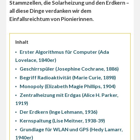
Stammzellen, die Solarheizung und den Erdkern –
all diese Dinge verdanken wir dem
Einfallsreichtum von Pionierinnen.
Inhalt
Erster Algorithmus für Computer (Ada
Lovelace, 1840er)
Geschirrspüler (Josephine Cochrane, 1886)
Begriff Radioaktivität (Marie Curie, 1898)
Monopoly (Elizabeth Magie Phillips, 1904)
Zentralheizung mit Erdgas (Alice H. Parker,
1919)
Der Erdkern (Inge Lehmann, 1936)
Kernspaltung (Lise Meitner, 1938-39)
Grundlage für WLAN und GPS (Hedy Lamarr,
1940er)