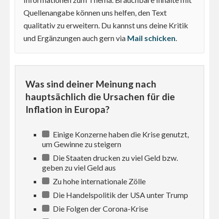
Quellenangabe können uns helfen, den Text
qualitativ zu erweitern. Du kannst uns deine Kritik
und Ergänzungen auch gern via
Mail schicken
.
Was sind deiner Meinung nach
hauptsächlich die Ursachen für die
Inflation in Europa?
Einige Konzerne haben die Krise genutzt,
um Gewinne zu steigern
Die Staaten drucken zu viel Geld bzw.
geben zu viel Geld aus
Zu hohe internationale Zölle
Die Handelspolitik der USA unter Trump
Die Folgen der Corona-Krise