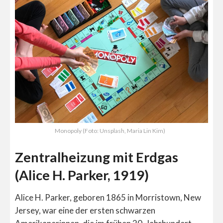
Monopoly (Foto: Unsplash, Maria Lin Kim)
Zentralheizung mit Erdgas
(Alice H. Parker, 1919)
Alice H. Parker, geboren 1865 in Morristown, New
Jersey, war eine der ersten schwarzen