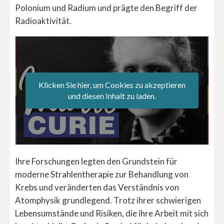
Polonium und Radium und prägte den Begriff der
Radioaktivität.
Klicken Sie hier, um Cookies zu akzeptieren
und diesen Inhalt zu laden.
Ihre Forschungen legten den Grundstein für
moderne Strahlentherapie zur Behandlung von
Krebs und veränderten das Verständnis von
Atomphysik grundlegend. Trotz ihrer schwierigen
Lebensumstände und Risiken, die ihre Arbeit mit sich