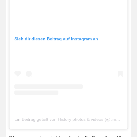
Sieh dir diesen Beitrag auf Instagram an
Ein Beitrag geteilt von History photos & videos (@timetphoto)