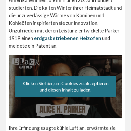
Amerikanerinnen, die im frühen 20. Jahrhundert
studierten. Die kalten Winter ihrer Heimatstadt und
die unzuverlässige Wärme von Kaminen und
Kohleöfen inspirierten sie zur Innovation.
Unzufrieden mit deren Leistung entwickelte Parker
1919 einen
erdgasbetriebenen Heizofen
und
meldete ein Patent an.
Klicken Sie hier, um Cookies zu akzeptieren
und diesen Inhalt zu laden.
Ihre Erfindung saugte kühle Luft an, erwärmte sie