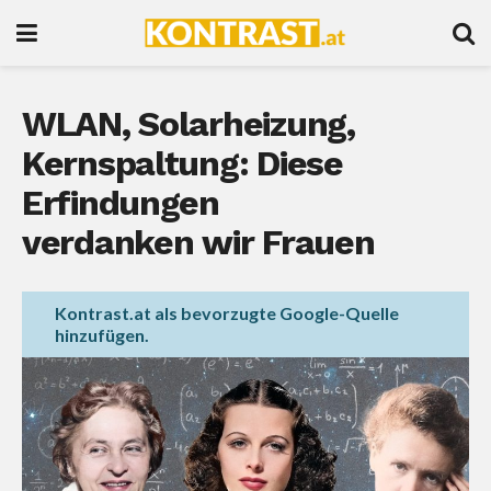
WLAN, Solarheizung,
Kernspaltung: Diese
Erfindungen
verdanken wir Frauen
Kontrast.at als bevorzugte Google-Quelle
hinzufügen.