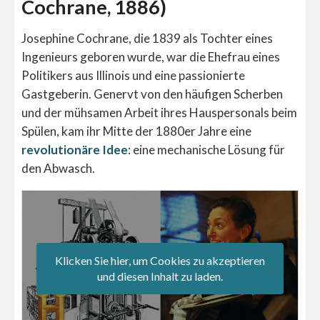
Cochrane, 1886)
Josephine Cochrane, die 1839 als Tochter eines
Ingenieurs geboren wurde, war die Ehefrau eines
Politikers aus Illinois und eine passionierte
Gastgeberin. Genervt von den häufigen Scherben
und der mühsamen Arbeit ihres Hauspersonals beim
Spülen, kam ihr Mitte der 1880er Jahre eine
revolutionäre Idee
: eine mechanische Lösung für
den Abwasch.
Klicken Sie hier, um Cookies zu akzeptieren
und diesen Inhalt zu laden.