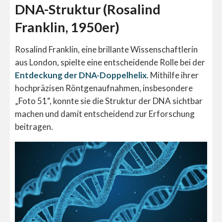
DNA-Struktur (Rosalind
Franklin, 1950er)
Rosalind Franklin, eine brillante Wissenschaftlerin
aus London, spielte eine entscheidende Rolle bei der
Entdeckung der DNA-Doppelhelix
. Mithilfe ihrer
hochpräzisen Röntgenaufnahmen, insbesondere
„Foto 51“, konnte sie die Struktur der DNA sichtbar
machen und damit entscheidend zur Erforschung
beitragen.