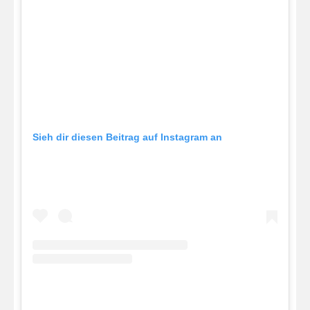
Sieh dir diesen Beitrag auf Instagram an