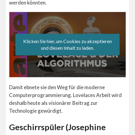
werden könnten.
Klicken Sie hier, um Cookies zu akzeptieren
und diesen Inhalt zu laden.
Damit ebnete sie den Weg für die moderne
Computerprogrammierung. Lovelaces Arbeit wird
deshalb heute als visionärer Beitrag zur
Technologie gewürdigt.
Geschirrspüler (Josephine