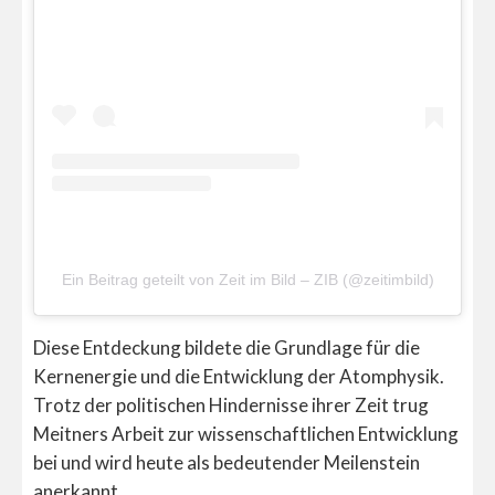
Ein Beitrag geteilt von Zeit im Bild – ZIB (@zeitimbild)
Diese Entdeckung bildete die Grundlage für die
Kernenergie und die Entwicklung der Atomphysik.
Trotz der politischen Hindernisse ihrer Zeit trug
Meitners Arbeit zur wissenschaftlichen Entwicklung
bei und wird heute als bedeutender Meilenstein
anerkannt.