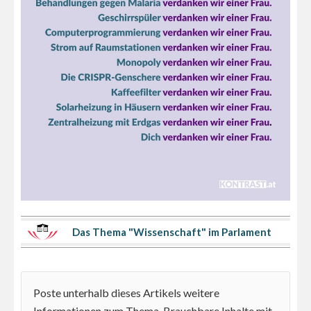
Das Thema "Wissenschaft" im Parlament
Poste unterhalb dieses Artikels weitere
Informationen zum Thema. Brauchbare Inhalte mit