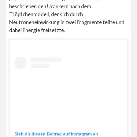
beschrieben den Urankern nach dem
Tröpfchenmodell, der sich durch
Neutroneneinwirkung in zwei Fragmente teilte und
dabei Energie freisetzte.
Sieh dir diesen Beitrag auf Instagram an