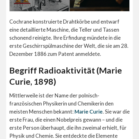
Cochrane konstruierte Drahtkörbe und entwarf
eine detaillierte Maschine, die Teller und Tassen
schonend reinigte. Ihre Erfindung mündete in die
erste Geschirrspülmaschine der Welt, die sie am 28.
Dezember 1886 zum Patent anmeldete.
Begriff Radioaktivität (Marie
Curie, 1898)
Mittlerweile ist der Name der polnisch-
französischen Physikerin und Chemikerin den
meisten Menschen bekannt:
Marie Curie
. Sie war die
erste Frau, die einen Nobelpreis gewann – und die
erste Person überhaupt, die ihn zweimal erhielt, für
Physik und Chemie. Sie entdeckte die Elemente