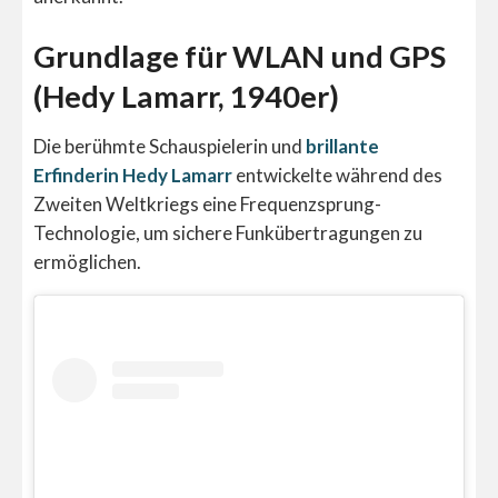
Grundlage für WLAN und GPS
(Hedy Lamarr, 1940er)
Die berühmte Schauspielerin und
brillante
Erfinderin Hedy Lamarr
entwickelte während des
Zweiten Weltkriegs eine Frequenzsprung-
Technologie, um sichere Funkübertragungen zu
ermöglichen.