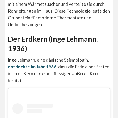
mit einem Wärmetauscher und verteilte sie durch
Rohrleitungen im Haus. Diese Technologie legte den
Grundstein für moderne Thermostate und
Umluftheizungen.
Der Erdkern (Inge Lehmann,
1936)
Inge Lehmann, eine dänische Seismologin,
entdeckte im Jahr 1936
, dass die Erde einen festen
inneren Kern und einen flüssigen äußeren Kern
besitzt.