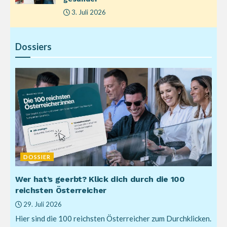
3. Juli 2026
Dossiers
DOSSIER
Wer hat’s geerbt? Klick dich durch die 100
reichsten Österreicher
29. Juli 2026
Hier sind die 100 reichsten Österreicher zum Durchklicken.