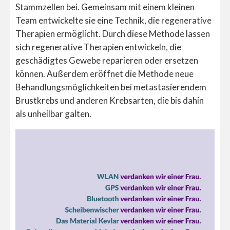
Stammzellen bei. Gemeinsam mit einem kleinen
Team entwickelte sie eine Technik, die regenerative
Therapien ermöglicht. Durch diese Methode lassen
sich regenerative Therapien entwickeln, die
geschädigtes Gewebe reparieren oder ersetzen
können. Außerdem eröffnet die Methode neue
Behandlungsmöglichkeiten bei metastasierendem
Brustkrebs und anderen Krebsarten, die bis dahin
als unheilbar galten.