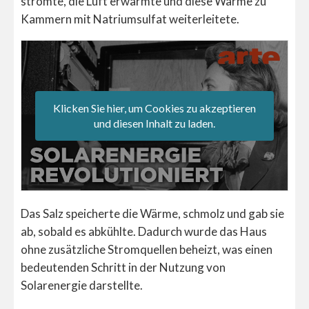
strömte, die Luft erwärmte und diese Wärme zu
Kammern mit Natriumsulfat weiterleitete.
Klicken Sie hier, um Cookies zu akzeptieren
und diesen Inhalt zu laden.
Das Salz speicherte die Wärme, schmolz und gab sie
ab, sobald es abkühlte. Dadurch wurde das Haus
ohne zusätzliche Stromquellen beheizt, was einen
bedeutenden Schritt in der Nutzung von
Solarenergie darstellte.