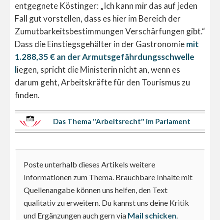
entgegnete Köstinger: „Ich kann mir das auf jeden
Fall gut vorstellen, dass es hier im Bereich der
Zumutbarkeitsbestimmungen Verschärfungen gibt.“
Dass die Einstiegsgehälter in der Gastronomie
mit
1.288,35 € an der Armutsgefährdungsschwelle
l
iegen, spricht die Ministerin nicht an, wenn es
darum geht, Arbeitskräfte für den Tourismus zu
finden.
Das Thema "Arbeitsrecht" im Parlament
Poste unterhalb dieses Artikels weitere
Informationen zum Thema. Brauchbare Inhalte mit
Quellenangabe können uns helfen, den Text
qualitativ zu erweitern. Du kannst uns deine Kritik
und Ergänzungen auch gern via
Mail schicken
.