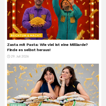
REICHTUM & MACHT
Zasta mit Pasta: Wie viel ist eine Milliarde?
Finde es selbst heraus!
29. Juli 2026
ERKLÄRT