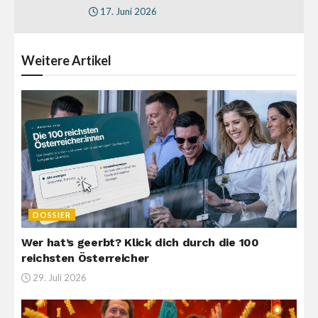
17. Juni 2026
Weitere
Artikel
DOSSIER
Wer hat’s geerbt? Klick dich durch die 100
reichsten Österreicher
29. Juli 2026