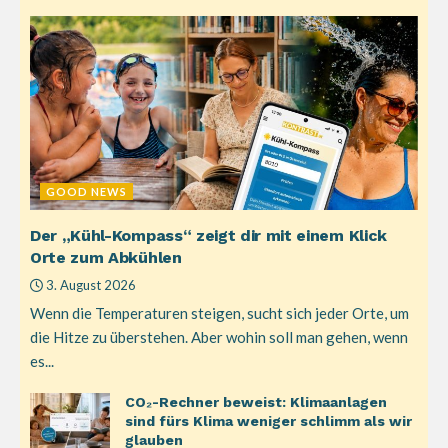
GOOD NEWS
Der „Kühl-Kompass“ zeigt dir mit einem Klick
Orte zum Abkühlen
3. August 2026
Wenn die Temperaturen steigen, sucht sich jeder Orte, um
die Hitze zu überstehen. Aber wohin soll man gehen, wenn
es...
CO₂-Rechner beweist: Klimaanlagen
sind fürs Klima weniger schlimm als wir
glauben