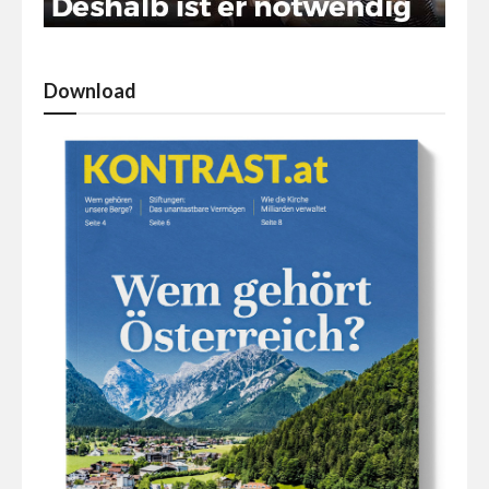
Download