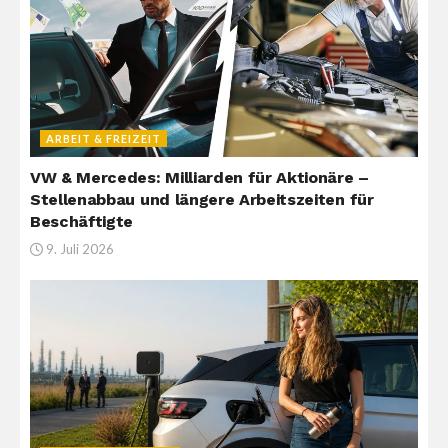
ARBEIT & FREIZEIT
VW & Mercedes: Milliarden für Aktionäre –
Stellenabbau und längere Arbeitszeiten für
Beschäftigte
9. Juli 2026