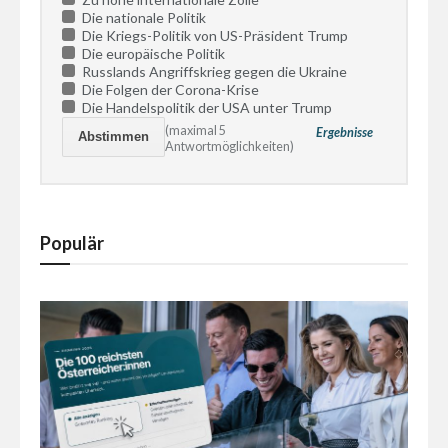
Die nationale Politik
Die Kriegs-Politik von US-Präsident Trump
Die europäische Politik
Russlands Angriffskrieg gegen die Ukraine
Die Folgen der Corona-Krise
Die Handelspolitik der USA unter Trump
(maximal 5
Ergebnisse
Antwortmöglichkeiten)
Populär