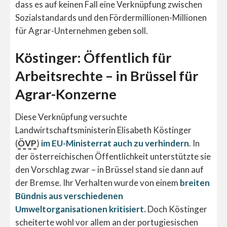
dass es auf keinen Fall eine Verknüpfung zwischen
Sozialstandards und den Fördermillionen-Millionen
für Agrar-Unternehmen geben soll.
Köstinger: Öffentlich für
Arbeitsrechte – in Brüssel für
Agrar-Konzerne
Diese Verknüpfung versuchte
Landwirtschaftsministerin Elisabeth Köstinger
(
ÖVP
)
im EU-Ministerrat auch zu verhindern
. In
der österreichischen Öffentlichkeit unterstützte sie
den Vorschlag zwar – in Brüssel stand sie dann auf
der Bremse. Ihr Verhalten wurde von einem
breiten
Bündnis aus verschiedenen
Umweltorganisationen kritisiert.
Doch Köstinger
scheiterte wohl vor allem an der portugiesischen