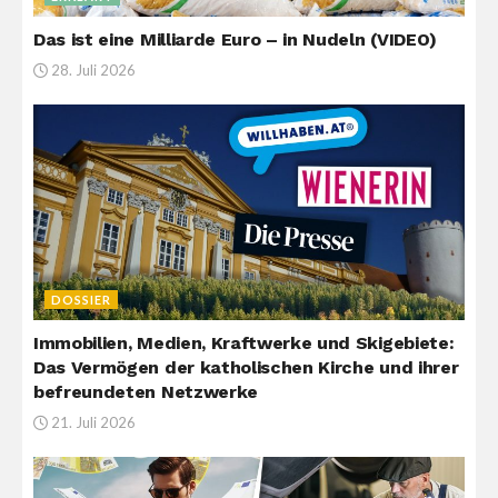
Das ist eine Milliarde Euro – in Nudeln (VIDEO)
28. Juli 2026
DOSSIER
Immobilien, Medien, Kraftwerke und Skigebiete:
Das Vermögen der katholischen Kirche und ihrer
befreundeten Netzwerke
21. Juli 2026