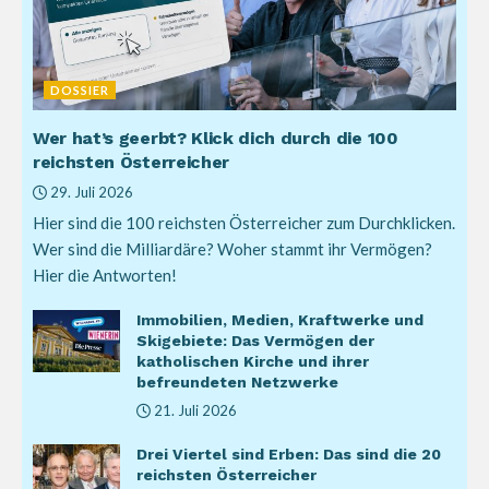
DOSSIER
Wer hat’s geerbt? Klick dich durch die 100
reichsten Österreicher
29. Juli 2026
Hier sind die 100 reichsten Österreicher zum Durchklicken.
Wer sind die Milliardäre? Woher stammt ihr Vermögen?
Hier die Antworten!
Immobilien, Medien, Kraftwerke und
Skigebiete: Das Vermögen der
katholischen Kirche und ihrer
befreundeten Netzwerke
21. Juli 2026
Drei Viertel sind Erben: Das sind die 20
reichsten Österreicher