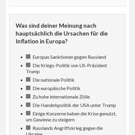
Was sind deiner Meinung nach
hauptsächlich die Ursachen für die
Inflation in Europa?
Europas Sanktionen gegen Russland
Die Kriegs-Politik von US-Präsident
Trump
Die nationale Politik
Die europäische Politik
Zu hohe internationale Zölle
Die Handelspolitik der USA unter Trump
Einige Konzerne haben die Krise genutzt,
um Gewinne zu steigern
Russlands Angriffskrieg gegen die
Ukraine