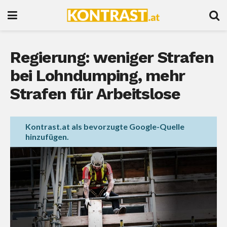
Regierung: weniger Strafen
bei Lohndumping, mehr
Strafen für Arbeitslose
Kontrast.at als bevorzugte Google-Quelle
hinzufügen.