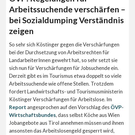
Arbeitssuchende verschärfen –
bei Sozialdumping Verständnis
zeigen
So sehr sich Köstinger gegen die Verschärfungen
bei der Durchsetzung von Arbeitsrechten für
LandarbeiterInnen gewehrt hat, so sehr setzt sie
sich nun für Verschärfungen für Jobsuchende ein.
Derzeit gibt es im Tourismus etwa doppelt so viele
Arbeitssuchende wie offene Stellen. Trotzdem
fordert Landwirtschafts- und Tourismusministerin
Köstinger Verschärfungen für Arbeitslose. Im
Report
angesprochen auf den Vorschlag des
ÖVP-
Wirtschaftsbundes
, dass selbst Köche aus Wien
Jobangebote aus Tirol annehmen müssen und ihnen
ansonsten das Arbeitslosengeld gesperrt wird,