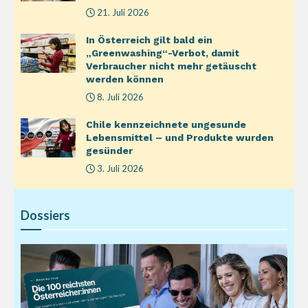
21. Juli 2026
In Österreich gilt bald ein
„Greenwashing“-Verbot, damit
Verbraucher nicht mehr getäuscht
werden können
8. Juli 2026
Chile kennzeichnete ungesunde
Lebensmittel – und Produkte wurden
gesünder
3. Juli 2026
Dossiers