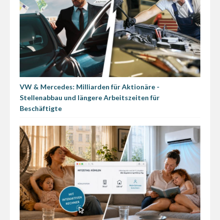
VW & Mercedes: Milliarden für Aktionäre -
Stellenabbau und längere Arbeitszeiten für
Beschäftigte