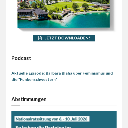
JETZT DOWNLOADEN!
Podcast
Aktuelle Episode: Barbara Blaha über Feminismus und
die "Funkenschwestern"
Abstimmungen