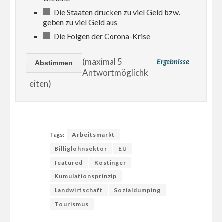
Die Staaten drucken zu viel Geld bzw.
geben zu viel Geld aus
Die Folgen der Corona-Krise
(maximal 5
Ergebnisse
Antwortmöglichk
eiten)
Tags:
Arbeitsmarkt
Billiglohnsektor
EU
featured
Köstinger
Kumulationsprinzip
Landwirtschaft
Sozialdumping
Tourismus