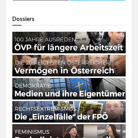
Dossiers