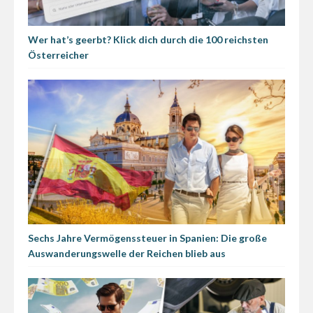
Wer hat’s geerbt? Klick dich durch die 100 reichsten
Österreicher
Sechs Jahre Vermögenssteuer in Spanien: Die große
Auswanderungswelle der Reichen blieb aus