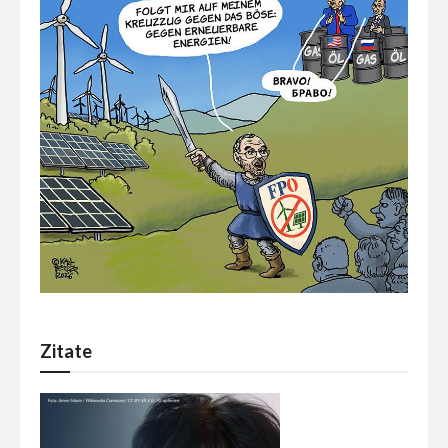
Zitate