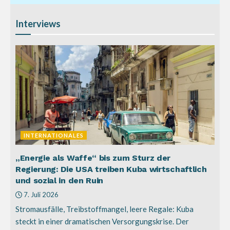
Interviews
INTERNATIONALES
„Energie als Waffe“ bis zum Sturz der
Regierung: Die USA treiben Kuba wirtschaftlich
und sozial in den Ruin
7. Juli 2026
Stromausfälle, Treibstoffmangel, leere Regale: Kuba
steckt in einer dramatischen Versorgungskrise. Der