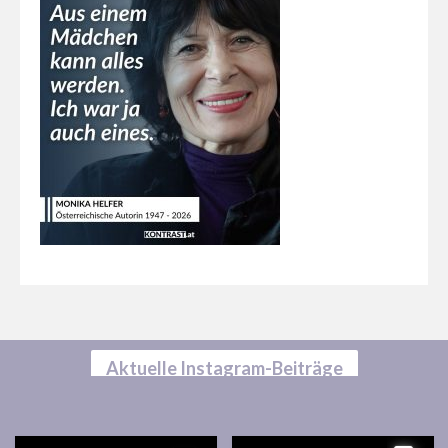
Aktuelle Instagram-Beiträge