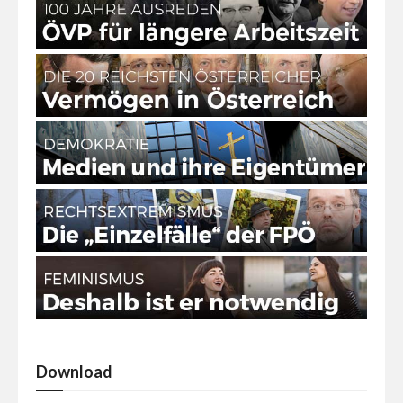
Download