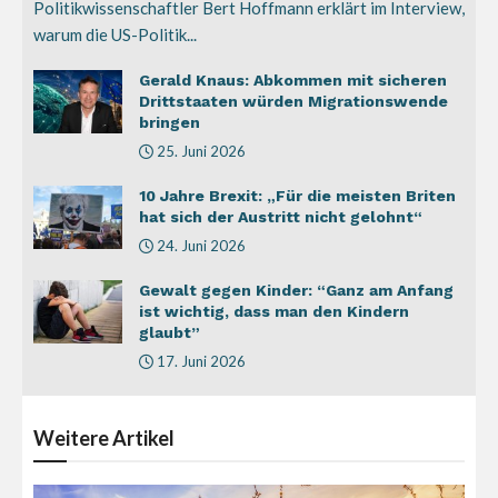
Politikwissenschaftler Bert Hoffmann erklärt im Interview,
warum die US-Politik...
Gerald Knaus: Abkommen mit sicheren
Drittstaaten würden Migrationswende
bringen
25. Juni 2026
10 Jahre Brexit: „Für die meisten Briten
hat sich der Austritt nicht gelohnt“
24. Juni 2026
Gewalt gegen Kinder: “Ganz am Anfang
ist wichtig, dass man den Kindern
glaubt”
17. Juni 2026
Weitere
Artikel