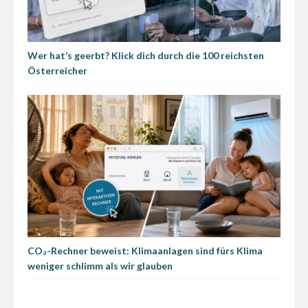
Wer hat’s geerbt? Klick dich durch die 100 reichsten
Österreicher
CO₂-Rechner beweist: Klimaanlagen sind fürs Klima
weniger schlimm als wir glauben