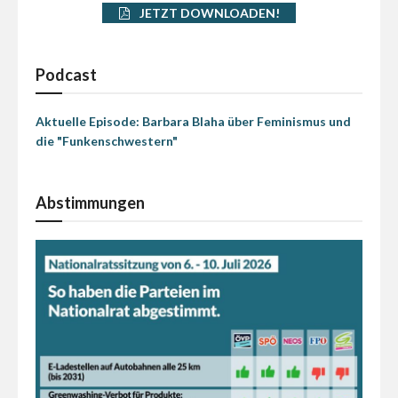
JETZT DOWNLOADEN!
Podcast
Aktuelle Episode: Barbara Blaha über Feminismus und
die "Funkenschwestern"
Abstimmungen