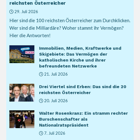
reichsten Österreicher
29. Juli 2026
Hier sind die 100 reichsten Österreicher zum Durchklicken.
Wer sind die Milliardäre? Woher stammt ihr Vermögen?
Hier die Antworten!
Immobilien, Medien, Kraftwerke und
Skigebiete: Das Vermögen der
katholischen Kirche und ihrer
befreundeten Netzwerke
21. Juli 2026
Drei Viertel sind Erben: Das sind die 20
reichsten Österreicher
20. Juli 2026
Walter Rosenkranz: Ein stramm rechter
Burschenschafter als
Nationalratspräsident
7. Juli 2026