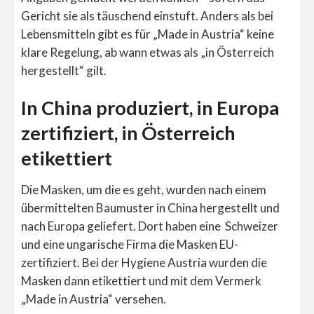
Gericht sie als täuschend einstuft. Anders als bei
Lebensmitteln gibt es für „Made in Austria“ keine
klare Regelung, ab wann etwas als „in Österreich
hergestellt“ gilt.
In China produziert, in Europa
zertifiziert, in Österreich
etikettiert
Die Masken, um die es geht, wurden nach einem
übermittelten Baumuster in China hergestellt und
nach Europa geliefert. Dort haben eine Schweizer
und eine ungarische Firma die Masken EU-
zertifiziert. Bei der Hygiene Austria wurden die
Masken dann etikettiert und mit dem Vermerk
„Made in Austria“ versehen.