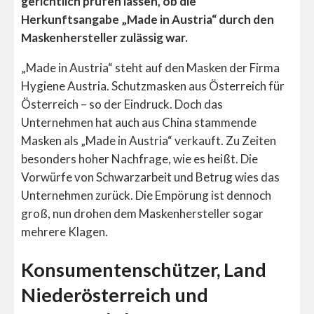
gerichtlich prüfen lassen, ob die
Herkunftsangabe „Made in Austria“ durch den
Maskenhersteller zulässig war.
„Made in Austria“ steht auf den Masken der Firma
Hygiene Austria. Schutzmasken aus Österreich für
Österreich – so der Eindruck. Doch das
Unternehmen hat auch aus China stammende
Masken als „Made in Austria“ verkauft. Zu Zeiten
besonders hoher Nachfrage, wie es heißt. Die
Vorwürfe von Schwarzarbeit und Betrug wies das
Unternehmen zurück. Die Empörung ist dennoch
groß, nun drohen dem Maskenhersteller sogar
mehrere Klagen.
Konsumentenschützer, Land
Niederösterreich und