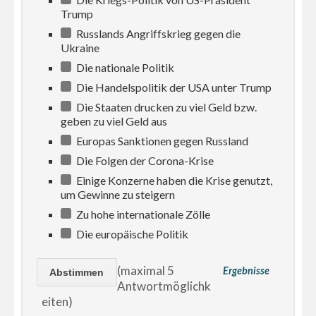
Trump
Russlands Angriffskrieg gegen die
Ukraine
Die nationale Politik
Die Handelspolitik der USA unter Trump
Die Staaten drucken zu viel Geld bzw.
geben zu viel Geld aus
Europas Sanktionen gegen Russland
Die Folgen der Corona-Krise
Einige Konzerne haben die Krise genutzt,
um Gewinne zu steigern
Zu hohe internationale Zölle
Die europäische Politik
(maximal 5
Ergebnisse
Antwortmöglichk
eiten)