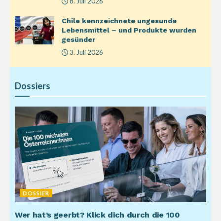
8. Juli 2026
Chile kennzeichnete ungesunde
Lebensmittel – und Produkte wurden
gesünder
3. Juli 2026
Dossiers
DOSSIER
Wer hat’s geerbt? Klick dich durch die 100