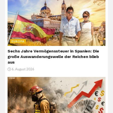
EUROPA
Sechs Jahre Vermögenssteuer in Spanien: Die
große Auswanderungswelle der Reichen blieb
aus
6. August 2026