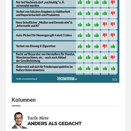
Kolumnen