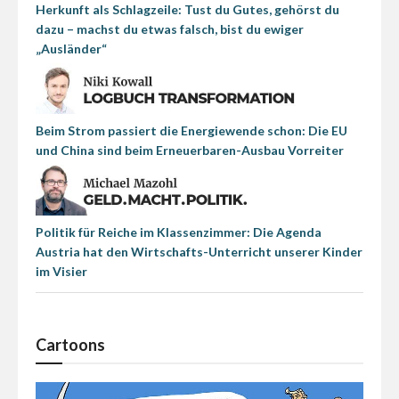
Herkunft als Schlagzeile: Tust du Gutes, gehörst du
dazu – machst du etwas falsch, bist du ewiger
„Ausländer“
Beim Strom passiert die Energiewende schon: Die EU
und China sind beim Erneuerbaren-Ausbau Vorreiter
Politik für Reiche im Klassenzimmer: Die Agenda
Austria hat den Wirtschafts-Unterricht unserer Kinder
im Visier
Cartoons