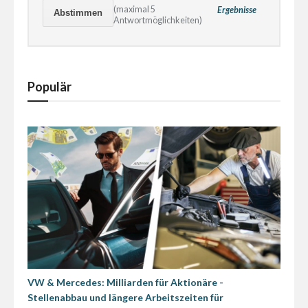
(maximal 5
Ergebnisse
Antwortmöglichkeiten)
Populär
VW & Mercedes: Milliarden für Aktionäre -
Stellenabbau und längere Arbeitszeiten für