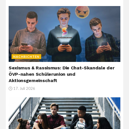
NACHRICHTEN
Sexismus & Rassismus: Die Chat-Skandale der
ÖVP-nahen Schülerunion und
Aktionsgemeinschaft
17. Juli 2026