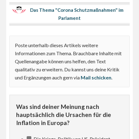
Das Thema "Corona Schutzmaßnahmen" im
Parlament
Poste unterhalb dieses Artikels weitere
Informationen zum Thema. Brauchbare Inhalte mit
Quellenangabe können uns helfen, den Text
qualitativ zu erweitern. Du kannst uns deine Kritik
und Ergänzungen auch gern via
Mail schicken
.
Was sind deiner Meinung nach
hauptsächlich die Ursachen für die
Inflation in Europa?
Die Kriegs-Politik von US-Präsident