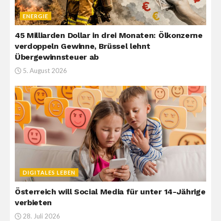
ENERGIE
45 Milliarden Dollar in drei Monaten: Ölkonzerne
verdoppeln Gewinne, Brüssel lehnt
Übergewinnsteuer ab
5. August 2026
DIGITALES LEBEN
Österreich will Social Media für unter 14-Jährige
verbieten
28. Juli 2026