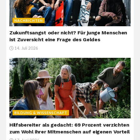
NACHRICHTEN
Zukunftsangst oder nicht? Für junge Menschen
ist Zuversicht eine Frage des Geldes
14. Juli 2026
BILDUNG & WISSENSCHAFT
Hilfsbereiter als gedacht: 69 Prozent verzichten
zum Wohl ihrer Mitmenschen auf eigenen Vorteil