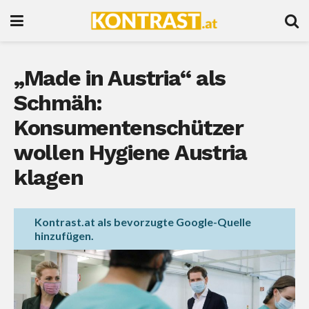
„Made in Austria“ als
Schmäh:
Konsumentenschützer
wollen Hygiene Austria
klagen
Kontrast.at als bevorzugte Google-Quelle
hinzufügen.