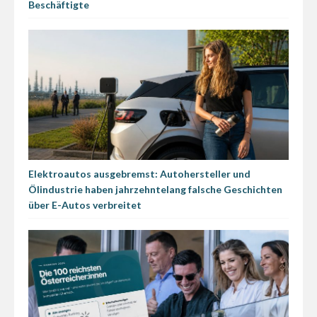
Beschäftigte
Elektroautos ausgebremst: Autohersteller und
Ölindustrie haben jahrzehntelang falsche Geschichten
über E-Autos verbreitet