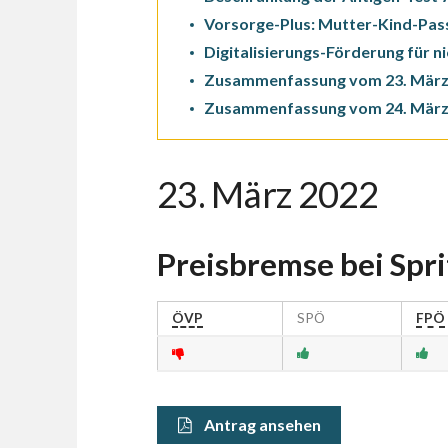
Vorsorge-Plus: Mutter-Kind-Pass 
Digitalisierungs-Förderung für 
Zusammenfassung vom 23. März
Zusammenfassung vom 24. März
23. März 2022
Preisbremse bei Spri
ÖVP
SPÖ
FPÖ
Antrag ansehen