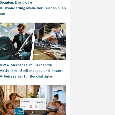
Spanien: Die große
Auswanderungswelle der Reichen blieb
aus
VW & Mercedes: Milliarden für
Aktionäre - Stellenabbau und längere
Arbeitszeiten für Beschäftigte