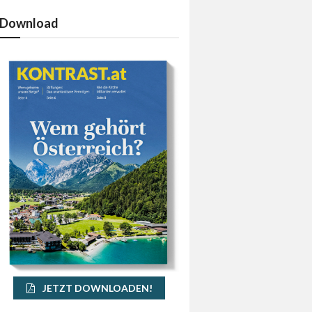
Download
JETZT DOWNLOADEN!