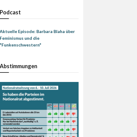
Podcast
Aktuelle Episode: Barbara Blaha über
Feminismus und die
"Funkenschwestern"
Abstimmungen