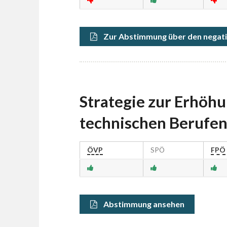
Zur Abstimmung über den negati
Strategie zur Erhöhu
technischen Berufe
ÖVP
SPÖ
FPÖ
Abstimmung ansehen