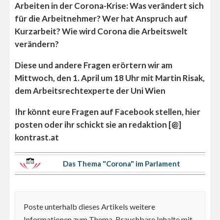
Arbeiten in der Corona-Krise: Was verändert sich
für die Arbeitnehmer? Wer hat Anspruch auf
Kurzarbeit? Wie wird Corona die Arbeitswelt
verändern?
Diese und andere Fragen erörtern wir am
Mittwoch, den 1. April um 18 Uhr mit Martin Risak,
dem Arbeitsrechtexperte der Uni Wien
Ihr könnt eure Fragen auf Facebook stellen, hier
posten oder ihr schickt sie an redaktion [@]
kontrast.at
Das Thema "Corona" im Parlament
Poste unterhalb dieses Artikels weitere
Informationen zum Thema. Brauchbare Inhalte mit