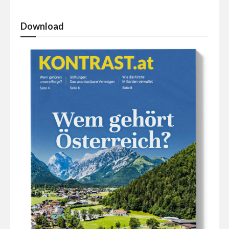
Download