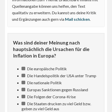
Quellenangabe können uns helfen, den Text
qualitativ zu erweitern. Du kannst uns deine Kritik
und Ergänzungen auch gern via
Mail schicken
.
Was sind deiner Meinung nach
hauptsächlich die Ursachen für die
Inflation in Europa?
Die europäische Politik
Die Handelspolitik der USA unter Trump
Die nationale Politik
Europas Sanktionen gegen Russland
Die Folgen der Corona-Krise
Die Staaten drucken zu viel Geld bzw.
geben zu viel Geld aus