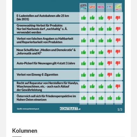
Kolumnen