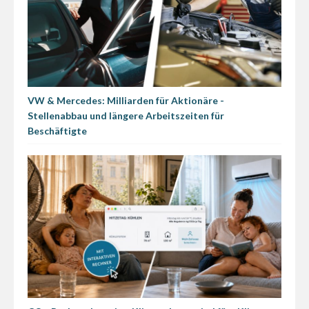
VW & Mercedes: Milliarden für Aktionäre -
Stellenabbau und längere Arbeitszeiten für
Beschäftigte