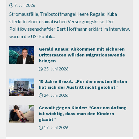
7. Juli 2026
Stromausfälle, Treibstoffmangel, leere Regale: Kuba
steckt in einer dramatischen Versorgungskrise. Der
Politikwissenschaftler Bert Hoffmann erklärt im Interview,
warum die US-Politik...
Gerald Knaus: Abkommen mit sicheren
Drittstaaten würden Migrationswende
bringen
25. Juni 2026
10 Jahre Brexit: „Für die meisten Briten
hat sich der Austritt nicht gelohnt“
24. Juni 2026
Gewalt gegen Kinder: “Ganz am Anfang
ist wichtig, dass man den Kindern
glaubt”
17. Juni 2026