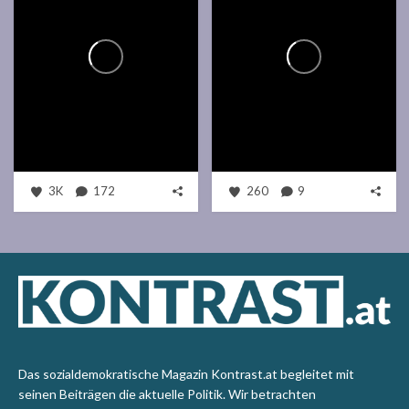
3K
172
260
9
Das sozialdemokratische Magazin Kontrast.at begleitet mit
seinen Beiträgen die aktuelle Politik. Wir betrachten