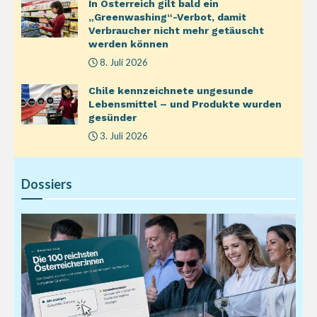
In Österreich gilt bald ein
„Greenwashing“-Verbot, damit
Verbraucher nicht mehr getäuscht
werden können
8. Juli 2026
Chile kennzeichnete ungesunde
Lebensmittel – und Produkte wurden
gesünder
3. Juli 2026
Dossiers