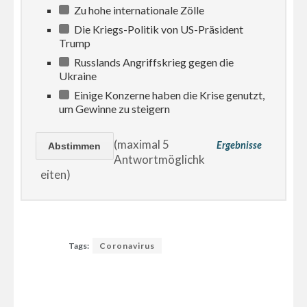
Zu hohe internationale Zölle
Die Kriegs-Politik von US-Präsident
Trump
Russlands Angriffskrieg gegen die
Ukraine
Einige Konzerne haben die Krise genutzt,
um Gewinne zu steigern
(maximal 5
Ergebnisse
Antwortmöglichk
eiten)
Tags:
Coronavirus