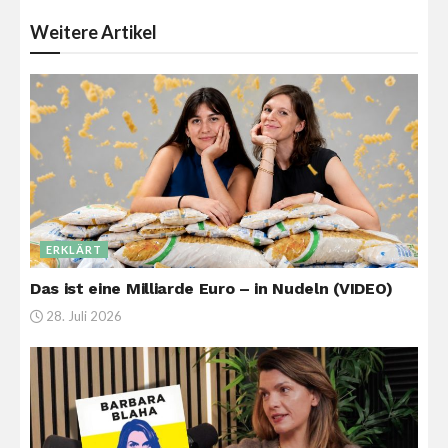
Weitere
Artikel
ERKLÄRT
Das ist eine Milliarde Euro – in Nudeln (VIDEO)
28. Juli 2026