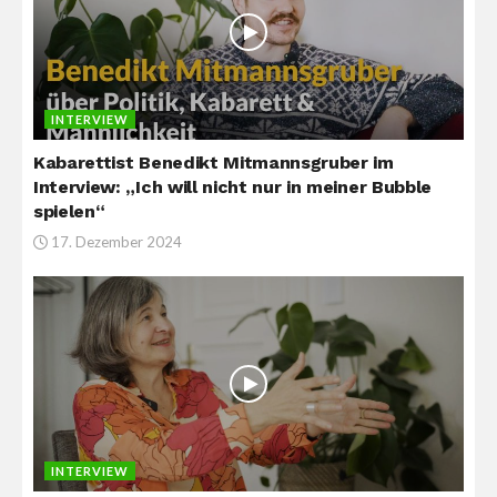
INTERVIEW
Kabarettist Benedikt Mitmannsgruber im
Interview: „Ich will nicht nur in meiner Bubble
spielen“
17. Dezember 2024
INTERVIEW