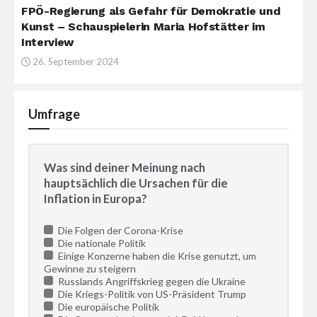
FPÖ-Regierung als Gefahr für Demokratie und
Kunst – Schauspielerin Maria Hofstätter im
Interview
26. September 2024
Umfrage
Was sind deiner Meinung nach
hauptsächlich die Ursachen für die
Inflation in Europa?
Die Folgen der Corona-Krise
Die nationale Politik
Einige Konzerne haben die Krise genutzt, um
Gewinne zu steigern
Russlands Angriffskrieg gegen die Ukraine
Die Kriegs-Politik von US-Präsident Trump
Die europäische Politik