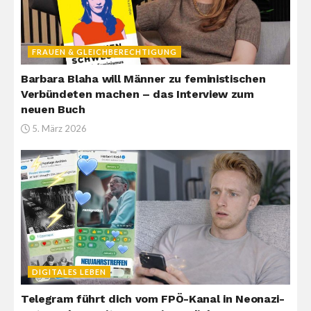
FRAUEN & GLEICHBERECHTIGUNG
Barbara Blaha will Männer zu feministischen
Verbündeten machen – das Interview zum
neuen Buch
5. März 2026
DIGITALES LEBEN
Telegram führt dich vom FPÖ-Kanal in Neonazi-