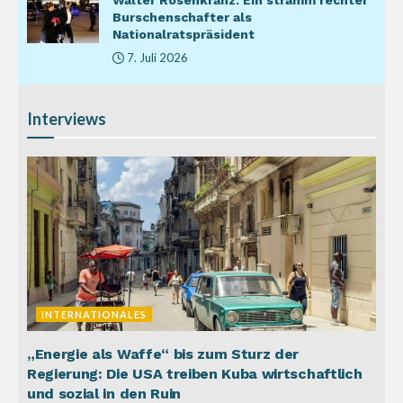
Burschenschafter als
Nationalratspräsident
7. Juli 2026
Interviews
INTERNATIONALES
„Energie als Waffe“ bis zum Sturz der
Regierung: Die USA treiben Kuba wirtschaftlich
und sozial in den Ruin