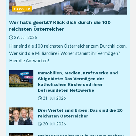
DOSSIER
Wer hat’s geerbt? Klick dich durch die 100
reichsten Österreicher
29. Juli 2026
Hier sind die 100 reichsten Österreicher zum Durchklicken.
Wer sind die Milliardäre? Woher stammt ihr Vermögen?
Hier die Antworten!
Immobilien, Medien, Kraftwerke und
Skigebiete: Das Vermögen der
katholischen Kirche und ihrer
befreundeten Netzwerke
21. Juli 2026
Drei Viertel sind Erben: Das sind die 20
reichsten Österreicher
20. Juli 2026
Walter Rosenkranz: Ein stramm rechter