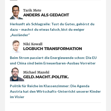
Herkunft als Schlagzeile: Tust du Gutes, gehörst du
dazu – machst du etwas falsch, bist du ewiger
„Ausländer“
Beim Strom passiert die Energiewende schon: Die EU
und China sind beim Erneuerbaren-Ausbau Vorreiter
Politik für Reiche im Klassenzimmer: Die Agenda
Austria hat den Wirtschafts-Unterricht unserer Kinder
im Visier