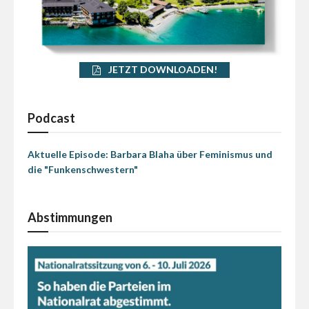
JETZT DOWNLOADEN!
Podcast
Aktuelle Episode: Barbara Blaha über Feminismus und
die "Funkenschwestern"
Abstimmungen