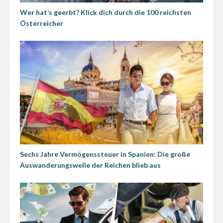
Wer hat’s geerbt? Klick dich durch die 100 reichsten
Österreicher
Sechs Jahre Vermögenssteuer in Spanien: Die große
Auswanderungswelle der Reichen blieb aus