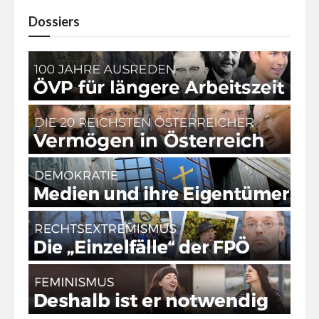
Dossiers