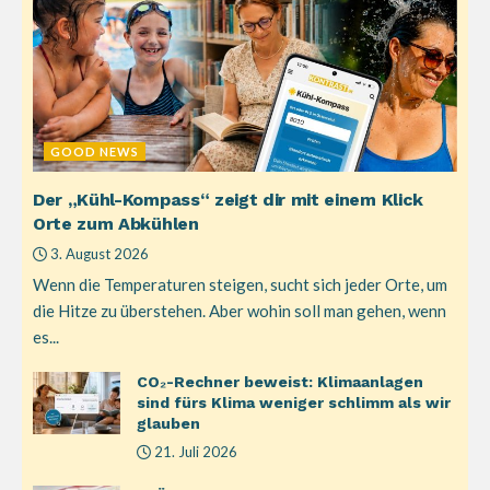
GOOD NEWS
Der „Kühl-Kompass“ zeigt dir mit einem Klick
Orte zum Abkühlen
3. August 2026
Wenn die Temperaturen steigen, sucht sich jeder Orte, um
die Hitze zu überstehen. Aber wohin soll man gehen, wenn
es...
CO₂-Rechner beweist: Klimaanlagen
sind fürs Klima weniger schlimm als wir
glauben
21. Juli 2026