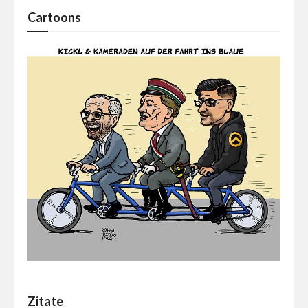
Cartoons
Zitate