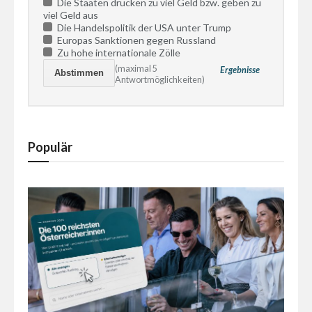
Die Staaten drucken zu viel Geld bzw. geben zu
viel Geld aus
Die Handelspolitik der USA unter Trump
Europas Sanktionen gegen Russland
Zu hohe internationale Zölle
(maximal 5
Ergebnisse
Antwortmöglichkeiten)
Populär